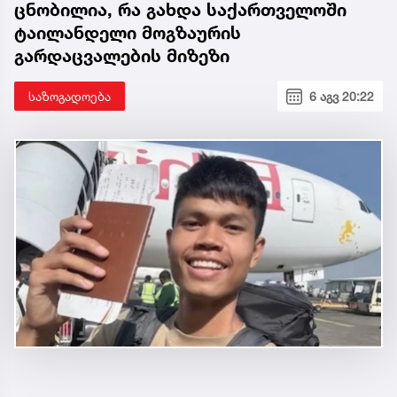
ცნობილია, რა გახდა საქართველოში
ტაილანდელი მოგზაურის
გარდაცვალების მიზეზი
საზოგადოება
6 აგვ 20:22