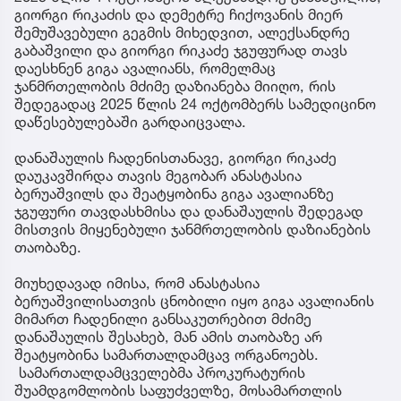
გიორგი რიკაძის და დემეტრე ჩიქოვანის მიერ
შემუშავებული გეგმის მიხედვით, ალექსანდრე
გაბაშვილი და გიორგი რიკაძე ჯგუფურად თავს
დაესხნენ გიგა ავალიანს, რომელმაც
ჯანმრთელობის მძიმე დაზიანება მიიღო, რის
შედეგადაც 2025 წლის 24 ოქტომბერს სამედიცინო
დაწესებულებაში გარდაიცვალა.
დანაშაულის ჩადენისთანავე, გიორგი რიკაძე
დაუკავშირდა თავის მეგობარ ანასტასია
ბერუაშვილს და შეატყობინა გიგა ავალიანზე
ჯგუფური თავდასხმისა და დანაშაულის შედეგად
მისთვის მიყენებული ჯანმრთელობის დაზიანების
თაობაზე.
მიუხედავად იმისა, რომ ანასტასია
ბერუაშვილისათვის ცნობილი იყო გიგა ავალიანის
მიმართ ჩადენილი განსაკუთრებით მძიმე
დანაშაულის შესახებ, მან ამის თაობაზე არ
შეატყობინა სამართალდამცავ ორგანოებს.
სამართალდამცველებმა პროკურატურის
შუამდგომლობის საფუძველზე, მოსამართლის