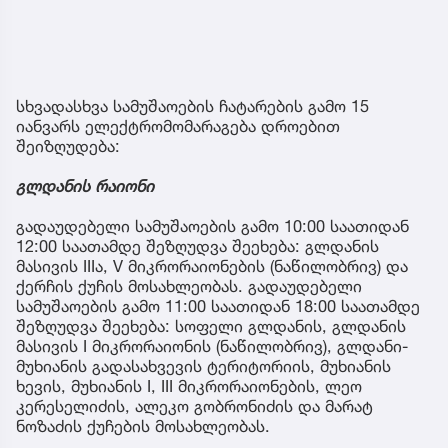
სხვადასხვა სამუშაოების ჩატარების გამო 15
იანვარს ელექტრომომარაგება დროებით
შეიზღუდება:
გლდანის რაიონი
გადაუდებელი სამუშაოების გამო 10:00 საათიდან
12:00 საათამდე შეზღუდვა შეეხება: გლდანის
მასივის IIIა, V მიკრორაიონების (ნაწილობრივ) და
ქერჩის ქუჩის მოსახლეობას. გადაუდებელი
სამუშაოების გამო 11:00 საათიდან 18:00 საათამდე
შეზღუდვა შეეხება: სოფელი გლდანის, გლდანის
მასივის I მიკრორაიონის (ნაწილობრივ), გლდანი-
მუხიანის გადასახვევის ტერიტორიის, მუხიანის
ხევის, მუხიანის I, III მიკრორაიონების, ლეო
კერესელიძის, ალეკო გობრონიძის და მარატ
ნოზაძის ქუჩების მოსახლეობას.