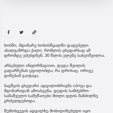
ხობში, მდინარე ხობისწყალში დაღუპული
ახალგაზრდა ქალი, რომლის ცხედარსაც ამ
დრომდე ეძებდნენ, 30 წლის ელენე სახეიშვილია.
არსებული ინფორმაციით, დედა შვილის
გადარჩენას ცდილობდა, რა დროსაც, ორივე
დინებამ გაიტაცა.
ბავშვის ცხედარი ადგილობრივმა იპოვა და
მდინარიდან ამოასვენა. დედის სამძებრო-
სამაშველო სამუშაოები მთლი დღის მანძილზე
გრძელდებოდა.
შემთხვევის ადგილზე მობილიზებული იყო