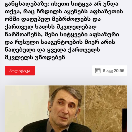
განცხადებაზე: ისეთი სიტყვა არ უნდა
თქვა, რაც ჩრდილს აყენებს აფხაზეთის
ომში დაღუპულ მებრძოლებს და
ქართველ ხალხს მკვლელებად
წარმოაჩენს, შენი სიტყვები აფხაზური
და რუსული სააგენტოების მიერ არის
წაღებული და ყველა ქართველს
მკვლელს უწოდებენ
პოლიტიკა
6 აგვ 20:55