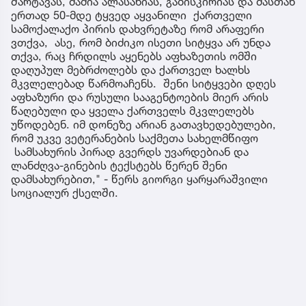
შარტავას, მამია ალასანიას, გაბისკირიას და მასთან
ერთად 50-მდე ტყვედ აყვანილი ქართველი
სამოქალაქო პირის დახვრეტაზე რომ არაფერი
ვთქვა, ასე, რომ ბიძიკო ისეთი სიტყვა არ უნდა
თქვა, რაც ჩრდილს აყენებს აფხაზეთის ომში
დაღუპულ მებრძოლებს და ქართველ ხალხს
მკვლელებად წარმოაჩენს. შენი სიტყვები დღეს
აფხაზური და რუსული სააგენტოების მიერ არის
წაღებული და ყველა ქართველს მკვლელებს
უწოდებენ. იმ დონეზე არიან გათავხედებულები,
რომ უკვე ვეტერანების საქმეთა სახელმწიფო
სამსახურის პირად გვერდს უვარდებიან და
ლანძღვა-გინების ტექსტებს წერენ შენი
დამსახურებით," - წერს გიორგი ყარყარაშვილი
სოციალურ ქსელში.