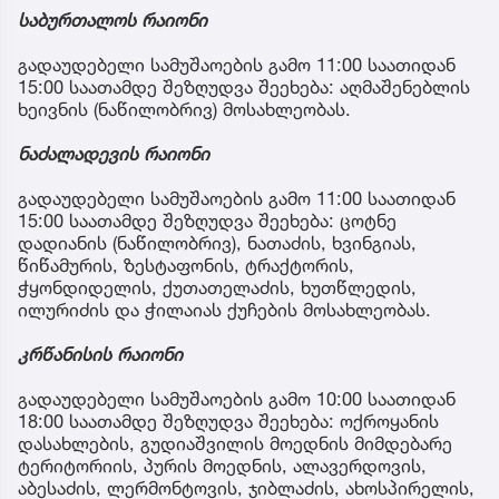
საბურთალოს რაიონი
გადაუდებელი სამუშაოების გამო 11:00 საათიდან
15:00 საათამდე შეზღუდვა შეეხება: აღმაშენებლის
ხეივნის (ნაწილობრივ) მოსახლეობას.
ნაძალადევის რაიონი
გადაუდებელი სამუშაოების გამო 11:00 საათიდან
15:00 საათამდე შეზღუდვა შეეხება: ცოტნე
დადიანის (ნაწილობრივ), ნათაძის, ხვინგიას,
წიწამურის, ზესტაფონის, ტრაქტორის,
ჭყონდიდელის, ქუთათელაძის, ხუთწლედის,
ილურიძის და ჭილაიას ქუჩების მოსახლეობას.
კრწანისის რაიონი
გადაუდებელი სამუშაოების გამო 10:00 საათიდან
18:00 საათამდე შეზღუდვა შეეხება: ოქროყანის
დასახლების, გუდიაშვილის მოედნის მიმდებარე
ტერიტორიის, პურის მოედნის, ალავერდოვის,
აბესაძის, ლერმონტოვის, ჯიბლაძის, ახოსპირელის,