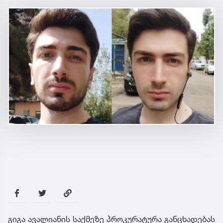
გიგა ავალიანის საქმეზე პროკურატურა განცხადებას