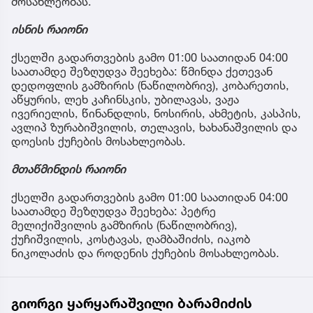
მოსახლეობას.
ისნის რაიონი
ქსელში გადართვების გამო 01:00 საათიდან 04:00
საათამდე შეზღუდვა შეეხება: წმინდა ქეთევან
დედოფლის გამზირის (ნაწილობრივ), კობარეთის,
აწყურის, ლეხ კაჩინსკის, უბილავას, ვაჟა
ივერიელის, წინანდლის, ნოსირის, ახმეტის, კასპის,
ავლიპ ზურაბიშვილის, თელავის, ხახანაშვილის და
დოესის ქუჩების მოსახლეობას.
მთაწმინდის რაიონი
ქსელში გადართვების გამო 01:00 საათიდან 04:00
საათამდე შეზღუდვა შეეხება: პეტრე
მელიქიშვილის გამზირის (ნაწილობრივ),
ქუჩიშვილის, კოსტავას, ღამბაშიძის, იაკობ
ნიკოლაძის და როდენის ქუჩების მოსახლეობას.
გიორგი ყარყარაშვილი ბარამიძის