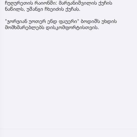
ჩუღურეთის რაიონში: მარჯანიშვილის ქუჩის
ნაწილს, უშანგი ჩხეიძის ქუჩას.
"ჯორჯიან უოთერ ენდ ფაუერი" ბოდიშს უხდის
მომხმარებლებს დისკომფორტისთვის.