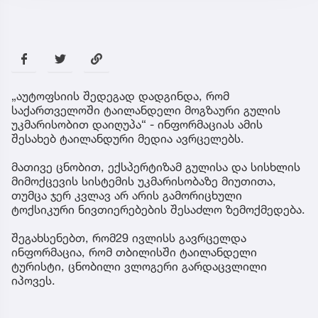
„აუტოფსიის შედეგად დადგინდა, რომ
საქართველოში ტაილანდელი მოგზაური გულის
უკმარისობით დაიღუპა“ - ინფორმაციას ამის
შესახებ ტაილანდური მედია ავრცელებს.
მათივე ცნობით, ექსპერტიზამ გულისა და სისხლის
მიმოქცევის სისტემის უკმარისობაზე მიუთითა,
თუმცა ჯერ კვლავ არ არის გამორიცხული
ტოქსიკური ნივთიერებების შესაძლო ზემოქმედება.
შეგახსენებთ, რომ29 ივლისს გავრცელდა
ინფორმაცია, რომ თბილისში ტაილანდელი
ტურისტი, ცნობილი ვლოგერი გარდაცვლილი
იპოვეს.