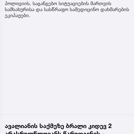
პოლიციის, საგანგებო სიტუაციების მართვის
სამსახურისა და სასწრაფო სამედიცინო დახმარების
ეკიპაჟები.
ავალიანის საქმეზე ბრალი კიდევ 2
არასრულწლოვანს წარუდგინეს -