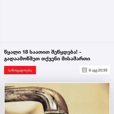
წყალი 18 საათით შეწყდება! -
გადაამოწმეთ თქვენი მისამართი
საზოგადოება
6 აგვ 20:35