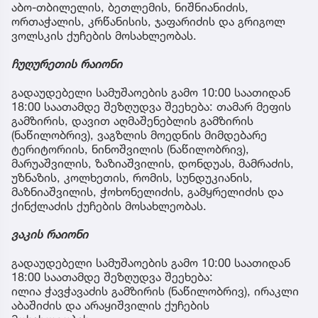
აბო-თბილელის, ბეთლემის, ნიშნიანიძის,
ორთაჭალის, კრწანისის, ჯაფარიძის და გრიგოლ
ვოლსკის ქუჩების მოსახლეობას.
ჩუღურეთის რაიონი
გადაუდებელი სამუშაოების გამო 10:00 საათიდან
18:00 საათამდე შეზღუდვა შეეხება: თამარ მეფის
გამზირის, დავით აღმაშენებლის გამზირის
(ნაწილობრივ), ვაგზლის მოედნის მიმდებარე
ტერიტორიის, ნინოშვილის (ნაწილობრივ),
მარუაშვილის, ზაზიაშვილის, დონდუას, მამრაძის,
უზნაზის, კოლხეთის, რომის, სუნდუკიანის,
მაზნიაშვილის, ჭოხონელიძის, გამყრელიძის და
ქინქლაძის ქუჩების მოსახლეობას.
ვაკის რაიონი
გადაუდებელი სამუშაოების გამო 10:00 საათიდან
18:00 საათამდე შეზღუდვა შეეხება:
ილია ჭავჭავაძის გამზირის (ნაწილობრივ), ირაკლი
აბაშიძის და არაყიშვილის ქუჩების