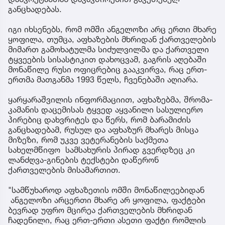
განცხადებას.
იგი იხსენებს, რომ ომში ანგელოზი არც ერთი მხარე
ყოფილა, თუმცა, აფხაზების მხრიდან ქართველების
მიმართ გამოხატულმა სიძულვილმა და ქართველი
ტყვეების სისასტიკით დახოცვამ, გაგრის აღებაში
მონაწილე რუსი ოფიცრებიც გააკვირვა, რაც ერთ-
ერთმა მათგანმა 1993 წელს, ჩვენებაში აღიარა.
ყარყარაშვილის ინფორმაციით, აფხაზებმა, შრომა-
კამანის დაცემისას ტყვედ აყვანილი სასულიერო
პირებიც დახვრიტეს და წერს, რომ ბარამიძის
განცხადებამ, რუსულ და აფხაზურ მხარეს მისცა
მიზეზი, რომ უკვე ვეტერანების საქმეთა
სახელმწიფო სამსახურის პირად გვერდზეც კი
ლანძღვა-გინების ტექსტები დაწერონ
ქართველების მისამართით.
"სამწუხაროდ აფხაზეთის ომში მონაწილეებიდან
ანგელოზი არცერთი მხარე არ ყოფილა, ფაქტები
ბევრად უფრო მცირეა ქართველების მხრიდან
ჩადენილი, რაც ერთ-ერთი ასეთი ფაქტი რომლის