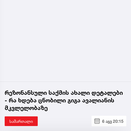
რეზონანსული საქმის ახალი დეტალები
- რა ხდება ცნობილი გიგა ავალიანის
მკვლელობაზე
სამართალი
6 აგვ 20:15