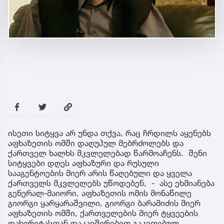
ისეთი სიტყვა არ უნდა თქვა, რაც ჩრდილს აყენებს
აფხაზეთის ომში დაღუპულ მებრძოლებს და
ქართველ ხალხს მკვლელებად წარმოაჩენს. შენი
სიტყვები დღეს აფხაზური და რუსული
სააგენტოების მიერ არის წაღებული და ყველა
ქართველს მკვლელებს უწოდებენ, - ასე ეხმიანება
გენერალ-მაიორი, აფხაზეთის ომის მონაწილე
გიორგი ყარყარაშვილი, გიორგი ბარამიძის მიერ
აფხაზეთის ომში, ქართველების მიერ ტყვეების
დახვრეტასთან დაკავშირებით გაკეთებულ