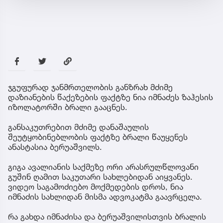
ჯგუფურად ჯანმრთელობის განზრახ მძიმე
დაზიანების წაქეზების ფაქტზე ნია იმნაძეს ზაჰესის
იზოლატორში ბრალი გააცნეს.
განსაკუთრებით მძიმე დანაშაულის
შეუტყობინებლობის ფაქტზე ბრალი წაუყენეს
ანასტასია ბერუაშვილს.
გიგა ავალიანის საქმეზე ორი არასრულწლოვანი
გუშინ ღამით საკუთარი სახლებიდან აიყვანეს.
ვიდეო საგამოძიებო მოქმედების დროს, ნია
იმნაძის სახლიდან მისმა ადვოკატმა გაავრცელა.
რა გახდა იმნაძისა და ბერუაშვილისთვის ბრალის