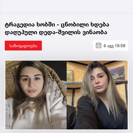
ტრაგედია ხობში - ცნობილი ხდება
დაღუპული დედა-შვილის ვინაობა
საზოგადოება
6 აგვ 19:58