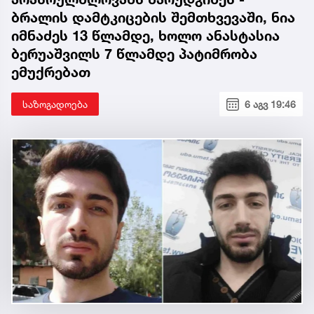
ბრალის დამტკიცების შემთხვევაში, ნია
იმნაძეს 13 წლამდე, ხოლო ანასტასია
ბერუაშვილს 7 წლამდე პატიმრობა
ემუქრებათ
საზოგადოება
6 აგვ 19:46