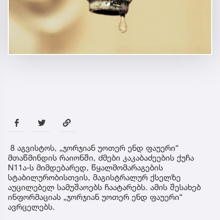
8 აგვისტოს, „ჯორჯიან უოთერ ენდ ფაუერი“
მთაწმინდის რაიონში, ძმები კაკაბაძეების ქუჩა
N11ა-ს მიმდებარედ, წყალმომარაგების
სტაბილურობისთვის, მაგისტრალურ ქსელზე
აუცილებელ სამუშაოებს ჩაატარებს. ამის შესახებ
ინფორმაციას „ჯორჯიან უოთერ ენდ ფაუერი“
ავრცელებს.