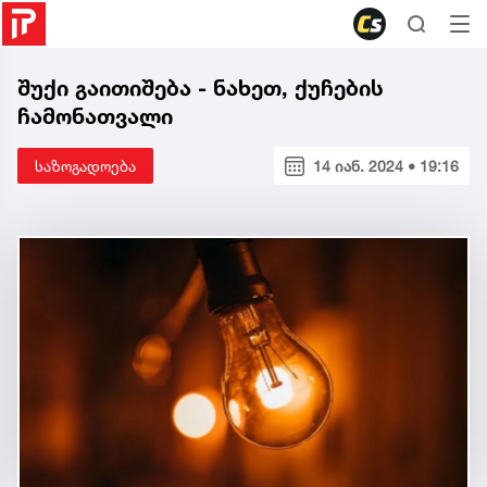
შუქი გაითიშება - ნახეთ, ქუჩების
ჩამონათვალი
საზოგადოება
14 იან. 2024 • 19:16