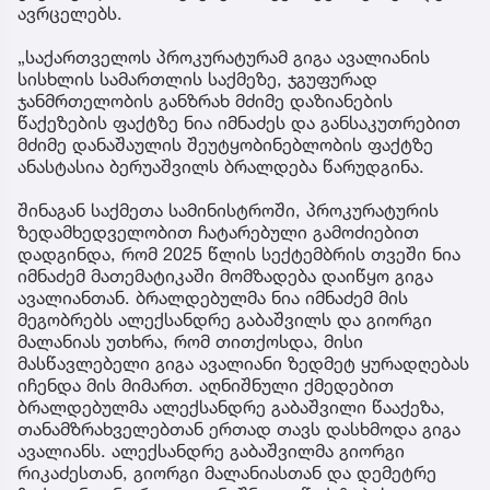
ავრცელებს.
„საქართველოს პროკურატურამ გიგა ავალიანის
სისხლის სამართლის საქმეზე, ჯგუფურად
ჯანმრთელობის განზრახ მძიმე დაზიანების
წაქეზების ფაქტზე ნია იმნაძეს და განსაკუთრებით
მძიმე დანაშაულის შეუტყობინებლობის ფაქტზე
ანასტასია ბერუაშვილს ბრალდება წარუდგინა.
შინაგან საქმეთა სამინისტროში, პროკურატურის
ზედამხედველობით ჩატარებული გამოძიებით
დადგინდა, რომ 2025 წლის სექტემბრის თვეში ნია
იმნაძემ მათემატიკაში მომზადება დაიწყო გიგა
ავალიანთან. ბრალდებულმა ნია იმნაძემ მის
მეგობრებს ალექსანდრე გაბაშვილს და გიორგი
მალანიას უთხრა, რომ თითქოსდა, მისი
მასწავლებელი გიგა ავალიანი ზედმეტ ყურადღებას
იჩენდა მის მიმართ. აღნიშნული ქმედებით
ბრალდებულმა ალექსანდრე გაბაშვილი წააქეზა,
თანამზრახველებთან ერთად თავს დასხმოდა გიგა
ავალიანს. ალექსანდრე გაბაშვილმა გიორგი
რიკაძესთან, გიორგი მალანიასთან და დემეტრე