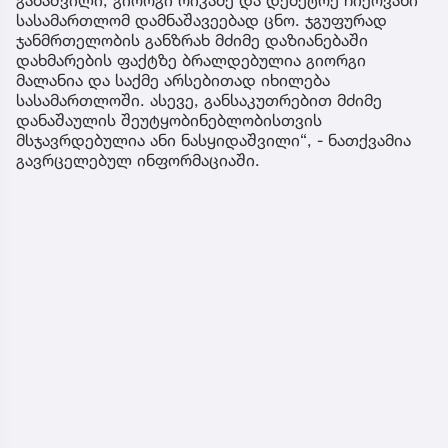
სასამართლომ დამნაშავეებად ცნო. ჯგუფურად
ჯანმრთელობის განზრახ მძიმე დაზიანებაში
დახმარების ფაქტზე ბრალდებულია გიორგი
მალანია და საქმე არსებითად იხილება
სასამართლოში. ასევე, განსაკუთრებით მძიმე
დანაშაულის შეუტყობინებლობისთვის
მსჯავრდებულია ანი ნასყიდაშვილი“, - ნათქვამია
გავრცელებულ ინფორმაციაში.