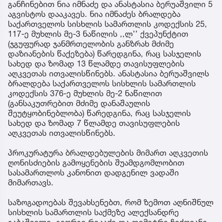
განჩინებით ნია იმნაძე და ანასტასია ბერუაშვილი 5
აგვისტოს დააკავეს. ნია იმნაძეს ბრალდება
საქართველოს სისხლის სამართლის კოდექსის 25,
117-ე მუხლის მე-3 ნაწილის ,,ლ’’ ქვეპუნქტით
(ჯგუფურად ჯანმრთელობის განზრახ მძიმე
დაზიანების წაქეზება) წარედგინა, რაც სასჯელის
სახედ და ზომად 13 წლამდე თავისუფლების
აღკვეთას ითვალისწინებს. ანასტასია ბერუაშვილს
ბრალდება საქართველოს სისხლის სამართლის
კოდექსის 376-ე მუხლის მე-2 ნაწილით
(განსაკუთრებით მძიმე დანაშაულის
შეუტყობინებლობა) წარედგინა, რაც სასჯელის
სახედ და ზომად 7 წლამდე თავისუფლების
აღკვეთას ითვალისწინებს.
პროკურატურა ბრალდებულების მიმართ აღკვეთის
ღონისძიების გამოყენების შუამდგომლობით
სასამართლოს კანონით დადგენილ ვადაში
მიმართავს.
საზოგადოებას შევახსენებთ, რომ ზემოთ აღნიშნულ
სისხლის სამართლის საქმეზე ალექსანდრე
გაბაშვილი, გიორგი რიკაძე და დემეტრე ჩიქოვანი