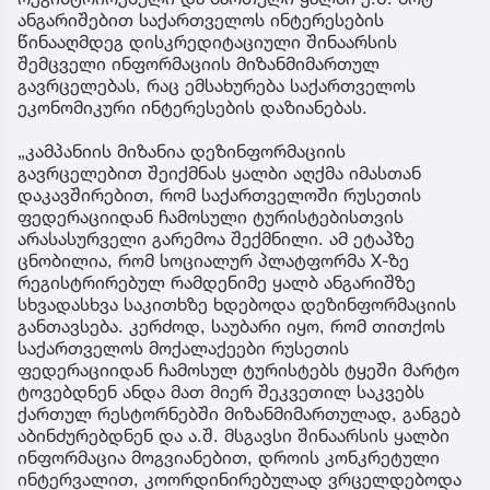
ანგარიშებით საქართველოს ინტერესების
წინააღმდეგ დისკრედიტაციული შინაარსის
შემცველი ინფორმაციის მიზანმიმართულ
გავრცელებას, რაც ემსახურება საქართველოს
ეკონომიკური ინტერესების დაზიანებას.
„კამპანიის მიზანია დეზინფორმაციის
გავრცელებით შეიქმნას ყალბი აღქმა იმასთან
დაკავშირებით, რომ საქართველოში რუსეთის
ფედერაციიდან ჩამოსული ტურისტებისთვის
არასასურველი გარემოა შექმნილი. ამ ეტაპზე
ცნობილია, რომ სოციალურ პლატფორმა X-ზე
რეგისტრირებულ რამდენიმე ყალბ ანგარიშზე
სხვადასხვა საკითხზე ხდებოდა დეზინფორმაციის
განთავსება. კერძოდ, საუბარი იყო, რომ თითქოს
საქართველოს მოქალაქეები რუსეთის
ფედერაციიდან ჩამოსულ ტურისტებს ტყეში მარტო
ტოვებდნენ ანდა მათ მიერ შეკვეთილ საკვებს
ქართულ რესტორნებში მიზანმიმართულად, განგებ
აბინძურებდნენ და ა.შ. მსგავსი შინაარსის ყალბი
ინფორმაცია მოგვიანებით, დროის კონკრეტული
ინტერვალით, კოორდინირებულად ვრცელდებოდა