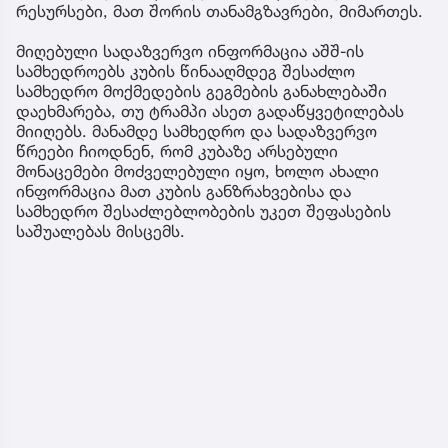
რესურსები, მათ შორის თანამგზავრები, მიმართეს.
მიღებული სადაზვერვო ინფორმაცია აშშ-ის
სამხედროებს კუბის წინააღმდეგ შესაძლო
სამხედრო მოქმედების გეგმების განახლებაში
დაეხმარება, თუ ტრამპი ასეთ გადაწყვეტილებას
მიიღებს. მანამდე სამხედრო და სადაზვერვო
წრეები ჩიოდნენ, რომ კუბაზე არსებული
მონაცემები მოძველებული იყო, ხოლო ახალი
ინფორმაცია მათ კუბის განზრახვებისა და
სამხედრო შესაძლებლობების უკეთ შეფასების
საშუალებას მისცემს.