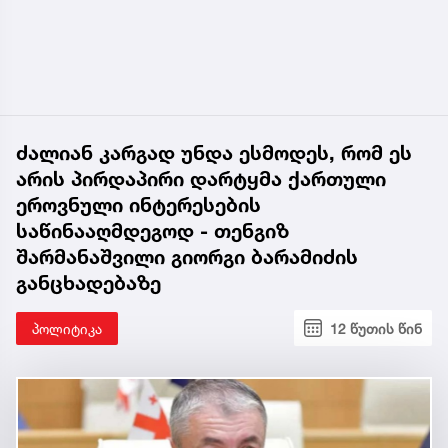
ძალიან კარგად უნდა ესმოდეს, რომ ეს
არის პირდაპირი დარტყმა ქართული
ეროვნული ინტერესების
საწინააღმდეგოდ - თენგიზ
შარმანაშვილი გიორგი ბარამიძის
განცხადებაზე
პოლიტიკა
12 წუთის წინ