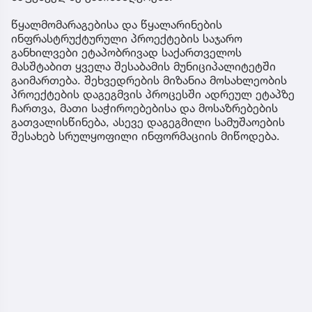
წყალმომარაგებისა და წყალარინების
ინფრასტრუქტურული პროექტების საჯარო
განხილვები ეტაპობრივად საქართველოს
მასშტაბით ყველა შესაბამის მუნიციპალიტეტში
გაიმართება. შეხვედრების მიზანია მოსახლეობის
პროექტების დაგეგმვის პროცესში ადრეულ ეტაპზე
ჩართვა, მათი საჭიროებებისა და მოსაზრებების
გათვალისწინება, ასევე დაგეგმილი სამუშაოების
შესახებ სრულყოფილი ინფორმაციის მიწოდება.