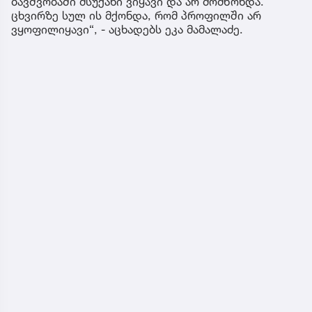
ბავშვობაში მსუქანი ვიყავი და არ მომწონდა.
ცხვირზე სულ ის მქონდა, რომ პროფილში არ
ვყოფილიყავი“, - აცხადებს ეკა მამალაძე.