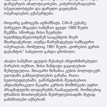
დაზვერვის ანალიტიკოსები, კიბეროპერაციების
სპეციალისტები და ფარული გავლენის
ოპერაციების ექსპერტები.
როგორც გამოცემა აღნიშნავს, CIA-მ კუბაზე
პირველი მსგავსი სამუშაო ჯგუფი 1960 წელს
შექმნა. სწორედ მისი წევრები
ხელმძღვანელობდნენ სააგენტოს მიერ
მხარდაჭერილ, თუმცა წარუმატებელ სამხედრო
ოპერაციას, რომელიც 1961 წელს „ღორების ყურის
დესანტის“ სახელით გახდა ცნობილი.
ახალი სამუშაო ჯგუფის შესახებ ინფორმირებული
პირების თქმით, მისი მანდატი გაცილებით
შეზღუდულია. მთავარი მიზანია კუბის პოლიტიკურ
ელიტაში განხეთქილების გაჩენა, რათა
ხელისუფლებაში, ვაშინგტონის შეფასებით,
ანტიამერიკელი მკაცრი კურსის მომხრეები უფრო
პრაგმატულმა ლიდერებმა ჩაანაცვლონ, რომლებიც
ტრამპის მოთხოვნების შესრულებისადმი მეტად
გახსნილები იქნებიან.