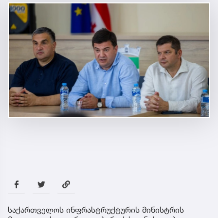
საქართველოს ინფრასტრუქტურის მინისტრის