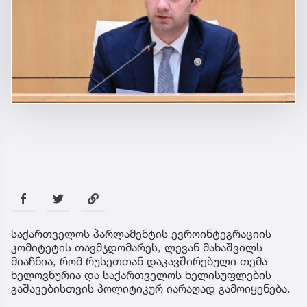
საქართველოს პარლამენტის ევროინტეგრაციის
კომიტეტის თავმჯდომარეს, ლევან მახაშვილს
მიაჩნია, რომ რუსეთთან დაკავშირებული თემა
ხელოვნურია და საქართველოს ხელისუფლების
გაშავებისთვის პოლიტიკურ იარაღად გამოიყენება.