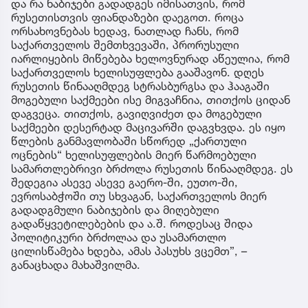
და რა ნაბიჯები გადადგეს იმისათვის, რომ
რუსეთისთვის ფიანდაზები დაეგოთ. როცა
ორსახოვნებას ხედავ, ნათლად ჩანს, რომ
საქართველოს შემთხვევაში, პრორუსული
იარლიყების მიწებება ხელოვნურად აწეულია, რომ
საქართველოს ხელისუფლება გააშავონ. დღეს
რუსეთის წინააღმდეგ სტრასბურგსა და ჰააგაში
მოგებული საქმეები ისე მიგვაჩნია, თითქოს ციდან
დაგვეცა. თითქოს, გავიღვიძეთ და მოგებული
საქმეები დესერტად მაცივარში დაგვხვდა. ეს იყო
წლების განმავლობაში სწორედ „ქართული
ოცნების“ ხელისუფლების მიერ წარმოებული
სამართლებრივი ბრძოლა რუსეთის წინააღმდეგ. ეს
შედეგია ასევე ასევე გაერო-ში, ეუთო-ში,
ევროსაბჭოში თუ სხვაგან, საქართველოს მიერ
გადადგმული ნაბიჯების და მიღებული
გადაწყვეტილებების და ა.შ. როდესაც შიდა
პოლიტიკური ბრძოლაა და უსამართლო
ცილისწამება ხდება, ამას პასუხს ვცემთ”, –
განაცხადა მახაშვილმა.