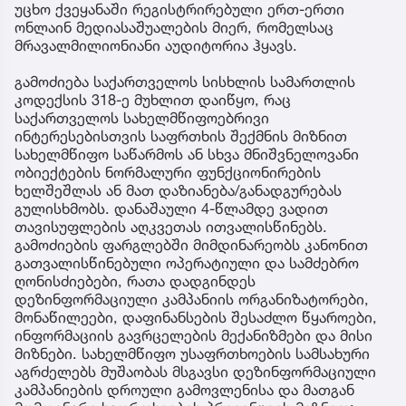
უცხო ქვეყანაში რეგისტრირებული ერთ-ერთი
ონლაინ მედიასაშუალების მიერ, რომელსაც
მრავალმილიონიანი აუდიტორია ჰყავს.
გამოძიება საქართველოს სისხლის სამართლის
კოდექსის 318-ე მუხლით დაიწყო, რაც
საქართველოს სახელმწიფოებრივი
ინტერესებისთვის საფრთხის შექმნის მიზნით
სახელმწიფო საწარმოს ან სხვა მნიშვნელოვანი
ობიექტების ნორმალური ფუნქციონირების
ხელშეშლას ან მათ დაზიანება/განადგურებას
გულისხმობს. დანაშაული 4-წლამდე ვადით
თავისუფლების აღკვეთას ითვალისწინებს.
გამოძიების ფარგლებში მიმდინარეობს კანონით
გათვალისწინებული ოპერატიული და სამძებრო
ღონისძიებები, რათა დადგინდეს
დეზინფორმაციული კამპანიის ორგანიზატორები,
მონაწილეები, დაფინანსების შესაძლო წყაროები,
ინფორმაციის გავრცელების მექანიზმები და მისი
მიზნები. სახელმწიფო უსაფრთხოების სამსახური
აგრძელებს მუშაობას მსგავსი დეზინფორმაციული
კამპანიების დროული გამოვლენისა და მათგან