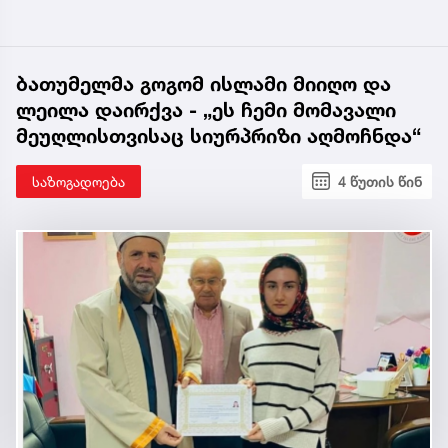
ბათუმელმა გოგომ ისლამი მიიღო და
ლეილა დაირქვა - „ეს ჩემი მომავალი
მეუღლისთვისაც სიურპრიზი აღმოჩნდა“
საზოგადოება
4 წუთის წინ