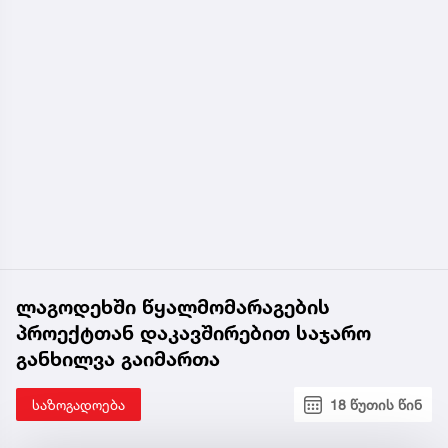
ლაგოდეხში წყალმომარაგების
პროექტთან დაკავშირებით საჯარო
განხილვა გაიმართა
საზოგადოება
18 წუთის წინ