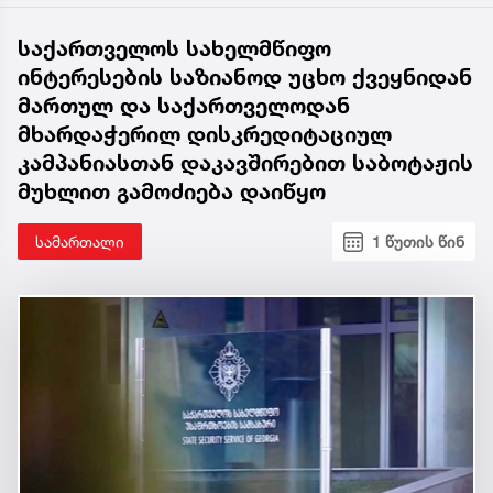
საქართველოს სახელმწიფო
ინტერესების საზიანოდ უცხო ქვეყნიდან
მართულ და საქართველოდან
მხარდაჭერილ დისკრედიტაციულ
კამპანიასთან დაკავშირებით საბოტაჟის
მუხლით გამოძიება დაიწყო
სამართალი
1 წუთის წინ