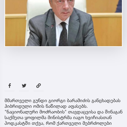
მმართველი გუნდი გიორგი ბარამიძის განცხადებას
ჰიბრიდული ომის ნაწილად აფასებს.
"ნაციონალური მოძრაობის" თავდაცვისა და შინაგან
საქმეთა ყოფილმა მინისტრმა იაგო ხვიჩიასთან
პოდკასტში თქვა, რომ ქართველი მებრძოლები