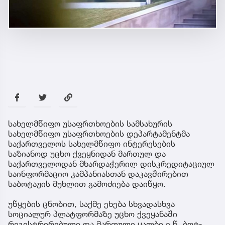
სახელმწიფო უსაფრთხოების სამსახურის
სახელმწიფო უსაფრთხოების დეპარტამენტმა
საქართველოს სახელმწიფო ინტერესების
საზიანოდ უცხო ქვეყნიდან მართულ და
საქართველოდან მხარდაჭერილ დისკრედიტაციულ
საინფორმაციო კამპანიასთან დაკავშირებით
საბოტაჟის მუხლით გამოძიება დაიწყო.
უწყების ცნობით, საქმე ეხება სხვადასხვა
სოციალურ პლატფორმაზე უცხო ქვეყანაში
რეგისტრირებული და მართული ყალბი ე.წ. ბოტ-