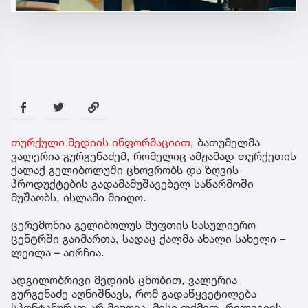
თურქული მედიის ინფორმაციით
, ბათუმელმა
ვალერია გურგენაძემ, რომელიც ამჟამად თურქეთის
ქალაქ გელიბოლუში ცხოვრობს და ზღვის
პროდუქტების გადამამუშავებელ საწარმოში
მუშაობს, ისლამი მიიღო.
ცერემონია გელიბოლუს მუფთის სასულიერო
ცენტრში გაიმართა, სადაც ქალმა ახალი სახელი –
ლეილა – აირჩია.
ადგილობრივი მედიის ცნობით, ვალერია
გურგენაძე აღნიშნავს, რომ გადაწყვეტილება
სპონტანურად არ მიუღია. მისი თქმით, რელიგიის