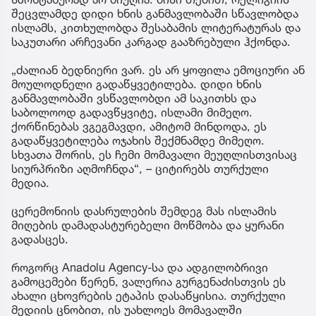
შეცვლამდე დიდი ხნის განმავლობაში სწავლობდა
ისლამს, კითხულობდა შესაბამის ლიტერატურას და
საკუთარი არჩევანი კარგად გააზრებული ჰქონდა.
„ძალიან ბედნიერი ვარ. ეს არ ყოფილა ემოციური ან
მოულოდნელი გადაწყვეტილება. დიდი ხნის
განმავლობაში ვსწავლობდი ამ საკითხს და
საბოლოოდ გადავწყვიტე, ისლამი მიმეღო.
ქორწინებას ვგეგმავდი, ამიტომ მინდოდა, ეს
გადაწყვეტილება ოჯახის შექმნამდე მიმეღო.
სხვათა შორის, ეს ჩემი მომავალი მეუღლისთვისაც
სიურპრიზი აღმოჩნდა“, – ციტირებს თურქული
მედია.
ცერემონიის დასრულების შემდეგ მას ისლამის
მიღების დამადასტურებელი მოწმობა და ყურანი
გადასცეს.
როგორც Anadolu Agency-სა და ადგილობრივი
გამოცემები წერენ, ვალერია გურგენაძისთვის ეს
ახალი ცხოვრების ეტაპის დასაწყისია. თურქული
მედიის ცნობით, ის უახლოეს მომავალში