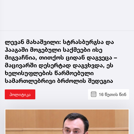
ლევან მახაშვილი: სტრასბურგსა და
ჰააგაში მოგებული საქმეები ისე
მიგვაჩნია, თითქოს ციდან დაგვეცა –
მაცივარში დესერტად დაგვხვდა, ეს
ხელისუფლების წარმოებული
სამართლებრივი ბრძოლის შედეგია
პოლიტიკა
16 წუთის წინ