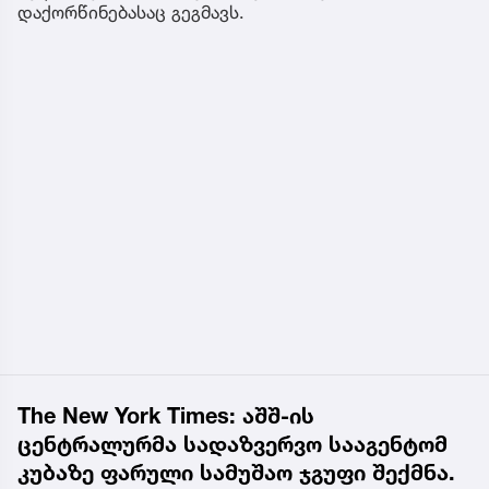
დაქორწინებასაც გეგმავს.
The New York Times: აშშ-ის
ცენტრალურმა სადაზვერვო სააგენტომ
კუბაზე ფარული სამუშაო ჯგუფი შექმნა.