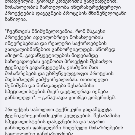
მოადგილის, გიორგი კობერიძის განცხადებით,
მოსახლეობის ჩართულობა ინფრასტრუქტურული
პროექტების დაგეგმვის პროცესის მნიშვნელოვანი
ნაწილია.
"ჩვენთვის მნიშვნელოვანია, რომ მსგავსი
პროექტები ადგილობრივი მოსახლეობის
ინტერესებისა და რეალური საჭიროებების
გათვალისწინებით განხორციელდეს. სწორედ
ამიტომ, გადაწყვეტილების მიღებამდე
საზოგადოებას ვაცნობთ პროექტის შესაძლო
ტექნიკურ გადაწყვეტებს, ვისმენთ მათ
მოსაზრებებს და უზრუნველვყოფთ პროცესის
მაქსიმალურ გამჭვირვალობას. თითოეული
შენიშვნა და წინადადება შესაბამისი
სპეციალისტების მიერ დეტალურად იქნება
განხილული", – განაცხადა გიორგი კობერიძემ.
პროექტის საბოლოო ტექნიკური გადაწყვეტა
ტექნიკურ-ეკონომიკური კვლევების, შესაბამისი
სპეციალისტების დასკვნებისა და საჯარო
განხილვის ფარგლებში მიღებული მოსაზრებების
საფუძველზე განისაზღვრება.