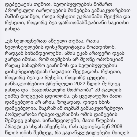
დეპუტატის თქმით, ხელისუფლების მიმართ
პრორუსული იარლიყების მიწებება განსაკუთრებით
მაშინ დაიწყო, როცა რუსეთი უკრაინაში შეიჭრა და
რუსეთი, როგორც ბუა ფართომასშტაბიანი საკითხი
გახდა.
„ეს ხელოვნურად აწეული თემაა, რათა
ხელისუფლების დისკრედიტაცია მოახდინონ,
რადგან სინამდვილეში, ამის უკან არაფერი დგას
გარდა იმისა, რომ თემების არ მქონე ოპოზიციამ
რაღაც სასაუბრო გააჩინოს და ხელისუფლების
დისკრედიტაციას რაღაცით შეეცადოს. რუსეთი,
როგორც ბუა და რუსები, როგორც ცუდები,
განსაკუთრებით ტრენდული 2022 წლის შემდეგ
გახდა და „ნაციონალური მოძრაობა“ ამ ტალღის
ქიმზე მოქცევას ცდილობს. ეს ყველაფერი მათი
დაწყებული არ არის, ზოგადად, დიდი ხნის
დაწყებულია, მაგრამ ამ თემამ განსაკუთრებული
პოპულარობა რუსეთ-უკრაინის ომის დაწყების
შემდეგ გახდა. სინამდვილეში, მათი წლების
პრაქტიკა სხვას აჩვენებს, რას აკეთებდნენ 2008
წლის ომის შემდეგ, რა გადაწყვეტილებები მიიღეს