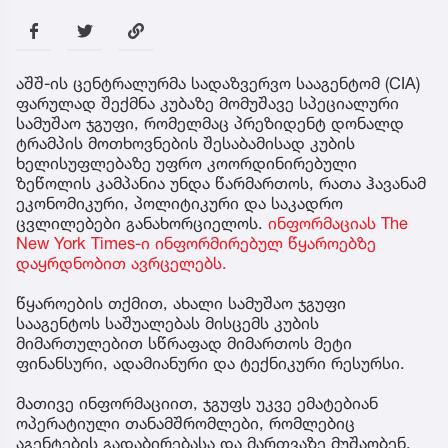
აშშ-ის ცენტრალურმა სადაზვერვო სააგენტომ (CIA)
ფარულად შექმნა კუბაზე მომუშავე სპეციალური
სამუშაო ჯგუფი, რომელმაც პრეზიდენტ დონალდ
ტრამპის მოთხოვნების შესაბამისად კუბის
ხელისუფლებაზე უფრო კოორდინირებული
ზეწოლის კამპანია უნდა წარმართოს, რათა ჰავანამ
ეკონომიკური, პოლიტიკური და საკადრო
ცვლილებები განახორციელოს.
ინფორმაციას The
New York Times-ი ინფორმირებულ წყაროებზე
დაყრდნობით ავრცელებს.
წყაროების თქმით, ახალი სამუშაო ჯგუფი
სააგენტოს საშუალებას მისცემს კუბის
მიმართულებით სწრაფად მიმართოს მეტი
ფინანსური, ადამიანური და ტექნიკური რესურსი.
მათივე ინფორმაციით, ჯგუფს უკვე ემატებიან
ოპერატიული თანამშრომლები, რომლებიც
აგენტების გადაბირებასა და მართვაზე მუშაობენ,