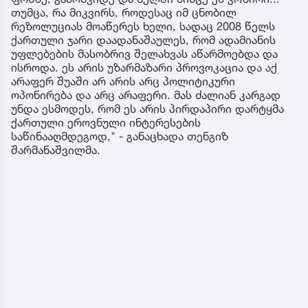
თუმცა, რა მიკვირს, როდესაც იმ ცნობილ
რეზოლუციას მოაწერეს ხელი, სადაც 2008 წელს
ქართული ჯარი დაადანაშაულეს, რომ ადამიანის
უფლებების მასობრივ შელახვას აწარმოებდა და
ისროდა. ეს არის უზარმაზარი პროვოკაცია და აქ
არაფერ შუაში არ არის არც პოლიტიკური
ოპონირება და არც არაფერი. მას ძალიან კარგად
უნდა ესმოდეს, რომ ეს არის პირდაპირი დარტყმა
ქართული ეროვნული ინტერესების
საწინააღმდეგოდ," - განაცხადა თენგიზ
შარმანაშვილმა.