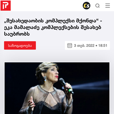
„შესახედაობის კომპლექსი მქონდა“ -
ეკა მამალაძე კომპლექსების შესახებ
საუბრობს
საზოგადოება
3 თებ. 2022 • 18:51