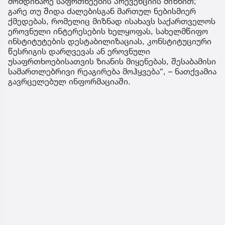
მომდინარე საფრთხეების პრევენციის მიზნით;
გარე თუ შიდა ძალებისგან მართულ ნებისმიერ
ქმედებას, რომელიც მიზნად ისახავს საქართველოს
ეროვნული ინტერესების ხელყოფას, სახელმწიფო
ინსტიტუტების დესტაბილიზაციას, კონსტიტუციური
წესრიგის დარღვევას ან ეროვნული
უსაფრთხოებისათვის ზიანის მიყენებას, შესაბამისი
სამართლებრივი რეაგირება მოჰყვება“, – ნათქვამია
გავრცელებულ ინფორმაციაში.