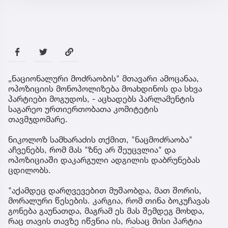
„ნაციონალური მოძრაობის" მთავარი ამოცანაა,
ოპოზიციის მონოპოლიზება მოახდინოს და სხვა
პარტიები მოგუდოს, - აცხადებს პარლამენტის
საგარეო ურთიერთობათა კომიტეტის
თავმჯდომარე.
ნიკოლოზ სამხარაძის თქმით, "ნაცმოძრაობა"
აჩვენებს, რომ მას "ზნე არ შეუცვლია" და
ოპოზიციაში დაკარგული ადგილის დაბრუნებას
ცდილობს.
"აქამდეც დარღვევებით მუშაობდა, მათ შორის,
მორალური წესების. კარგია, რომ თინა ბოკუჩავას
გონება გაუნათდა, მაგრამ ეს მას შემდეგ მოხდა,
რაც თავის თავზე იწვნია ის, რასაც მისი პარტია