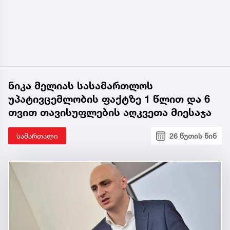
ნიკა მელიას სასამართლოს
უპატივცემლობის ფაქტზე 1 წლით და 6
თვით თავისუფლების აღკვეთა მიესაჯა
სამართალი
26 წუთის წინ