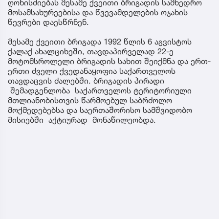
ღონისძიებას მესამე ქვეითი ბრიგადის სამხედრო
მოსამსახურეებისა და წვევამდელების ოჯახის
წევრები დაესწრნენ.
მესამე ქვეითი ბრიგადა 1992 წლის 6 აგვისტოს
ქალაქ ახალციხეში, თავდაპირველად 22-ე
მოტომსროლელი ბრიგადის სახით შეიქმნა და ერთ-
ერთი ძველი ქვედანაყოფია საქართველოს
თავდაცვის ძალებში. ბრიგადის პირადი
შემადგენლობა საქართველოს ტერიტორიული
მთლიანობისთვის წარმოებულ საბრძოლო
მოქმედებებსა და საერთაშორისო სამშვიდობო
მისიებში აქტიურად მონაწილეობდა.