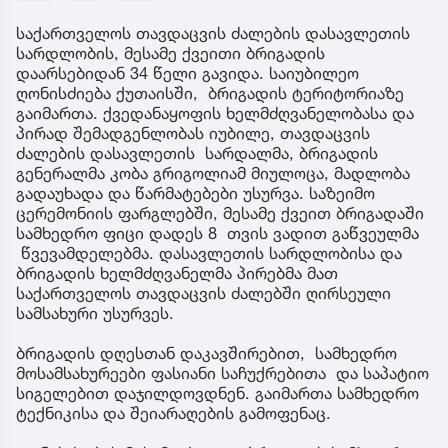
საქართველოს თავდაცვის ძალების დასავლეთის
სარდლობის, მესამე ქვეითი ბრიგადის
დაარსებიდან 34 წელი გავიდა. საიუბილეო
ღონისძიება ქუთაისში, ბრიგადის ტერიტორიაზე
გაიმართა. ქვედანაყოფის ხელმძღვანელობასა და
პირად შემადგენლობას იუბილე, თავდაცვის
ძალების დასავლეთის სარდალმა, ბრიგადის
გენერალმა კობა გრიგოლიამ მიულოცა, მადლობა
გადაუხადა და წარმატებები უსურვა. საზეიმო
ცერემონიის ფარგლებში, მესამე ქვეით ბრიგადაში
სამხედრო ფიცი დადეს 8 თვის ვადით გაწვეულმა
წვევამდელებმა. დასავლეთის სარდლობისა და
ბრიგადის ხელმძღვანელმა პირებმა მათ
საქართველოს თავდაცვის ძალებში ღირსეული
სამსახური უსურვეს.
ბრიგადის დღესთან დაკავშირებით, სამხედრო
მოსამსახურეები ფასიანი საჩუქრებითა და საპატიო
სიგელებით დაჯილდოვდნენ. გაიმართა სამხედრო
ტექნიკისა და შეიარაღების გამოფენაც.