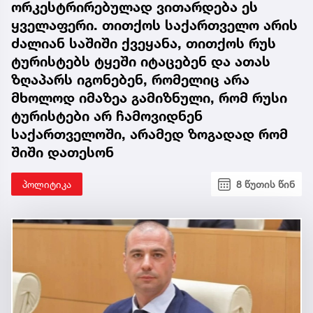
ორკესტრირებულად ვითარდება ეს
ყველაფერი. თითქოს საქართველო არის
ძალიან საშიში ქვეყანა, თითქოს რუს
ტურისტებს ტყეში იტაცებენ და ათას
ზღაპარს იგონებენ, რომელიც არა
მხოლოდ იმაზეა გამიზნული, რომ რუსი
ტურისტები არ ჩამოვიდნენ
საქართველოში, არამედ ზოგადად რომ
შიში დათესონ
პოლიტიკა
8 წუთის წინ