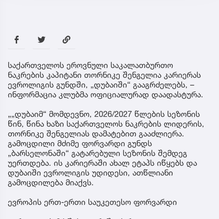
საქართველოს ეროვნული საკალათბურთო
ნაკრების კაპიტანი თორნიკე შენგელია კარიერას
ევროლიგის გუნდში, „დუბაიში“ გააგრძელებს, –
ინფორმაცია კლუბმა ოფიციალურად დაადასტურა.
„„დუბაიმ“ მომდევნო, 2026/2027 წლების სეზონის
წინ, წინა ხაზი საქართველოს ნაკრების ლიდერის,
თორნიკე შენგელიას დამატებით გააძლიერა.
გამოცდილი მძიმე ფორვარდი გუნდს
„ბარსელონაში“ გატარებული სეზონის შემდეგ
უერთდება. ის კარიერაში ახალ ეტაპს იწყებს და
დუბაიში ევროლიგის უდიდესი, ათწლიანი
გამოცდილება მიაქვს.
ევროპის ერთ-ერთი საუკეთესო ფორვარდი