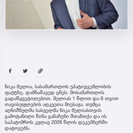
ნიკა მელია, სასამართლოს უპატივცემლობის
ფაქტზე, დამნაშავედ ცნეს. მოსამართლის
გადაწყვეტილებით, მელიას 1 წლით და 6 თვით
თავისუფლების აღკვეთა მიესაჯა, თუმცა
აღნიშნულმა სასჯელმა ნიკა მელიასთვის
გამოტანილი წინა განაჩენი შთანთქა და ის
საპატიმროს კვლავ 2026 წლის დეკემბერში
დატოვებს.