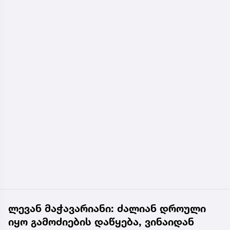
ლევან მაჭავარიანი: ძალიან დროული
იყო გამოძიების დაწყება, ვინაიდან