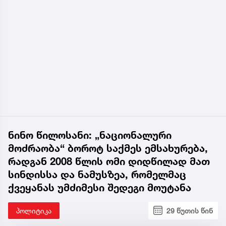
ნინო წილოსანი: „ნაციონალური
მოძრაობა“ ბოროტ საქმეს ემსახურება,
რადგან 2008 წლის ომი დიდწილად მათ
სინდისსა და ნამუსზეა, რომელმაც
ქვეყანას უმძიმესი შედეგი მოუტანა
პოლიტიკა
29 წუთის წინ