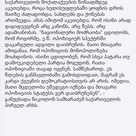
საქართველოს მოქალაქეების წინააღმდეგ
აკეთებდა, როცა ხელისუფლებაში ყოფნის დროს
მათზე ძალადობდა, სახლებს და ქონებას
ართმევდა. ამას იმიტომ აკეთებდა, რომ ისინი არად
დაგიდევდნენ არც კანონს, არც წესს, არც
ადამიანობას. "ნაციონალური მოძრაობა" ცდილობს,
რომ როგორმე, ე.წ. ოპოზიციურ სპექტრში
დაკარგული ადგილი დაიბრუნოს. მათი მთავარი
ამოცანაა, რომ ოპოზიციის მონოპოლიზება
მოახდინოს. ისინი ცდილობენ, რომ სხვა პატარა თუ
დამოუკიდებელი პარტია მოგუდონ, რათა
ოპოზიციაში თავად იყვნენ. სამწუხაროდ, ეს
წლების განმავლობაში გამოსდიოდათ, მაგრამ ეს
კარგი ქვეყნის დემოკრატიისთვის არ არის. იმედია,
მათი მცდელობა უშედეგო იქნება და მთავარი
ოპოზიციის სტატუსს ვერ დაიბრუნებენ“, -
განუცხადა ნიკოლოზ სამხარაძემ საქართველოს
პირველ არხს.