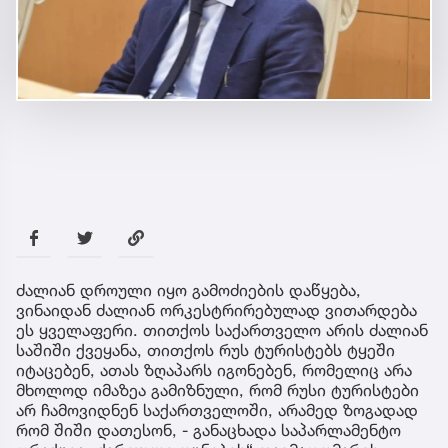
ძალიან დროული იყო გამოძიების დაწყება,
ვინაიდან ძალიან ორკესტრირებულად ვითარდება
ეს ყველაფერი. თითქოს საქართველო არის ძალიან
საშიში ქვეყანა, თითქოს რუს ტურისტებს ტყეში
იტაცებენ, ათას ზღაპარს იგონებენ, რომელიც არა
მხოლოდ იმაზეა გამიზნული, რომ რუსი ტურისტები
არ ჩამოვიდნენ საქართველოში, არამედ ზოგადად
რომ შიში დათესონ, - განაცხადა საპარლამენტო