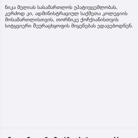
ნიკა მელიას სასამართლოს უპატივცემლობას,
კერძოდ კი, ადმინისტრაციულ საქმეთა კოლეგიის
მოსამართლისთვის, თორნიკე ქოჩქიანისთვის
სიტყვიერი შეურაცხყოფის მიყენებას ედავებოდნენ.