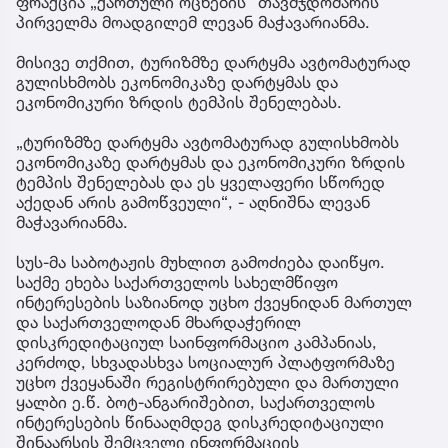
ფრაქცია „ქართული ოცნების“ თავმჯდომარის
პირველმა მოადგილემ ლევან მაჭავარიანმა.
მისივე თქმით, ტურიზმზე დარტყმა ავტომატურად
გულისხმობს ეკონომიკაზე დარტყმას და
ეკონომიკური ზრდის ტემპის შენელებას.
„ტურიზმზე დარტყმა ავტომატურად გულისხმობს
ეკონომიკაზე დარტყმას და ეკონომიკური ზრდის
ტემპის შენელებას და ეს ყველაფერი სწორედ
აქედან არის გამოწვეული“, - აღნიშნა ლევან
მაჭავარიანმა.
სუს-მა საბოტაჟის მუხლით გამოძიება დაიწყო.
საქმე ეხება საქართველოს სახელმწიფო
ინტერესების საზიანოდ უცხო ქვეყნიდან მართულ
და საქართველოდან მხარდაჭერილ
დისკრედიტაციულ საინფორმაციო კამპანიას,
კერძოდ, სხვადასხვა სოციალურ პლატფორმაზე
უცხო ქვეყანაში რეგისტრირებული და მართული
ყალბი ე.წ. ბოტ-ანგარიშებით, საქართველოს
ინტერესების წინააღმდეგ დისკრედიტაციული
შინაარსის შემცველი ინფორმაციის