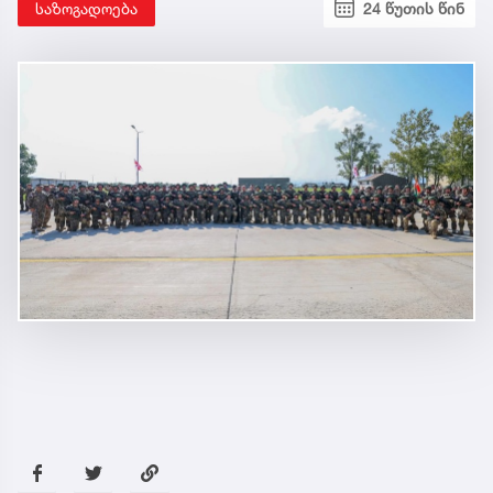
საზოგადოება
24 წუთის წინ