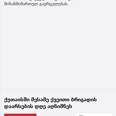
მიზანმიმართულ გავრცელებას.
ქუთაისში მესამე ქვეითი ბრიგადის
დაარსების დღე აღნიშნეს