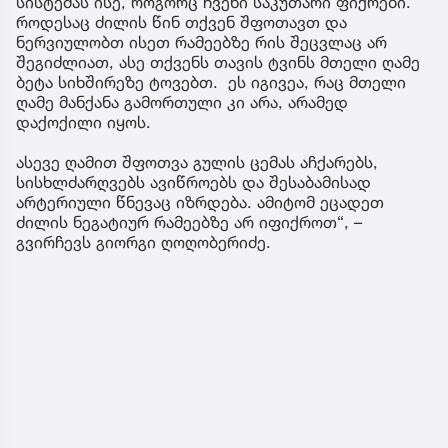
სისტემას ისე, როგორც ჩვენი საკუთარი ფიქრები.
როდესაც ძილის წინ თქვენ შფოთავთ და
ნერვიულობთ ისეთ რამეებზე რის შეცვლაც არ
შეგიძლიათ, ასე თქვენს თავის ტვინს მთელი ღამე
ბეტა სიხშირეზე ტოვებთ. ეს იგივეა, რაც მთელი
ღამე მანქანა გამორთული კი არა, არამედ
დაქოქილი იყოს.
ასევე ღამით შფოთვა გულის ცემას აჩქარებს,
სისხლძარღვებს ავიწროებს და შესაბამისად
არტერიული წნევაც იზრდება. ამიტომ ეცადეთ
ძილის ნეგატიურ რამეებზე არ იფიქროთ“, –
გვირჩევს გიორგი ღოღობერიძე.