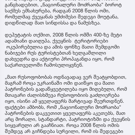
განცხადებით, „ნაციონალური მოძრაობა“ ბოროტ
საქმეს ემსახურება, რადგან 2008 წლის ომი,
რომელმაც ქვეყანას უმძიმესი შედეგი მოუტანა,
დიდწილად მათ სინდისსა და ნამუსზეა.
დეპუტატის თქმით, 2008 წლის ომში 400-ზე მეტი
ადამიანი დაიღუპა, ქვეყნის ტერიტორიები
ოკუპირებულია და ამის ფონზე მათი შემდგომი
ნაბიჯები რუს ტურისტებთან ხელგაშლილი
დახვედრა და აქტიური პროპაგანდა იყო, რომ
საქართველოში ჩამოსულიყვნენ.
„მათ რუსოფობობას ოდნავადაც ვერ შეატყობდით,
მაგრამ როცა უკრაინაში ომი დაიწყო და მათი
პატრონების გადაწყვეტილება იყო მიღებული, რომ
მთავარი ძალისხმევა რუსოფობიის გაძლიერება
იყო, ისინი ამ ყველაფერს მარტივად შეურთდნენ.
ფაქტები ამბობს, რომ „ნაციონალური მოძრაობა“
პატრონების დაკვეთით ყველაფერს აკეთებს, მათ
არც მორალი, სტანდარტი, პატრიოტიზმი და ქვეყნის
სიყვარული არ გააჩნიათ. როცა 2008 წლის ომის
შემდეგ არ გიჩნდება სურვილი, რომ ის შედეგები