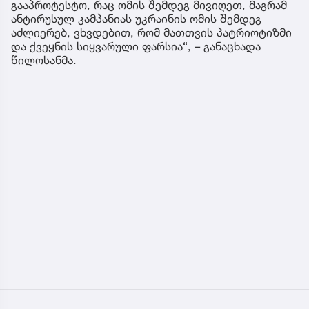
გააპროტესტო, რაც ომის შემდეგ მივიღეთ, მაგრამ
ანტირუსულ კამპანიას უკრაინის ომის შემდეგ
აძლიერებ, ვხვდებით, რომ მათთვის პატრიოტიზმი
და ქვეყნის სიყვარული ფარსია“, – განაცხადა
წილოსანმა.