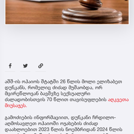
აშშ-ის ოჰაიოს შტატში 26 წლის მოლი ელიზაბეთ
დუნკანს, რომელიც ძიძად მუშაობდა, ორ
მცირეწლოვან ბავშვზე სექსუალური
ძალადობისთვის 70 წლით თავისუფლების
აღკვეთა
მიუსაჯეს.
გამოძიების ინფორმაციით, დუნკანი ჩრდილო-
აღმოსავლეთ ოჰაიოში ოჯახების ძიძად
დაახლოებით 2023 წლის ნოემბრიდან 2024 წლის