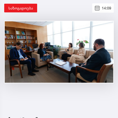
საზოგადოება
14:09