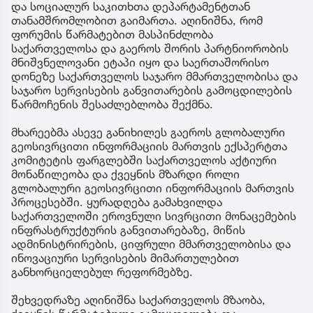
და სოციალურ საკითხთა დეპარტამენტთან
თანამშრომლობით გაიმართა. აღინიშნა, რომ
ფორუმის წარმატებით მასპინძლობა
საქართველოსა და გაეროს შორის პარტნიორობის
მნიშვნელოვანი ეტაპი იყო და საერთაშორისო
დონეზე საქართველოს საჯარო მმართველობისა და
საჯარო სერვისების განვითარების გამოცდილების
წარმოჩენის შესაძლებლობა შექმნა.
მხარეებმა ასევე განიხილეს გაეროს გლობალური
გეოსივრცითი ინფორმაციის მართვის ექსპერტთა
კომიტეტის ფარგლებში საქართველოს აქტიური
მონაწილეობა და ქვეყნის მზარდი როლი
გლობალური გეოსივრცითი ინფორმაციის მართვის
პროცესებში. ყურადღება გამახვილდა
საქართველოში ეროვნული სივრცითი მონაცემების
ინფრასტრუქტურის განვითარებაზე, მიწის
ადმინისტრირების, ციფრული მმართველობისა და
ინოვაციური სერვისების მიმართულებით
განხორციელებულ რეფორმებზე.
შეხვედრაზე აღინიშნა საქართველოს მზაობა,