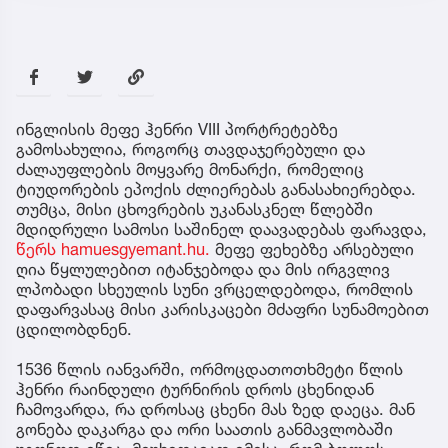
ინგლისის მეფე ჰენრი VIII პორტრეტებზე
გამოსახულია, როგორც თავდაჯერებული და
ძალაუფლების მოყვარე მონარქი, რომელიც
ტიუდორების ეპოქის ძლიერებას განასახიერებდა.
თუმცა, მისი ცხოვრების უკანასკნელ წლებში
მდიდრული სამოსი საშინელ დაავადებას ფარავდა,
წერს hamuesgyemant.hu.
მეფე ფეხებზე არსებული
ღია წყლულებით იტანჯებოდა და მის ირგვლივ
ლპობადი სხეულის სუნი ვრცელდებოდა, რომლის
დაფარვასაც მისი კარისკაცები მძაფრი სუნამოებით
ცდილობდნენ.
1536 წლის იანვარში, ორმოცდათოთხმეტი წლის
ჰენრი რაინდული ტურნირის დროს ცხენიდან
ჩამოვარდა, რა დროსაც ცხენი მას ზედ დაეცა. მან
გონება დაკარგა და ორი საათის განმავლობაში