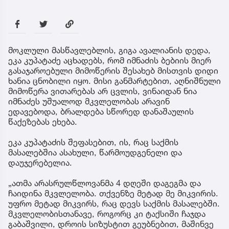
მოკლული მასწავლებლის, გიგა ავალიანის დედა,
ეკა კუპატაძე აცხადებს, რომ იმნაძის ბებიის მიერ
გასაჯაროებული მიმოწერის შესახებ მისთვის დიდი
ხანია ცნობილი იყო. მისი განმარტებით, აღნიშნული
მიმოწერა ვითარებას არ ცვლის, ვინაიდან ნია
იმნაძეს უშუალოდ მკვლელობას არავინ
ედავებოდა, ბრალდება სწორედ დანაშაულის
წაქეზებას ეხება.
ეკა კუპატაძის შეფასებით, ის, რაც საქმის
მასალებშია ასახული, წარმოუდგენელი და
დაუჯერებელია.
„ათმა არასრულწლოვანმა 4 დღეში დაგეგმა და
ჩაიდინა მკვლელობა. თქვენზე მეტად მე მიკვირის.
უფრო მეტად მიკვირს, რაც დევს საქმის მასალებში.
მკვლელობისთანავე, როგორც კი ტაქსიში ჩაჯდა
გაბაშვილი, დროის სიზუსტით გეუბნებით, მაშინვე