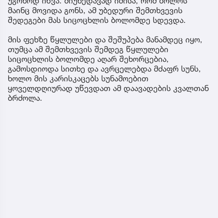
უგონოდ იწვა. მიუხედავად იმისა, რომ ბოლოს
მაინც მოვიდა გონს, ამ უბედური შემთხვევის
შედეგები მას სიცოცხლის ბოლომდე სდევდა.
მის ფეხზე წყლულები და შეშუპება მანამდეც იყო,
თუმცა ამ შემთხვევის შემდეგ წყლულები
სიცოცხლის ბოლომდე აღარ შეხორცებია,
გამოსდიოდა სითხე და ავრცელებდა მძაფრ სუნს,
ხოლო მის კარისკაცებს სუნამოებით
ყოველდღიურად უწევდათ ამ დაავადების კვალთან
ბრძოლა.