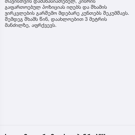
თავისთვის დამახასიათებელ, კისრის
გაფართოებულ პოზიციას იღებს და შხამის
ჯირკვლების გარშემო მდებარე კუნთებს შეკუმშავს.
შემდეგ შხამს წინ, დაახლოებით 3 მეტრის
მანძილზე, აფრქვევს.