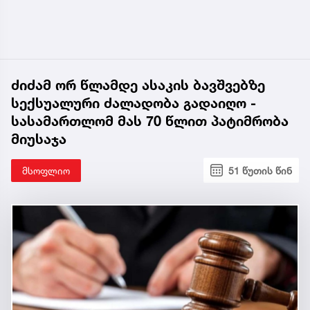
ძიძამ ორ წლამდე ასაკის ბავშვებზე
სექსუალური ძალადობა გადაიღო -
სასამართლომ მას 70 წლით პატიმრობა
მიუსაჯა
მსოფლიო
51 წუთის წინ