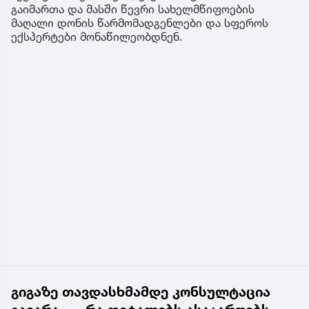
გაიმართა და მასში წევრი სახელმწიფოების
მაღალი დონის წარმომადგენლები და სფეროს
ექსპერტები მონაწილეობდნენ.
გიგაზე თავდასხმამდე კონსულტაცია