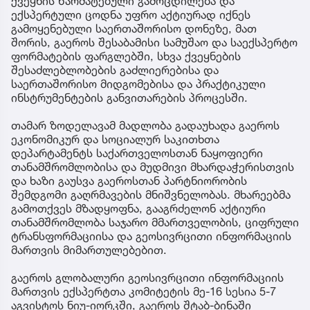
ქვეყნის წარმატებული გამოცდილება და
ექსპერტული ცოდნა უფრო აქტიურად იქნეს
გამოყენებული საერთაშორისო დონეზე, მათ
შორის, გაეროს შესაბამისი სამუშაო და საექსპერტო
ფორმატების ფარგლებში, სხვა ქვეყნების
შესაძლებლობების გაძლიერებისა და
საერთაშორისო მიდგომებისა და პრაქტიკული
ინსტრუმენტების განვითარების პროცესში.
თამარ ზოდელავამ მადლობა გადაუხადა გაეროს
ეკონომიკურ და სოციალურ საკითხთა
დეპარტამენტს საქართველოსთან ნაყოფიერი
თანამშრომლობისა და მუდმივი მხარდაჭერისთვის
და ხაზი გაუსვა გაეროსთან პარტნიორობის
შემდგომი გაღრმავების მნიშვნელობას. მხარეებმა
გამოთქვეს მზადყოფნა, გააგრძელონ აქტიური
თანამშრომლობა საჯარო მმართველობის, ციფრული
ტრანსფორმაციისა და გეოსივრცითი ინფორმაციის
მართვის მიმართულებებით.
გაეროს გლობალური გეოსივრცითი ინფორმაციის
მართვის ექსპერტთა კომიტეტის მე-16 სესია 5-7
აგვისტოს ნიუ-იორკში, გაეროს შტაბ-ბინაში