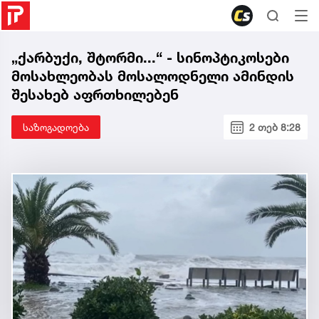
„ქარბუქი, შტორმი...“ - სინოპტიკოსები
მოსახლეობას მოსალოდნელი ამინდის
შესახებ აფრთხილებენ
საზოგადოება
2 თებ 8:28