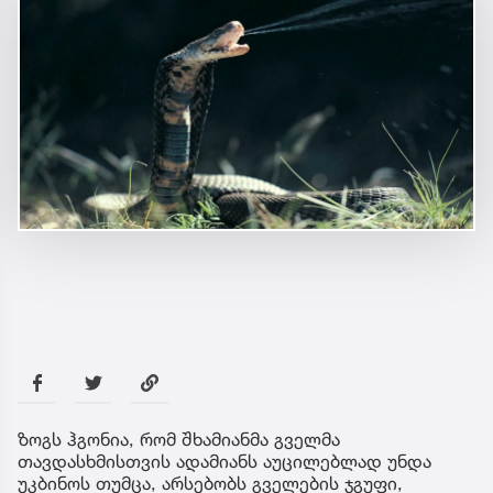
ზოგს ჰგონია, რომ შხამიანმა გველმა
თავდასხმისთვის ადამიანს აუცილებლად უნდა
უკბინოს თუმცა, არსებობს გველების ჯგუფი,