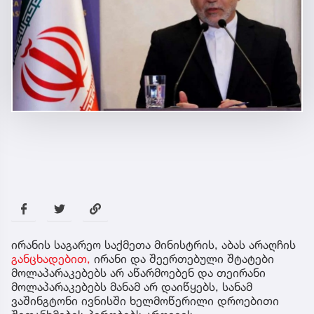
ირანის საგარეო საქმეთა მინისტრის, აბას არაღჩის
განცხადებით,
ირანი და შეერთებული შტატები
მოლაპარაკებებს არ აწარმოებენ და თეირანი
მოლაპარაკებებს მანამ არ დაიწყებს, სანამ
ვაშინგტონი ივნისში ხელმოწერილი დროებითი