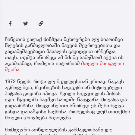
ჩინეთის ქალაქ ძინჰუას მცხოვრები ლუ სიაოინგი
წლების განმავლობაში ნაგვის შეგროვებითა და
გადამუშავებადი მასალის გაყიდვით ირჩენდა
თავს. თუმცა სწორედ ამ მძიმე სამუშაომ აქცია ის
ადამიანად, რომლის ისტორიამ
მთელი მსოფლიო
შეძრა.
1972 წელს, როცა ლუ მეუღლესთან ერთად ნაგავს
აგროვებდა, რკინიგზის სადგურთან მიტოვებული
პატარა გოგონა იპოვა. ჩვილი სიკვდილის პირას
იყო. წყვილმა ბავშვი სახლში წაიყვანა, მოუარა და
გადაარჩინა. მოგვიანებით სწორედ ეს შემთხვევა
გახდა დასაწყისი საქმისა, რომელსაც ლუმ თითქმის
მთელი ცხოვრება მიუძღვნა.
მომდევნო ათწლეულების განმავლობაში ლუ