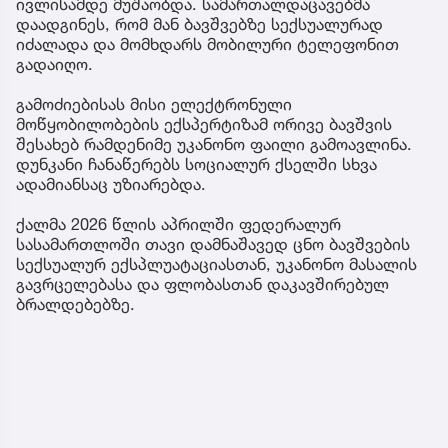
ივლისამდე მუშაობდა. სამართალდაცავებმა
დაადგინეს, რომ მან ბავშვებზე სექსუალურად
იძალადა და მომხდარს მობილური ტელეფონით
გადაიღო.
გამოძიებისას მისი ელექტრონული
მოწყობილობების ექსპერტიზამ ორივე ბავშვის
შესახებ რამდენიმე უკანონო ფაილი გამოავლინა.
დუნკანი ჩანაწერებს სოციალურ ქსელში სხვა
ადამიანსაც უზიარებდა.
ქალმა 2026 წლის აპრილში ფედერალურ
სასამართლოში თავი დამნაშავედ ცნო ბავშვების
სექსუალურ ექსპლუატაციასთან, უკანონო მასალის
გავრცელებასა და ფლობასთან დაკავშირებულ
ბრალდებებზე.