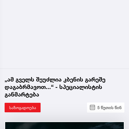
„ამ გველს შეუძლია კბენის გარეშე
დაგაბრმავოთ...“ - სპეციალისტის
განმარტება
საზოგადოება
5 წუთის წინ