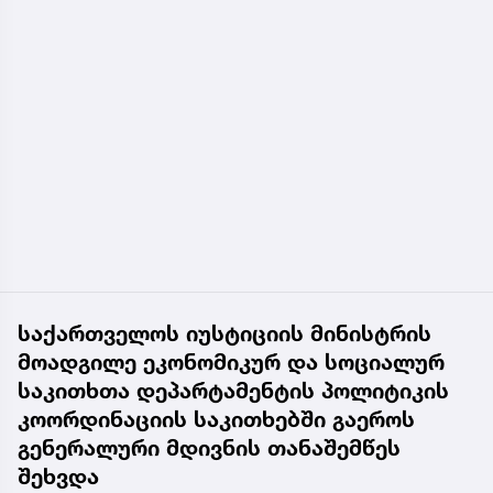
საქართველოს იუსტიციის მინისტრის
მოადგილე ეკონომიკურ და სოციალურ
საკითხთა დეპარტამენტის პოლიტიკის
კოორდინაციის საკითხებში გაეროს
გენერალური მდივნის თანაშემწეს
შეხვდა