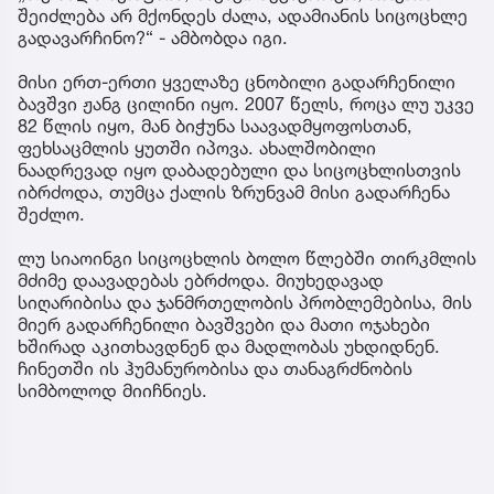
შეიძლება არ მქონდეს ძალა, ადამიანის სიცოცხლე
გადავარჩინო?“ - ამბობდა იგი.
მისი ერთ-ერთი ყველაზე ცნობილი გადარჩენილი
ბავშვი ჟანგ ცილინი იყო. 2007 წელს, როცა ლუ უკვე
82 წლის იყო, მან ბიჭუნა საავადმყოფოსთან,
ფეხსაცმლის ყუთში იპოვა. ახალშობილი
ნაადრევად იყო დაბადებული და სიცოცხლისთვის
იბრძოდა, თუმცა ქალის ზრუნვამ მისი გადარჩენა
შეძლო.
ლუ სიაოინგი სიცოცხლის ბოლო წლებში თირკმლის
მძიმე დაავადებას ებრძოდა. მიუხედავად
სიღარიბისა და ჯანმრთელობის პრობლემებისა, მის
მიერ გადარჩენილი ბავშვები და მათი ოჯახები
ხშირად აკითხავდნენ და მადლობას უხდიდნენ.
ჩინეთში ის ჰუმანურობისა და თანაგრძნობის
სიმბოლოდ მიიჩნიეს.