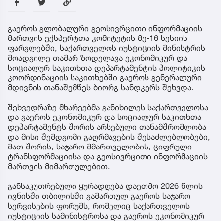
გაეროს გლობალური გეოსივრცითი ინფორმაციის
მართვის ექსპერტთა კომიტეტის მე-16 სესიის
ფარგლებში, საქართველოს იუსტიციის მინისტრის
მოადგილე თამარ ზოდელავა ეკონომიკურ და
სოციალურ საკითხთა დეპარტამენტის პოლიტიკის
კოორდინაციის საკითხებში გაეროს გენერალური
მდივნის თანაშემწეს ბიორგ სანდკერს შეხვდა.
შეხვედრაზე მხარეებმა განიხილეს საქართველოსა
და გაეროს ეკონომიკურ და სოციალურ საკითხთა
დეპარტამენტს შორის არსებული თანამშრომლობა
და მისი შემდგომი გაღრმავების შესაძლებლობები,
მათ შორის, საჯარო მმართველობის, ციფრული
ტრანსფორმაციისა და გეოსივრცითი ინფორმაციის
მართვის მიმართულებით.
განსაკუთრებული ყურადღება დაეთმო 2026 წლის
ივნისში თბილისში გამართულ გაეროს საჯარო
სერვისების ფორუმს, რომელიც საქართველოს
იუსტიციის სამინისტროსა და გაეროს ეკონომიკურ