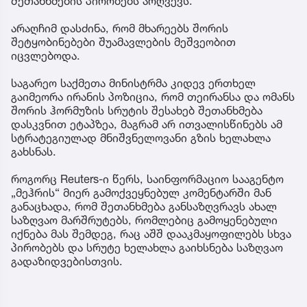
შეთანხმების პირობებს არღვევს.
არაღჩიმ დასძინა, რომ მხარეებს შორის
შეტყობინებები შუამავლების მეშვეობით
იცვლებოდა.
საგარეო საქმეთა მინისტრმა კიდევ ერთხელ
გაიმეორა ირანის პოზიცია, რომ თეირანსა და ომანს
შორის ჰორმუზის სრუტის შესახებ შეთანხმება
დასკვნით ეტაპზეა, მაგრამ არ ითვალისწინებს ამ
სტრატეგიულად მნიშვნელოვანი გზის ხელახლა
გახსნას.
როგორც Reuters-ი წერს, საინფორმაციო სააგენტო
„მეჰრის“ მიერ გამოქვეყნებულ კომენტარში მან
განაცხადა, რომ შეთანხმება განსაზღვრავს ახალ
საზღვაო მარშრუტებს, რომლებიც გამოყენებული
იქნება მას შემდეგ, რაც აშშ დააკმაყოფილებს სხვა
პირობებს და სრუტე ხელახლა გაიხსნება საზღვაო
გადაზიდვებისთვის.