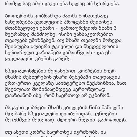
რომელსაც ამის გაკეთება სულაც არ სჭირდება.
ზოგიერთმა კობრამ და მათმა მონათესავე
სახეობებმა ევოლუციის პროცესში შეიძინეს
შთამბეჭდავი უნარი - გამოაფრქვიონ შხამი 3
მეტრამდე მანძილზე. ისინი განსაკუთრებით
თვალებს უმიზნებენ. თუ შხამი თვალში მოხვდა,
შეიძლება ძლიერი ტკივილი და მხედველობის
სერიოზული დაზიანება გამოიწვიოს - და ეს
ყველაფერი კბენის გარეშე.
სპეციალისტების შეფასებით, კობრების მიერ
შხამის შესხურების უნარი ბუნებაში თავდაცვის
ერთ-ერთი ყველაზე საინტერესო მექანიზმია. მათ
შეუძლიათ მოწინააღმდეგე სერიოზულად
დააზიანონ ისე, რომ საერთოდ არ უკბინონ.
მსგავსი კობრები შხამს კბილების წინა ნაწილში
მდებარე სპეციალური ღიობებიდან, კუნთების
შეკუმშვის შედეგად, ძლიერი წნევით გამოყოფენ.
თუ ასეთი კობრა საფრთხეს იგრძნობს, ის