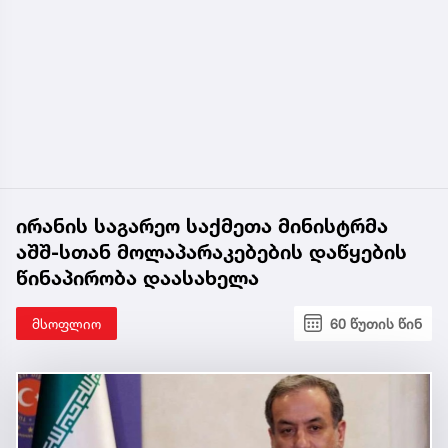
ირანის საგარეო საქმეთა მინისტრმა
აშშ-სთან მოლაპარაკებების დაწყების
წინაპირობა დაასახელა
მსოფლიო
60 წუთის წინ