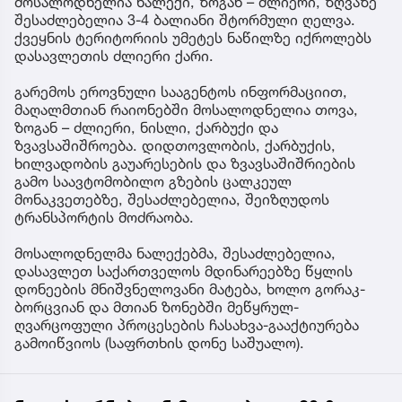
მოსალოდნელია ნალექი, ზოგან – ძლიერი, ზღვაზე
შესაძლებელია 3-4 ბალიანი შტორმული ღელვა.
ქვეყნის ტერიტორიის უმეტეს ნაწილზე იქროლებს
დასავლეთის ძლიერი ქარი.
გარემოს ეროვნული სააგენტოს ინფორმაციით,
მაღალმთიან რაიონებში მოსალოდნელია თოვა,
ზოგან – ძლიერი, ნისლი, ქარბუქი და
ზვავსაშიშროება. დიდთოვლობის, ქარბუქის,
ხილვადობის გაუარესების და ზვავსაშიშრიების
გამო საავტომობილო გზების ცალკეულ
მონაკვეთებზე, შესაძლებელია, შეიზღუდოს
ტრანსპორტის მოძრაობა.
მოსალოდნელმა ნალექებმა, შესაძლებელია,
დასავლეთ საქართველოს მდინარეებზე წყლის
დონეების მნიშვნელოვანი მატება, ხოლო გორაკ-
ბორცვიან და მთიან ზონებში მეწყრულ-
ღვარცოფული პროცესების ჩასახვა-გააქტიურება
გამოიწვიოს (საფრთხის დონე საშუალო).