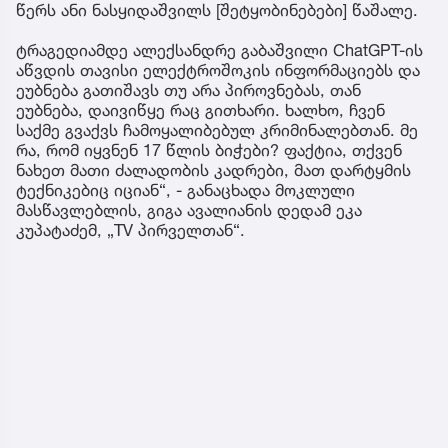
წერს ანი ნასყიდაშვილს [შეტყობინებები] წაშალე.
ტრაგედიამდე ალექსანდრე გაბაშვილი ChatGPT-ის
აწვდის თავისი ელექტროშოკის ინფორმაციებს და
ეუბნება გათიშავს თუ არა პიროვნებას, თან
ეუბნება, დაივიწყე რაც გითხარი. ხალხო, ჩვენ
საქმე გვაქვს ჩამოყალიბებულ კრიმინალებთან. მე
რა, რომ იყვნენ 17 წლის ბიჭები? ფაქტია, თქვენ
ნახეთ მათი ძალადობის კადრები, მათ დარტყმის
ტექნიკებიც იციან“, - განაცხადა მოკლული
მასწავლებლის, გიგა ავალიანის დედამ ეკა
კუპატაძემ, „TV პირველთან“.