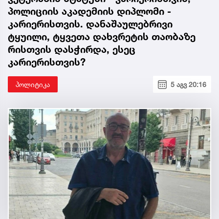
პოლიციის აკადემიის დიპლომი -
კარიერისთვის. დანაშაულებრივი
ტყუილი, ტყვეთა დახვრეტის თაობაზე
რისთვის დასჭირდა, ესეც
კარიერისთვის?
პოლიტიკა
5 აგვ 20:16