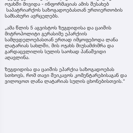
ოჯახში მივიდა - ინფორმაციას ამის შესახებ
საპატრიარქოს საზოგადოებასთან ურთიერთობის
სამსახური ავრცელებს.
„ამა წლის 5 აგვისტოს ზუგდიდისა და ცაიშის
მიტროპოლიტი გერასიმე ეპარქიის
სამღვდელოებასთან ერთად იმყოფებოდა ლანა
ლატარიას სახლში, მის ოჯახს მიუსამძიმრა და
გარდაცვლილის სულის საოხად პანაშვიდი
აღავლინა.
ზუგდიდისა და ცაიშის ეპარქია საზოგადოებას
სთხოვს, რომ თავი შეიკავოს კომენტარებისაგან და
ვილოცოთ ლანა ლატარიას სულის ცხონებისთვის.“