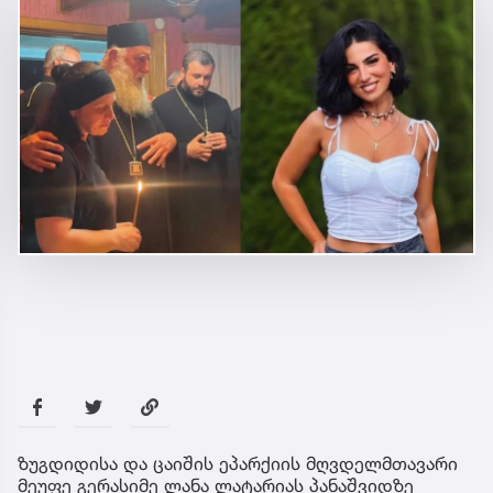
ზუგდიდისა და ცაიშის ეპარქიის მღვდელმთავარი
მეუფე გერასიმე ლანა ლატარიას პანაშვიდზე