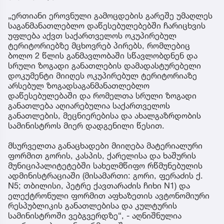
„ერთიანი ეროვნული გამოცდების გარეშე უმაღლეს
საგანმანათლებლო დაწესებულებებში ჩარიცხვის
უფლება აქვთ საქართველოს ოკუპირებულ
ტერიტორიებზე მცხოვრებ პირებს, რომლებიც
ბოლო 2 წლის განმავლობაში სწავლობდნენ და
სრული ზოგადი განათლების დამადასტურებელი
დოკუმენტი მიიღეს ოკუპირებულ ტერიტორიაზე
არსებულ ზოგადსაგანმანათლებლო
დაწესებულებაში და რომელთა სრული ზოგადი
განათლება აღიარებულია საქართველოს
განათლების, მეცნიერებისა და ახალგაზრდობის
სამინისტროს მიერ დადგენილი წესით.
მსურველთა განაცხადები მიიღება მატერიალური
ფორმით გორის, კასპის, ქარელისა და ხაშურის
მუნიციპალიტეტებში სახელმწიფო რწმუნებულის
ადმინისტრაციაში (მისამართი: გორი, ფერაძის ქ.
N5; თბილისი, პეტრე ქავთარაძის ჩიხი N1) და
ელექტრონული ფორმით აფხაზეთის ავტონომიური
რესპუბლიკის განათლებისა და კულტურის
სამინისტროში ვებგვერდზე“, - აღნიშნულია