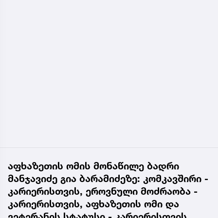
აფხაზეთის ომის მონაწილე ბადრი
მანჯავიძე გია ბარამიძეზე: კომკავშირი -
კარიერისთვის, ეროვნული მოძრაობა -
კარიერისთვის, აფხაზეთის ომი და
ვეტერანის სტატუსი - კარიერისთვის,