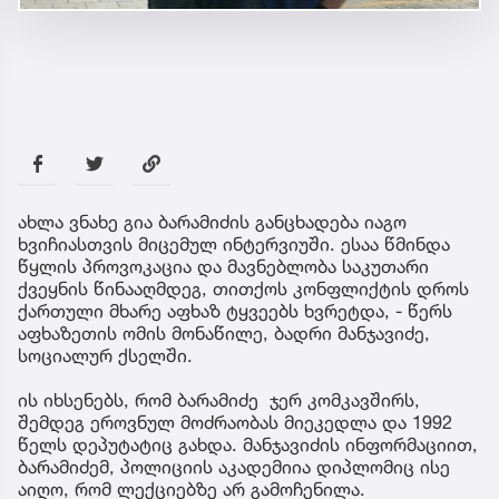
ახლა ვნახე გია ბარამიძის განცხადება იაგო
ხვიჩიასთვის მიცემულ ინტერვიუში. ესაა წმინდა
წყლის პროვოკაცია და მავნებლობა საკუთარი
ქვეყნის წინააღმდეგ, თითქოს კონფლიქტის დროს
ქართული მხარე აფხაზ ტყვეებს ხვრეტდა, - წერს
აფხაზეთის ომის მონაწილე, ბადრი მანჯავიძე,
სოციალურ ქსელში.
ის იხსენებს, რომ ბარამიძე ჯერ კომკავშირს,
შემდეგ ეროვნულ მოძრაობას მიეკედლა და 1992
წელს დეპუტატიც გახდა. მანჯავიძის ინფორმაციით,
ბარამიძემ, პოლიციის აკადემიია დიპლომიც ისე
აიღო, რომ ლექციებზე არ გამოჩენილა.