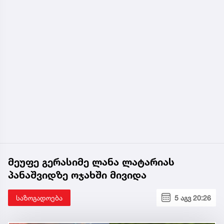
მეუფე გერასიმე ლანა ლატარიას
პანაშვიდზე ოჯახში მივიდა
საზოგადოება
5 აგვ 20:26