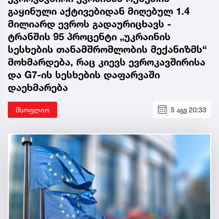
გაყინული აქტივებიდან მიღებულ 1.4
მილიარდ ევროს გადაურიცხავს -
ტრანშის 95 პროცენტი „უკრაინის
სესხების თანამშრომლობის მექანიზმს“
მოხმარდება, რაც კიევს ევროკავშირისა
და G7-ის სესხების დაფარვაში
დაეხმარება
მსოფლიო
5 აგვ 20:33