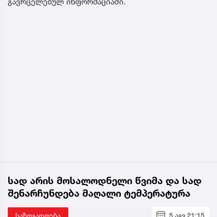
გავრცელებულ ინფორმაციაში.
სად არის მოსალოდნელი წვიმა და სად
შენარჩუნდება მაღალი ტემპერატურა
საზოგადოება
5 აგვ 21:15