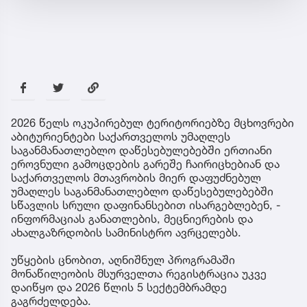
2026 წელს ოკუპირებულ ტერიტორიებზე მცხოვრები
აბიტურიენტები საქართველოს უმაღლეს
საგანმანათლებლო დაწესებულებებში ერთიანი
ეროვნული გამოცდების გარეშე ჩაირიცხებიან და
საქართველოს მთავრობის მიერ დაფუძნებულ
უმაღლეს საგანმანათლებლო დაწესებულებებში
სწავლის სრული დაფინანსებით ისარგებლებენ, -
ინფორმაციას განათლების, მეცნიერების და
ახალგაზრდობის სამინისტრო ავრცელებს.
უწყების ცნობით, აღნიშნულ პროგრამაში
მონაწილეობის მსურველთა რეგისტრაცია უკვე
დაიწყო და 2026 წლის 5 სექტემბრამდე
გაგრძელდება.