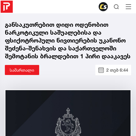
განსაკუთრებით დიდი ოდენობით
ნარკოტიკული საშუალებისა და
ფსიქოტროპული ნივთიერების უკანონო
შეძენა-შენახვის და საქართველოში
შემოტანის ბრალდებით 1 პირი დააკავეს
სამართალი
2 თებ 6:44