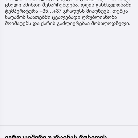
ცხელი ამინდი შენარჩუნდება. დღის განმავლობაში
ტემპერატურა +35…+37 გრადუსს მიაღწევს, თუმცა
საღამოს საათებში ცვალებადი ღრუბლიანობა
მოიმატებს და ქარის გაძლიერებაა მოსალოდნელი.
ევროკავშირი უკრაინას რუსეთის