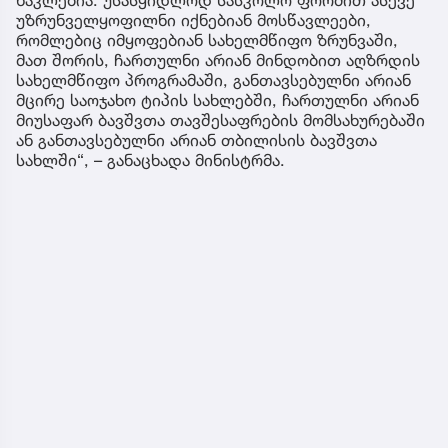
უზრუნველყოფილნი იქნებიან მოსწავლეები,
რომლებიც იმყოფებიან სახელმწიფო ზრუნვაში,
მათ შორის, ჩართულნი არიან მინდობით აღზრდის
სახელმწიფო პროგრამაში, განთავსებულნი არიან
მცირე საოჯახო ტიპის სახლებში, ჩართულნი არიან
მიუსაფარ ბავშვთა თავშესაფრების მომსახურებაში
ან განთავსებულნი არიან თბილისის ბავშვთა
სახლში“, – განაცხადა მინისტრმა.