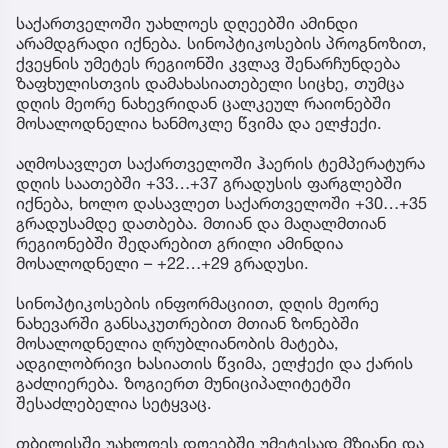
საქართველოში უახლოეს დღეებში ამინდი
არამდგრადი იქნება. სინოპტიკოსების პროგნოზით,
ქვეყნის უმეტეს რეგიონში კვლავ შენარჩუნდება
ზაფხულისთვის დამახასიათებელი სიცხე, თუმცა
დღის მეორე ნახევრიდან ცალკეულ რაიონებში
მოსალოდნელია ხანმოკლე წვიმა და ელჭექი.
აღმოსავლეთ საქართველოში ჰაერის ტემპერატურა
დღის საათებში +33…+37 გრადუსის ფარგლებში
იქნება, ხოლო დასავლეთ საქართველოში +30…+35
გრადუსამდე დათბება. მთიან და მაღალმთიან
რეგიონებში შედარებით გრილი ამინდია
მოსალოდნელი – +22…+29 გრადუსი.
სინოპტიკოსების ინფორმაციით, დღის მეორე
ნახევარში განსაკუთრებით მთიან ზონებში
მოსალოდნელია ღრუბლიანობის მატება,
ადგილობრივი ხასიათის წვიმა, ელჭექი და ქარის
გაძლიერება. ზოგიერთ მუნიციპალიტეტში
შესაძლებელია სეტყვაც.
თბილისში უახლოეს დღეებში უმეტესად მზიანი და