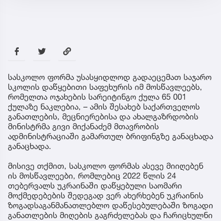
სასკოლო ფორმა უსასყიდლოდ გადაეცემათ საჯარო
სკოლის დაწყებითი საფეხურის იმ მოსწავლეებს,
რომელთა ოჯახების სარეიტინგო ქულა 65 001
ქულაზე ნაკლებია, – ამის შესახებ საქართველოს
განათლების, მეცნიერებისა და ახალგაზრდობის
მინისტრმა გივი მიქანაძემ მთავრობის
ადმინისტრაციაში გამართულ ბრიფინგზე განაცხადა
განაცხადა.
მისივე თქმით, სასკოლო ფორმას ასევე მიიღებენ
ის მოსწავლეები, რომლებიც 2022 წლის 24
თებერვალს უკრაინაში დაწყებული საომარი
მოქმედებების შედეგად ვერ ახერხებენ უკრაინის
ზოგადსაგანმანათლებლო დაწესებულებაში ზოგადი
განათლების მიღების გაგრძელებას და ჩარიცხულნი