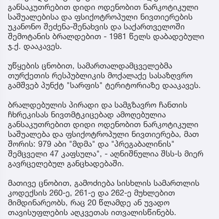
განსაკუთრებით დიდი ოდენობით ნარკოტიკული
საშუალებისა და ფსიქოტროპული ნივთიერების
უკანონო შეძენა-შენახვის და საქართველოში
შემოტანის ბრალდებით - 1981 წელს დაბადებული
ჯ.ქ. დააკავეს.
უწყების ცნობით, სამართალდამცველებმა
თურქეთის რესპუბლიკის მოქალაქე სასაზღვრო
გამშვებ პუნქტ "სარფის" ტერიტორიაზე დააკავეს.
ბრალდებულის პირადი და სამგზავრო ჩანთის
ჩხრეკისას ნივთმტკიცებად ამოღებულია
განსაკუთრებით დიდი ოდენობით ნარკოტიკული
საშუალება და ფსიქოტროპული ნივთიერება, მათ
შორის: 979 აბი "მდმა" და "პრეგაბალინის"
შემცველი 47 კაფსულა", - აღნიშნულია შსს-ს მიერ
გავრცელებულ განცხადებაში.
მათივე ცნობით, გამოძიება სისხლის სამართლის
კოდექსის 260-ე, 261-ე და 262-ე მუხლებით
მიმდინარეობს, რაც 20 წლამდე ან უვადო
თავისუფლების აღკვეთას ითვალისწინებს.