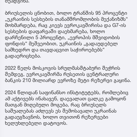
შეადგინა.
ბრიუსელის ცნობით, ბოლო ტრანშის 95 პროცენტი
„უკრაინის სესხების თანამშრომლობის მექანიზმს“
მოხმარდება, რაც კიევს ევროკავშირისა და G7-ის
სესხების დაფარვაში დაეხმარება, ხოლო
დარჩენილი 5 პროცენტი, „ევროპის მშვიდობის
ფონდის“ მეშვეობით, უკრაინის „გადაუდებელ
სამხედრო და თავდაცვით საჭიროებებს“
გადაერიცხება.
2022 წელს მოსკოვის სრულმასშტაბური შეჭრის
შემდეგ, ევროკავშირმა რუსეთის ცენტრალური
ბანკის 210 მილიარდ ევროზე მეტი რეზერვი გაყინა.
2024 წლიდან საფინანსო ინსტიტუტებს, რომლებიც
ამ აქტივებს ინახავენ, დაევალათ ცალკე გამოყონ
მათგან მიღებული მოგება, რაც ბრიუსელს
საშუალებას აძლევს ეს შემოსავალი უკრაინას
გადაუგზავნოს, ხოლო თვითონ რეზერვები
ხელუხლებელი დატოვოს.