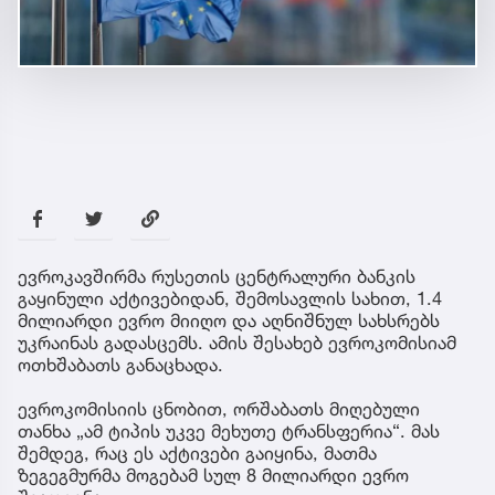
ევროკავშირმა რუსეთის ცენტრალური ბანკის
გაყინული აქტივებიდან, შემოსავლის სახით, 1.4
მილიარდი ევრო მიიღო და აღნიშნულ სახსრებს
უკრაინას გადასცემს. ამის შესახებ ევროკომისიამ
ოთხშაბათს განაცხადა.
ევროკომისიის ცნობით, ორშაბათს მიღებული
თანხა „ამ ტიპის უკვე მეხუთე ტრანსფერია“. მას
შემდეგ, რაც ეს აქტივები გაიყინა, მათმა
ზეგეგმურმა მოგებამ სულ 8 მილიარდი ევრო