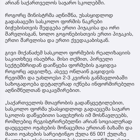
არიან საქართველოს საჯარო სკოლებში.
როგორც მინისტრმა აღნიშნა, უსასყიდლოდ
გადასაცემი სასკოლო ფორმის ნაკრები
ბიჭებისთვის შედგება ერთი პიჯაკისა და ორი
შარვლისგან, ხოლო გოგონებისთვის ერთი პიჯაკის,
ერთი შარვლისა და ერთი ქვედაკაბისგან.
გივი მიქანაძემ სასკოლო ფორმების რეალიზაციის
საკითხზეც ისაუბრა. მისი თქმით, პირველი
სექტემბრიდან დაიწყება ფორმების გაყიდვა
როგორც ადგილზე, ასევე ონლაინ გაყიდვის
რეჟიმში და უახლოესი 2-3 კვირის განმავლობაში
საზოგადოება დეტალურად იქნება ინფორმირებული
აღნიშნულთან დაკავშირებით.
„საქართველოს მთავრობის გადაწყვეტილებით,
სასკოლო ფორმა უსასყიდლოდ გადაეცემა საჯარო
სკოლის დაწყებითი საფეხურის იმ მოსწავლეებს,
რომლებიც რეგისტრირებულნი არიან სოციალურად
დაუცველი ოჯახების მონაცემთა ერთიან ბაზაში და
მათი ოჯახების სარეიტინგო ქულა 65 001 ქულაზე
ნაკლებია. უსასყიდლოდ სასკოლო ფორმით ასევე