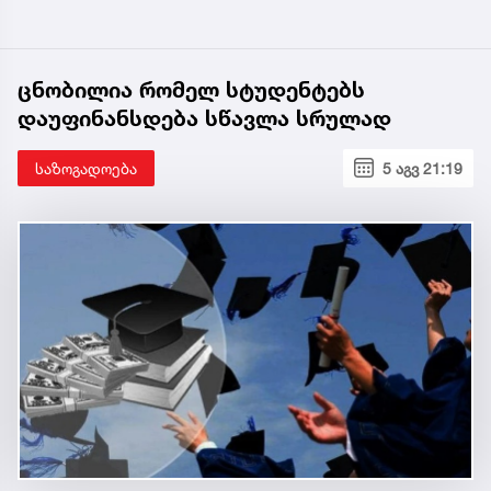
ცნობილია რომელ სტუდენტებს
დაუფინანსდება სწავლა სრულად
საზოგადოება
5 აგვ 21:19