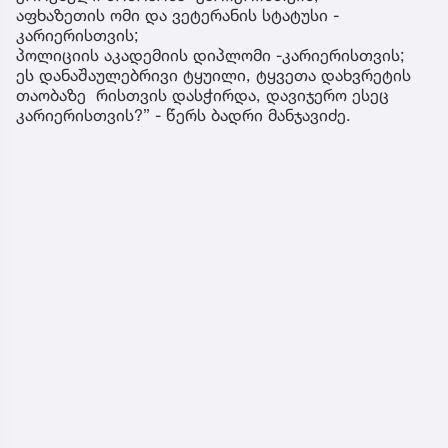
აფხაზეთის ომი და ვეტერანის სტატუსი -
კარიერისთვის;
პოლიციის აკადემიის დიპლომი -კარიერისთვის;
ეს დანაშაულებრივი ტყუილი, ტყვეთა დახვრეტის
თაობაზე რისთვის დასჭირდა, დავიჯერო ესეც
კარიერისთვის?” - წერს ბადრი მანჯავიძე.