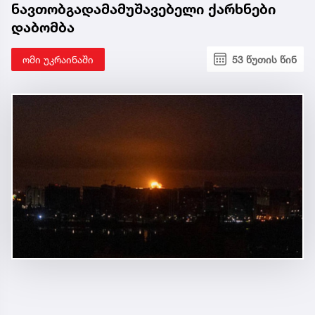
ნავთობგადამამუშავებელი ქარხნები
დაბომბა
ომი უკრაინაში
53 წუთის წინ