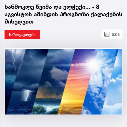
ხანმოკლე წვიმა და ელჭექი... - 8
აგვისტოს ამინდის პროგნოზი ქალაქების
მიხედვით
საზოგადოება
5:08