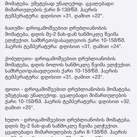
მომატება. უმეტესად უნალექოდ. ცვალებადი
მიმართულების ქარი 8-13მ/წმ. ჰაერის
ტემპერატურა: დღისით +31, ღამით +22°.
ბათუმი- დროგამოშვებით ღრუბლიანობის
მომატება, დღის მე-2 ნახ-დან ხანმოკლე წვიმა
ელჭექით. სამხრეთ/დასავლეთის ქარი 10-15მ/წმ.
ჰაერის ტემპერატურა: დღისით +31, ღამით +24°.
ქობულეთი- დროგამოშვებით ღრუბლიანობის
მომატება, დღის ბოლოს ხანმოკლე წვიმა ელჭექით.
სამხრეთ/დასავლეთის ქარი 10-15მ/წმ. ჰაერის
ტემპერატურა: დღისით +31, ღამით +23°.
ფოთი - დროგამოშვებით ღრუბლიანობის მომატება.
უმეტესად უნალექოდ. ცვალებადი მიმართულების
ქარი 10-15მ/წმ. ჰაერის ტემპერატურა: დღისით +32,
ღამით +25°.
ხულო - დროგამოშვებით ღრუბლიანობის მომატება,
დღის მე-2 ნახ-დან ხანმოკლე წვიმა ელჭექით.
ცვალებადი მიმართულების ქარი 8-13მ/წმ. ჰაერის