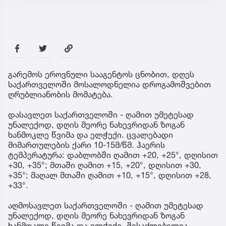
გარემოს ეროვნული სააგენტოს ცნობით, დღეს
საქართველოში მოსალოდნელია დროგამოშვებით
ღრუბლიანობის მომატება.
დასავლეთ საქართველოში - ღამით უმეტესად
უნალექოდ, დღის მეორე ნახევრიდან ზოგან
ხანმოკლე წვიმა და ელჭექი. ცვალებადი
მიმართულების ქარი 10-15მ/წმ. ჰაერის
ტემპერატურა: დაბლობში ღამით +20, +25°, დღისით
+30, +35°; მთაში ღამით +15, +20°, დღისით +30,
+35°; მაღალ მთაში ღამით +10, +15°, დღისით +28,
+33°.
აღმოსავლეთ საქართველოში - ღამით უმეტესად
უნალექოდ, დღის მეორე ნახევრიდან ზოგან
ხანმოკლე წვიმა და ელჭექი, შესაძლებელია