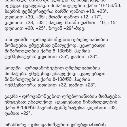
სეტყვა. ცვალებადი მიმართულების ქარი 10-15მ/წმ.
ჰაერის ტემპერატურა: ბარში ღამით +18, +23°,
დღისით +30, +35°; მთაში ღამით +12, +17°,
დღისით +28, +33°; მაღალ მთაში ღამით +10, +15°,
დღისით +20, +25°, ზოგან +29°-მდე.
თბილისში - დროგამოშვებით ღრუბლიანობის
მომატება. უმეტესად უნალექოდ. ცვალებადი
მიმართულების ქარი 8-13მ/წმ. ჰაერის
ტემპერატურა: დღისით +35°, ღამით +23°.
სოხუმი - დროგამოშვებით ღრუბლიანობის
მომატება. უმეტესად უნალექოდ. ცვალებადი
მიმართულების ქარი 8-13მ/წმ. ჰაერის
ტემპერატურა: დღისით +32, ღამით +23°.
გაგრა - დროგამოშვებით ღრუბლიანობის მომატება.
უმეტესად უნალექოდ. ცვალებადი მიმართულების
ქარი 8-13მ/წმ.ჰაერის ტემპერატურა: დღისით +32,
ღამით +22°.
ოჩამჩირე - დროგამოშვებით ღრუბლიანობის