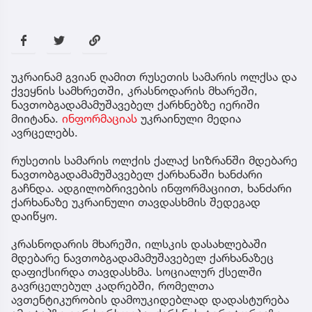
უკრაინამ გვიან ღამით რუსეთის სამარის ოლქსა და
ქვეყნის სამხრეთში, კრასნოდარის მხარეში,
ნავთობგადამამუშავებელ ქარხნებზე იერიში
მიიტანა.
ინფორმაციას
უკრაინული მედია
ავრცელებს.
რუსეთის სამარის ოლქის ქალაქ სიზრანში მდებარე
ნავთობგადამამუშავებელ ქარხანაში ხანძარი
გაჩნდა. ადგილობრივების ინფორმაციით, ხანძარი
ქარხანაზე უკრაინული თავდასხმის შედეგად
დაიწყო.
კრასნოდარის მხარეში, ილსკის დასახლებაში
მდებარე ნავთობგადამამუშავებელ ქარხანაზეც
დაფიქსირდა თავდასხმა. სოციალურ ქსელში
გავრცელებულ კადრებში, რომელთა
ავთენტიკურობის დამოუკიდებლად დადასტურება