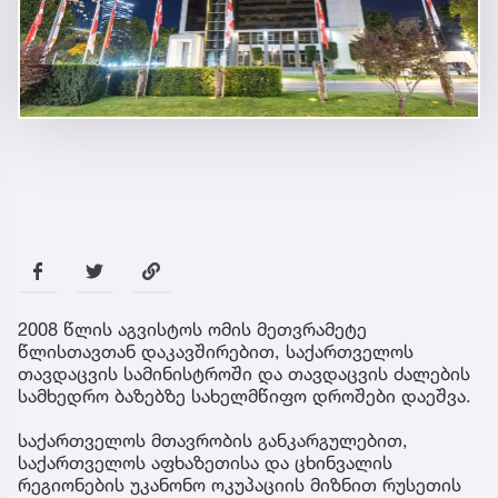
2008 წლის აგვისტოს ომის მეთვრამეტე
წლისთავთან დაკავშირებით, საქართველოს
თავდაცვის სამინისტროში და თავდაცვის ძალების
სამხედრო ბაზებზე სახელმწიფო დროშები დაეშვა.
საქართველოს მთავრობის განკარგულებით,
საქართველოს აფხაზეთისა და ცხინვალის
რეგიონების უკანონო ოკუპაციის მიზნით რუსეთის