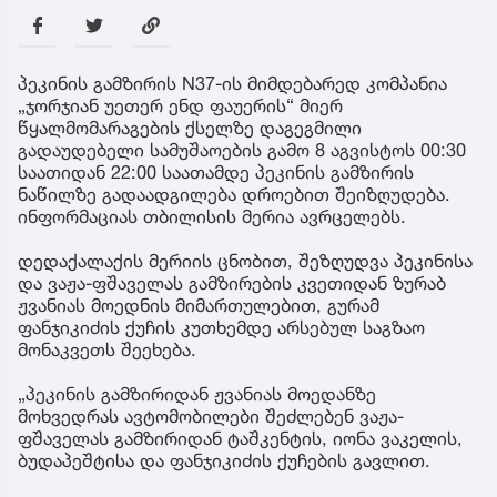
პეკინის გამზირის N37-ის მიმდებარედ კომპანია
„ჯორჯიან უეთერ ენდ ფაუერის“ მიერ
წყალმომარაგების ქსელზე დაგეგმილი
გადაუდებელი სამუშაოების გამო 8 აგვისტოს 00:30
საათიდან 22:00 საათამდე პეკინის გამზირის
ნაწილზე გადაადგილება დროებით შეიზღუდება.
ინფორმაციას თბილისის მერია ავრცელებს.
დედაქალაქის მერიის ცნობით, შეზღუდვა პეკინისა
და ვაჟა-ფშაველას გამზირების კვეთიდან ზურაბ
ჟვანიას მოედნის მიმართულებით, გურამ
ფანჯიკიძის ქუჩის კუთხემდე არსებულ საგზაო
მონაკვეთს შეეხება.
„პეკინის გამზირიდან ჟვანიას მოედანზე
მოხვედრას ავტომობილები შეძლებენ ვაჟა-
ფშაველას გამზირიდან ტაშკენტის, იონა ვაკელის,
ბუდაპეშტისა და ფანჯიკიძის ქუჩების გავლით.