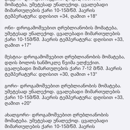
მომატება, უმეტესად უნალექოდ. ცვალებადი
მიმართულების ქარი 10-15მ/წმ. ჰაერის
ტემპერატურა: დღისით +34, ღამით +18°
ონი- დროგამოშვებით ღრუბლიანობის მომატება,
უმეტესად უნალექოდ. ცვალებადი მიმართულების
ქარი 10-15მ/წმ. ჰაერის ტემპერატურა: დღისით +33,
ღამით +17°
მესტია- დროგამოშვებით ღრუბლიანობის მომატება,
დღის ბოლოს ხანმოკლე წვიმა ელჭექით.
ცვალებადი მიმართულების ქარი 7-12 მ/წმ. ჰაერის
ტემპერატურა: დღისით +30, ღამით +13°
გორი- დროგამოშვებით ღრუბლიანობის მომატება.
უმეტესად უნალექოდ. ცვალებადი მიმართულების
ქარი 10-15მ/წმ. ჰაერის ტემპერატურა: დღისით +33,
ღამით +20°
ახალგორი- დროგამოშვებით ღრუბლიანობის
მომატება. უმეტესად უნალექოდ. ცვალებადი
მიმართულების ქარი 10-15მ/წმ. ჰაერის