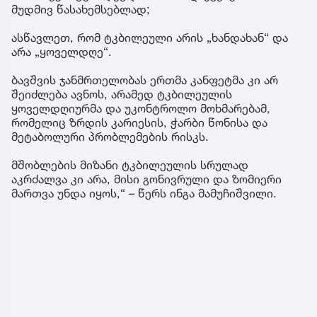
მუდმივ წასახემსებლად;
ასწავლეთ, რომ ტკბილეული არის „ხანდახან“ და
არა „ყოველდღე“.
ბავშვის ჯანმრთელობას ერთმა კანფეტმა კი არ
შეიძლება ავნოს, არამედ ტკბილეულის
ყოველდღიურმა და უკონტროლო მოხმარებამ,
რომელიც ზრდის კარიესის, ჭარბი წონისა და
მეტაბოლური პრობლემების რისკს.
მშობლების მიზანი ტკბილეულის სრულად
აკრძალვა კი არა, მისი გონივრული და ზომიერი
მართვა უნდა იყოს,“ – წერს ინგა მამუჩიშვილი.