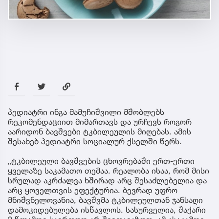
პედიატრი ინგა მამუჩიშვილი მშობლებს
რეკომენდაციით მიმართავს და ურჩევს როგორ
აარიდონ ბავშვები ტკბილეულის მიღებას. ამის
შესახებ პედიატრი სოციალურ ქსელში წერს.
„ტკბილეული ბავშვების ცხოვრებაში ერთ-ერთი
ყველაზე საკამათო თემაა. რეალობა ისაა, რომ მისი
სრულად აკრძალვა ხშირად არც შესაძლებელია და
არც ყოველთვის ეფექტურია. ბევრად უფრო
მნიშვნელოვანია, ბავშვმა ტკბილეულთან ჯანსაღი
დამოკიდებულება ისწავლოს. სასურველია, შაქარი