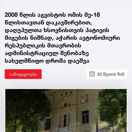
2008 წლის აგვისტოს ომის მე-18
წლისთავთან დაკავშირებით,
დაღუპულთა ხსოვნისთვის პატივის
მიგების ნიშნად, აჭარის ავტონომიური
რესპუბლიკის მთავრობის
ადმინისტრაციულ შენობაზე
სახელმწიფო დროშა დაეშვა
საზოგადოება
32 წუთის წინ