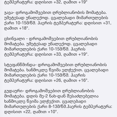
ტემპერატურა: დღისით +32, ღამით +19°
ჯავა- დროგამოშვებით ღრუბლიანობის მომატება.
უმეტესად უნალექოდ. ცვალებადი მიმართულების
ქარი 10-15მ/წმ. ჰაერის ტემპერატურა: დღისით +31,
ღამით +18°.
ცხინვალი - დროგამოშვებით ღრუბლიანობის
მომატება. უმეტესად უნალექოდ. ცვალებადი
მიმართულების ქარი 10-15მ/წმ. ჰაერის
ტემპერატურა: დღისით +33, ღამით +19°.
სტეფანწმინდა- დროგამოშვებით ღრუბლიანობის
მომატება. ხანმოკლე წვიმა ელჭექით. ცვალებადი
მიმართულების ქარი 10-15მ/წმ. ჰაერის
ტემპერატურა: დღისით +26, ღამით +16°.
გუდაური- დროგამოშვებით ღრუბლიანობის
მომატება. დღის მე-2 ნახ-დან შესაძლებელია
ხანმოკლე წვიმა ელჭექით. ცვალებადი
მიმართულების ქარი 8-13მ/წმ.ჰაერის ტემპერატურა:
დღისით +22, ღამით +10°.