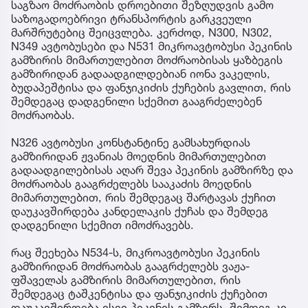
საგზაო მოძრაობის დროებითი შეზღუდვის გამო
საზოგადოებრივი ტრანსპორტის გარკვეული
მარშრუტებიც შეიცვლება. კერძოდ, N300, N302,
N349 ავტობუსები და N531 მიკროავტობუსი პეკინის
გამზირის მიმართულებით მოძრაობისას ყაზბეგის
გამზირიდან გადაადგილდებიან იონა ვაკელის,
ბუდაპეშტისა და ფანჯიკიძის ქუჩების გავლით, რის
შემდეგაც დადგენილი სქემით გააგრძელებენ
მოძრაობას.
N326 ავტობუსი კონსტანტინე გამსახურდიას
გამზირიდან ჟვანიას მოედნის მიმართულებით
გადაადგილებისას აღარ შევა პეკინის გამზირზე და
მოძრაობას გააგრძელებს სააკაძის მოედნის
მიმართულებით, რის შემდეგაც შარტავას ქუჩით
დაუკავშირდება კანდელაკის ქუჩას და შემდეგ
დადგენილი სქემით იმოძრავებს.
რაც შეეხება N534-ს, მიკროავტობუსი პეკინის
გამზირიდან მოძრაობას გააგრძელებს ვაჟა-
ფშაველას გამზირის მიმართულებით, რის
შემდეგაც ტაშკენტისა და ფანჯიკიძის ქუჩებით
დაუკავშირდება ისევ პეკინის გამზირს, შემდეგ კი