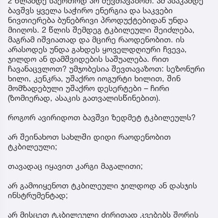
2 წლამდე საერთოდ არ შევთავაზოთ. ამ ასაკამდე
ბავშვს ყველა საჭირო ენერგია და საკვები
ნივთიერება ბუნებრივი პროდუქტებიდან უნდა
მიიღოს. 2 წლის შემდეგ ტკბილეული შეიძლება,
მაგრამ იშვიათად და მცირე რაოდენობით. ის
არასოდეს უნდა გახდეს ყოველდღიური ჩვევა,
ჯილდო ან დამშვიდების საშუალება. რით
ჩავანაცვლოთ? უმჯობესია შევთავაზოთ: სეზონური
ხილი, კენკრა, უშაქრო იოგურტი ხილით, შინ
მომზადებული უშაქრო დესერტები – ჩირი
(ზომიერად, ასაკის გათვალისწინებით).
როგორ ავირიდოთ ბავშვი ზედმეტ ტკბილეულს?
არ შეინახოთ სახლში დიდი რაოდენობით
ტკბილეული;
თავადაც იყავით კარგი მაგალითი;
არ გამოიყენოთ ტკბილეული ჯილდოდ ან დასჯის
ინსტრუმენტად;
არ მისცეთ ტკბილეული ძირითად კვებებს შორის