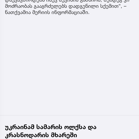
მოძრაობას გააგრძელებს დადგენილი სქემით“, –
ნათქვამია მერიის ინფორმაციაში.
უკრაინამ სამარის ოლქსა და
კრასნოდარის მხარეში