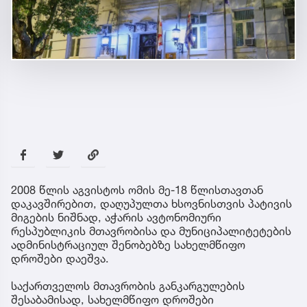
2008 წლის აგვისტოს ომის მე-18 წლისთავთან
დაკავშირებით, დაღუპულთა ხსოვნისთვის პატივის
მიგების ნიშნად, აჭარის ავტონომიური
რესპუბლიკის მთავრობისა და მუნიციპალიტეტების
ადმინისტრაციულ შენობებზე სახელმწიფო
დროშები დაეშვა.
საქართველოს მთავრობის განკარგულების
შესაბამისად, სახელმწიფო დროშები