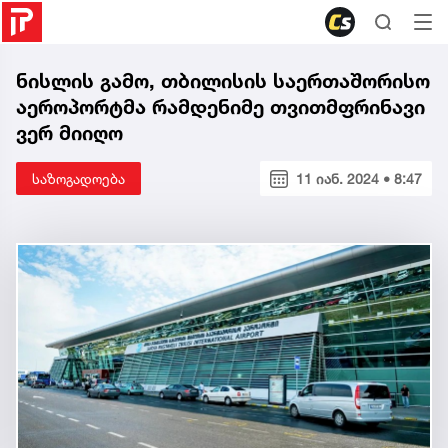
ნისლის გამო, თბილისის საერთაშორისო
აეროპორტმა რამდენიმე თვითმფრინავი
ვერ მიიღო
საზოგადოება
11 იან. 2024 • 8:47