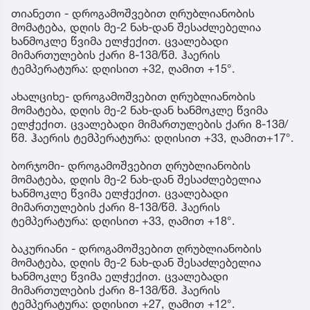
თიანეთი - დროგამოშვებით ღრუბლიანობის
მომატება, დღის მე-2 ნახ-დან შესაძლებელია
ხანმოკლე წვიმა ელჭექით. ცვალებადი
მიმართულების ქარი 8-13მ/წმ. ჰაერის
ტემპერატურა: დღისით +32, ღამით +15°.
ახალციხე- დროგამოშვებით ღრუბლიანობის
მომატება, დღის მე-2 ნახ-დან ხანმოკლე წვიმა
ელჭექით. ცვალებადი მიმართულების ქარი 8-13მ/
წმ. ჰაერის ტემპერატურა: დღისით +33, ღამით+17°.
ბორჯომი- დროგამოშვებით ღრუბლიანობის
მომატება, დღის მე-2 ნახ-დან შესაძლებელია
ხანმოკლე წვიმა ელჭექით. ცვალებადი
მიმართულების ქარი 8-13მ/წმ. ჰაერის
ტემპერატურა: დღისით +33, ღამით +18°.
ბაკურიანი - დროგამოშვებით ღრუბლიანობის
მომატება, დღის მე-2 ნახ-დან შესაძლებელია
ხანმოკლე წვიმა ელჭექით. ცვალებადი
მიმართულების ქარი 8-13მ/წმ. ჰაერის
ტემპერატურა: დღისით +27, ღამით +12°.