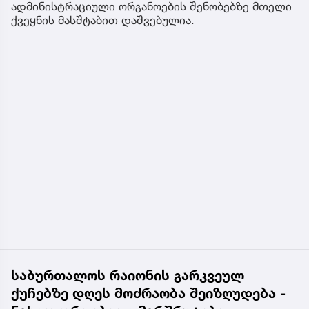
ადმინისტრაციული ორგანოების შენობებზე მთელი
ქვეყნის მასშტაბით დაშვებულია.
საბურთალოს რაიონის გარკვეულ
ქუჩებზე დღეს მოძრაობა შეიზღუდება -