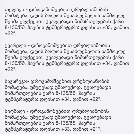
თელავი - დროგამოშვებით ღრუბლიანობის
მომატება. დღის ბოლოს შესაძლებელია ხანმოკლე
წვიმა ელჭექით. ცვალებადი მიმართულების ქარი
8-13მ/წმ. ჰაერის ტემპერატურა: დღისით +33, ღამით
+22°.
ყვარელი - დროგამოშვებით ღრუბლიანობის
მომატება, დღის ბოლოს შესაძლებელია ხანმოკლე
წვიმა ელჭექით. ცვალებადი მიმართულების ქარი
8-13მ/წმ. ჰაერის ტემპერატურა: დღისით +34, ღამით
+22°.
საგარეჯო- დროგამოშვებით ღრუბლიანობის
მომატება. უმეტესად უნალექოდ. ცვალებადი
მიმართულების ქარი 8-13მ/წმ. ჰაერის
ტემპერატურა: დღისით +34, ღამით +22°.
სიღნაღი - დროგამოშვებით ღრუბლიანობის
მომატება, უმეტესად უნალექოდ. ცვალებადი
მიმართულების ქარი 8-13მ/წმ. ჰაერის
ტემპერატურა: დღისით +33, ღამით +21°.