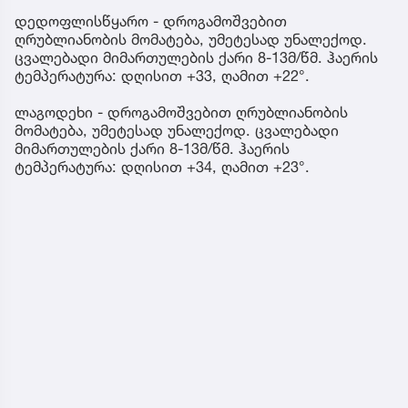
დედოფლისწყარო - დროგამოშვებით
ღრუბლიანობის მომატება, უმეტესად უნალექოდ.
ცვალებადი მიმართულების ქარი 8-13მ/წმ. ჰაერის
ტემპერატურა: დღისით +33, ღამით +22°.
ლაგოდეხი - დროგამოშვებით ღრუბლიანობის
მომატება, უმეტესად უნალექოდ. ცვალებადი
მიმართულების ქარი 8-13მ/წმ. ჰაერის
ტემპერატურა: დღისით +34, ღამით +23°.