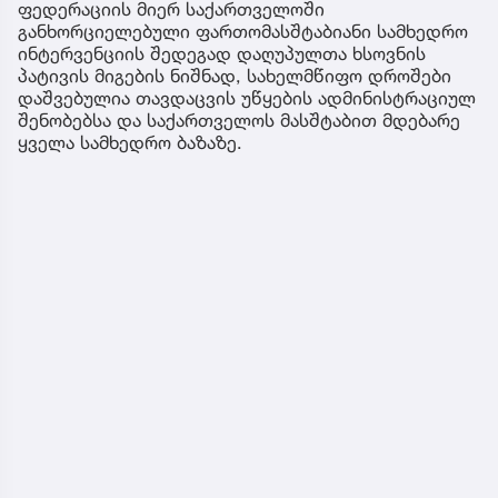
ფედერაციის მიერ საქართველოში
განხორციელებული ფართომასშტაბიანი სამხედრო
ინტერვენციის შედეგად დაღუპულთა ხსოვნის
პატივის მიგების ნიშნად, სახელმწიფო დროშები
დაშვებულია თავდაცვის უწყების ადმინისტრაციულ
შენობებსა და საქართველოს მასშტაბით მდებარე
ყველა სამხედრო ბაზაზე.