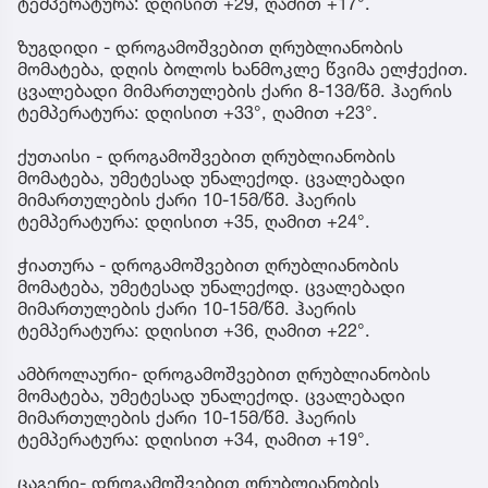
ტემპერატურა: დღისით +29, ღამით +17°.
ზუგდიდი - დროგამოშვებით ღრუბლიანობის
მომატება, დღის ბოლოს ხანმოკლე წვიმა ელჭექით.
ცვალებადი მიმართულების ქარი 8-13მ/წმ. ჰაერის
ტემპერატურა: დღისით +33°, ღამით +23°.
ქუთაისი - დროგამოშვებით ღრუბლიანობის
მომატება, უმეტესად უნალექოდ. ცვალებადი
მიმართულების ქარი 10-15მ/წმ. ჰაერის
ტემპერატურა: დღისით +35, ღამით +24°.
ჭიათურა - დროგამოშვებით ღრუბლიანობის
მომატება, უმეტესად უნალექოდ. ცვალებადი
მიმართულების ქარი 10-15მ/წმ. ჰაერის
ტემპერატურა: დღისით +36, ღამით +22°.
ამბროლაური- დროგამოშვებით ღრუბლიანობის
მომატება, უმეტესად უნალექოდ. ცვალებადი
მიმართულების ქარი 10-15მ/წმ. ჰაერის
ტემპერატურა: დღისით +34, ღამით +19°.
ცაგერი- დროგამოშვებით ღრუბლიანობის