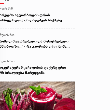
წუთის წინ
ვარელში ავტორბოლის დროს
ასრულწლოვნის დაღუპვის საქმეზე
ოკურატურამ 2 პირს ბრალი წარუდგინა -
 არის ამ დროისთვის ცნობილი
 წუთის წინ
ზომოდ შეყვარებული და მონატრებული
მშობლოზე...“ - რა კადრებს აქვეყნებს
ელიტა ფურცელაძე
 წუთის წინ
ოკურატურამ ყაჩაღობის ფაქტზე ერთ
რს ბრალდება წარუდგინა