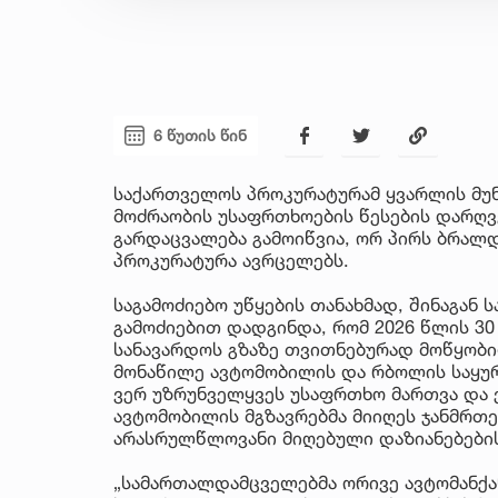
6 წუთის წინ
საქართველოს პროკურატურამ ყვარლის მუ
მოძრაობის უსაფრთხოების წესების დარღვ
გარდაცვალება გამოიწვია, ორ პირს ბრალდ
პროკურატურა ავრცელებს.
საგამოძიებო უწყების თანახმად, შინაგან 
გამოძიებით დადგინდა, რომ 2026 წლის 3
სანავარდოს გზაზე თვითნებურად მოწყობ
მონაწილე ავტომობილის და რბოლის საყუ
ვერ უზრუნველყვეს უსაფრთხო მართვა და 
ავტომობილის მგზავრებმა მიიღეს ჯანმრთე
არასრულწლოვანი მიღებული დაზიანებები
„სამართალდამცველებმა ორივე ავტომანქა