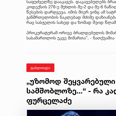
საფუძველზე დააკავეს. დაკავებულებს ბრ
კოდექსის 276-ე მუხლის მე-2 და მე-6 ნა
წესების დარღვევა, იმის მიერ ვინც ამ სა
ჯანმრთელობის ნაკლებად მძიმე დაზიანება
რაც სასჯელის სახედ და ზომად შვიდ წლა
პროკურატურამ ორივე ბრალდებულის მიმა
სასამართლოს უკვე მიმართა”, - ნათქვამია
ტაბლოიდი
„უზომოდ შეყვარებული
სამშობლოზე...“ - რა კ
ფურცელაძე