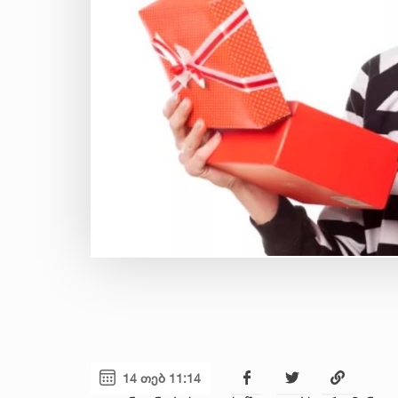
14 თებ 11:14