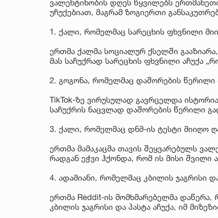
ვალენტინობის დღეს წყვილებს ერთმანეთი
უჩუქებიათ, მაგრამ ზოგიერთი განსაკუთრე
1. ქალი, რომელმაც სარეცხის ფხვნილი მი
ერთმა ქალმა სოციალურ ქსელში გააზიარა,
მას საჩუქრად სარეცხის ფხვნილი აჩუქა „რ
2. გოგონა, რომელმაც დაშორების წერილი
TikTok-ზე ვირუსულად გავრცელდა ისტორია
საჩუქრის ნაცვლად დაშორების წერილი გა
3. ქალი, რომელმაც დნმ-ის ტესტი მიიღო
ერთმა მამაკაცმა თავის შეყვარებულს ვალე
რადგან ეჭვი ჰქონდა, რომ ის მისი შვილი ა
4. ადამიანი, რომელმაც კბილის ჯაგრისი დ
ერთმა Reddit-ის მომხმარებელმა დაწერა,
კბილის ჯაგრისი და პასტა აჩუქა, იმ მიზეზ