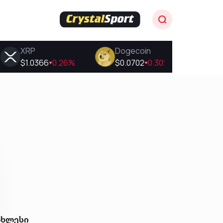
ახლესი