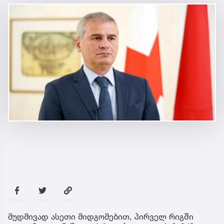
მუდმივად ასეთი მიდგომებით, პირველ რიგში