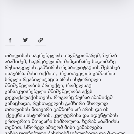
თბილისის საკრებულოს თავმჯდომარემ, ზურაბ
აბაშიძემ, საკრებულოში მიმდინარე სხდომაზე
რუსთაველის გამზირის რეაბილიტაციის შესახებ
ისაუბრა. მისი თქმით, რუსთაველის გამზირის
სრული რეაბილიტაცია არის ისტორიული
მნიშვნელობის პროექტი, რომელსაც
განსაკუთრებული მნიშვნელობა აქვს
დედაქალაქისთვის. როგორც ზურაბ აბაშიძემ
განაცხადა, რუსთაველის გამზირი მხოლოდ
თბილისის მთავარი გამზირი არ არის და ის
ქვეყნის ისტორიის, კულტურისა და იდენტობის
ერთ-ერთი მთავარი სიმბოლოა. ზურაბ აბაშიძის
თქმით, სწორედ ამიტომ მისი განახლება
განსაკუთრებული პასუხისმგებლობითა და მაღალი