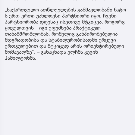
„საქართველო ათწლეულების განმავლობაში ნატო-
ს ერთ-ერთი უახლოესი პარტნიორი იყო. ჩვენი
პარტნიორობა დღესაც ისეთივე მტკიცეა, როგორც
ყოველთვის – იგი ეფუძნება პრაქტიკულ
თანამშრომლობას, რომელიც განპირობებულია
მდგრადობისა და სტაბილურობისადმი ურყევი
ერთგულებით და მტკიცედ არის ორიენტირებული
მომავალზე“, – განაცხადა ელჩმა კევინ
ჰამილტონმა.