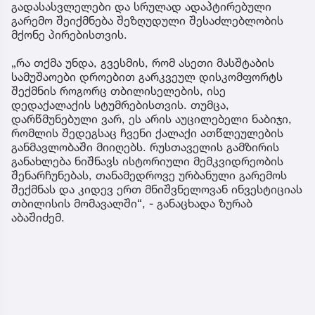
გადასასვლელები და სრულად ადაპტირებული
გარემო შეიქმნება შეზღუდული შესაძლებლობის
მქონე პირებისთვის.
„რა თქმა უნდა, გვესმის, რომ ასეთი მასშტაბის
სამუშაოები დროებით გარკვეულ დისკომფორტს
შექმნის როგორც თბილისელების, ისე
დედაქალაქის სტუმრებისთვის. თუმცა,
დარწმუნებული ვარ, ეს არის აუცილებელი ნაბიჯი,
რომლის შედეგსაც ჩვენი ქალაქი ათწლეულების
განმავლობაში მიიღებს. რუსთაველის გამზირის
განახლება ნიშნავს ისტორიული მემკვიდრეობის
შენარჩუნებას, თანამედროვე ურბანული გარემოს
შექმნას და კიდევ ერთ მნიშვნელოვან ინვესტიციას
თბილისის მომავალში“, - განაცხადა ზურაბ
აბაშიძემ.