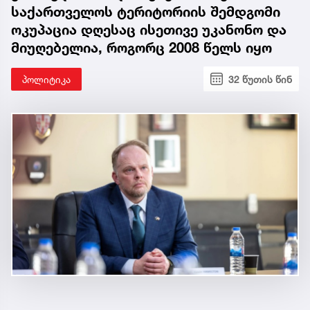
საქართველოს ტერიტორიის შემდგომი
ოკუპაცია დღესაც ისეთივე უკანონო და
მიუღებელია, როგორც 2008 წელს იყო
პოლიტიკა
32 წუთის წინ