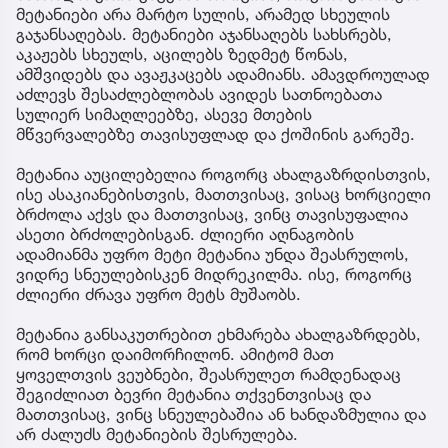
მეტანიები არა მარტო სულის, არამედ სხეულის
გაჯანსაღებას. მეტანიები აჯანსაღებს სახსრებს,
აკაჟებს სხეულს, აცილებს ზედმეტ წონას,
ამშვიდებს და ავაჟკაცებს ადამიანს. ამავდროულად
აძლევს შესაძლებლობას ავიდეს სათნოებათა
სულიერ სიმაღლეებზე, ასევე მთების
მწვერვალებზე თავისუფლად და ქოშინის გარეშე.
მეტანია აუცილებელია როგორც ახალგაზრდისთვის,
ისე ასაკიანებისთვის, მათთვისაც, ვისაც ხორციელი
ბრძოლა აქვს და მათთვისაც, ვინც თავისუფალია
ასეთი ბრძოლებისგან. ძლიერი აღნაგობის
ადამიანმა უფრო მეტი მეტანია უნდა შეასრულოს,
ვიდრე სნეულებისკენ მიდრეკილმა. ისე, როგორც
ძლიერი ძრავა უფრო მეტს მუშაობს.
მეტანია განსაკუთრებით ეხმარება ახალგაზრდებს,
რომ ხორცი დაიმორჩილონ. ამიტომ მათ
ყოველთვის ვეუბნები, შეასრულეთ რამდენადაც
შეგიძლიათ ბევრი მეტანია თქვენთვისაც და
მათთვისაც, ვინც სნეულებაშია ან ხანდაზმულია და
არ ძალუძს მეტანიების შესრულება.