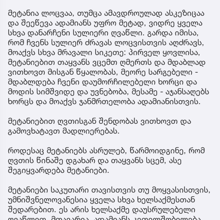
მეტანია ლოცვაა, თუმცა ამავდროულად ასკეზიცაა
და შეეწევა ადამიანს უფრო მეტად, ვიდრე ყველა
სხვა დანარჩენი სულიერი ღვაწლი. გარდა იმისა,
რომ ჩვენს სულიერ ძრავას ლოცვისთვის აღძრავს,
მოაქვს სხვა მრავალი სიკეთე: პირველ ყოვლისა,
მეტანიებით თაყვანს ვცემთ ღმერთს და მდაბლად
ვითხოვთ მისგან წყალობას, მეორე სარგებელი -
მდაბლდება ჩვენი დაუმორჩილებელი ხორცი და
მოდის სიმშვიდე და უვნებობა, მესამე - აჯანსაღებს
ხორცს და მოაქვს ჯანმრთელობა ადამიანისთვის.
მეტანიებით ღვთისგან შენდობას ვითხოვთ და
გამოვხატავთ მადლიერებას.
როდესაც მეტანიებს ასრულებ, წარმოიდგინე, რომ
ღვთის წინაშე დგახარ და თაყვანს სცემ, ასე
შეგიყვარდება მეტანიები.
მეტანიები საკუთარი თავისთვის თუ მოყვასისთვის,
უმნიშვნელოვანესია ყველა სხვა ხელსაქმესთან
შედარებით. ეს არის ხელსაქმე დაუსრულებელი
ღვაწლით. მთავარია, ადამიანს კეთილშობილება