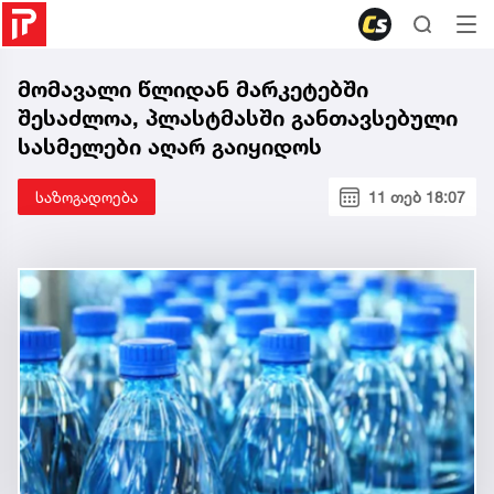
მომავალი წლიდან მარკეტებში
შესაძლოა, პლასტმასში განთავსებული
სასმელები აღარ გაიყიდოს
საზოგადოება
11 თებ 18:07