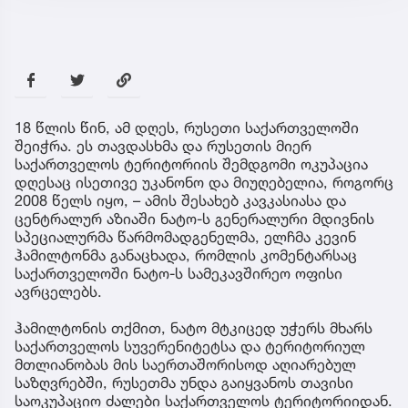
18 წლის წინ, ამ დღეს, რუსეთი საქართველოში
შეიჭრა. ეს თავდასხმა და რუსეთის მიერ
საქართველოს ტერიტორიის შემდგომი ოკუპაცია
დღესაც ისეთივე უკანონო და მიუღებელია, როგორც
2008 წელს იყო, – ამის შესახებ კავკასიასა და
ცენტრალურ აზიაში ნატო-ს გენერალური მდივნის
სპეციალურმა წარმომადგენელმა, ელჩმა კევინ
ჰამილტონმა განაცხადა, რომლის კომენტარსაც
საქართველოში ნატო-ს სამეკავშირეო ოფისი
ავრცელებს.
ჰამილტონის თქმით, ნატო მტკიცედ უჭერს მხარს
საქართველოს სუვერენიტეტსა და ტერიტორიულ
მთლიანობას მის საერთაშორისოდ აღიარებულ
საზღვრებში, რუსეთმა უნდა გაიყვანოს თავისი
საოკუპაციო ძალები საქართველოს ტერიტორიიდან.