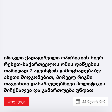
ირაკლი ქადაგიშვილი ოპოზიციის მიერ
რუსეთ-საქართველოს ომის დაწყების
თარიღად 7 აგვისტოს გამოცხადებაზე:
ასეთი მიდგომებით, პირველ რიგში
თავიანთი დანაშაულებრივი პოლიტიკის
მიჩქმალვა და გამართლება უნდათ
პოლიტიკა
22 წუთის წინ