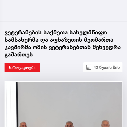
ვეტერანების საქმეთა სახელმწიფო
სამსახურმა და აფხაზეთის მეომართა
კავშირმა ომის ვეტერანებთან შეხვედრა
გამართეს
საზოგადოება
42 წუთის წინ