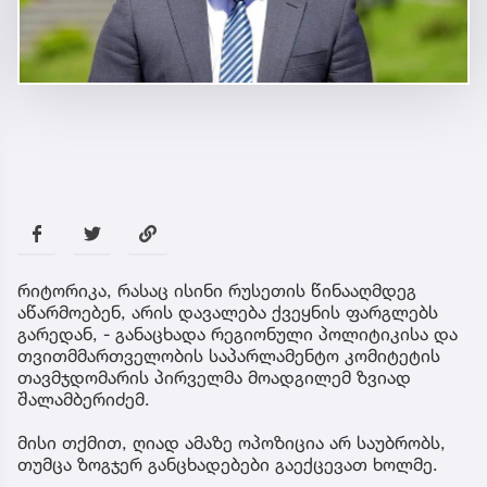
რიტორიკა, რასაც ისინი რუსეთის წინააღმდეგ
აწარმოებენ, არის დავალება ქვეყნის ფარგლებს
გარედან, - განაცხადა რეგიონული პოლიტიკისა და
თვითმმართველობის საპარლამენტო კომიტეტის
თავმჯდომარის პირველმა მოადგილემ ზვიად
შალამბერიძემ.
მისი თქმით, ღიად ამაზე ოპოზიცია არ საუბრობს,
თუმცა ზოგჯერ განცხადებები გაექცევათ ხოლმე.