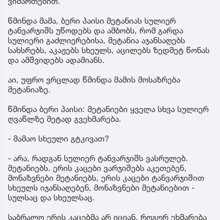
ვიმართებით.
წმინდა მამა, ბერი პაისი მეტანიას სულიერ
ტანვარჯიშს უწოდებს და ამბობს, რომ გარდა
სულიერი გაძლიერებისა, მეტანია აჯანსაღებს
სახსრებს, აკაჟებს სხეულს, აცილებს ზედმეტ წონას
და ამშვიდებს ადამიანს.
აი, უფრო ვრცლად წმინდა მამის მოსაზრება
მეტანიაზე.
წმინდა ბერი პაისი: მეტანიები ყველა სხვა სულიერ
ღვაწლზე მეტად გვეხმარება.
- მამაო სხეული გტკივათ?
- არა, რადგან სულიერ ტანვარჯიშს ვასრულებ.
მეტანიებს. ერის კაცები ვარჯიშებს აკეთებენ,
მონაზვნები მეტანიებს, ერის კაცები ტანვარჯიშით
სხეულს იჯანსაღებენ, მონაზვნები მეტანიებით -
სულსაც და სხეულსაც.
საბრალო ერის კაცებმა არ იციან, როგორ ეხმარება