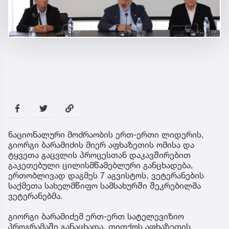
ნაციონალური მოძრაობის ერთ-ერთი ლიდერის,
გიორგი ბარამიძის მიერ აფხაზეთის ომისა და
ტყვეთა გაცვლის პროცესთან დაკავშირებით
გაკეთებული ცილისმწამებლური განცხადება,
ერთობლივად დაგმეს 7 აგვისტოს, ვეტერანების
საქმეთა სახელმწიფო სამსახურში შეკრებილმა
ვეტერანებმა.
გიორგი ბარამიძემ ერთ-ერთ სატელევიზიო
პროგრამაში განაცხადა, თითქოს აფხაზეთის