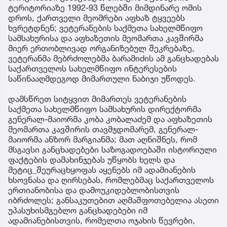
ტერიტორიაზე 1992-93 წლებში მიმდინარე ომის
დროს, ქართველი მეომრები აფხაზ ტყვეებს
ხვრეტდნენ; ვეტერანების საქმეთა სახელმწიფო
სამსახურისა და აფხაზეთის მეომართა კავშირმა
მიერ ერთობლივად ორგანიზებულ შეკრებაზე,
ვეტერანმა მებრძოლებმა ბარამიძის ამ განცხადებას
საქართველოს სახელმწიფო ინტერესების
საწინააღმდეგოდ მიმართული ნაბიჯი უწოდეს.
დამსწრეთ სიტყვით მიმართეს ვეტერანების
საქმეთა სახელმწიფო სამსახურის დირექტორმა
გენერალ-მაიორმა კობა კობალაძემ და აფხაზეთის
მეომართა კავშირის თავმჯდომარემ, გენერალ-
მაიორმა ანზორ მარგიანმა; მათ აღნიშნეს, რომ
მსგავსი განცხადებები საზოგადოებაში ისტორიული
ფაქტების დამახინჯებას უწყობს ხელს და
მეტიც_შეურაცხყოფას აყენებს იმ ადამიანების
ხსოვნასა და ღირსებას, რომლებმაც საქართველოს
ერთიანობისა და დამოუკიდებლობისთვის
იბრძოლეს; განსაკუთებით აღმაშფოთებელია ასეთი
უპასუხისმგებლო განცხადებები იმ
ადამიანებისთვის, რომელთა ოჯახის წევრები,