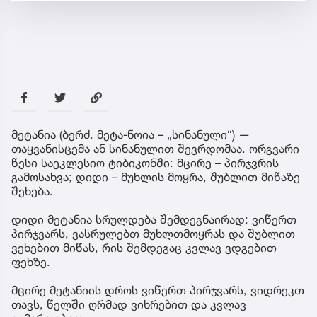
მეტანია (ბერძ. მეტა-ნოია – „სინანული“) —
თაყვანისცემა ან სინანულით შევრდომაა. ორგვარი
წესი საეკლესიო ტიბიკონში: მცირე – პირჯვრის
გამოსახვა; დიდი – მუხლის მოყრა, შუბლით მიწაზე
შეხება.
დიდი მეტანია სრულდება შემდეგნაირად: ვიწერთ
პირჯვარს, ვასრულებთ მუხლთმოყრას და შუბლით
ვეხებით მიწას, რის შემდეგაც კვლავ ვდგებით
ფეხზე.
მცირე მეტანიის დროს ვიწერთ პირჯვარს, ვიდრეკთ
თავს, წელში ღრმად ვიხრებით და კვლავ