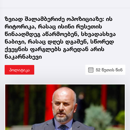
ზვიად შალამბერიძე ოპოზიციაზე: ის
რიტორიკა, რასაც ისინი რუსეთის
წინააღმდეგ აწარმოებენ, სხვადასხვა
ნაბიჯი, რასაც დღეს დგამენ, სწორედ
ქვეყნის ფარგლებს გარედან არის
ნაკარნახევი
პოლიტიკა
52 წუთის წინ