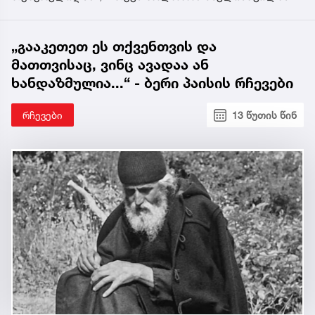
„გააკეთეთ ეს თქვენთვის და
მათთვისაც, ვინც ავადაა ან
ხანდაზმულია...“ - ბერი პაისის რჩევები
რჩევები
13 წუთის წინ