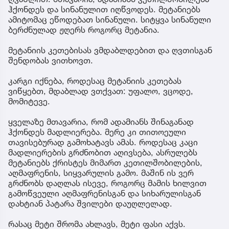
ჰქონდეს და სინანულით იღწვოდეს. მეტანიებს
ამიტომაც ეწოდებათ სინანული. სიტყვა სინანული
ბერძნულად ჟღერს როგორც მეტანია.
მეტანიის კეთებისას ვმდაბლდებით და ღვთისგან
შენდობას ვითხოვთ.
კარგი იქნება, როდესაც მეტანიის კეთებას
ვიწყებთ, მდაბლად ვთქვათ: უფალო, ვცოდე,
მომიტევე.
ყველაზე მთავარია, რომ ადამიანს შინაგანად
ჰქონდეს მადლიერება. მერე კი თითოეული
თავისებურად გამოხატავს ამას. როდესაც კაცი
მადლიერების გრძნობით აღივსება, ასრულებს
მეტანიებს ქრისტეს მიმართ კეთილშობილების,
აღმაფრენის, სიყვარულის გამო. მაშინ ის ვერ
გრძნობს დაღლას ისევე, როგორც მამის ხილვით
გამოწვეული აღმაფრენისგან და სიხარულისგან
დახტიან პატარა შვილები დაუღლელად.
რასაც მეტი შრომა ახლავს, მეტი ფასი აქვს.