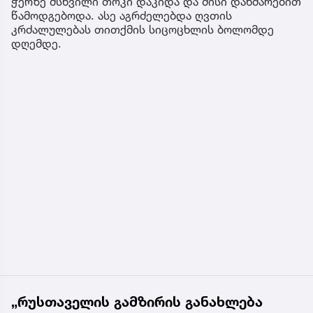
ჭერზე მსხვილი თოკი დაკიდა და მისი დახმარებით
წამოდგებოდა. ასე აგრძელებდა ღვთის
კრძალულებას თითქმის სიცოცხლის ბოლომდე
დღემდე.
„რუსთაველის გამზირის განახლება