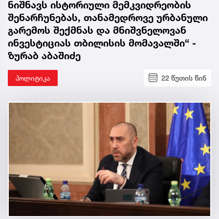
ნიშნავს ისტორიული მემკვიდრეობის
შენარჩუნებას, თანამედროვე ურბანული
გარემოს შექმნას და მნიშვნელოვან
ინვესტიციას თბილისის მომავალში“ -
ზურაბ აბაშიძე
პოლიტიკა
22 წუთის წინ