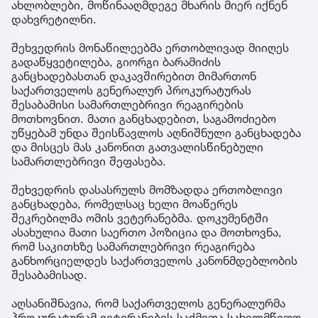
ახლობლები, მოწინააღმდეგე მხარის მიერ იქნენ
დახვრეტილნი.
შეხვედრის მონაწილეებმა ერთობლივად მიიღეს
გადაწყვეტილება, გიორგი ბარამიძის
განცხადებასთან დაკავშირებით მიმართონ
საქართველოს გენერალურ პროკურატურას
შესაბამისი სამართლებრივი რეაგირების
მოთხოვნით. მათი განცხადებით, საგამოძიებო
უწყებამ უნდა შეისწავლოს აღნიშნული განცხადება
და მისცეს მას კანონით გათვალისწინებული
სამართლებრივი შეფასება.
შეხვედრის დასასრულს მომზადდა ერთობლივი
განცხადება, რომელსაც ხელი მოაწერეს
შეკრებილმა ომის ვეტერანებმა. დოკუმენტში
ასახულია მათი საერთო პოზიცია და მოთხოვნა,
რომ საკითხზე სამართლებრივი რეაგირება
განხორციელდეს საქართველოს კანონმდებლობის
შესაბამისად.
აღსანიშნავია, რომ საქართველოს გენერალურმა
პროკურატურამ ვეტერანების საქმეთა სახელმწიფო