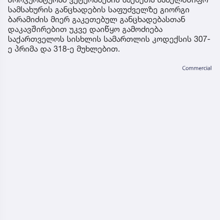
სამსახურის განცხადების საფუძველზე გიორგი
ბარამიძის მიერ გაკეთებულ განცხადებასთან
დაკავშირებით უკვე დაიწყო გამოძიება
საქართველოს სისხლის სამართლის კოდექსის 307-
ე პრიმა და 318-ე მუხლებით.