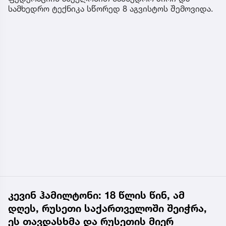
სამხედრო ტექნიკა სწორედ 8 აგვისტოს შემოვიდა.
კევინ ჰამილტონი: 18 წლის წინ, ამ
დღეს, რუსეთი საქართველოში შეიჭრა,
ეს თავდასხმა და რუსეთის მიერ