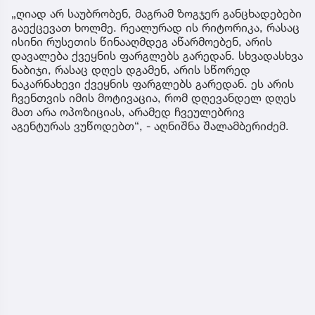
„ღიად არ საუბრობენ, მაგრამ ზოგჯერ განცხადებები
გაექცევათ ხოლმე. რეალურად ის რიტორიკა, რასაც
ისინი რუსეთის წინააღმდეგ აწარმოებენ, არის
დავალება ქვეყნის ფარგლებს გარედან. სხვადასხვა
ნაბიჯი, რასაც დღეს დგამენ, არის სწორედ
ნაკარნახევი ქვეყნის ფარგლებს გარედან. ეს არის
ჩვენთვის იმის მოტივაცია, რომ დღევანდელ დღეს
მათ არა ოპოზიციას, არამედ ჩვეულებრივ
აგენტურას ვუწოდებთ“, - აღნიშნა შალამბერიძემ.