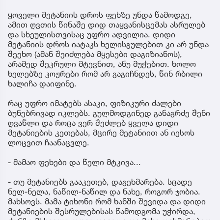
ყოველი მეტანიის დროს ფეხზე უნდა წამოდგე,
ამით ღვთის წინაშე დიდ თაყვანისცემას ასრულებ
და სხეულისთვისაც უფრო ადვილია. დიდი
მეტანიის დროს იატაკს ხელისგულებით კი არ უნდა
შეეხო (ამან შეიძლება მყესები დაგიზიანოს),
არამედ შეკრული მტევნით, ანუ მუჭებით. ხოლო
ხელებზე კოჟრები რომ არ გაგიჩნდეს, წინ რბილი
ხალიჩა დაიფინე.
რაც უფრო იმატებს ასაკი, ფიზიკური ძალები
ბუნებრივად იკლებს. გულმოდგინედ განაგრძე შენი
ღვაწლი და როცა ვერ შეძლებ ყველა დიდი
მეტანიების კეთებას, მცირე მეტანიით ან იესოს
ლოცვით ჩაანაცვლე.
- მამაო ფეხები და წელი მტკივა...
- თუ მეტანიებს გააკეთებ, დაგეხმარება. სცადე
ნელ-ნელა, ნაწილ-ნაწილ და ნახე, როგორ ჯობია.
მახსოვს, მამა ტიხონი რომ ხანში შევიდა და დიდი
მეტანიების შესრულებისას წამოდგომა უჭირდა,