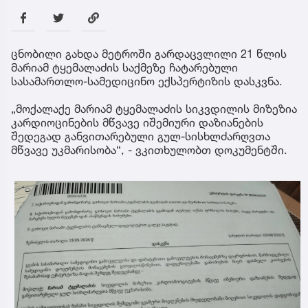
ცნობილი გახდა მეტროში გარდაცვლილი 21 წლის
მარიამ ტყემალაძის საქმეზე ჩატარებული
სასამართლო-სამედიცინო ექსპერტიზის დასკვნა.
„მოქალაქე მარიამ ტყემალაძის სიკვდილის მიზეზია
კარდიოცინების მწვავე იშემიური დაზიანების
შედეგად განვითარებული გულ-სისხლძარღვთა
მწვავე უკმარისობა“, - ვკითხულობთ დოკუმენტში.