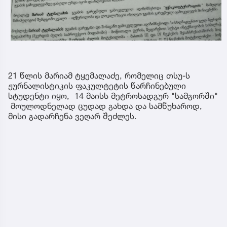
21 წლის მარიამ ტყემალაძე, რომელიც თსუ-ს
ჟურნალისტიკის ფაკულტეტის წარჩინებული
სტუდენტი იყო, 14 მაისს მეტროსადგურ "სამგორში"
მოულოდნელად ცუდად გახდა და სამწუხაროდ,
მისი გადარჩენა ვეღარ შეძლეს.