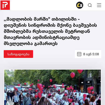
,,მადლობის მარში" თბილისში -
დიუშენის სინდრომის მქონე ბავშვების
მშობლებმა რუსთაველის მეტროდან
მთავრობის ადმინისტრაციამდე
მსვლელობა გამართეს
საზოგადოება
8 ივნ 5:08