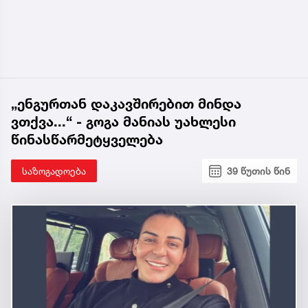
„ენგურთან დაკავშირებით მინდა
ვთქვა...“ - გოგა მანიას უახლესი
წინასწარმეტყველება
საზოგადოება
39 წუთის წინ