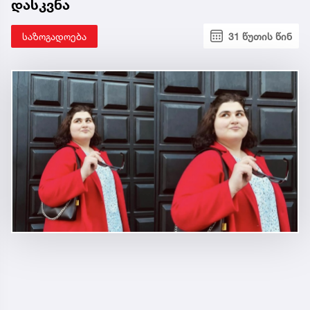
დასკვნა
საზოგადოება
31 წუთის წინ