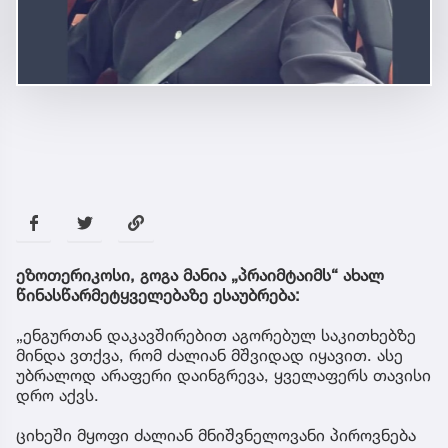
ეზოთერიკოსი, გოგა მანია „პრაიმტაიმს“ ახალ
წინასწარმეტყველებაზე ესაუბრება:
„ენგურთან დაკავშირებით აგორებულ საკითხებზე
მინდა ვთქვა, რომ ძალიან მშვიდად იყავით. ასე
უბრალოდ არაფერი დაინგრევა, ყველაფერს თავისი
დრო აქვს.
ციხეში მყოფი ძალიან მნიშვნელოვანი პიროვნება