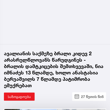
ავალიანის საქმეზე ბრალი კიდევ 2
არასრულწლოვანს წარუდგინეს -
ბრალის დამტკიცების შემთხვევაში, ნია
იმნაძეს 13 წლამდე, ხოლო ანასტასია
ბერუაშვილს 7 წლამდე პატიმრობა
ემუქრებათ
საზოგადოება
27 წუთის წინ