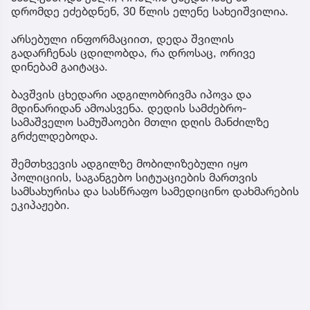
დრომდე ეძებდნენ, 30 წლის ელენე სახეიშვილია.
არსებული ინფორმაციით, დედა შვილის
გადარჩენას ცდილობდა, რა დროსაც, ორივე
დინებამ გაიტაცა.
ბავშვის ცხედარი ადგილობრივმა იპოვა და
მდინარიდან ამოასვენა. დედის სამძებრო-
სამაშველო სამუშაოები მთლი დღის მანძილზე
გრძელდებოდა.
შემთხვევის ადგილზე მობილიზებული იყო
პოლიციის, საგანგებო სიტუაციების მართვის
სამსახურისა და სასწრაფო სამედიცინო დახმარების
ეკიპაჟები.