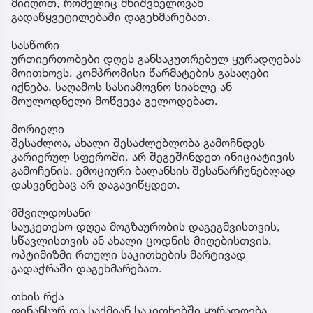
მიიღოთ, რომელიც მნიშვნელოვან
გადაწყვეტილებაში დაგეხმარებათ.
სასწორი
ურთიერთობები დღეს განსაკუთრებულ ყურადღებას
მოითხოვს. კომპრომისი წარმატების გასაღები
იქნება. საღამოს სასიამოვნო სიახლე ან
მოულოდნელი მოწვევა გელოდებათ.
მორიელი
შესაძლოა, ახალი შესაძლებლობა გამოჩნდეს
კარიერულ სფეროში. არ შეგეშინდეთ ინიციატივის
გამოჩენის. ემოციური ბალანსის შესანარჩუნებლად
დასვენებაც არ დაგავიწყდეთ.
მშვილდოსანი
საუკეთესო დღეა მოგზაურობის დაგეგმვისთვის,
სწავლისთვის ან ახალი ცოდნის მიღებისთვის.
ოპტიმიზმი რთული საკითხების მარტივად
გადაჭრაში დაგეხმარებათ.
თხის რქა
ფინანსურ და საქმიან საკითხებში ყურადღება