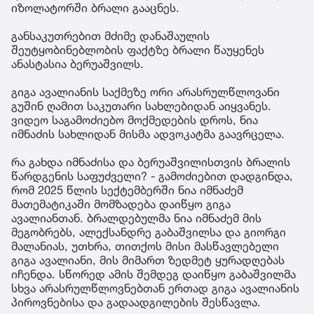
იზოლატორში ბრალი გააცნეს.
განსაკუთრებით მძიმე დანაშაულის
შეუტყობინებლობის ფაქტზე ბრალი წაუყენეს
ანასტასია ბერუაშვილს.
გიგა ავალიანის საქმეზე ორი არასრულწლოვანი
გუშინ ღამით საკუთარი სახლებიდან აიყვანეს.
ვიდეო საგამოძიებო მოქმედების დროს, ნია
იმნაძის სახლიდან მისმა ადვოკატმა გაავრცელა.
რა გახდა იმნაძისა და ბერუაშვილისთვის ბრალის
წარდგენის საფუძველი? - გამოძიებით დადგინდა,
რომ 2025 წლის სექტემბერში ნია იმნაძემ
მათემატიკაში მომზადება დაიწყო გიგა
ავალიანთან. ბრალდებულმა ნია იმნაძემ მის
მეგობრებს, ალექსანდრე გაბაშვილსა და გიორგი
მალანიას, უთხრა, თითქოს მისი მასწავლებელი
გიგა ავალიანი, მის მიმართ ზედმეტ ყურადღებას
იჩენდა. სწორედ ამის შემდეგ დაიწყო გაბაშვილმა
სხვა არასრულწლოვნებთან ერთად გიგა ავალიანის
პიროვნებისა და გადაადგილების შესწავლა.