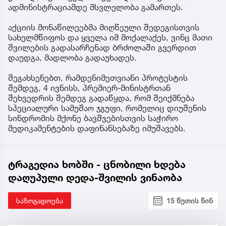
ადმინისტრაციამდე მსვლელობა გამართეს.
აქციის მონაწილეებმა მიღწეული შედეგისთვის
სახელმწიფოს და ყველა იმ მოქალაქეს, ვინც მათი
შვილების გადასარჩენად ბრძოლაში გვერდით
დაუდგა, მადლობა გადაუხადეს.
შეგახსენებთ, რამდენიმეთვიანი პროტესტის
შემდეგ, 4 ივნისს, პრემიერ-მინისტრთან
შეხვედრის შემდეგ გადაწყდა, რომ შეიქმნება
სპეციალური სამუშაო ჯგუფი, რომელიც დიუშენის
სინდრომის მქონე ბავშვებისთვის საჭირო
მედიკამენტების დაფინანსებაზე იმუშავებს.
ტრაგედია ხობში - ცნობილი ხდება
დაღუპული დედა-შვილის ვინაობა
საზოგადოება
15 წუთის წინ