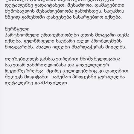
დეტალებზე გადაიტანეთ. შესაძლოა, დამატებითი
შემოსავლის შესაძლებლობა გამოჩნდეს. საღამოს
მშვიდ გარემოში დასვენება სასარგებლო იქნება.
მერწყული
პარტნიორული ურთიერთობები დღის მთავარი თემა
იქნება. გულწრფელი საუბარი ძველ პრობლემებს
მოაგვარებს. ახალი იდეები მხარდაჭერას მიიღებს.
თევზებიდღეს განსაკუთრებით მნიშვნელოვანია
საკუთარ ჯანმრთელობასა და ყოველდღიურ
რეჟიმზე ზრუნვა. მცირე ცვლილებებიც კი დადებით
შედეგს მოგიტანთ. სამუშაო პროცესში ყურადღება
დეტალებზე გაამახვილეთ.