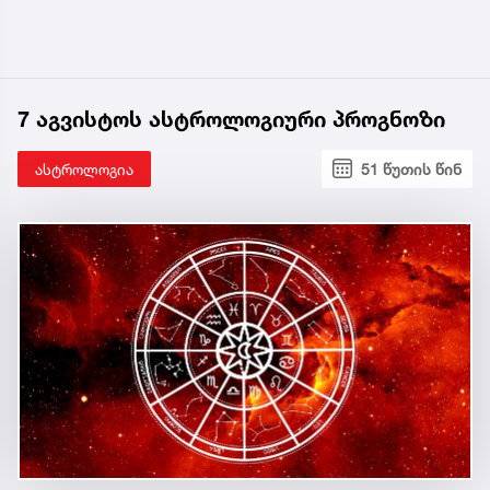
7 აგვისტოს ასტროლოგიური პროგნოზი
ასტროლოგია
51 წუთის წინ