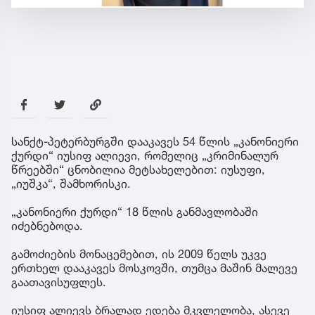
სანქტ-პეტერბურგში დააკავეს 54 წლის „კანონიერი
ქურდი“ იუსიფ ალიევი, რომელიც „კრიმინალურ
წრეებში“ ცნობილია მეტსახელებით: იუსუფი,
„იუშკა“, შამხორისკი.
„კანონიერი ქურდი“ 18 წლის განმავლობაში
იძებნებოდა.
გამოძიების მონაცემებით, ის 2009 წელს უკვე
ერთხელ დააკავეს მოსკოვში, თუმცა მაშინ მალევე
გაათავისუფლეს.
იუსიფ ალიევს ბრალად ედება მკვლელობა, ასევე