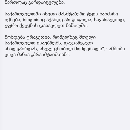
მართლაც გარდაიცვლება.
საქართველოში ისეთი მასშტაბური ტყის ხანძარი
იქნება, როგორიც აქამდე არ ყოფილა, სავარაუდოდ,
უფრო ქვეყნის დასავლეთ ნაწილში.
მოხდება ტრაგედია, რომელზეც მთელი
საქართველო ისაუბრებს, დავკარგავთ
ახალგაზრდას, ასევე ცნობილ მომღერალს“,- ამბობს
გოგა მანია „პრაიმტაიმთან“.