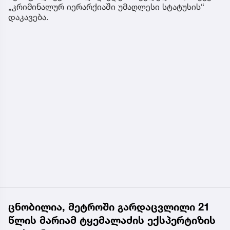
„კრიმინალურ იერარქიაში უმაღლესი სტატუსის“
დაკავება.
ცნობილია, მეტროში გარდაცვლილი 21
წლის მარიამ ტყემალაძის ექსპერტიზის