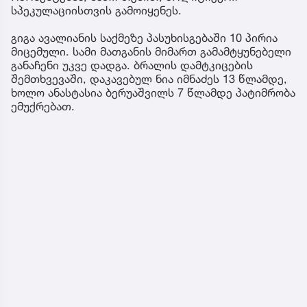
სპეკულაციისთვის გამოიყენეს.
გიგა ავალიანის საქმეზე პასუხისგებაში 10 პირია
მიცემული. სამი მათგანის მიმართ გამამტყუნებელი
განაჩენი უკვე დადგა. ბრალის დამტკიცების
შემთხვევაში, დაკავებულ ნია იმნაძეს 13 წლამდე,
ხოლო ანასტასია ბერუაშვილს 7 წლამდე პატიმრობა
ემუქრებათ.