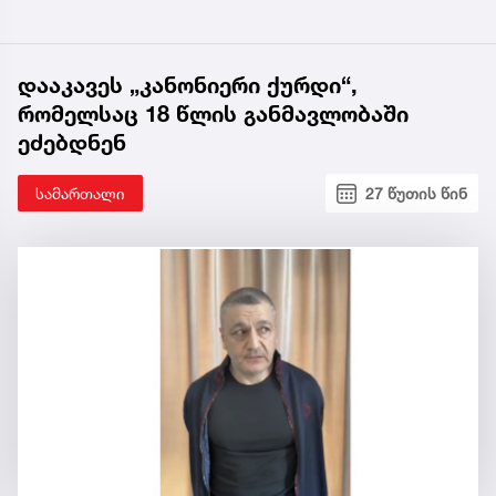
დააკავეს „კანონიერი ქურდი“,
რომელსაც 18 წლის განმავლობაში
ეძებდნენ
სამართალი
27 წუთის წინ