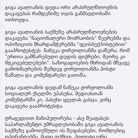
გიგა ავალიანის დედა ორი არასრულწლოვნის
დაკავებას რამდენიმე თვის განმავლობაში
ითხოვდა.
გიგა ავალიანის საქმეზე არასრულწლოვნების
დაკავება "ნაციონალური მოძრაობის" წევრებმა და
ოპოზიციის მხარდამჭერებმა "ფეისბუქპოსტებით"
გააპროტესტეს. ნანუკა ჟორჟოლიანმა დაწერა, რომ
"ერთია გამწარებული დედის ფიქრები, მეორე კი
მტკიცებულებები". საზოგადოების მხრიდან მწვავე
გამოხმაურების შემდეგ ჟორჟოლიანმა პოსტი
წაშალა და კომენტარები გათიშა.
გიგა ავალიანის დედამ ნანუკა ჟორჟოლიანს
სოციალურ ქსელში უპასუხა, მედიასთან
კომენტარში კი, პასუხი ყველას გასცა, ვინც
დაკავება გააპროტესტა.
ტრაგედიით მანიპულირება - ასე შეაფასეს
საპარლამენტო უმრავლესობაში გიგა ავალიანის
საქმეზე გამოთქმული ის შეფასებები, რომლებიც
ოპონენტებმა, მათი თქმით, პოლიტიკური