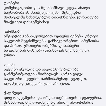
ტყუპები
კომუნიკაციისთვის შესანიშნავი დღეა. ახალი
ნაცნობობა ან მნიშვნელოვანი შეხვედრა
მომავალში სასარგებლო აღმოჩნდება. ყურადღება
მიაქციეთ დასვენებასაც.
კირჩხიბი
ინტუიცია განსაკუთრებით ძლიერი იქნება. ენდეთ
საკუთარ შეგრძნებებს, განსაკუთრებით სამუშაოსა
და პირად ურთიერთობებში. ფინანსური
საკითხების მოწესრიგებისთვის ხელსაყრელი
დროა.
ლომი
თქვენი ენერგია და თავდაჯერებულობა
გარშემომყოფებს მიიზიდავს. კარგი დღეა
საკუთარი იდეების წარმოსაჩენად. ეცადეთ,
ზედმეტად კატეგორიული არ იყოთ.
ქალწული
დღე დაგეგმვისა და ორგანიზებისთვის იდეალურია.
შესაძლოა, მოულოდნელად ისეთი ინფორმაცია