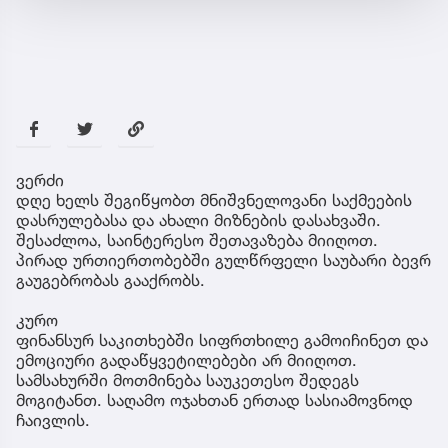
ვერძი
დღე ხელს შეგიწყობთ მნიშვნელოვანი საქმეების
დასრულებასა და ახალი მიზნების დასახვაში.
შესაძლოა, საინტერესო შეთავაზება მიიღოთ.
პირად ურთიერთობებში გულწრფელი საუბარი ბევრ
გაუგებრობას გააქრობს.
კურო
ფინანსურ საკითხებში სიფრთხილე გამოიჩინეთ და
ემოციური გადაწყვეტილებები არ მიიღოთ.
სამსახურში მოთმინება საუკეთესო შედეგს
მოგიტანთ. საღამო ოჯახთან ერთად სასიამოვნოდ
ჩაივლის.