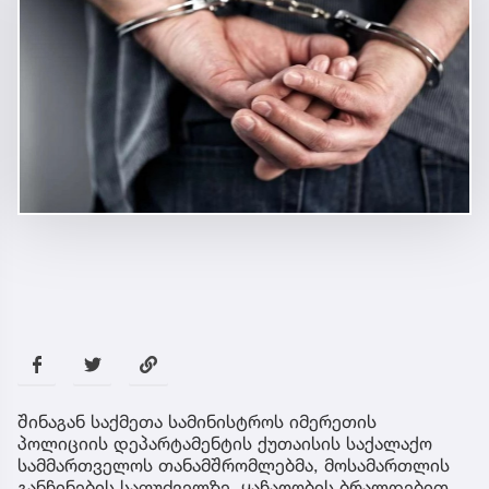
შინაგან საქმეთა სამინისტროს იმერეთის
პოლიციის დეპარტამენტის ქუთაისის საქალაქო
სამმართველოს თანამშრომლებმა, მოსამართლის
განჩინების საფუძველზე, ყაჩაღობის ბრალდებით,