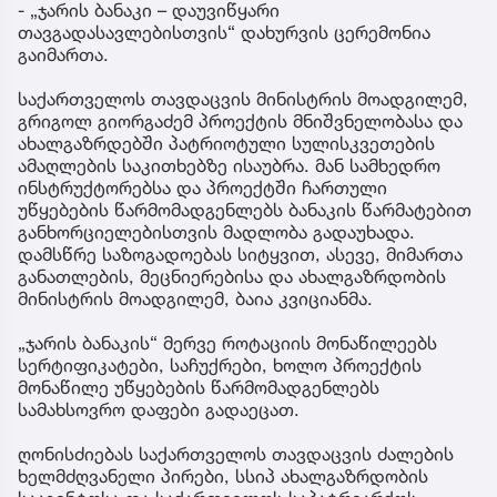
- „ჯარის ბანაკი – დაუვიწყარი
თავგადასავლებისთვის“ დახურვის ცერემონია
გაიმართა.
საქართველოს თავდაცვის მინისტრის მოადგილემ,
გრიგოლ გიორგაძემ პროექტის მნიშვნელობასა და
ახალგაზრდებში პატრიოტული სულისკვეთების
ამაღლების საკითხებზე ისაუბრა. მან სამხედრო
ინსტრუქტორებსა და პროექტში ჩართული
უწყებების წარმომადგენლებს ბანაკის წარმატებით
განხორციელებისთვის მადლობა გადაუხადა.
დამსწრე საზოგადოებას სიტყვით, ასევე, მიმართა
განათლების, მეცნიერებისა და ახალგაზრდობის
მინისტრის მოადგილემ, ბაია კვიციანმა.
„ჯარის ბანაკის“ მერვე როტაციის მონაწილეებს
სერტიფიკატები, საჩუქრები, ხოლო პროექტის
მონაწილე უწყებების წარმომადგენლებს
სამახსოვრო დაფები გადაეცათ.
ღონისძიებას საქართველოს თავდაცვის ძალების
ხელმძღვანელი პირები, სსიპ ახალგაზრდობის