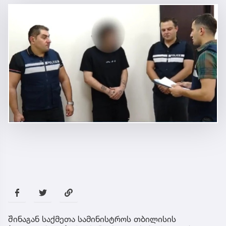
შინაგან საქმეთა სამინისტროს თბილისის