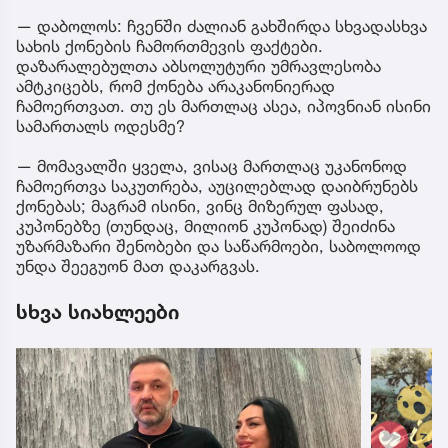
— დაბოლოს: ჩვენში ძალიან გახშირდა სხვადასხვა
სახის ქონების ჩამორთმევის ფაქტები.
დაზარალებულთა აბსოლუტური უმრავლესობა
ამტკიცებს, რომ ქონება არაკანონიერად
ჩამოერთვათ. თუ ეს მართლაც ასეა, იპოვნიან ისინი
სამართალს ოდესმე?
— მომავალში ყველა, ვისაც მართლაც უკანონოდ
ჩამოერთვა საკუთრება, აუცილებლად დაიბრუნებს
ქონებას; მაგრამ ისინი, ვინც მიზერულ ფასად,
კუპონებზე (თუნდაც, მილიონ კუპონად) შეიძინა
უზარმაზარი შენობები და საწარმოები, საბოლოოდ
უნდა შეეგუონ მათ დაკარგვას.
სხვა სიახლეები