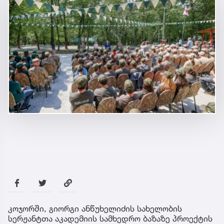
კოჯორში, გიორგი ანწუხელიძის სახელობის
სერჟანტთა აკადემიის სამხედრო ბაზაზე პროექტის