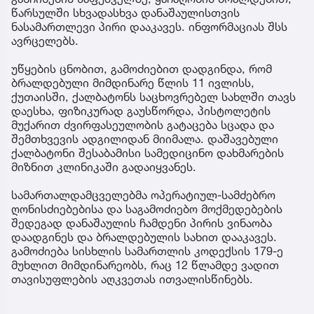
წარსულში სხვადასხვა დანაშაულისთვის
ნასამართლევი პირი დააკავეს. ინფორმაციას შსს
ავრცელებს.
უწყების ცნობით, გამოძიებით დადგინდა, რომ
ბრალდებული მიმდინარე წლის 11 ივლისს,
ქუთაისში, ქალბატონს საცხოვრებელ სახლში თავს
დაესხა, ფიზიკურად გაუსწორდა, პისტოლეტის
მუქარით ძვირფასეულობის გატაცება სცადა და
შემთხვევის ადგილიდან მიიმალა. დაშავებული
ქალბატონი შესაბამისი სამედიცინო დახმარების
მიზნით კლინიკაში გადაიყვანეს.
სამართალდამცველებმა ოპერატიულ-სამძებრო
ღონისძიებებისა და საგამოძიებო მოქმედებების
შედეგად დანაშაულის ჩამდენი პირის ვინაობა
დაადგინეს და ბრალდებულის სახით დააკავეს.
გამოძიება სისხლის სამართლის კოდექსის 179-ე
მუხლით მიმდინარეობს, რაც 12 წლამდე ვადით
თავისუფლების აღკვეთას ითვალისწინებს.