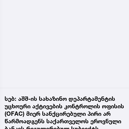
სებ: აშშ-ის სახაზინო დეპარტამენტის
უცხოური აქტივების კონტროლის ოფისის
(OFAC) მიერ სანქცირებული პირი არ
წარმოადგენს საქართველოს ეროვნული
ბანკის რეგულირებულ სუბიექტს