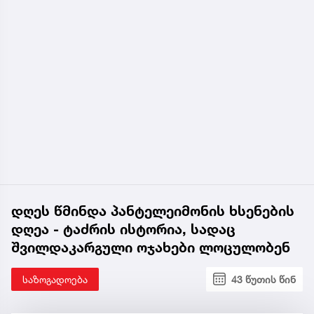
დღეს წმინდა პანტელეიმონის ხსენების
დღეა - ტაძრის ისტორია, სადაც
შვილდაკარგული ოჯახები ლოცულობენ
საზოგადოება
43 წუთის წინ