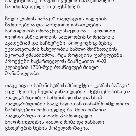
სააგენტოსა და საქართველოს საპატრიარქოს
წარმომადგენლები დაესწრნენ.
წელს „ჯარის ბანაკს“ თავდაცვის ძალების
წვრთნებისა და სამხედრო განათლების
სარდლობის ორმა ქვედანაყოფმა — კოჯორში,
გიორგი ანწუხელიძის სახელობის სერჟანტთა
აკადემიამ და საჩხერეში, პოლკოვნიკ ბესიკ
ქუთათელაძის სახელობის სამთო მომზადების
სკოლამ უმასპინძლა. რვა როტაციის ფარგლებში,
პროექტში საქართველოს მასშტაბით IX–XI
კლასების 1700-მდე მოსწავლემ მიიღო
მონაწილეობა.
თავდაცვის სამინისტროს პროექტი - „ჯარის ბანაკი“
უკვე მეოთხე წელია განათლების, მეცნიერებისა და
ახალგაზრდობის სამინისტროსა და სსიპ
ახალგაზრდობის სააგენტოსთან თანამშრომლობით
წარმატებით ხორციელდება. მისი მიზანია
ახალგაზრდა თაობაში პატრიოტული
სულისკვეთების გაძლიერება და ჯანსაღი
ცხოვრების წესის პოპულარიზაცია.