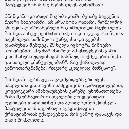
პანტელეიმონის ხსენების დღეს აღნიშნავს.
წმინდანი დაიბადა ნიკომიდიაში მესამე საუკუნის
მეორე ნახევარში. არ არსებობს ტაძარი, რომელშიც
არ იყოს დაბრძანებული ნიკომიდიელი მკურნალის,
წმინდა პანტელეიმონის ხატი. იგი ოცდაცხრა წლისა
აღესრულა, საშინელი ტანჯვისა და გვემის
დათმენის შემდეგ. 29 წელს იცხოვრა მიწიერი
ცხოვრებით, მაგრამ სწორედ ამ ცხოვრების გამო
დაიმსახურა უფლისაგან სასწაულმოქმედების ნიჭი
და სახელი „პანტელეიმონ“, რაც ქართულად
გამოითარგმანება, როგორც „ყოვლად მოწყალე”.
წმინდანი კურნავდა ავადმყოფებს ქრისტეს
სახელითა და თავისი სამედიცინო გამოცდილებით,
ყოველგვარი ანაზღაურების გარეშე. უსინათლოებს
მისი მკურნალობით თვალები ეხილებოდათ,
ხეიბრები დადიოდნენ და ადიდებდნენ ქრისტეს.
პანტელეიმონ მკურნალი ავადმყოფებს
ქრისტიანობას უქადაგებდა, რის გამოც დასაჯეს და
თავი მოჰკვეთეს.