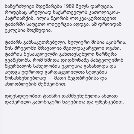
ხანგრძლივი მდუმარება 1989 წელს დარღვია,
როდესაც სრულიად საქართველოს კათოლიკოს-
პატრიარქის, ილია მეორის ლოცვა-კურთხევით
ტაძარში საღვთო ლიტურგია აღდგა. ამ დროიდან
ეკლესია მოქმედია.
ტაძარს განსაკუთრებული, სულიერი მისია აკისრია,
მის მრევლში მრავალია შვილდაკარგული ოჯახი.
ტაძრის შესასვლელში განთავსებული წარწერა
გვამცნობს, რომ წმიდა დიდმოწამე პანტელეიმონ
მკურნალის სახელობის ეკლესია განახლდა და
აღდგა უდროოდ გარდაცვლილთა სულების
მოსახსენიებლად — მათი მეგობრებისა და
ახლობლების შემწეობით.
დღესდღეობით ტაძარი დამშვენებულია ახლად
დაწერილი კანონიკური ხატებითა და ფრესკებით.