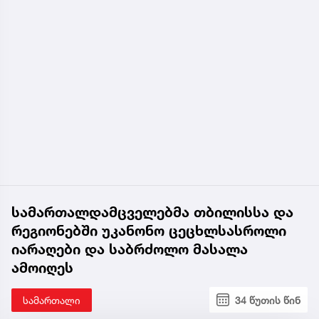
სამართალდამცველებმა თბილისსა და
რეგიონებში უკანონო ცეცხლსასროლი
იარაღები და საბრძოლო მასალა
ამოიღეს
სამართალი
34 წუთის წინ