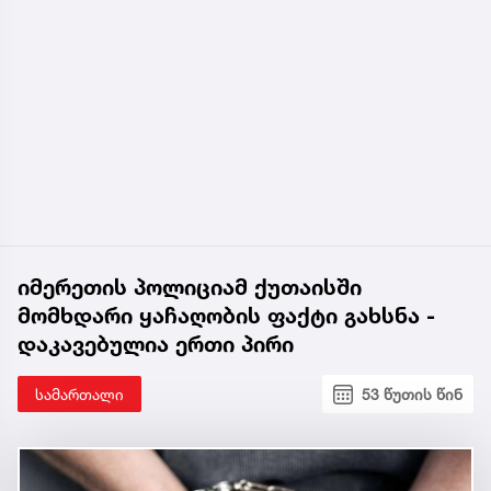
იმერეთის პოლიციამ ქუთაისში
მომხდარი ყაჩაღობის ფაქტი გახსნა -
დაკავებულია ერთი პირი
სამართალი
53 წუთის წინ