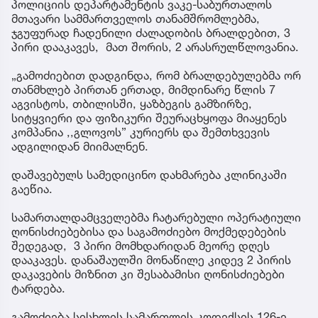
პოლიციის დეპარტამენტის ვაკე-საბურთალოს
მთავარი სამმართველოს თანამშრომლებმა,
ჯგუფურად ჩადენილი ძალადობის ბრალდებით, 3
პირი დააკავეს, მათ შორის, 2 არასრულწლოვანია.
„გამოძიებით დადგინდა, რომ ბრალდებულებმა ორ
თანმხლებ პირთან ერთად, მიმდინარე წლის 7
აგვისტოს, თბილისში, ყაზბეგის გამზირზე,
სიტყვიერი და ფიზიკური შეურაცხყოფა მიაყენეს
კომპანია ,,გლოვოს” კურიერს და შემთხვევის
ადგილიდან მიიმალნენ.
დაშავებულს სამედიცინო დახმარება კლინიკაში
გაეწია.
სამართალდამცველებმა ჩატარებული ოპერატიული
ღონისძიებებისა და საგამოძიებო მოქმედებების
შედეგად, 3 პირი მომხდარიდან მეორე დღეს
დააკავეს. დანაშაულში მონაწილე კიდევ 2 პირის
დაკავების მიზნით კი შესაბამისი ღონისძიებები
ტარდება.
გამოძიება სისხლის სამართლის კოდექსის 126-ე