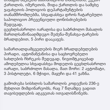
ქართლის, იმერეთის, შიდა ქართლის და სამცხე
ჯავახეთის პოლიციის დეპარტამენტების
თანამშრომლებმა, სხვადასხვა დროს ჩატარებული
საპოლიციო პრევენციული ღონისძიებების
შედეგად,
ცეცხლსასროლი იარაღისა და საბრძოლო მასალის
მართლსაწინააღმდეგო შეძენა-შენახვა-ტარების
ბრალდებით, 5 პირი დააკავეს.
სამართალდამცველების მიერ ბრალდებულების
პირადი, ავტომანქანისა და საცხოვრებელი
სახლების ჩხრეკის შედეგად, ნივთმტკიცებად
ამოღებულია სხვადასხვა მოდელის ცეცხლსასროლი
იარაღი, საბრძოლო მასალა, მათ შორი: 2 ავტომატი,
3 პისტოლეტი, 6 მჭიდი, მაყუჩი და 41 ვაზნა.
გამოძიება სისხლის სამართლის კოდექსის 236-ე
მუხლით მიმდინარეობს, რაც 7 წლამდე ვადით
თავისუფლების აღკვეთას ითვალისწინებს.