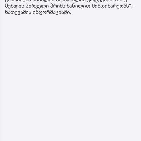
მუხლის პირველი პრიმა ნაწილით მიმდინარეობს“,-
ნათქვამია ინფორმაციაში.