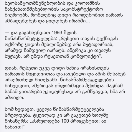
ხელსაწყოთმშენებლობის და კოლომნის
მანქანათმშენებლობის საკონსტრუქტორო
ბიუროებს, რომლებიც დიდი რაოდენობით იარაღს
ამზადებდნენ და ყიდდნენ ირანში...
— და გაგახსენდათ 1993 წლის
წინასწარმეტყველება: „რუსეთი თავის ტექნიკას
ოქროზე ყიდის მუსლიმებზე; არა ბუტაფორიას,
არამედ ნამდვილ იარაღს. ამერიკა კი თვალს
ხუჭავს, არ უნდა რუსეთთან კონფლიქტი“.
დიახ, რუსეთი უკვე დიდი ხანია ირანისთვის
იარაღის მიყიდვითაა დაკავებული და ამის შესახებ
არაერთხელ მითქვამს. წინასწარმეტყველების
მიხედვით, ამერიკას ინფორმაცია ჰქონდა, მაგრამ
სანამ ვითარება უკიდურესად არ გამწვავდა, ხმა არ
ამოიღო.
ხომ ხედავთ, ყველა წინასწარმეტყველება
სრულდება. ტყუილად კი არ ვაკეთებ ხოლმე
მინაწერს: „ასრულდება 100 პროცენტით; აი
ნახავთ!“