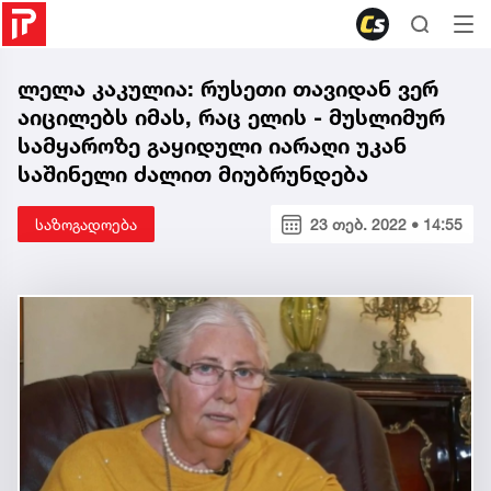
ლელა კაკულია: რუსეთი თავიდან ვერ
აიცილებს იმას, რაც ელის - მუსლიმურ
სამყაროზე გაყიდული იარაღი უკან
საშინელი ძალით მიუბრუნდება
საზოგადოება
23 თებ. 2022 • 14:55