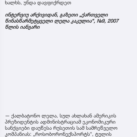
ხალხს, უნდა დავფიქრდეთ
ინტერვიუ არქივიდან, გაზეთი „ქართველი
წინასწარმეტყველი ლელა კაკულია“, №9, 2007
წლის იანვარი
— ქალბატონო ლელა, სულ ახლახან ამერიკის
პრეზიდენტის ადმინისტრაციამ ეკონომიკური
სანქციები დაუწესა რუსეთის სამ სამრეწველო
კომპანიას: „როსობორონექსპორტს“, ტულის