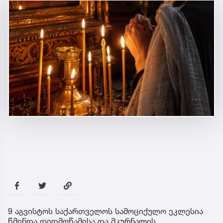
9 აგვისტოს საქართველოს სამოციქულო ეკლესია
წმინდა დიდმოწამისა და მკურნალის,