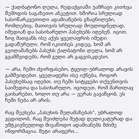
— ქალბატონო ლელა, რედაქციაში უამრავი კითხვა
შემოდის საგაზეთო ანკეტით. ხშირია სრულიად
სასოწარკვეთილი ადამიანების გზავნილები,
რომლებიც, მათთვის სრულიად მოულოდნელად,
იმედიან და სასიხარულო პასუხებს იღებენ. იცით,
ზოგ მათგანს ისე აქვს ყველაფრის იმედი
გადაწურული, რომ იკითხეს კიდეც, ხომ არ
გვილამაზებს პასუხს ქალბატონი ლელა, ხომ არ
გვამშვიდებს, რომ გული არ გაგვისკდესო.
— არა, ჩემო ძვირფასებო, ტყუილ-უბრალოდ არავის
გამშვიდებთ. ყველაფერი ისე იქნება, როგორ
პასუხებსაც იღებთ. თუ ჩემი სიტყვები თქვენთვის
საიმედოა და სასიხარულო, იცოდეთ, რომ მართლაც
გაიხარებთ, ხოლო თუ არა — ვერას გავაწყობ, ეს
ჩემი ნება არ არის.
რაც შეეხება „პასუხის შელამაზებას“, უბრალოდ
ვცდილობ, რაც შეიძლება მეტად დელიკატურად და
უმტკივნეულოდ მივაწოდო ადამიანებს მძიმე
ინფორმაცია. მეტი არაფერი...