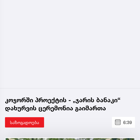
კოჯორში პროექტის - „ჯარის ბანაკი“
დახურვის ცერემონია გაიმართა
საზოგადოება
6:39