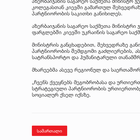
აზერბაიჯანის საგარეო საქმეთა მინისტრ ჯ
კოლეგასთან კიევში გამართულ შეხვედრაზე
პარტნიორობის საკითხი განიხილეს.
აზერბაიჯანის საგარეო საქმეთა მინისტრი 
ფარგლებში კიევში უკრაინის საგარეო საქმ
მინისტრის განცხადებით, შეხვედრაზე გან
პარტნიორობის შემდგომი გაძლიერების, ას
სატრანსპორტო და ჰუმანიტარული თანამშ
მხარეებმა ასევე რეგიონულ და საერთაშორ
„ჩვენს ქვეყნებს მეგობრობასა და ურთი
სტრატეგიული პარტნიორობის ურთიერთობები
სოციალურ ქსელ იქსზე.
სამართალი