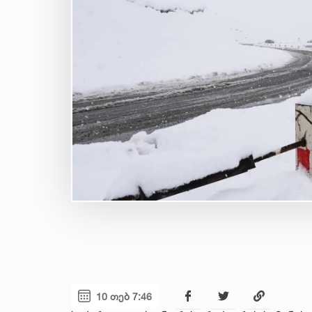
10 თებ 7:46