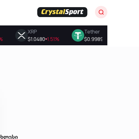
ახლესი