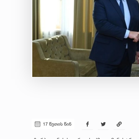
17 წუთის წინ