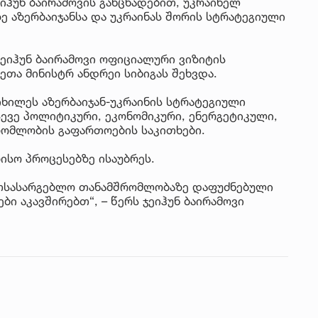
ეიჰუნ ბაირამოვის განცხადებით, უკრაინელ
 აზერბაიჯანსა და უკრაინას შორის სტრატეგიული
ჯეიჰუნ ბაირამოვი ოფიციალური ვიზიტის
ეთა მინისტრ ანდრეი სიბიგას შეხვდა.
იხილეს აზერბაიჯან-უკრაინის სტრატეგიული
ევე პოლიტიკური, ეკონომიკური, ენერგეტიკული,
რომლობის გაფართოების საკითხები.
ისო პროცესებზე ისაუბრეს.
ერთსასარგებლო თანამშრომლობაზე დაფუძნებული
 აკავშირებთ“, – წერს ჯეიჰუნ ბაირამოვი