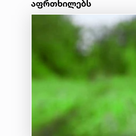
აფრთხილებს