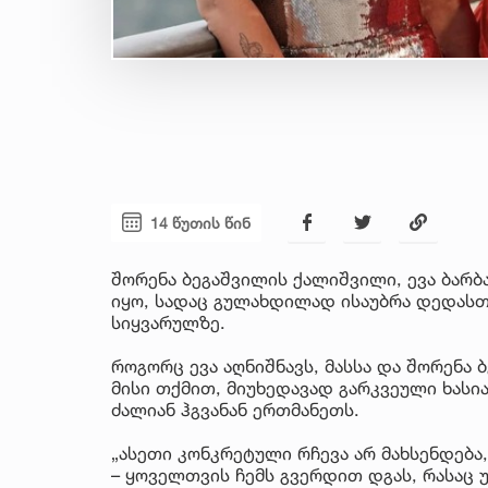
14 წუთის წინ
შორენა ბეგაშვილის ქალიშვილი, ევა ბარბ
იყო, სადაც გულახდილად ისაუბრა დედასთ
სიყვარულზე.
როგორც ევა აღნიშნავს, მასსა და შორენა 
მისი თქმით, მიუხედავად გარკვეული ხასია
ძალიან ჰგვანან ერთმანეთს.
„ასეთი კონკრეტული რჩევა არ მახსენდება
– ყოველთვის ჩემს გვერდით დგას, რასაც 