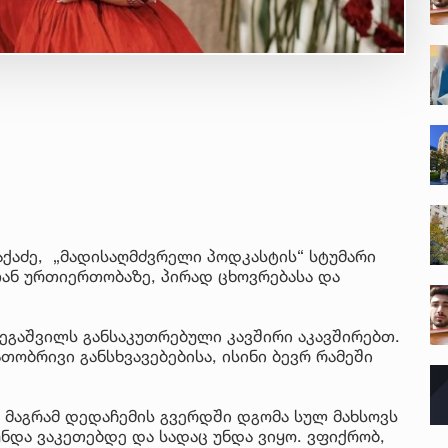
აქაძე, „მადისაღმძვრელი პოდკასტის“ სტუმარი
ან ურთიერთობაზე, პირად ცხოვრებასა და
ბეგაშვილს განსაკუთრებული კავშირი აკავშირებთ.
თობრივი განსხვავებებისა, ისინი ბევრ რამეში
, მაგრამ დედაჩემის გვერდში დგომა სულ მახსოვს
უნდა ვაკეთებდე და სადაც უნდა ვიყო. ვფიქრობ,