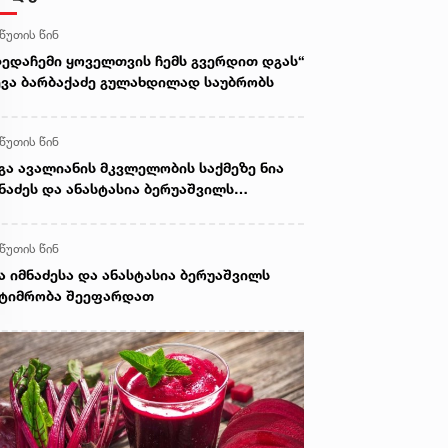
 წუთის წინ
დედაჩემი ყოველთვის ჩემს გვერდით დგას“
ევა ბარბაქაძე გულახდილად საუბრობს
 წუთის წინ
გა ავალიანის მკვლელობის საქმეზე ნია
ნაძეს და ანასტასია ბერუაშვილს
ატიმრობა შეეფარდათ
 წუთის წინ
ა იმნაძესა და ანასტასია ბერუაშვილს
ატიმრობა შეეფარდათ