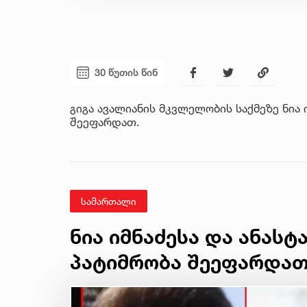
30 წუთის წინ
გიგა ავალიანის მკვლელობის საქმეზე ნია 
შეეფარდათ.
სამართალი
ნია იმნაძესა და ანასტ
პატიმრობა შეეფარდა