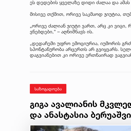
ეს დედების ყველაზე დიდი ძალაა და ამას 
მისივე თქმით, ორივე საკმაოდ ჯიუტია, თ
„ორივე ძალიან ჯიუტი ვართ, არც კი ვიცი,
ვნებდები,“ – აღნიშნავს ის.
„დედაჩემი უფრო ემოციურია, იუმორის გრძ
სპონტანურობა არცერთს არ გვიყვარს. სე
დაგვიანებით კი ორივე ერთნაირად ვაგვიანე
საზოგადოება
გიგა ავალიანის მკვლელ
და ანასტასია ბერუაშ