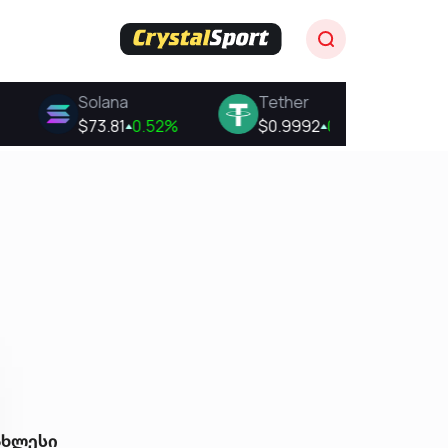
ახლესი