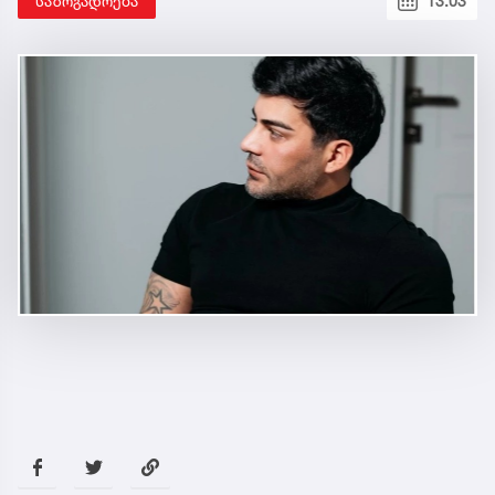
საზოგადოება
13:03