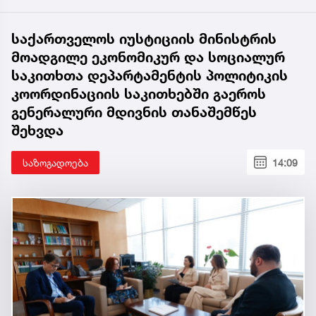
საქართველოს იუსტიციის მინისტრის
მოადგილე ეკონომიკურ და სოციალურ
საკითხთა დეპარტამენტის პოლიტიკის
კოორდინაციის საკითხებში გაეროს
გენერალური მდივნის თანაშემწეს
შეხვდა
საზოგადოება
14:09