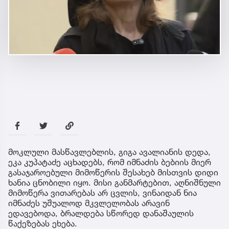
მოკლული მასწავლებლის, გიგა ავალიანის დედა,
ეკა კუპატაძე აცხადებს, რომ იმნაძის ბებიის მიერ
გასაჯაროებული მიმოწერის შესახებ მისთვის დიდი
ხანია ცნობილი იყო. მისი განმარტებით, აღნიშნული
მიმოწერა ვითარებას არ ცვლის, ვინაიდან ნია
იმნაძეს უშუალოდ მკვლელობას არავინ
ედავებოდა, ბრალდება სწორედ დანაშაულის
წაქეზებას ეხება.