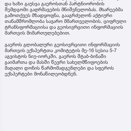
და ხაზი გაუსვა გაეროსთან პარტნიორობის
შემდგომი გაღრმავების მნიშვნელობას. მხარეებმა
გამოთქვეს მზადყოფნა, გააგრძელონ აქტიური
თანამშრომლობა საჯარო მმართველობის, ციფრული
ტრანსფორმაციისა და გეოსივრცითი ინფორმაციის
მართვის მიმართულებებით.
გაეროს გლობალური გეოსივრცითი ინფორმაციის
მართვის ექსპერტთა კომიტეტის მე-16 სესია 5-7
აგვისტოს ნიუ-იორკში, გაეროს შტაბ-ბინაში
გაიმართა და მასში წევრი სახელმწიფოების
მაღალი დონის წარმომადგენლები და სფეროს
ექსპერტები მონაწილეობდნენ.