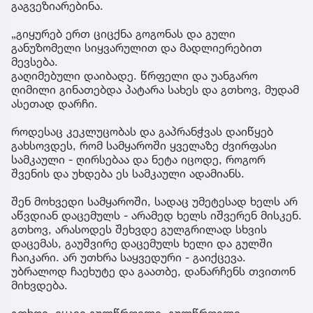
გაგვეზიარებინა.
„გიყურებ ერთ ციცქნა გოგონას და გული
განუზომელი სიყვარულით და მადლიერებით
მევსება.
გაღიმებული დაიბადე. წრფელი და უანგარო
ღიმილი გინათებდა პატარა სახეს და გთხოვ, მუდამ
ასეთად დარჩი.
როდესაც კეკლუცობას და გაპრანჭვას დაიწყებ
გახსოვდეს, რომ სამყაროში ყველაზე ძვირფასი
სამკაული - ღირსებაა და ნეტა იცოდე, როგორ
შვენის და უხდება ეს სამკაული ადამიანს.
შენ მოხვედი სამყაროში, სადაც უმეტესად ხელს არ
აწვდიან დაცემულს - არამედ ხელს იშვერენ მისკენ.
გთხოვ, არასოდეს შეხვდე გულგრილად სხვის
დაცემას, გაუშვირე დაცემულს ხელი და გულში
ჩაიკარი. არ უთხრა საყვედური - გაიქცევა.
უბრალოდ ჩაეხუტე და გაათბე, დანარჩენს თვითონ
მიხვდება.