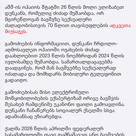
აშშ-ის ოჰაიოს შტატში 26 წლის მოლი ელიზაბეთ
დუნკანს, რომელიც ძიძად მუშაობდა, ორ
მცირეწლოვან ბავშვზე სექსუალური
ძალადობისთვის 70 წლით თავისუფლების
აღკვეთა
მიუსაჯეს.
გამოძიების ინფორმაციით, დუნკანი ჩრდილო-
აღმოსავლეთ ოჰაიოში ოჯახების ძიძად
დაახლოებით 2023 წლის ნოემბრიდან 2024 წლის
ივლისამდე მუშაობდა. სამართალდაცავებმა
დაადგინეს, რომ მან ბავშვებზე სექსუალურად
იძალადა და მომხდარს მობილური ტელეფონით
გადაიღო.
გამოძიებისას მისი ელექტრონული
მოწყობილობების ექსპერტიზამ ორივე ბავშვის
შესახებ რამდენიმე უკანონო ფაილი გამოავლინა.
დუნკანი ჩანაწერებს სოციალურ ქსელში სხვა
ადამიანსაც უზიარებდა.
ქალმა 2026 წლის აპრილში ფედერალურ
სასამართლოში თავი დამნაშავედ ცნო ბავშვების