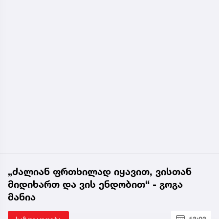
„ძალიან ფრთხილად იყავით, ვისთან
მიდიხართ და ვის ენდობით“ - გოგა
მანია