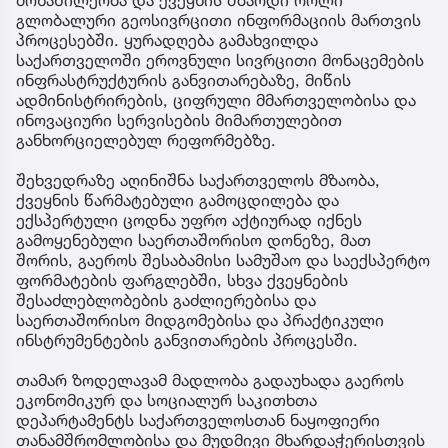
გლობალური გეოსივრცითი ინფორმაციის მართვის
პროცესებში. ყურადღება გამახვილდა
საქართველოში ეროვნული სივრცითი მონაცემების
ინფრასტრუქტურის განვითარებაზე, მიწის
ადმინისტრირების, ციფრული მმართველობისა და
ინოვაციური სერვისების მიმართულებით
განხორციელებულ რეფორმებზე.
შეხვედრაზე აღინიშნა საქართველოს მზაობა,
ქვეყნის წარმატებული გამოცდილება და
ექსპერტული ცოდნა უფრო აქტიურად იქნეს
გამოყენებული საერთაშორისო დონეზე, მათ
შორის, გაეროს შესაბამისი სამუშაო და საექსპერტო
ფორმატების ფარგლებში, სხვა ქვეყნების
შესაძლებლობების გაძლიერებისა და
საერთაშორისო მიდგომებისა და პრაქტიკული
ინსტრუმენტების განვითარების პროცესში.
თამარ ზოდელავამ მადლობა გადაუხადა გაეროს
ეკონომიკურ და სოციალურ საკითხთა
დეპარტამენტს საქართველოსთან ნაყოფიერი
თანამშრომლობისა და მუდმივი მხარდაჭერისთვის