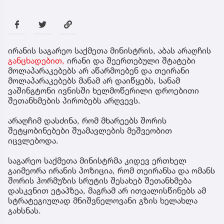
ირანის საგარეო საქმეთა მინისტრის, აბას არაღჩის
განცხადებით,
ირანი და შეერთებული შტატები
მოლაპარაკებებს არ აწარმოებენ და თეირანი
მოლაპარაკებებს მანამ არ დაიწყებს, სანამ
ვაშინგტონი ივნისში ხელმოწერილი დროებითი
შეთანხმების პირობებს არღვევს.
არაღჩიმ დასძინა, რომ მხარეებს შორის
შეტყობინებები შუამავლების მეშვეობით
იცვლებოდა.
საგარეო საქმეთა მინისტრმა კიდევ ერთხელ
გაიმეორა ირანის პოზიცია, რომ თეირანსა და ომანს
შორის ჰორმუზის სრუტის შესახებ შეთანხმება
დასკვნით ეტაპზეა, მაგრამ არ ითვალისწინებს ამ
სტრატეგიულად მნიშვნელოვანი გზის ხელახლა
გახსნას.