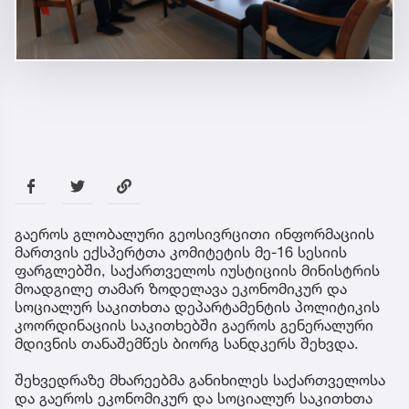
გაეროს გლობალური გეოსივრცითი ინფორმაციის
მართვის ექსპერტთა კომიტეტის მე-16 სესიის
ფარგლებში, საქართველოს იუსტიციის მინისტრის
მოადგილე თამარ ზოდელავა ეკონომიკურ და
სოციალურ საკითხთა დეპარტამენტის პოლიტიკის
კოორდინაციის საკითხებში გაეროს გენერალური
მდივნის თანაშემწეს ბიორგ სანდკერს შეხვდა.
შეხვედრაზე მხარეებმა განიხილეს საქართველოსა
და გაეროს ეკონომიკურ და სოციალურ საკითხთა