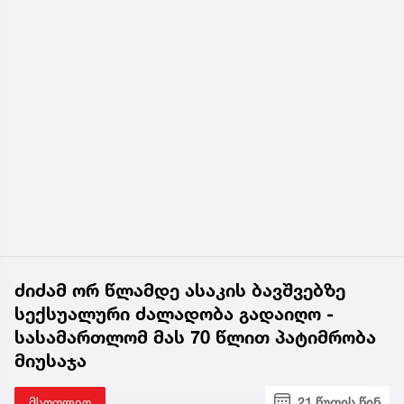
ძიძამ ორ წლამდე ასაკის ბავშვებზე
სექსუალური ძალადობა გადაიღო -
სასამართლომ მას 70 წლით პატიმრობა
მიუსაჯა
მსოფლიო
21 წუთის წინ