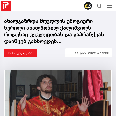
ახალგაზრდა მღვდლის ემოციური
წერილი ახალშობილ ქალიშვილს -
როდესაც კეკლუცობას და გაპრანჭვას
დაიწყებ გახსოვდეს...
საზოგადოება
11 იან. 2022 • 19:36