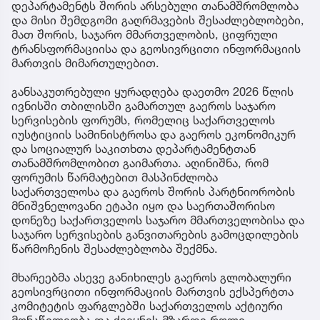
დეპარტამენტს შორის არსებული თანამშრომლობა
და მისი შემდგომი გაღრმავების შესაძლებლობები,
მათ შორის, საჯარო მმართველობის, ციფრული
ტრანსფორმაციისა და გეოსივრცითი ინფორმაციის
მართვის მიმართულებით.
განსაკუთრებული ყურადღება დაეთმო 2026 წლის
ივნისში თბილისში გამართულ გაეროს საჯარო
სერვისების ფორუმს, რომელიც საქართველოს
იუსტიციის სამინისტროსა და გაეროს ეკონომიკურ
და სოციალურ საკითხთა დეპარტამენტთან
თანამშრომლობით გაიმართა. აღინიშნა, რომ
ფორუმის წარმატებით მასპინძლობა
საქართველოსა და გაეროს შორის პარტნიორობის
მნიშვნელოვანი ეტაპი იყო და საერთაშორისო
დონეზე საქართველოს საჯარო მმართველობისა და
საჯარო სერვისების განვითარების გამოცდილების
წარმოჩენის შესაძლებლობა შექმნა.
მხარეებმა ასევე განიხილეს გაეროს გლობალური
გეოსივრცითი ინფორმაციის მართვის ექსპერტთა
კომიტეტის ფარგლებში საქართველოს აქტიური
მონაწილეობა და ქვეყნის მზარდი როლი