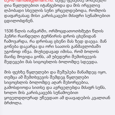
ღია წყლულებით იტანჯებოდა და მის ირგვლივ
ლპობადი სხეულის სუნი ვრცელდებოდა, რომლის
დაფარვასაც მისი კარისკაცები მძაფრი სუნამოებით
ცდილობდნენ.
1536 წლის იანვარში, ორმოცდათოთხმეტი წლის
ჰენრი რაინდული ტურნირის დროს ცხენიდან
ჩამოვარდა, რა დროსაც ცხენი მას ზედ დაეცა. მან
გონება დაკარგა და ორი საათის განმავლობაში
უგონოდ იწვა. მიუხედავად იმისა, რომ ბოლოს
მაინც მოვიდა გონს, ამ უბედური შემთხვევის
შედეგები მას სიცოცხლის ბოლომდე სდევდა.
მის ფეხზე წყლულები და შეშუპება მანამდეც იყო,
თუმცა ამ შემთხვევის შემდეგ წყლულები
სიცოცხლის ბოლომდე აღარ შეხორცებია,
გამოსდიოდა სითხე და ავრცელებდა მძაფრ სუნს,
ხოლო მის კარისკაცებს სუნამოებით
ყოველდღიურად უწევდათ ამ დაავადების კვალთან
ბრძოლა.