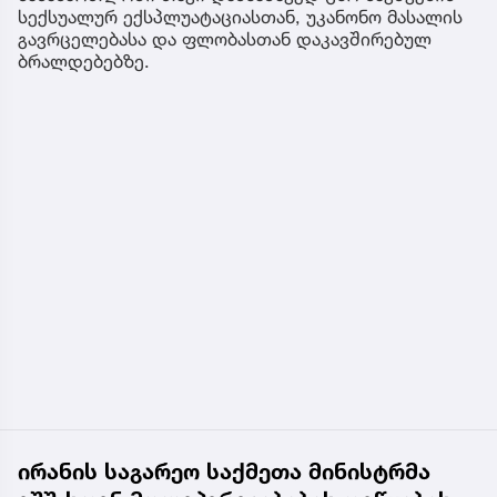
სექსუალურ ექსპლუატაციასთან, უკანონო მასალის
გავრცელებასა და ფლობასთან დაკავშირებულ
ბრალდებებზე.
ირანის საგარეო საქმეთა მინისტრმა