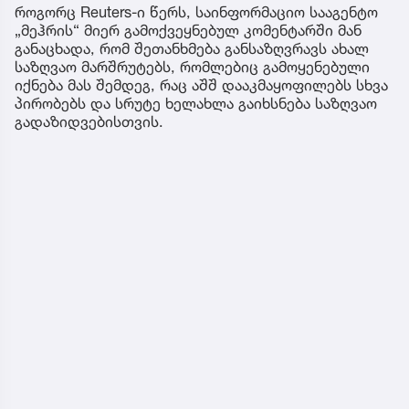
როგორც Reuters-ი წერს, საინფორმაციო სააგენტო
„მეჰრის“ მიერ გამოქვეყნებულ კომენტარში მან
განაცხადა, რომ შეთანხმება განსაზღვრავს ახალ
საზღვაო მარშრუტებს, რომლებიც გამოყენებული
იქნება მას შემდეგ, რაც აშშ დააკმაყოფილებს სხვა
პირობებს და სრუტე ხელახლა გაიხსნება საზღვაო
გადაზიდვებისთვის.