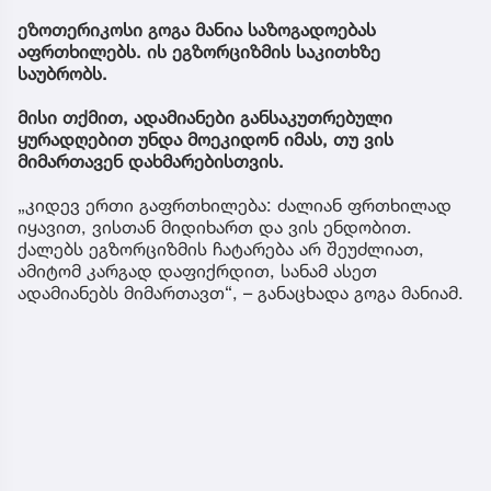
ეზოთერიკოსი გოგა მანია საზოგადოებას
აფრთხილებს. ის ეგზორციზმის საკითხზე
საუბრობს.
მისი თქმით, ადამიანები განსაკუთრებული
ყურადღებით უნდა მოეკიდონ იმას, თუ ვის
მიმართავენ დახმარებისთვის.
„კიდევ ერთი გაფრთხილება: ძალიან ფრთხილად
იყავით, ვისთან მიდიხართ და ვის ენდობით.
ქალებს ეგზორციზმის ჩატარება არ შეუძლიათ,
ამიტომ კარგად დაფიქრდით, სანამ ასეთ
ადამიანებს მიმართავთ“, – განაცხადა გოგა მანიამ.