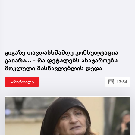
გიგაზე თავდასხმამდე კონსულტაცია
გაიარა... - რა დეტალებს ასაჯაროებს
მოკლული მასწავლებლის დედა
სამართალი
13:54