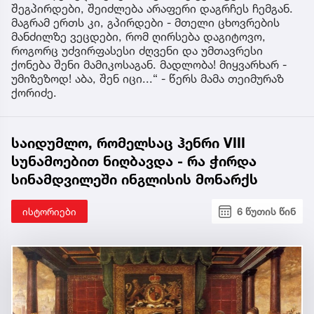
შეგპირდები, შეიძლება არაფერი დაგრჩეს ჩემგან.
მაგრამ ერთს კი, გპირდები - მთელი ცხოვრების
მანძილზე ვეცდები, რომ ღირსება დაგიტოვო,
როგორც უძვირფასესი ძღვენი და უმთავრესი
ქონება შენი მამიკოსაგან. მადლობა! მიყვარხარ -
უმიზეზოდ! აბა, შენ იცი...“ - წერს მამა თეიმურაზ
ქორიძე.
საიდუმლო, რომელსაც ჰენრი VIII
სუნამოებით ნიღბავდა - რა ჭირდა
სინამდვილეში ინგლისის მონარქს
ისტორიები
6 წუთის წინ