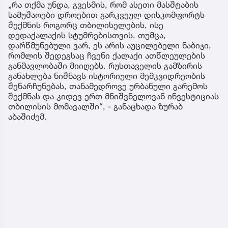
„რა თქმა უნდა, გვესმის, რომ ასეთი მასშტაბის
სამუშაოები დროებით გარკვეულ დისკომფორტს
შექმნის როგორც თბილისელების, ისე
დედაქალაქის სტუმრებისთვის. თუმცა,
დარწმუნებული ვარ, ეს არის აუცილებელი ნაბიჯი,
რომლის შედეგსაც ჩვენი ქალაქი ათწლეულების
განმავლობაში მიიღებს. რუსთაველის გამზირის
განახლება ნიშნავს ისტორიული მემკვიდრეობის
შენარჩუნებას, თანამედროვე ურბანული გარემოს
შექმნას და კიდევ ერთ მნიშვნელოვან ინვესტიციას
თბილისის მომავალში“, - განაცხადა ზურაბ
აბაშიძემ.