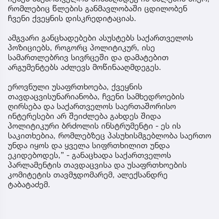
რომლებიც წლების განმავლობაში ცდილობენ
ჩვენი ქვეყნის დისკრედიტაციას.
ამგვარი განცხადებები ასუსტებს საქართველოს
პოზიციებს, როგორც პოლიტიკურ, ისე
სამართლებრივ სივრცეში და დამატებით
არგუმენტებს აძლევს მოწინააღმდეგეს.
ეროვნული უსაფრთხოება, ქვეყნის
თავდაცვისუნარიანობა, ჩვენი სამხედროების
ღირსება და საქართველოს საერთაშორისო
ინტერესები არ შეიძლება გახდეს შიდა
პოლიტიკური ბრძოლის ინსტრუმენტი - ეს ის
საკითხებია, რომლებზეც პასუხისმგებლობა საერთო
უნდა იყოს და ყველა სიფრთხილით უნდა
ეკიდებოდეს,” - განაცხადა საქართველოს
პარლამენტის თავდაცვისა და უსაფრთხოების
კომიტეტის თავმჯდომარემ, ალექსანდრე
ტაბატაძემ.