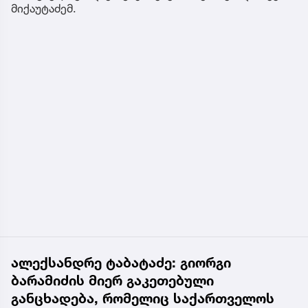
მიქაუტაძემ.
ალექსანდრე ტაბატაძე: გიორგი
ბარამიძის მიერ გაკეთებული
განცხადება, რომელიც საქართველოს