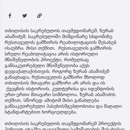
თბილისის საკრებულოს თავმჯდომარემ, ზურაბ
აბაშიძემ, საკრებულოში მიმდინარე სხდომაზე
რუსთაველის გამზირის რეაბილიტაციის შესახებ
ისაუბრა. მისი თქმით, რუსთაველის გამზირის
სრული რეაბილიტაცია არის ისტორიული
მნიშვნელობის პროექტი, რომელსაც
განსაკუთრებული მნიშვნელობა აქვს
დედაქალაქისთვის. როგორც ზურაბ აბაშიძემ
განაცხადა, რუსთაველის გამზირი მხოლოდ
თბილისის მთავარი გამზირი არ არის და ის
ქვეყნის ისტორიის, კულტურისა და იდენტობის
ერთ-ერთი მთავარი სიმბოლოა. ზურაბ აბაშიძის
თქმით, სწორედ ამიტომ მისი განახლება
განსაკუთრებული პასუხისმგებლობითა და მაღალი
სტანდარტებით ხორციელდება.
თბილისის საკრებულოს თავმჯდომარემ პროექტის
პირველ ეტაპზე დაგეგმილი სამუშაოების შესახებაც