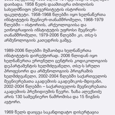
დაიბადა. 1958 წელს დაამთავრა თბილისის
სახელმწიფო უნივერსიტეტის ისტორიის
ფაკულტეტი. 1958-1968 წლებში იყო ხელნაწერთა
ინსტიტუტის მეცნიერ-თანამშრომელი, 1968-1979
წლებში – ისტორიის, არქეოლოგიისა და
ეთნოგრაფიის ინსტიტუტის უფროსი მეცნიერ-
თანამშრომელი, 1979-2006 წლებში კი, თსუ-ს
არმენოლოგიის კათედრის გამგე.
1989-2006 წლებში მუშაობდა ხელნაწერთა
ინსტიტუტის დირექტორად. 2006 წლიდან იყო
ხელნაწერთა ეროვნული ცენტრის კოდიკოლოგიის
დეპარტამენტის ხელმძღვანელი, თსუ-ს სრული
პროფესორი და არმენოლოგიის პროგრამის
ხელმძღვანელი, 2002-2004 წლებში საქართველოს
მეცნიერებათა აკადემიის აკადემიკოს-მდივანი,
2002-2004 წლებში – საქართველოს მეცნიერებათა
აკადემიის პრეზიდიუმის წევრი. ზაზა ალექსიძე
არის 130 სამეცნიერო ნაშრომისა და 15 წიგნის
ავტორი.
1969 წელს დაიცვა საკანდიდატო დისერტაცია