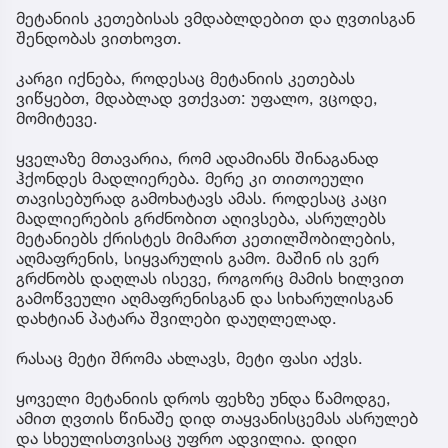
მეტანიის კეთებისას ვმდაბლდებით და ღვთისგან
შენდობას ვითხოვთ.
კარგი იქნება, როდესაც მეტანიის კეთებას
ვიწყებთ, მდაბლად ვთქვათ: უფალო, ვცოდე,
მომიტევე.
ყველაზე მთავარია, რომ ადამიანს შინაგანად
ჰქონდეს მადლიერება. მერე კი თითოეული
თავისებურად გამოხატავს ამას. როდესაც კაცი
მადლიერების გრძნობით აღივსება, ასრულებს
მეტანიებს ქრისტეს მიმართ კეთილშობილების,
აღმაფრენის, სიყვარულის გამო. მაშინ ის ვერ
გრძნობს დაღლას ისევე, როგორც მამის ხილვით
გამოწვეული აღმაფრენისგან და სიხარულისგან
დახტიან პატარა შვილები დაუღლელად.
რასაც მეტი შრომა ახლავს, მეტი ფასი აქვს.
ყოველი მეტანიის დროს ფეხზე უნდა წამოდგე,
ამით ღვთის წინაშე დიდ თაყვანისცემას ასრულებ
და სხეულისთვისაც უფრო ადვილია. დიდი