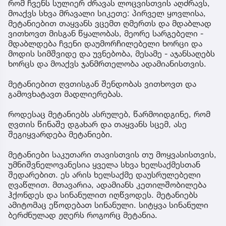
რომ ჩვენს სულიერ ძრავას ლოცვისთვის აღძრავს,
მოაქვს სხვა მრავალი სიკეთე: პირველ ყოვლისა,
მეტანიებით თაყვანს ვცემთ ღმერთს და მდაბლად
ვითხოვთ მისგან წყალობას, მეორე სარგებელი -
მდაბლდება ჩვენი დაუმორჩილებელი ხორცი და
მოდის სიმშვიდე და უვნებობა, მესამე - აჯანსაღებს
ხორცს და მოაქვს ჯანმრთელობა ადამიანისთვის.
მეტანიებით ღვთისგან შენდობას ვითხოვთ და
გამოვხატავთ მადლიერებას.
როდესაც მეტანიებს ასრულებ, წარმოიდგინე, რომ
ღვთის წინაშე დგახარ და თაყვანს სცემ, ასე
შეგიყვარდება მეტანიები.
მეტანიები საკუთარი თავისთვის თუ მოყვასისთვის,
უმნიშვნელოვანესია ყველა სხვა ხელსაქმესთან
შედარებით. ეს არის ხელსაქმე დაუსრულებელი
ღვაწლით. მთავარია, ადამიანს კეთილშობილება
ჰქონდეს და სინანულით იღწვოდეს. მეტანიებს
ამიტომაც ეწოდებათ სინანული. სიტყვა სინანული
ბერძნულად ჟღერს როგორც მეტანია.