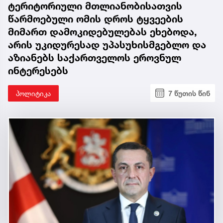
ტერიტორიული მთლიანობისათვის
წარმოებული ომის დროს ტყვეების
მიმართ დამოკიდებულებას ეხებოდა,
არის უკიდურესად უპასუხისმგებლო და
აზიანებს საქართველოს ეროვნულ
ინტერესებს
პოლიტიკა
7 წუთის წინ