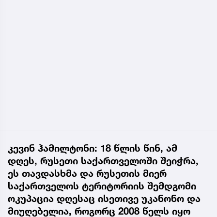
კევინ ჰამილტონი: 18 წლის წინ, ამ
დღეს, რუსეთი საქართველოში შეიჭრა,
ეს თავდასხმა და რუსეთის მიერ
საქართველოს ტერიტორიის შემდგომი
ოკუპაცია დღესაც ისეთივე უკანონო და
მიუღებელია, როგორც 2008 წელს იყო