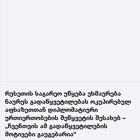
რუსეთის საგარეო უწყება ეხმაურება
ნაურუს გადაწყვეტილებას ოკუპირებულ
აფხაზეთთან დიპლომატიური
ურთიერთობების შეწყვეტის შესახებ –
„ჩვენთვის ამ გადაწყვეტილების
მოტივები გაუგებარია“