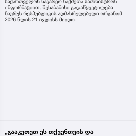
საქართველოს საგარეო საქმეთა სამინისტროს
ინფორმაციით, შესაბამისი გადაწყვეტილება
ნაურუს რესპუბლიკის აღმასრულებელი ორგანომ
2026 წლის 21 ივლისს მიიღო.
„გააკეთეთ ეს თქვენთვის და