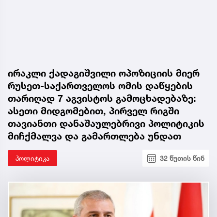
ირაკლი ქადაგიშვილი ოპოზიციის მიერ
რუსეთ-საქართველოს ომის დაწყების
თარიღად 7 აგვისტოს გამოცხადებაზე:
ასეთი მიდგომებით, პირველ რიგში
თავიანთი დანაშაულებრივი პოლიტიკის
მიჩქმალვა და გამართლება უნდათ
პოლიტიკა
32 წუთის წინ