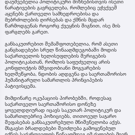
დაუშვებელია პოლიტიკური მიზნებისთვის ისეთი
ნარატივების გავრცელება, რომლებიც ეჭვქვეშ
აყენებს ქართველი სამხედროებისა და
მებრძოლების ღირსებას და ქმნის მცდარ
წარმოდგენას როგორც ქვეყნის შიგნით, ისე მის
ფარგლებს გარეთ.
განსაკუთრებით შემაშფოთებელია, რომ ასეთი
განცხადებები სრულ წინააღმდეგობაში მოდის
საქართველოს ხელისუფლების შერიგების
პოლიტიკასთან, რომლის საფუძველიც არის
კონფლიქტის მშვიდობიანი მოგვარების
ხელშეწყობა, ნდობის აღდგენა და საერთაშორისო
ჰუმანიტარული სამართლის პრინციპების
პატივისცემა.
მიმდინარე ოკუპაციის პირობებში, როდესაც
საქართველო საერთაშორისო დონეზე
ყოველდღიურად იცავს საკუთარ პოლიტიკურ და
სამართლებრივ პოზიციებს, თითოეულ საჯარო
შეფასებას განსაკუთრებული მნიშვნელობა აქვს.
მსგავსი ბრალდებები შეიძლება გამოყენებულ
იქნეს საქართველოს წინააღმდეგ იმ ძალების მიერ,