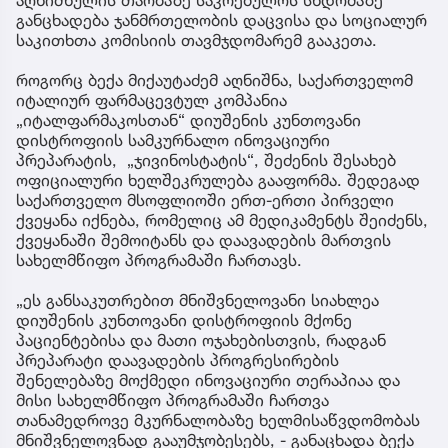
განცხადება ჯანმრთელობის დაცვისა და სოციალურ
საკითხთა კომისიის თავმჯდომარემ გააკეთა.
როგორც ბექა მიქაუტაძემ აღნიშნა, საქართველომ
იტალიურ ფარმაცევტულ კომპანია
„იტალფარმაკოსთან“ დიუშენის კუნთოვანი
დისტროფიის სამკურნალო ინოვაციური
პრეპარატის, „ჯივინოსტატის“, შეძენის შესახებ
ოფიციალური ხელშეკრულება გააფორმა. შედეგად
საქართველო მსოფლიოში ერთ-ერთი პირველი
ქვეყანა იქნება, რომელიც ამ მედიკამენტს შეიძენს,
ქვეყანაში შემოიტანს და დაავადების მართვის
სახელმწიფო პროგრამაში ჩართავს.
„ეს განსაკუთრებით მნიშვნელოვანი სიახლეა
დიუშენის კუნთოვანი დისტროფიის მქონე
პაციენტებისა და მათი ოჯახებისთვის, რადგან
პრეპარატი დაავადების პროგრესირების
შენელებაზე მოქმედი ინოვაციური თერაპიაა და
მისი სახელმწიფო პროგრამაში ჩართვა
თანამედროვე მკურნალობაზე ხელმისაწვდომობას
მნიშვნელოვნად გააუმჯობესებს, - განაცხადა ბექა