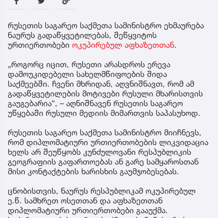
რუსეთის საგარეო საქმეთა სამინისტრო ეხმაურება
ნაურუს გადაწყვეტილებას, შეწყვიტოს
ურთიერთობები
ოკუპირებულ აფხაზეთთან
.
„როგორც იცით, რუსეთი არასდროს ერევა
დამოუკიდებელი სახელმწიფოების შიდა
საქმეებში. ჩვენი მხრიდან, აღვნიშნავთ, რომ ამ
გადაწყვეტილების მოტივები რუსული მხარისთვის
გაუგებარია“, – აღნიშნავენ რუსეთის საგარეო
უწყებაში რუსული მედიის მიმართვის საპასუხოდ.
რუსეთის საგარეო საქმეთა სამინისტრო მიიჩნევს,
რომ დიპლომატიური ურთიერთობების ლიკვიდაცია
ხელს არ შეუწყობს კუნძულოვანი რესპუბლიკის
გეოგრაფიის გაფართოებას ან გარე სამყაროსთან
მისი კონტაქტების ხარისხის გაუმჯობესებას.
ცნობისთვის, ნაურუს რესპუბლიკამ ოკუპირებულ
ე.წ. სამხრეთ ოსეთთან და აფხაზეთთან
დიპლომატიური ურთიერთობები გააუქმა.