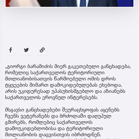
„გიორგი ბარამიძის მიერ გაკეთებული განცხადება,
რომელიც საქართველოს ტერიტორიული
მთლიანობისათვის წარმოებული ომის დროს
ტყვეების მიმართ დამოკიდებულებას ეხებოდა,
არის უკიდურესად უპასუხისმგებლო და აზიანებს
საქართველოს ეროვნულ ინტერესებს.
მსგავსი განცხადებები შეურაცხყოფას აყენებს
ჩვენს ვეტერანებს და ბრძოლაში დაღუპულ
გმირებს, რომლებიც საქართველოს
დამოუკიდებლობისა და ტერიტორიული
მთლიანობის დაცვისთვის იბრძოდნენ.