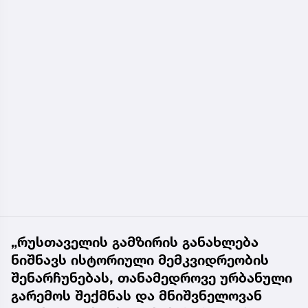
„რუსთაველის გამზირის განახლება
ნიშნავს ისტორიული მემკვიდრეობის
შენარჩუნებას, თანამედროვე ურბანული
გარემოს შექმნას და მნიშვნელოვან