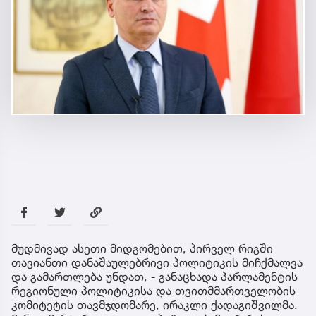
მუდმივად ასეთი მიდგომებით, პირველ რიგში
თავიანთი დანაშაულებრივი პოლიტიკის მიჩქმალვა
და გამართლება უნდათ, - განაცხადა პარლამენტის
რეგიონული პოლიტიკისა და თვითმმართველობის
კომიტეტის თავმჯდომარე, ირაკლი ქადაგიშვილმა.