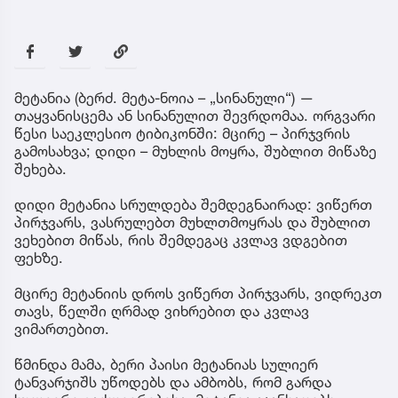
მეტანია (ბერძ. მეტა-ნოია – „სინანული“) —
თაყვანისცემა ან სინანულით შევრდომაა. ორგვარი
წესი საეკლესიო ტიბიკონში: მცირე – პირჯვრის
გამოსახვა; დიდი – მუხლის მოყრა, შუბლით მიწაზე
შეხება.
დიდი მეტანია სრულდება შემდეგნაირად: ვიწერთ
პირჯვარს, ვასრულებთ მუხლთმოყრას და შუბლით
ვეხებით მიწას, რის შემდეგაც კვლავ ვდგებით
ფეხზე.
მცირე მეტანიის დროს ვიწერთ პირჯვარს, ვიდრეკთ
თავს, წელში ღრმად ვიხრებით და კვლავ
ვიმართებით.
წმინდა მამა, ბერი პაისი მეტანიას სულიერ
ტანვარჯიშს უწოდებს და ამბობს, რომ გარდა