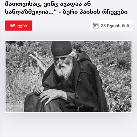
მათთვისაც, ვინც ავადაა ან
ხანდაზმულია...“ - ბერი პაისის რჩევები
რჩევები
23 წუთის წინ