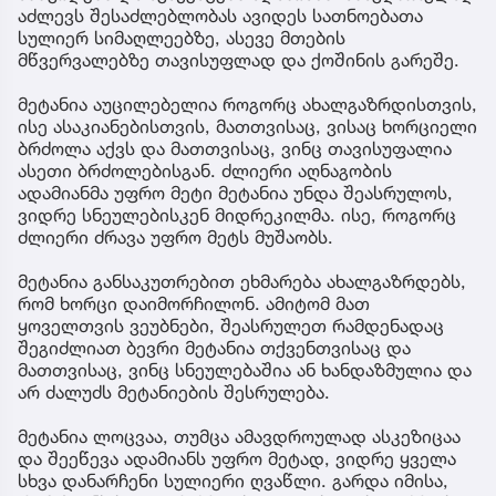
აძლევს შესაძლებლობას ავიდეს სათნოებათა
სულიერ სიმაღლეებზე, ასევე მთების
მწვერვალებზე თავისუფლად და ქოშინის გარეშე.
მეტანია აუცილებელია როგორც ახალგაზრდისთვის,
ისე ასაკიანებისთვის, მათთვისაც, ვისაც ხორციელი
ბრძოლა აქვს და მათთვისაც, ვინც თავისუფალია
ასეთი ბრძოლებისგან. ძლიერი აღნაგობის
ადამიანმა უფრო მეტი მეტანია უნდა შეასრულოს,
ვიდრე სნეულებისკენ მიდრეკილმა. ისე, როგორც
ძლიერი ძრავა უფრო მეტს მუშაობს.
მეტანია განსაკუთრებით ეხმარება ახალგაზრდებს,
რომ ხორცი დაიმორჩილონ. ამიტომ მათ
ყოველთვის ვეუბნები, შეასრულეთ რამდენადაც
შეგიძლიათ ბევრი მეტანია თქვენთვისაც და
მათთვისაც, ვინც სნეულებაშია ან ხანდაზმულია და
არ ძალუძს მეტანიების შესრულება.
მეტანია ლოცვაა, თუმცა ამავდროულად ასკეზიცაა
და შეეწევა ადამიანს უფრო მეტად, ვიდრე ყველა
სხვა დანარჩენი სულიერი ღვაწლი. გარდა იმისა,