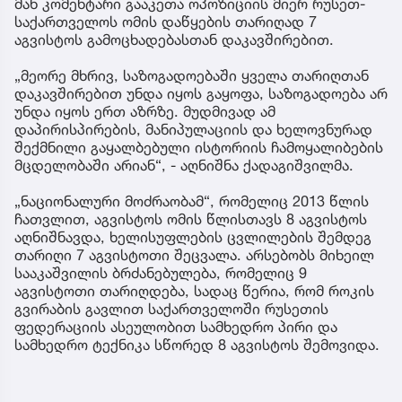
მან კომენტარი გააკეთა ოპოზიციის მიერ რუსეთ-
საქართველოს ომის დაწყების თარიღად 7
აგვისტოს გამოცხადებასთან დაკავშირებით.
„მეორე მხრივ, საზოგადოებაში ყველა თარიღთან
დაკავშირებით უნდა იყოს გაყოფა, საზოგადოება არ
უნდა იყოს ერთ აზრზე. მუდმივად ამ
დაპირისპირების, მანიპულაციის და ხელოვნურად
შექმნილი გაყალბებული ისტორიის ჩამოყალიბების
მცდელობაში არიან“, - აღნიშნა ქადაგიშვილმა.
„ნაციონალური მოძრაობამ“, რომელიც 2013 წლის
ჩათვლით, აგვისტოს ომის წლისთავს 8 აგვისტოს
აღნიშნავდა, ხელისუფლების ცვლილების შემდეგ
თარიღი 7 აგვისტოთი შეცვალა. არსებობს მიხეილ
სააკაშვილის ბრძანებულება, რომელიც 9
აგვისტოთი თარიღდება, სადაც წერია, რომ როკის
გვირაბის გავლით საქართველოში რუსეთის
ფედერაციის ასეულობით სამხედრო პირი და
სამხედრო ტექნიკა სწორედ 8 აგვისტოს შემოვიდა.