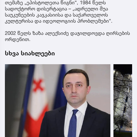
თემაზე „ეპისტოლეთა წიგნი“, 1984 წელს
სადოქტორო დისერტაცია – „ადრეული შუა
საუკუნეების კავკასიისა და საქართველოს
კულტურისა და იდეოლოგიის პრობლემები“.
2002 წელს ზაზა ალექსიძე დაჯილდოვდა ღირსების
ორდენით.
სხვა სიახლეები