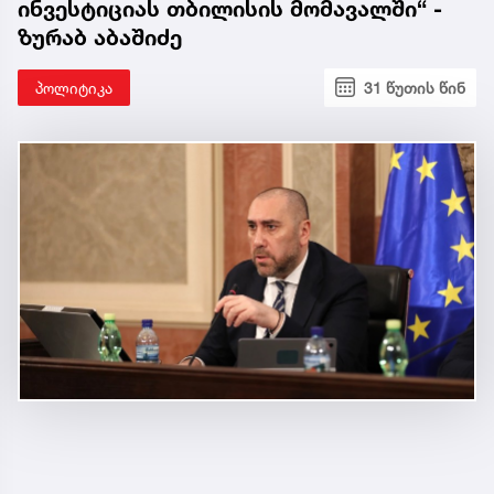
ინვესტიციას თბილისის მომავალში“ -
ზურაბ აბაშიძე
პოლიტიკა
31 წუთის წინ