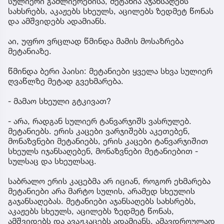
სულიერი გაძლიერებისა, მეტანია აჯანსაღებს
სახსრებს, აკაჟებს სხეულს, აცილებს ზედმეტ წონას
და ამშვიდებს ადამიანს.
აი, უფრო ვრცლად წმინდა მამის მოსაზრება
მეტანიაზე.
წმინდა ბერი პაისი: მეტანიები ყველა სხვა სულიერ
ღვაწლზე მეტად გვეხმარება.
- მამაო სხეული გტკივათ?
- არა, რადგან სულიერ ტანვარჯიშს ვასრულებ.
მეტანიებს. ერის კაცები ვარჯიშებს აკეთებენ,
მონაზვნები მეტანიებს, ერის კაცები ტანვარჯიშით
სხეულს იჯანსაღებენ, მონაზვნები მეტანიებით -
სულსაც და სხეულსაც.
საბრალო ერის კაცებმა არ იციან, როგორ ეხმარება
მეტანიები არა მარტო სულის, არამედ სხეულის
გაჯანსაღებას. მეტანიები აჯანსაღებს სახსრებს,
აკაჟებს სხეულს, აცილებს ზედმეტ წონას,
ამშვიდებს და ავაჟკაცებს ადამიანს. ამავდროულად