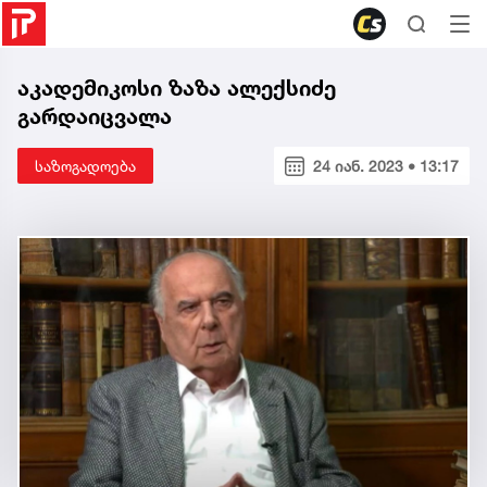
აკადემიკოსი ზაზა ალექსიძე
გარდაიცვალა
საზოგადოება
24 იან. 2023 • 13:17