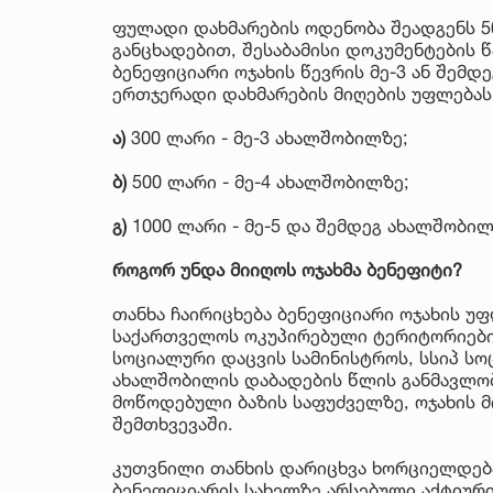
ფულადი დახმარების ოდენობა შეადგენს 5
განცხადებით, შესაბამისი დოკუმენტების
ბენეფიციარი ოჯახის წევრის მე-3 ან შემდ
ერთჯერადი დახმარების მიღების უფლებას
ა)
300 ლარი - მე-3 ახალშობილზე;
ბ)
500 ლარი - მე-4 ახალშობილზე;
გ)
1000 ლარი - მე-5 და შემდეგ ახალშობილ
როგორ უნდა მიიღოს ოჯახმა ბენეფიტი?
თანხა ჩაირიცხება ბენეფიციარი ოჯახის უ
საქართველოს ოკუპირებული ტერიტორიები
სოციალური დაცვის სამინისტროს, სსიპ სო
ახალშობილის დაბადების წლის განმავლობ
მოწოდებული ბაზის საფუძველზე, ოჯახის 
შემთხვევაში.
კუთვნილი თანხის დარიცხვა ხორციელდება 
ბენეფიციარის სახელზე არსებული აქტიური