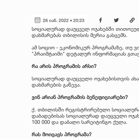
26 იან. 2022 • 20:23
სოციალურად დაუცველ ოჯახებში თითოეუ
დახმარებას თბილისის მერია გასცემს.
ამ სოციო - ეკონომიკურ პროგრამაზე, თუ 
"პრაიმტაიმი" დეტალურ ინფორმაციას გთა
რა არის პროგრამის არსი?
სოციალურად დაუცველი ოჯახებისთვის ახ
დახმარების გაწევა.
ვინ არიან პროგრამის ბენეფიციარები?
ქ. თბილისში რეგისტრირებული სოციალურ
დაბადებისას სოციალურად დაუცველი ოჯახ
100 000 და დაბალი სარეიტინგო ქულა.
რას მოიცავს პროგრამა?