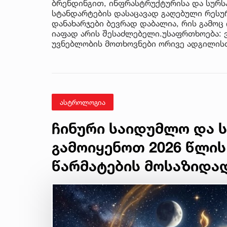
ბრენდინგით, ინფრასტრუქტურისა და სურსა
სტანდარტების დასაცავად გაღებული რესუ
დანახარჯები ბევრად დაბალია, რის გამოც
იაფად არის შესაძლებელი.უსაფრთხოება:
უვნებლობის მოთხოვნები ორივე ადგილისთ
ასტროლოგია
ჩინური საიდუმლო და ს
გამოიყენოთ 2026 წლის
წარმატების მოსაზიდა