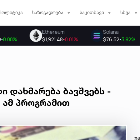
პოლიტიკა
საზოგადოება
საკითხავი
სხვა
ი დახმარება ბავშვებს -
 ამ პროგრამით
უ