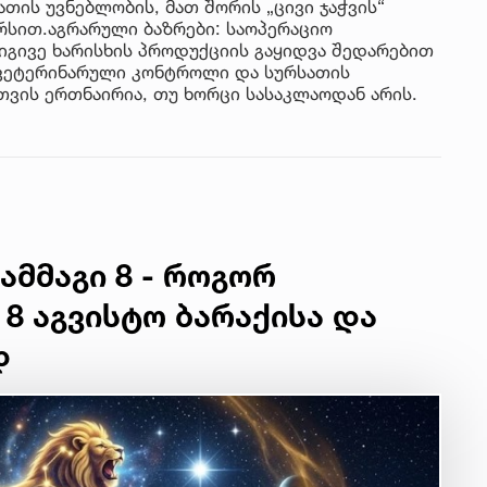
თის უვნებლობის, მათ შორის „ცივი ჯაჭვის“
რსით.აგრარული ბაზრები: საოპერაციო
 იგივე ხარისხის პროდუქციის გაყიდვა შედარებით
 ვეტერინარული კონტროლი და სურსათის
ვის ერთნაირია, თუ ხორცი სასაკლაოდან არის.
ამმაგი 8 - როგორ
 8 აგვისტო ბარაქისა და
დ