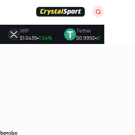
ახლესი