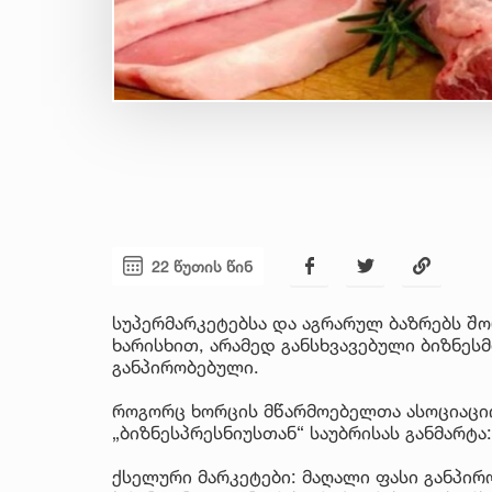
22 წუთის წინ
სუპერმარკეტებსა და აგრარულ ბაზრებს შო
ხარისხით, არამედ განსხვავებული ბიზნე
განპირობებული.
როგორც ხორცის მწარმოებელთა ასოციაციი
„ბიზნესპრესნიუსთან“ საუბრისას განმარტა:
ქსელური მარკეტები: მაღალი ფასი განპირ