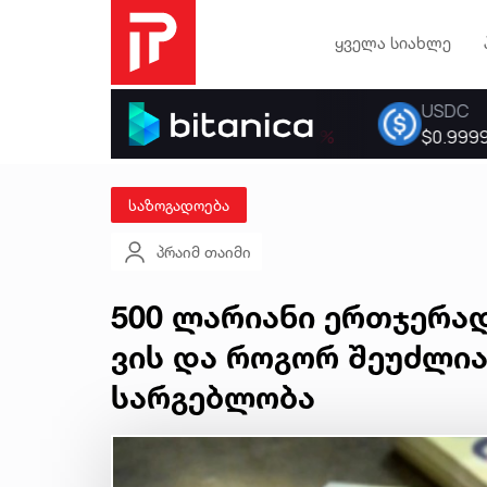
ყველა სიახლე
საზოგადოება
პრაიმ თაიმი
500 ლარიანი ერთჯერად
ვის და როგორ შეუძლია
სარგებლობა