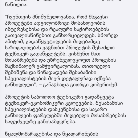
ნაწილია.
"ჩვენთვის მნიშვნელოვანია, რომ მსგავსი
პროექტები ადგილობრივი მოსახლეობის
ინტერესებისა და რეალური საჭიროებების
გათვალისწინებით განხორციელდეს. სწორედ
ამიტომ, გადაწყვეტილების მიღებამდე
საზოგადოებას ვაცნობთ პროექტის შესაძლო
ტექნიკურ გადაწყვეტებს, ვისმენთ მათ
მოსაზრებებს და უზრუნველვყოფთ პროცესის
მაქსიმალურ გამჭვირვალობას. თითოეული
შენიშვნა და წინადადება შესაბამისი
სპეციალისტების მიერ დეტალურად იქნება
განხილული", – განაცხადა გიორგი კობერიძემ.
პროექტის საბოლოო ტექნიკური გადაწყვეტა
ტექნიკურ-ეკონომიკური კვლევების, შესაბამისი
სპეციალისტების დასკვნებისა და საჯარო
განხილვის ფარგლებში მიღებული მოსაზრებების
საფუძველზე განისაზღვრება.
წყალმომარაგებისა და წყალარინების