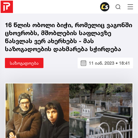
16 წლის ობოლი ბიჭი, რომელიც ვაგონში
ცხოვრობს, მშობლების საფლავზე
წასვლას ვერ ახერხებს - მას
საზოგადოების დახმარება სჭირდება
საზოგადოება
11 იან. 2023 • 18:41