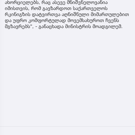
ახორციელებს, რაც ასევე მნიშვნელოვანია
იმისთვის, რომ გავზარდოთ საქართველოს
რკინიგზის დატვირთვა აღნიშნული მიმართულებით
და უფრო კომფორტულად მოვემსახუროთ ჩვენს
მგზავრებს“, - განაცხადა მინისტრის მოადგილემ.