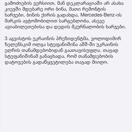
გამოძიების ვერსიით, მან დეკლარაციაში არ ასახა
კიევში მდებარე ორი ბინა, მათი რემონტის
ხარჯები, ბინის ქირის გადახდა, Mercedes-Benz-ის
მარკის ავტომობილით სარგებლობა, ასევე
ავიაბილეთებისა და დედის მკურნალობის ხარჯები.
3 აგვისტოს უკრაინის პრეზიდენტმა, ვოლოდიმირ
ზელენსკიმ ოლგა სტეფანიშინა აშშ-ში უკრაინის
ელჩის თანამდებობიდან გაათავისუფლა. თავად
სტეფანიშინამ განაცხადა, რომ თანამდებობის
დატოვების გადაწყვეტილება თავად მიიღო.