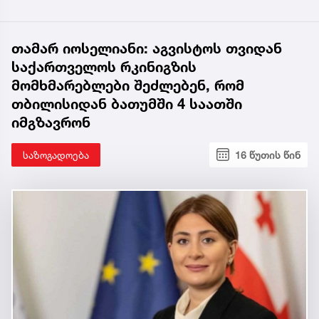
თამარ იოსელიანი: აგვისტოს თვიდან
საქართველოს რკინიგზის
მომხმარებლები შეძლებენ, რომ
თბილისიდან ბათუმში 4 საათში
იმგზავრონ
საზოგადოება
16 წუთის წინ