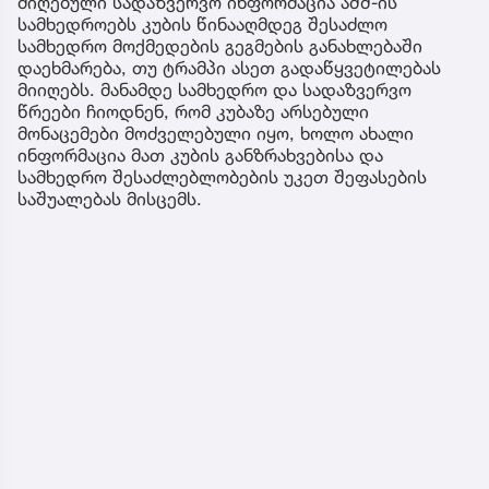
მიღებული სადაზვერვო ინფორმაცია აშშ-ის
სამხედროებს კუბის წინააღმდეგ შესაძლო
სამხედრო მოქმედების გეგმების განახლებაში
დაეხმარება, თუ ტრამპი ასეთ გადაწყვეტილებას
მიიღებს. მანამდე სამხედრო და სადაზვერვო
წრეები ჩიოდნენ, რომ კუბაზე არსებული
მონაცემები მოძველებული იყო, ხოლო ახალი
ინფორმაცია მათ კუბის განზრახვებისა და
სამხედრო შესაძლებლობების უკეთ შეფასების
საშუალებას მისცემს.