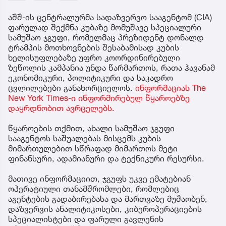
აშშ-ის ცენტრალურმა სადაზვერვო სააგენტომ (CIA)
ფარულად შექმნა კუბაზე მომუშავე სპეციალური
სამუშაო ჯგუფი, რომელმაც პრეზიდენტ დონალდ
ტრამპის მოთხოვნების შესაბამისად კუბის
ხელისუფლებაზე უფრო კოორდინირებული
ზეწოლის კამპანია უნდა წარმართოს, რათა ჰავანამ
ეკონომიკური, პოლიტიკური და საკადრო
ცვლილებები განახორციელოს.
ინფორმაციას The
New York Times-ი ინფორმირებულ წყაროებზე
დაყრდნობით ავრცელებს.
წყაროების თქმით, ახალი სამუშაო ჯგუფი
სააგენტოს საშუალებას მისცემს კუბის
მიმართულებით სწრაფად მიმართოს მეტი
ფინანსური, ადამიანური და ტექნიკური რესურსი.
მათივე ინფორმაციით, ჯგუფს უკვე ემატებიან
ოპერატიული თანამშრომლები, რომლებიც
აგენტების გადაბირებასა და მართვაზე მუშაობენ,
დაზვერვის ანალიტიკოსები, კიბეროპერაციების
სპეციალისტები და ფარული გავლენის