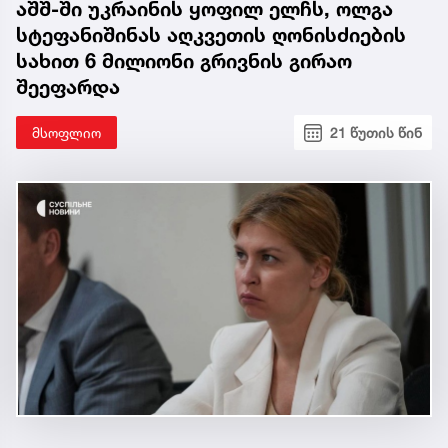
აშშ-ში უკრაინის ყოფილ ელჩს, ოლგა
სტეფანიშინას აღკვეთის ღონისძიების
სახით 6 მილიონი გრივნის გირაო
შეეფარდა
მსოფლიო
21 წუთის წინ