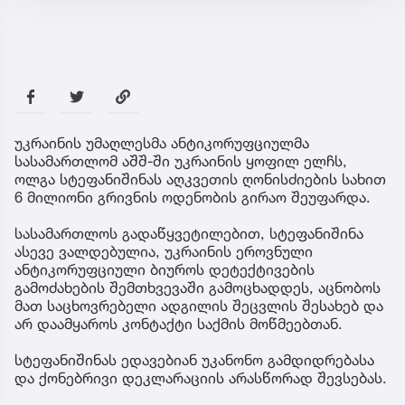
უკრაინის უმაღლესმა ანტიკორუფციულმა
სასამართლომ აშშ-ში უკრაინის ყოფილ ელჩს,
ოლგა სტეფანიშინას აღკვეთის ღონისძიების სახით
6 მილიონი გრივნის ოდენობის გირაო შეუფარდა.
სასამართლოს გადაწყვეტილებით, სტეფანიშინა
ასევე ვალდებულია, უკრაინის ეროვნული
ანტიკორუფციული ბიუროს დეტექტივების
გამოძახების შემთხვევაში გამოცხადდეს, აცნობოს
მათ საცხოვრებელი ადგილის შეცვლის შესახებ და
არ დაამყაროს კონტაქტი საქმის მოწმეებთან.
სტეფანიშინას ედავებიან უკანონო გამდიდრებასა
და ქონებრივი დეკლარაციის არასწორად შევსებას.