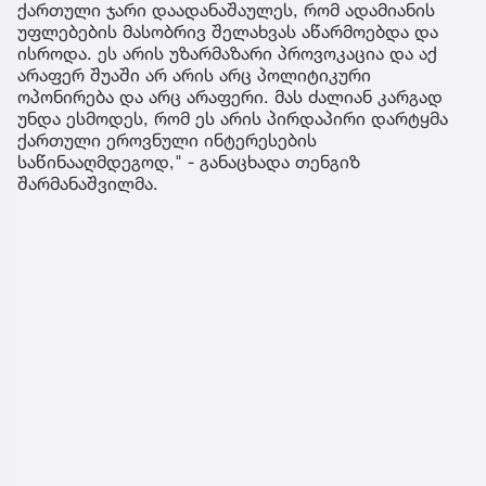
ქართული ჯარი დაადანაშაულეს, რომ ადამიანის
უფლებების მასობრივ შელახვას აწარმოებდა და
ისროდა. ეს არის უზარმაზარი პროვოკაცია და აქ
არაფერ შუაში არ არის არც პოლიტიკური
ოპონირება და არც არაფერი. მას ძალიან კარგად
უნდა ესმოდეს, რომ ეს არის პირდაპირი დარტყმა
ქართული ეროვნული ინტერესების
საწინააღმდეგოდ," - განაცხადა თენგიზ
შარმანაშვილმა.