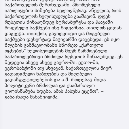
საქართველოს შემთხვევაში, პრორუსული
იარლიყების მიწებება ხელოვნურად აწეულია, რომ
საქართველოს ხელისუფლება გააშავონ. დღეს
რუსეთის წინააღმდეგ სტრასბურგსა და ჰააგაში
მოგებული საქმეები ისე მიგვაჩნია, თითქოს ციდან
დაგვეცა. თითქოს, გავიღვიძეთ და მოგებული
საქმეები დესერტად მაცივარში დაგვხვდა. ეს იყო
წლების განმავლობაში სწორედ „ქართული
ოცნების“ ხელისუფლების მიერ წარმოებული
სამართლებრივი ბრძოლა რუსეთის წინააღმდეგ. ეს
შედეგია ასევე ასევე გაერო-ში, ეუთო-ში,
ევროსაბჭოში თუ სხვაგან, საქართველოს მიერ
გადადგმული ნაბიჯების და მიღებული
გადაწყვეტილებების და ა.შ. როდესაც შიდა
პოლიტიკური ბრძოლაა და უსამართლო
ცილისწამება ხდება, ამას პასუხს ვცემთ”, –
განაცხადა მახაშვილმა.