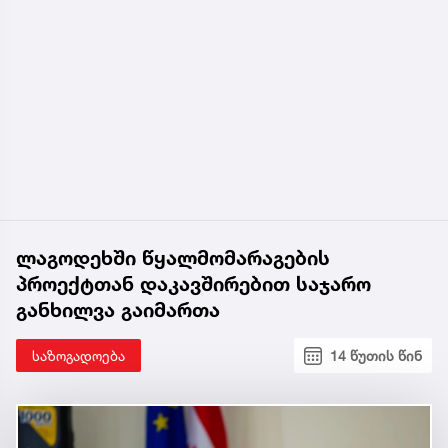
ლაგოდეხში წყალმომარაგების
პროექტთან დაკავშირებით საჯარო
განხილვა გაიმართა
საზოგადოება
14 წუთის წინ