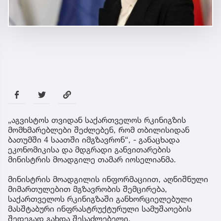
„აგვისტოს თვიდან საქართველოს რკინიგზის
მომხმარებლები შეძლებენ, რომ თბილისიდან
ბათუმში 4 საათში იმგზავრონ“, - განაცხადა
ეკონომიკისა და მდგრადი განვითარების
მინისტრის მოადგილე თამარ იოსელიანმა.
მინისტრის მოადგილის ინფორმაციით, აღნიშნული
მიმართულებით მგზავრობის შემცირება,
საქართველოს რკინიგზაში განხორციელებული
მასშტაბური ინფრასტრუქტურული სამუშაოების
შედეგად გახდა შესაძლებელი.