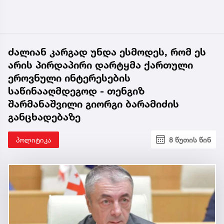
ძალიან კარგად უნდა ესმოდეს, რომ ეს
არის პირდაპირი დარტყმა ქართული
ეროვნული ინტერესების
საწინააღმდეგოდ - თენგიზ
შარმანაშვილი გიორგი ბარამიძის
განცხადებაზე
პოლიტიკა
8 წუთის წინ