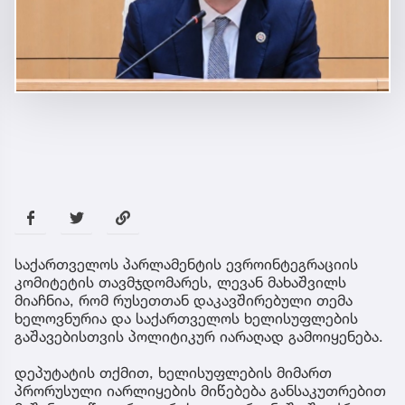
საქართველოს პარლამენტის ევროინტეგრაციის
კომიტეტის თავმჯდომარეს, ლევან მახაშვილს
მიაჩნია, რომ რუსეთთან დაკავშირებული თემა
ხელოვნურია და საქართველოს ხელისუფლების
გაშავებისთვის პოლიტიკურ იარაღად გამოიყენება.
დეპუტატის თქმით, ხელისუფლების მიმართ
პრორუსული იარლიყების მიწებება განსაკუთრებით