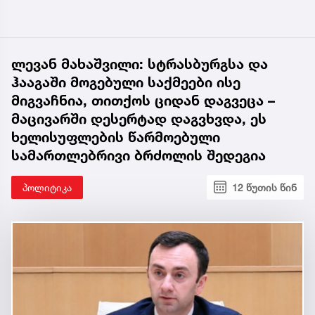
ლევან მახაშვილი: სტრასბურგსა და
ჰააგაში მოგებული საქმეები ისე
მიგვაჩნია, თითქოს ციდან დაგვეცა –
მაცივარში დესერტად დაგვხვდა, ეს
ხელისუფლების წარმოებული
სამართლებრივი ბრძოლის შედეგია
პოლიტიკა
12 წუთის წინ