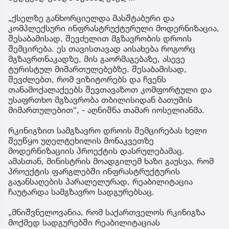
„ქსელზე განხორციელდა მასშტაბური და
კომპლექსური ინფრასტრუქტურული მოდერნიზაცია,
შესაბამისად, შევძელით მგზავრობის დროის
შემცირება. ეს თავისთავად აისახება როგორც
მგზავრთნაკადზე, მის გაორმაგებაზე, ასევე
ტურისტულ მიმართულებებზე. შესაბამისად,
შევძლებთ, რომ ვიზიტორებს და ჩვენს
თანამოქალაქეებს შევთავაზოთ კომფორტული და
უსაფრთხო მგზავრობა თბილისიდან ბათუმის
მიმართულებით“, - აღნიშნა თამარ იოსელიანმა.
რკინიგზით სამგზავრო დროის შემცირებას ხელი
შეუწყო უღელტეხილის მონაკვეთზე
მოდერნიზაციის პროექტის დასრულებამაც.
ამასთან, მინისტრის მოადგილემ ხაზი გაუსვა, რომ
პროექტის ფარგლებში ინფრასტრუქტურის
გაჯანსაღების პარალელურად, რეაბილიტაცია
ჩაუტარდა სამგზავრო სადგურებსაც.
„მნიშვნელოვანია, რომ საქართველოს რკინიგზა
მოქმედ სადგურებში რეაბილიტაციას