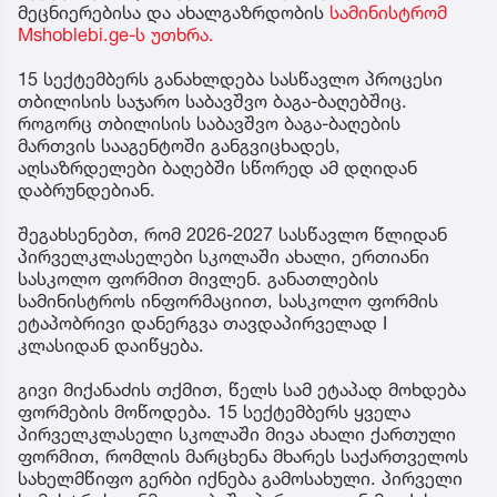
მეცნიერებისა და ახალგაზრდობის
სამინისტრომ
Mshoblebi.ge-ს უთხრა.
15 სექტემბერს განახლდება სასწავლო პროცესი
თბილისის საჯარო საბავშვო ბაგა-ბაღებშიც.
როგორც თბილისის საბავშვო ბაგა-ბაღების
მართვის სააგენტოში განგვიცხადეს,
აღსაზრდელები ბაღებში სწორედ ამ დღიდან
დაბრუნდებიან.
შეგახსენებთ, რომ 2026-2027 სასწავლო წლიდან
პირველკლასელები სკოლაში ახალი, ერთიანი
სასკოლო ფორმით მივლენ. განათლების
სამინისტროს ინფორმაციით, სასკოლო ფორმის
ეტაპობრივი დანერგვა თავდაპირველად I
კლასიდან დაიწყება.
გივი მიქანაძის თქმით, წელს სამ ეტაპად მოხდება
ფორმების მოწოდება. 15 სექტემბერს ყველა
პირველკლასელი სკოლაში მივა ახალი ქართული
ფორმით, რომლის მარცხენა მხარეს საქართველოს
სახელმწიფო გერბი იქნება გამოსახული. პირველი