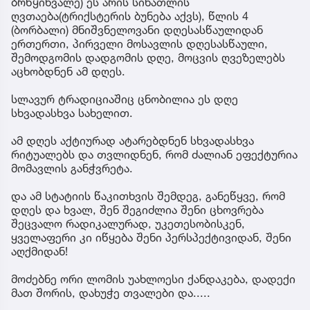
ბრწყინვალე) ეს არის სინათლის
ღვთაება(ტრიქსტერის ბუნება აქვს), წლის 4
(ბორბალი) მნიშვნელოვანი დღესასწაულიდან
ერთერთი, პირველი მოსავლის დღესასწაული,
შემოდგომის დადგომის დღე, მოცვის ღვეზელებს
აცხობდნენ ამ დღეს.
სლავურ ტრადიციაშიც ცნობილია ეს დღე
სხვადასხვა სახელით.
ამ დღეს აქტიურად ატარებდნენ სხვადასხვა
რიტუალებს და თვლიდნენ, რომ ძალიან ეფექტურია
მომავლის განჭვრეტა.
და ამ სტატიის წაკითხვის შემდეგ, განეწყვე, რომ
დღეს და ხვალ, შენ შეგიძლია შენი ცხოვრება
შეცვალო რადიკალურად, უკეთესობისკენ,
ყველაფერი კი იწყება შენი პერსპექტივიდან, შენი
აღქმიდან!
მოძებნე ორი ლომის უახლოესი ქანდაკება, დადექი
მათ შორის, დახუჭე თვალები და.....