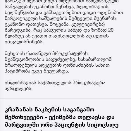
განსაკუთრებით დიდი ოდენობით ნარკოტიკული
საშუალების უკანონო შენახვა, რეალიზაციის
ხელშეწყობა და განსაკუთრებით დიდი ოდენობით
ნარკოტიკული საშუალების შემცველი მცენარის
უკანონო დათესვა, მოყვანა, კულტივირება)
წარედგინა, რაც სასჯელის სახედ და ზომად 20
წლამდე ან უვადო თავისუფლების აღკვეთას
ითვალისწინებს.
მცხეთის რაიონული პროკურატურის
შუამდგომლობის საფუძველზე, სასამართლომ
ბრალდებულს აღკვეთის ღონისძიების სახით
პატიმრობა უკვე შეუფარდა.
ინფორმაციას საქართველოს პროკურატურა
ავრცელებს.
კრაზანას ნაკბენის საგანგაშო
შემთხვევები - ექიმებმა თელავსა და
მარტვილში ორი პაციენტის სიცოცხლე