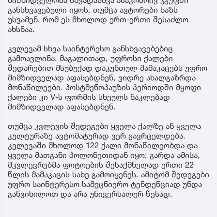
განსხვავებული იყოს. თუმცა ავტორები ხაზს
უსვამენ, რომ ეს მხოლოდ ერთ-ერთი შესაძლო
ახსნაა.
კვლევამ სხვა საინტერესო განსხვავებებიც
გამოავლინა. მაგალითად, უფროსი ქალები
შედარებით მსუბუქად დაკუნთულ მამაკაცებს უფრო
მიმზიდველად აფასებდნენ, ვიდრე ახალგაზრდა
მონაწილეები. პოსტმენოპაუზის პერიოდში მყოფი
ქალები კი V-ს ფორმის სხეულს ნაკლებად
მიმზიდველად აფასებდნენ.
თუმცა კვლევის შედეგები ყველა ქალზე ან ყველა
კულტურაზე ავტომატურად ვერ გავრცელდება.
კვლევაში მხოლოდ 122 ქალი მონაწილეობდა და
ყველა მათგანი პოლონეთიდან იყო; გარდა ამისა,
მკვლევრებმა ფოტოების შესაქმნელად ერთი 22
წლის მამაკაცის სახე გამოიყენეს. ამიტომ შედეგები
უფრო საინტერესო სამეცნიერო ტენდენციად უნდა
განვიხილოთ და არა უნივერსალურ წესად.