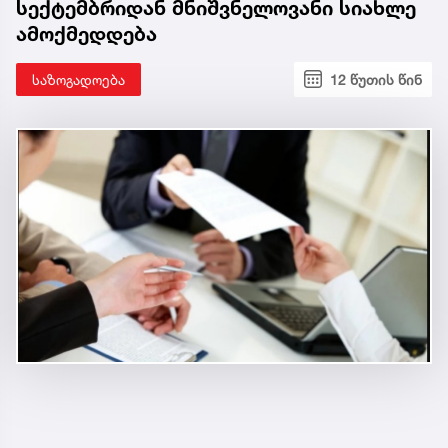
სექტემბრიდან მნიშვნელოვანი სიახლე
ამოქმედდება
საზოგადოება
12 წუთის წინ