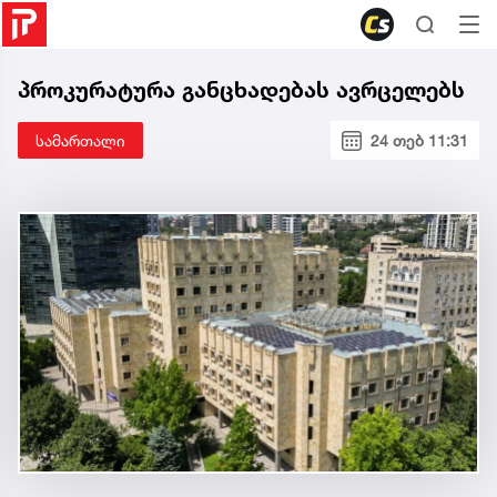
პროკურატურა განცხადებას ავრცელებს
სამართალი
24 თებ 11:31