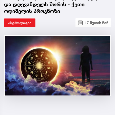
და დღევანდელს შორის - ქეთი
ოდიშელის პროგნოზი
ასტროლოგია
17 წუთის წინ