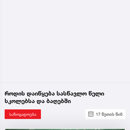
როდის დაიწყება სასწავლო წელი
სკოლებსა და ბაღებში
საზოგადოება
17 წუთის წინ