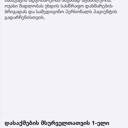
ოჯახი მადლობას უხდის სასწრაფო დახმარების
ბრიგადას და სამედიცინო პერსონალს პაციენტის
გადარჩენისთვის.
დასაქმების მსურველთათვის 1-ელი