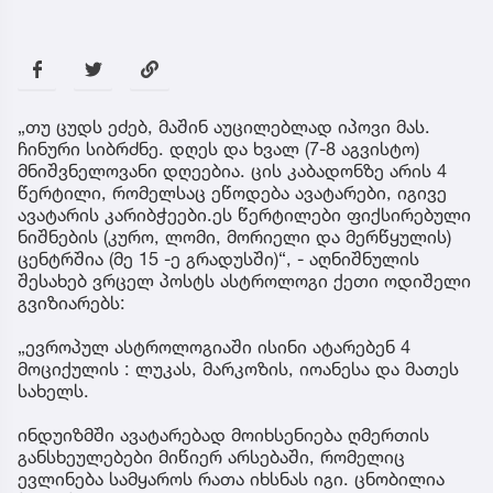
„თუ ცუდს ეძებ, მაშინ აუცილებლად იპოვი მას.
ჩინური სიბრძნე. დღეს და ხვალ (7-8 აგვისტო)
მნიშვნელოვანი დღეებია. ცის კაბადონზე არის 4
წერტილი, რომელსაც ეწოდება ავატარები, იგივე
ავატარის კარიბჭეები.ეს წერტილები ფიქსირებული
ნიშნების (კურო, ლომი, მორიელი და მერწყულის)
ცენტრშია (მე 15 -ე გრადუსში)“, - აღნიშნულის
შესახებ ვრცელ პოსტს ასტროლოგი ქეთი ოდიშელი
გვიზიარებს:
„ევროპულ ასტროლოგიაში ისინი ატარებენ 4
მოციქულის : ლუკას, მარკოზის, იოანესა და მათეს
სახელს.
ინდუიზმში ავატარებად მოიხსენიება ღმერთის
განსხეულებები მიწიერ არსებაში, რომელიც
ევლინება სამყაროს რათა იხსნას იგი. ცნობილია