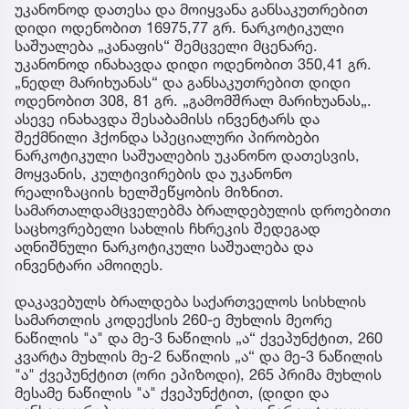
უკანონოდ დათესა და მოიყვანა განსაკუთრებით
დიდი ოდენობით 16975,77 გრ. ნარკოტიკული
საშუალება „კანაფის“ შემცველი მცენარე.
უკანონოდ ინახავდა დიდი ოდენობით 350,41 გრ.
„ნედლ მარიხუანას“ და განსაკუთრებით დიდი
ოდენობით 308, 81 გრ. „გამომშრალ მარიხუანას„.
ასევე ინახავდა შესაბამისს ინვენტარს და
შექმნილი ჰქონდა სპეციალური პირობები
ნარკოტიკული საშუალების უკანონო დათესვის,
მოყვანის, კულტივირების და უკანონო
რეალიზაციის ხელშეწყობის მიზნით.
სამართალდამცველებმა ბრალდებულის დროებითი
საცხოვრებელი სახლის ჩხრეკის შედეგად
აღნიშნული ნარკოტიკული საშუალება და
ინვენტარი ამოიღეს.
დაკავებულს ბრალდება საქართველოს სისხლის
სამართლის კოდექსის 260-ე მუხლის მეორე
ნაწილის "ა" და მე-3 ნაწილის „ა“ ქვეპუნქტით, 260
კვარტა მუხლის მე-2 ნაწილის „ა“ და მე-3 ნაწილის
"ა" ქვეპუნქტით (ორი ეპიზოდი), 265 პრიმა მუხლის
მესამე ნაწილის "ა" ქვეპუნქტით, (დიდი და