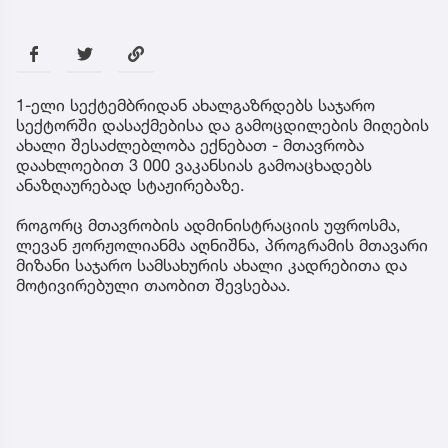
1-ელი სექტემბრიდან ახალგაზრდებს საჯარო
სექტორში დასაქმებისა და გამოცდილების მიღების
ახალი შესაძლებლობა ექნებათ - მთავრობა
დაახლოებით 3 000 ვაკანსიას გამოაცხადებს
ანაზღაურებად სტაჟირებაზე.
როგორც მთავრობის ადმინისტრაციის უფროსმა,
ლევან ჟორჟოლიანმა აღნიშნა, პროგრამის მთავარი
მიზანი საჯარო სამსახურის ახალი კადრებითა და
მოტივირებული თაობით შევსებაა.