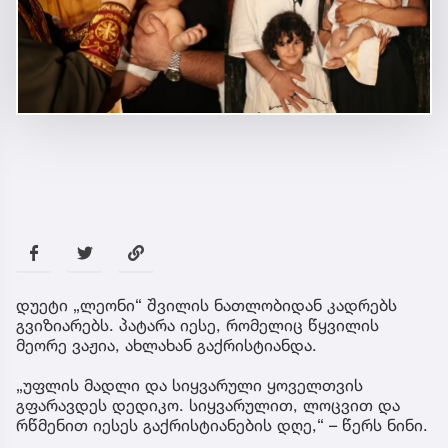
დუეტი „ლეონი“ შვილის ნათლობიდან კადრებს
გვიზიარებს. პატარა იესე, რომელიც წყვილის
მეორე ვაჟია, ახლახან გაქრისტიანდა.
„უფლის მადლი და სიყვარული ყოველთვის
გფარავდეს დედიკო. სიყვარულით, ლოცვით და
რწმენით იესეს გაქრისტიანების დღე,“ – წერს ნინი.