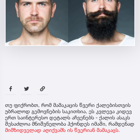
თუ ფიქრობთ, რომ მამაკაცის წვერი ქალებისთვის
უბრალოდ გემოვნების საკითხია, ეს კვლევა კიდევ
ერთ საინტერესო დეტალს აჩვენებს - ქალის ასაკს
შესაძლოა მნიშვნელობა ჰქონდეს იმაში, რამდენად
მიმზიდველად აღიქვამს ის წვერიან მამაკაცს.