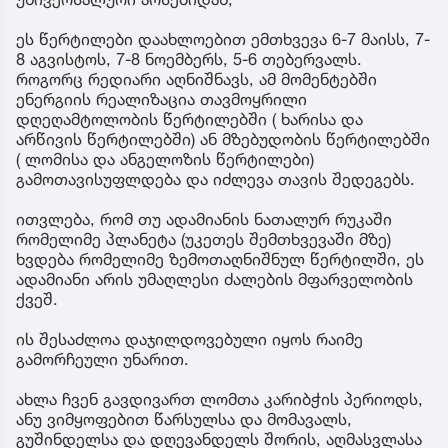
ეს წერტილები დაახლოებით ემთხვევა 6-7 მაისს, 7-
8 აგვისტოს, 7-8 ნოემბერს, 5-6 თებერვალს.
როგორც რედიარი აღნიშნავს, ამ მომენტებში
ენერგიის რეალიზაცია თავმოყრილი
დღეღამტოლობის წერტილებში ( ხარისა და
არწივის წერტილებში) ან მზებუდობის წერტილებში
( ლომისა და ანგელოზის წერტილები)
გამოთავისუფლდება და იძლევა თავის შედეგებს.
ითვლება, რომ თუ ადამიანის ნათალურ რუკაში
რომელიმე პლანეტა (უკეთეს შემთხვევაში მზე)
ხვდება რომელიმე ზემოთაღნიშნულ წერტილში, ეს
ადამიანი არის უმაღლესი ძალების მფარველობის
ქვეშ.
ის შესაძლოა დაჯილდოვებული იყოს რაიმე
გამორჩეული უნარით.
ახლა ჩვენ გავდივართ ლომთა კარიბჭის პერიოდს,
ანუ ვიმყოფებით წარსულსა და მომავალს,
გუშინდელსა და დღევანდელს შორის, აღმასვლასა