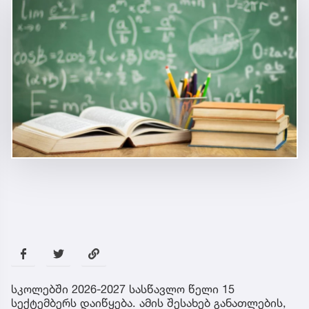
სკოლებში 2026-2027 სასწავლო წელი 15
სექტემბერს დაიწყება. ამის შესახებ განათლების,