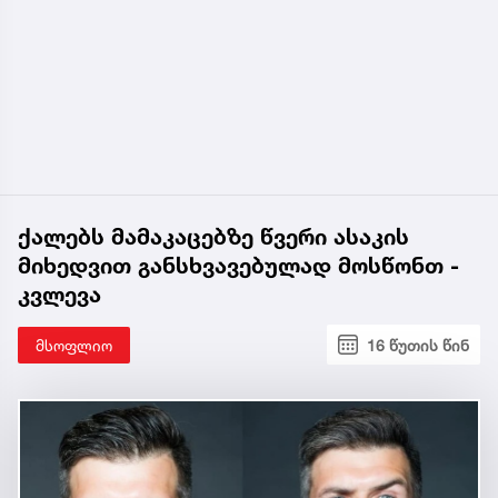
ქალებს მამაკაცებზე წვერი ასაკის
მიხედვით განსხვავებულად მოსწონთ -
კვლევა
მსოფლიო
16 წუთის წინ