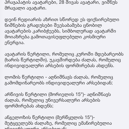
პრაჯაპატის ავატარები, 28 შივას ავატარი, ვიშნუს
მრავალი ავატარი.
დეინ რედიარის აზრით სწორედ ეს ფიქსირებული
ნიშნების გრადუსები შეესაბამება ცნობილ
ავატარების კარიბჭეებს, სიმბოლურად ავატარში
მოიაზრება გამოთავისუფლებული კოსმიური
ენერგია.
ავატარის წერტილი, რომელიც კუროში მდებარეობს
(ხარის წერტილში), უკავშირდება ძალას, რომელიც
ინდივიდუალური არსების ფორმირებას ახდენს.
ლომის წერტილი - აღნიშნავს ძალას, რომელიც
გამომდინარეობს ინდივიდუალური არსებიდან;
არწივის წერტილი (მორიელის 15°)- აღნიშნავს
ძალას, რომელიც უნივერსალური არსების
ფორმირებას ახდენს;
ანგელოზის წერტილი (მერწყულის 15°)-
მეტყველებს ძალაზე, რომელიც ემანირებულია
უნივერსალური არსებიდან;