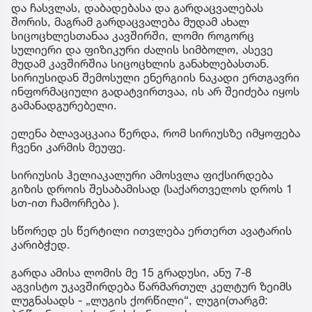
და ჩასვლას, დაბადებასა და გარდაცვალებას
შორის, მაგრამ გარდაცვალება მუდამ ახალ
სიცოცხლესთანაა კავშირში, ლომი როგორც
სულიერი და ფიზიკური ძალის სიმბოლო, ასევე
მუდამ კავშირშია სიცოცხლის განახლებასთან.
სირიუსიდან შემოსული ენერგიის ნაკადი ერთგავრი
ინფორმაციული გადატვირთვაა, ის არ შეიძება იყოს
გამანადგურებელი.
ელენა ბლავაცკაია წერდა, რომ სირიუსზე იმყოფება
ჩვენი კარმის მეუფე.
სირიუსის ჰელიაკალური ამოსვლა ფიქსირდება
გიზის დროის შესაბამისად (საქართველოს დროს 1
სთ-ით ჩამორჩება ).
სწორედ ეს წერტილი ითვლება ერთერთ ავატარის
კარიბჭედ.
გარდა ამისა ლომის მე 15 გრადუსი, ანუ 7-8
აგვისტო უკავშირდება წარმართულ კელტურ ზეიმს
ლუგნასადს - „ლუგის ქორწილი“, ლუგი(თარგმ: