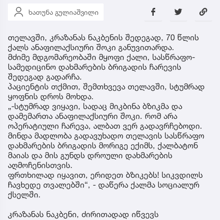
ხათუნა გულიაშვილი
თელავში, კრაზანას ნაკბენის შედეგად, 70 წლის
ქალს ანაფილაქსიური შოკი განუვითარდა.
მძიმე მდგომარეობაში მყოფი ქალი, სასწრაფო-
სამედიცინო დახმარების ბრიგადის ჩარევის
შედეგად გადარჩა.
პაციენტის თქმით, შემთხვევა თელავში, სტუმრად
ყოფნის დროს მოხდა.
„-სტუმრად ვიყავი, სადაც მიკბინა ბზიკმა და
დამემართა ანაფილაქსიური შოკი. რომ არა
ოპერატიული ჩარევა, ალბათ ვერ გადავრჩებოდი.
მინდა მადლობა გადავუხადო თელავის სასწრაფო
დახმარების ბრიგადის მორიგე ექიმს, ქალბატონ
მაიას და მის გუნდს დროული დახმარების
აღმოჩენისთვის.
ფრთხილად იყავით, ერიდეთ ბზიკებს! სიკვდილს
ჩავხედე თვალებში“, - დაწერა ქალმა სოციალურ
ქსელში.
კრაზანას ნაკბენი, ძირითადად იწვევს