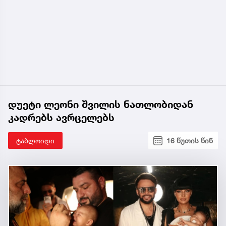
დუეტი ლეონი შვილის ნათლობიდან
კადრებს ავრცელებს
ტაბლოიდი
16 წუთის წინ