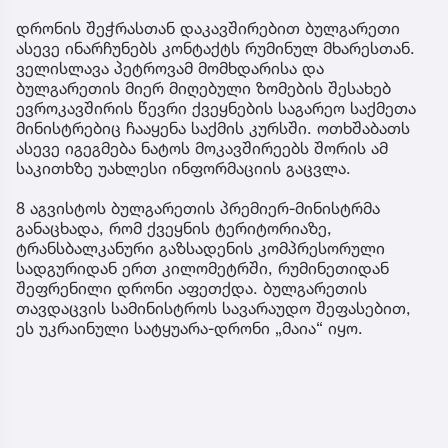
დრონის შეჭრასთან დაკავშირებით ბულგარეთი
ასევე ინარჩუნებს კონტაქტს რუმინულ მხარესთან.
ველისლავა პეტროვამ მომხდარისა და
ბულგარეთის მიერ მიღებული ზომების შესახებ
ევროკავშირის წევრი ქვეყნების საგარეო საქმეთა
მინისტრებიც ჩააყენა საქმის კურსში. ოთხშაბათს
ასევე იგეგმება ნატოს მოკავშირეებს შორის ამ
საკითხზე უახლესი ინფორმაციის გაცვლა.
8 აგვისტოს ბულგარეთის პრემიერ-მინისტრმა
განაცხადა, რომ ქვეყნის ტერიტორიაზე,
ტრანსბალკანური გაზსადენის კომპრესორული
სადგურიდან ერთ კილომეტრში, რუმინეთიდან
შეფრენილი დრონი აფეთქდა. ბულგარეთის
თავდაცვის სამინისტროს სავარაუდო შეფასებით,
ეს უკრაინული სატყუარა-დრონი „მაია“ იყო.