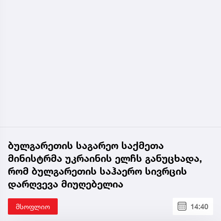
ბულგარეთის საგარეო საქმეთა
მინისტრმა უკრაინის ელჩს განუცხადა,
რომ ბულგარეთის საჰაერო სივრცის
დარღვევა მიუღებელია
მსოფლიო
14:40