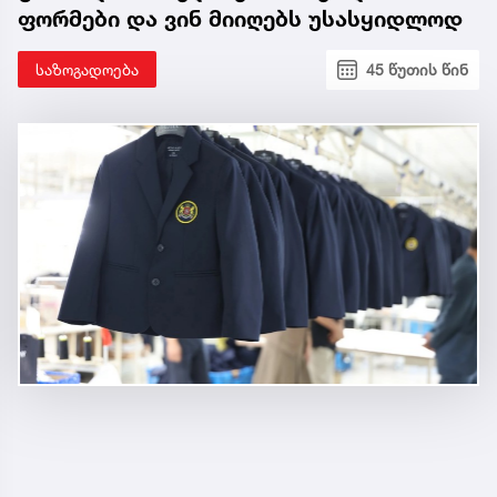
ფორმები და ვინ მიიღებს უსასყიდლოდ
საზოგადოება
45 წუთის წინ