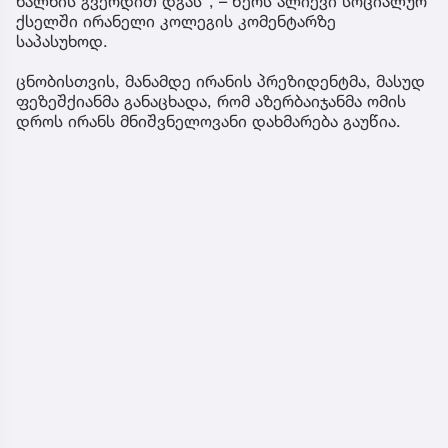
ხალხის გვერდით დგას“, – წერს ალიევი სოციალურ
ქსელში ირანელი კოლეგის კომენტარზე
საპასუხოდ.
ცნობისთვის, მანამდე ირანის პრეზიდენტმა, მასუდ
ფეზეშქიანმა განაცხადა, რომ აზერბაიჯანმა ომის
დროს ირანს მნიშვნელოვანი დახმარება გაუწია.