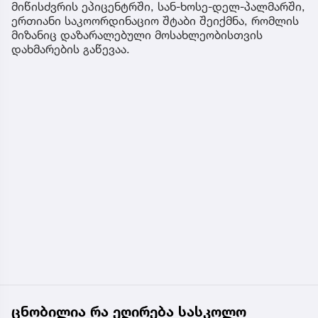
მიწისძვრის ეპიცენტრში, სან-ხოსე-დელ-პალმარში,
ერთიანი საკოორდინაციო შტაბი შეიქმნა, რომლის
მიზანიც დაზარალებული მოსახლეობისთვის
დახმარების გაწევაა.
ცნობილია რა ეღირება სასკოლო