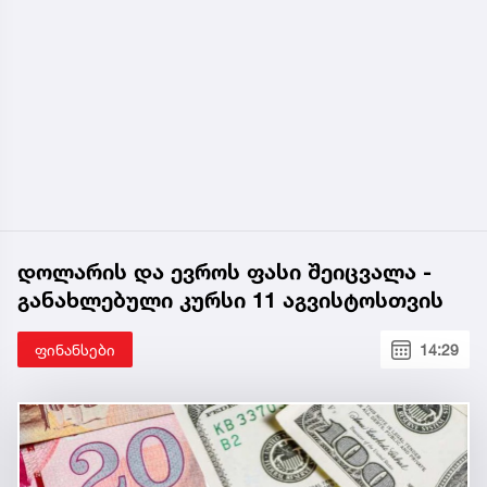
დოლარის და ევროს ფასი შეიცვალა -
განახლებული კურსი 11 აგვისტოსთვის
ფინანსები
14:29