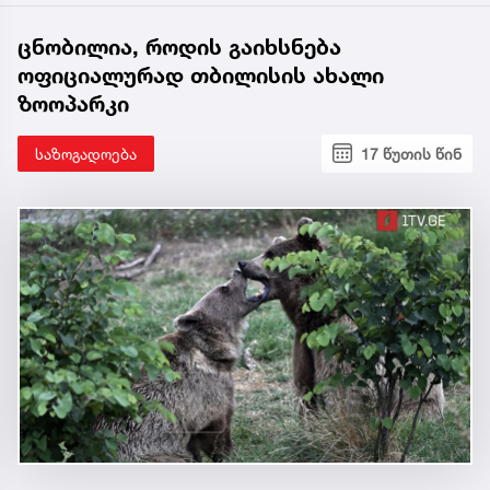
ცნობილია, როდის გაიხსნება
ოფიციალურად თბილისის ახალი
ზოოპარკი
საზოგადოება
17 წუთის წინ