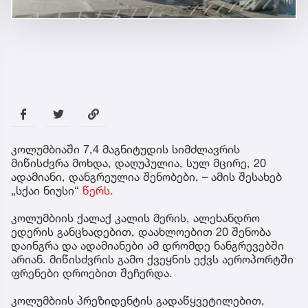
კოლუმბიაში 7,4 მაგნიტუდის სიმძლავრის
მიწისძვრა მოხდა, დაღუპულია, სულ მცირე, 20
ადამიანი, დანგრეულია შენობები, – ამის შესახებ
„სქაი ნიუსი“
წერს.
კოლუმბიის ქალაქ კალის მერის, ალეხანდრო
ედერის განცხადებით, დაახლოებით 20 შენობა
დაინგრა და ადამიანები ამ დრომდე ნანგრევებში
არიან. მიწისძვრის გამო ქვეყნის ექვს აეროპორტში
ფრენები დროებით შეჩერდა.
კოლუმბიის პრეზიდენტის გადაწყვეტილებით,