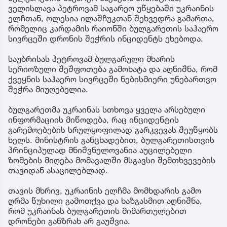
ველისლავა პეტროვამ საგარეო უწყებაში უკრაინის
ელჩთან, ოლესია ილაშჩუკთან შეხვედრა გამართა,
რომელიც კარდამის რაიონში ბულგარეთის საჰაერო
სივრცეში დრონის შეჭრის ინციდენტს ეხებოდა.
საუბრისას პეტროვამ ბულგარული მხარის
სერიოზული შეშფოთება გამოხატა და აღნიშნა, რომ
ქვეყნის საჰაერო სივრცეში ნებისმიერი უნებართვო
შეჭრა მიუღებელია.
ბულგარეთმა უკრაინას სთხოვა ყველა არსებული
ინფორმაციის მიწოდება, რაც ინციდენტის
გარემოებების სრულყოფილად გარკვევას შეუწყობს
ხელს. მინისტრის განცხადებით, ბულგარეთისთვის
პრინციპულად მნიშვნელოვანია აუცილებელი
ზომების მიღება მომავალში მსგავსი შემთხვევების
თავიდან ასაცილებლად.
თავის მხრივ, უკრაინის ელჩმა მომხდარის გამო
ღრმა წუხილი გამოთქვა და ხაზგასმით აღნიშნა,
რომ უკრაინას ბულგარეთის მიმართულებით
დრონები განზრახ არ გაუშვია.