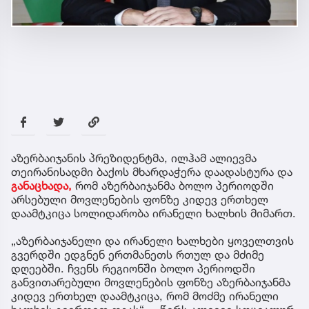
აზერბაიჯანის პრეზიდენტმა, ილჰამ ალიევმა
თეირანისადმი ბაქოს მხარდაჭერა დაადასტურა და
განაცხადა,
რომ აზერბაიჯანმა ბოლო პერიოდში
არსებული მოვლენების ფონზე კიდევ ერთხელ
დაამტკიცა სოლიდარობა ირანელი ხალხის მიმართ.
„აზერბაიჯანელი და ირანელი ხალხები ყოველთვის
გვერდში ედგნენ ერთმანეთს რთულ და მძიმე
დღეებში. ჩვენს რეგიონში ბოლო პერიოდში
განვითარებული მოვლენების ფონზე აზერბაიჯანმა
კიდევ ერთხელ დაამტკიცა, რომ მოძმე ირანელი