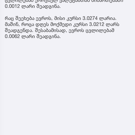
0.0012 ლარი შეადგინა.
რაც შეეხება ევროს, მისი კურსი 3.0274 ლარია.
მაშინ, როცა დღეს მოქმედი კურსი 3.0212 ლარს
შეადგენდა. შესაბამისად, ევროს ცვლილებამ
0.0062 ლარი შეადგინა.