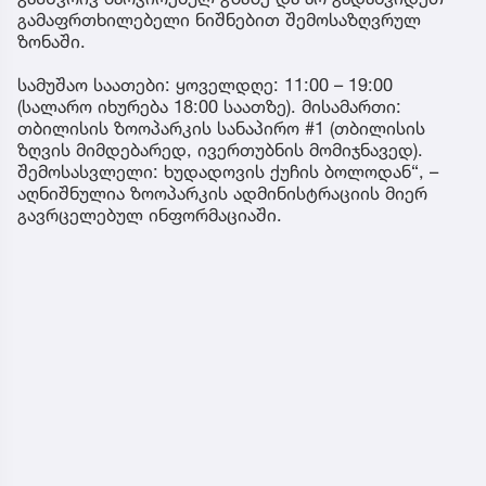
გამაფრთხილებელი ნიშნებით შემოსაზღვრულ
ზონაში.
სამუშაო საათები: ყოველდღე: 11:00 – 19:00
(სალარო იხურება 18:00 საათზე). მისამართი:
თბილისის ზოოპარკის სანაპირო #1 (თბილისის
ზღვის მიმდებარედ, ივერთუბნის მომიჯნავედ).
შემოსასვლელი: ხუდადოვის ქუჩის ბოლოდან“, –
აღნიშნულია ზოოპარკის ადმინისტრაციის მიერ
გავრცელებულ ინფორმაციაში.