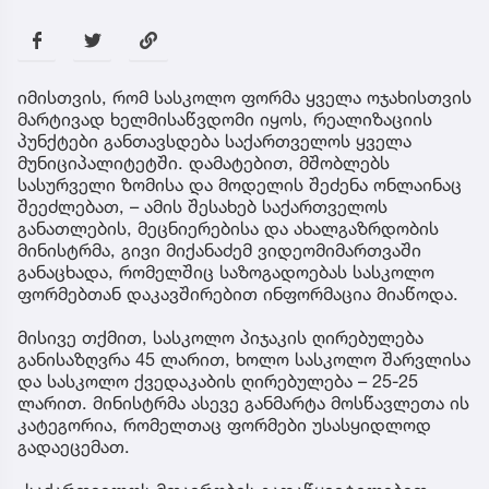
იმისთვის, რომ სასკოლო ფორმა ყველა ოჯახისთვის
მარტივად ხელმისაწვდომი იყოს, რეალიზაციის
პუნქტები განთავსდება საქართველოს ყველა
მუნიციპალიტეტში. დამატებით, მშობლებს
სასურველი ზომისა და მოდელის შეძენა ონლაინაც
შეეძლებათ, – ამის შესახებ საქართველოს
განათლების, მეცნიერებისა და ახალგაზრდობის
მინისტრმა, გივი მიქანაძემ ვიდეომიმართვაში
განაცხადა, რომელშიც საზოგადოებას სასკოლო
ფორმებთან დაკავშირებით ინფორმაცია მიაწოდა.
მისივე თქმით, სასკოლო პიჯაკის ღირებულება
განისაზღვრა 45 ლარით, ხოლო სასკოლო შარვლისა
და სასკოლო ქვედაკაბის ღირებულება – 25-25
ლარით. მინისტრმა ასევე განმარტა მოსწავლეთა ის
კატეგორია, რომელთაც ფორმები უსასყიდლოდ
გადაეცემათ.