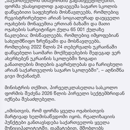
„საქართველოს მთავრობის გადაწყვეტილებით,
ფორმა უსასყიდლოდ გადაეცემა საჯარო სკოლის
დაწყებითი საფეხურის მოსწავლეებს, რომლებიც
რეგისტრირებული არიან სოციალურად დაუცველი
ოჯახების მონაცემთა ერთიან ბაზაში და მათი
ოჯახების სარეიტინგო ქულა 65 001 ქულაზე
ნაკლებია; მოსწავლეებს, რომლებიც იმყოფებიან
სახელმწიფო ზრუნვაში და მოსწავლეებს,
რომლებიც 2022 წლის 24 თებერვალს უკრაინაში
დაწყებული საომარი მოქმედებების შედეგად ვერ
ახერხებენ უკრაინის სკოლებში ზოგადი
განათლების მიღების გაგრძელებას და ჩარიცხული
არიან საქართველოს საჯარო სკოლებში“, – აღნიშნა
გივი მიქანაძემ.
მინისტრის თქმით, პირველკლასელთა სასკოლო
ფორმის შეძენა 2026 წლის პირველი სექტემბრიდან
იქნება შესაძლებელი.
„იმისთვის, რომ ფორმა ყველა ოჯახისთვის
მარტივად ხელმისაწვდომი იყოს, რეალიზაციის
პუნქტები განთავსდება საქართველოს ყველა
მუნიციპალიტეტში. დამატებით, მშობლებს