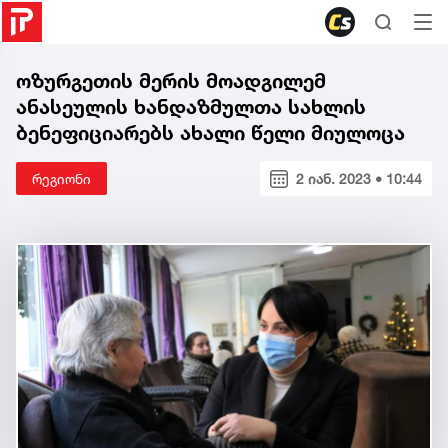
ოზურგეთის მერის მოადგილემ
ანასეულის ხანდაზმულთა სახლის
ბენეფიციარებს ახალი წელი მიულოცა
რეგიონი
2 იან. 2023 • 10:44