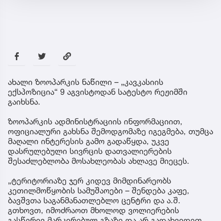
ახალი ზოოპარკის ნაწილი – „კავკასიის
ექსპოზიცია“ 9 აგვისტოდან სატესტო რეჟიმში
გაიხსნა.
ზოოპარკის ადმინისტრაციის ინფორმაციით,
ოფიციალური გახსნა შემოდგომაზე იგეგმება, თუმცა
მაღალი ინტერესის გამო გადაწყდა, უკვე
დასრულებული სივრცის დათვალიერების
შესაძლებლობა მოსახლეობას ახლავე მიეცეს.
„ტერიტორიაზე ჯერ კიდევ მიმდინარეობს
კეთილმოწყობის სამუშაოები – შენდება კაფე,
ბავშვთა საგანმანათლებლო ცენტრი და ა.შ.
გთხოვთ, იმოძრაოთ მხოლოდ ვოლიერების
გასწვრივ მარკირებულ გზაზე და არ გადახვიდეთ