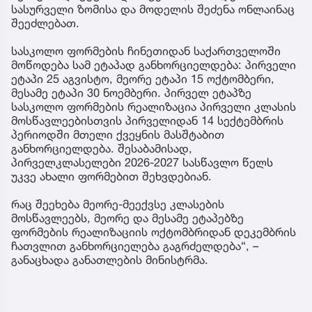
სასურველი ზომისა და მოდელის შეძენა ონლაინაც
შეეძლებათ.
სასკოლო ფორმების ჩინეთიდან საქართველოში
მოწოდება სამ ეტაპად განხორციელდება: პირველი
ეტაპი 25 აგვისტო, მეორე ეტაპი 15 ოქტომბერი,
მესამე ეტაპი 30 ნოემბერი. პირველ ეტაპზე
სასკოლო ფორმების რეალიზაცია პირველი კლასის
მოსწავლეებისთვის პირველიდან 14 სექტემბრის
პერიოდში მთელი ქვეყნის მასშტაბით
განხორციელდება. შესაბამისად,
პირველკლასელები 2026-2027 სასწავლო წელს
უკვე ახალი ფორმებით შეხვდებიან.
რაც შეეხება მეორე-მეექვსე კლასების
მოსწავლეებს, მეორე და მესამე ეტაპებზე
ფორმების რეალიზაციის ოქტომბრიდან დეკემბრის
ჩათვლით განხორციელება გაგრძელდება“, –
განაცხადა განათლების მინისტრმა.