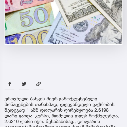
ეროვნული ბანკის მიერ გამოქვეყნებული
მონაცემების თანახმად, დღევანდელი ვაჭრობის
შედეგად 1 აშშ დოლარის ღირებულება 2.6198
ლარი გახდა. კურსი, რომელიც დღეს მოქმედებდა,
2.6210 ლარი იყო. შესაბამისად, დოლარის
ცვლილებამ ეროვნულ ვალუტასთან მიმართებაში