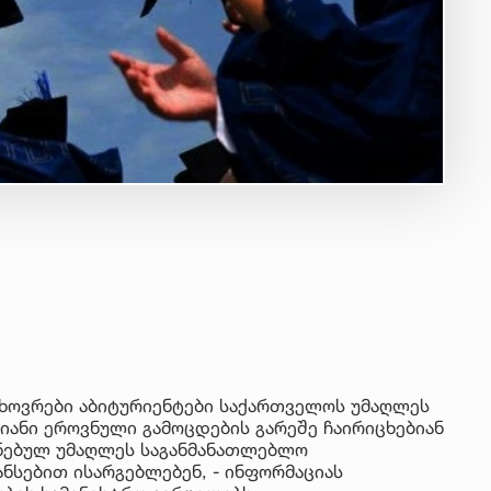
ხოვრები აბიტურიენტები საქართველოს უმაღლეს
ანი ეროვნული გამოცდების გარეშე ჩაირიცხებიან
ნებულ უმაღლეს საგანმანათლებლო
ნსებით ისარგებლებენ, - ინფორმაციას