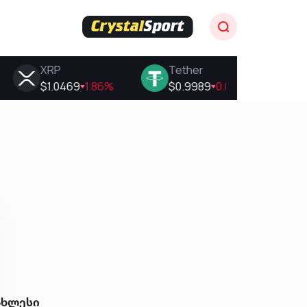
ახლესი