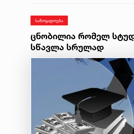
საზოგადოება
ცნობილია რომელ სტუდ
სწავლა სრულად