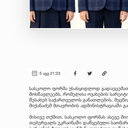
5 აგვ 21:23
სასკოლო ფორმა უსასყიდლოდ გადაეცემათ
მოსწავლეებს, რომელთა ოჯახების სარეიტინ
შესახებ საქართველოს განათლების, მეცნი
მიქანაძემ მთავრობის ადმინისტრაციაში გ
მისივე თქმით, სასკოლო ფორმას ასევე მი
თებერვალს უკრაინაში დაწყებული საომარ