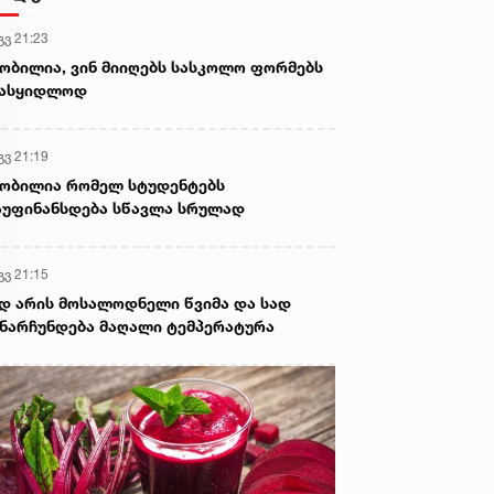
გვ 21:23
ობილია, ვინ მიიღებს სასკოლო ფორმებს
სასყიდლოდ
გვ 21:19
ობილია რომელ სტუდენტებს
უფინანსდება სწავლა სრულად
გვ 21:15
დ არის მოსალოდნელი წვიმა და სად
ნარჩუნდება მაღალი ტემპერატურა