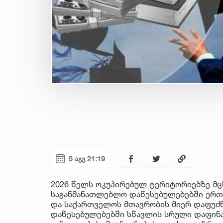
5 აგვ 21:19
2026 წელს ოკუპირებულ ტერიტორიებზე მც
საგანმანათლებლო დაწესებულებებში ერთი
და საქართველოს მთავრობის მიერ დაფუძ
დაწესებულებებში სწავლის სრული დაფინა