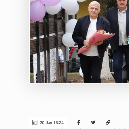
20 მაი 13:24