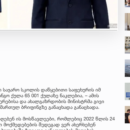
 საჯარო სკოლის დაწყებითი საფეხურის იმ
გო ქულა 65 001 ქულაზე ნაკლებია, – ამის
ერებისა და ახალგაზრდობის მინისტრმა გივი
ამართულ ბრიფინგზე განაცხადა განაცხადა.
იღებენ ის მოსწავლეები, რომლებიც 2022 წლის 24
ი მოქმედებების შედეგად ვერ ახერხებენ