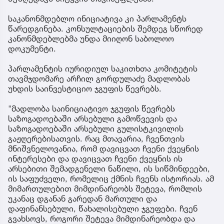
საკანონმდებლო ინიციატივა კი პარლამენტს
წარედგინება. კონსულტაციების შემდეგ სწორედ
კანონმდებლებმა უნდა მიიღონ საბოლოო
დოკუმენტი.
პარლამენტის იურიდიულ საკითხთა კომიტეტის
თავმჯდომარე არჩილ გორდულაძე მადლობას
უხდის საინვესტიციო ჯგუფის წევრებს.
"მადლობა საინიციატივო ჯგუფის წევრებს
საზოგადოებაში არსებული გამოწვევის და
საზოგადოებაში არსებული გულისტკივილის
გაჟღერებისათვის. რაც მთავარია, ჩვენთვის
მნიშვნელოვანია, რომ დავიცვათ ჩვენი ქვეყნის
ინტერესები და დავიცვათ ჩვენი ქვეყნის ის
არსებითი შემადგენელი ნაწილი, ის სიწმინდეები,
ის საფუძველი, რომელიც ქმნის ჩვენს ისტორიას. ამ
მიმართულებით მიმდინარეობს შეტევა, რომლის
უკანაც დგანან გარედან მართული და
დაფინანსებული, წახალისებული ჯგუფები. ჩვენ
გვახსოვს, როგორი შეტევა მიმდინარეობდა და