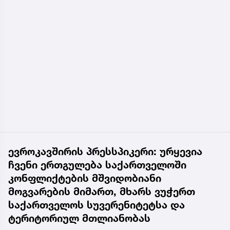
ევროკავშირის პრესსპიკერი: ურყევია
ჩვენი ერთგულება საქართველოში
კონფლიქტების მშვიდობიანი
მოგვარების მიმართ, მხარს ვუჭერთ
საქართველოს სუვერენიტეტსა და
ტერიტორიულ მთლიანობას