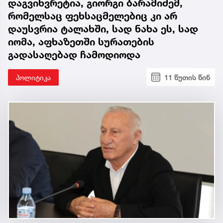
დაგვიხვრეტია, გიორგი ბარამიძემ,
რომელსაც ფეხსაცმელებიც კი არ
დაუსვრია ტალახში, სად ნახა ეს, სად
იომა, აფხაზეთში სურათების
გადასაღებად ჩამოდიოდა
პოლიტიკა
11 წუთის წინ