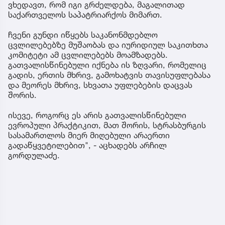
ვხედავთ, რომ იგი გრძელდება, მაგალითად
საქართველოს საპატრიარქოს მიმართ.
ჩვენი გუნდი იწყებს საკანონმდებლო
ცვლილებებზე მუშაობას და იურიდიულ საკითხთა
კომიტეტი ამ ცვლილებებს მოამზადებს.
გათვალისწინებული იქნება ის ზღვარი, რომელიც
გადის, ერთის მხრივ, გამოხატვის თავისუფლებასა
და მეორეს მხრივ, სხვათა უფლებების დაცვას
შორის.
ისევე, როგორც ეს არის გათვალისწინებული
ევროპული პრაქტიკით, მათ შორის, სტრასბურგის
სასამართლოს მიერ მიღებული არაერთი
გადაწყვეტილებით", - აცხადებს არჩილ
გორდულაძე.