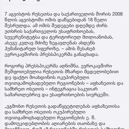
7 აგვისტოს რუსეთსა და საქართველოს შორის 2008
წლის აგვისტოში ომის დაწყებიდან 18 წელი
შესრულდა. ამ ომის შედეგები დღემდე ძირს
უთხრის საქართველოს უსაფრთხოებას,
სუვერენიტეტსა და ტერიტორიულ მთლიანობას,
ასევე კვლავ მძიმე ზეგავლენას ახდენს
ჰუმანიტარულ სფეროზე, – ამის შესახებ
ევროკავშირის პრესსპიკერმა განაცხადა.
როგორც პრესსპიკერმა აღნიშნა, ევროკავშირი
შეშფოთებულია რუსეთის მზარდი მცდელობებით
დე ფაქტო მოახდინოს ოკუპირებული
თვითგამოცხადებული რეგიონების – აფხაზეთის და
სამხრეთ ოსეთის – ინტეგრაცია საკუთარ
სამართლებრივ და უსაფრთხოების სივრცეში.
„ვგმობთ რუსეთის გადაწყვეტილებას აფხაზეთისა
და სამხრეთ ოსეთის ოკუპირებული
თვითგამოცხადებული რეგიონების ე. წ.
დამოუკიდებლობის აღიარების თაობაზე და