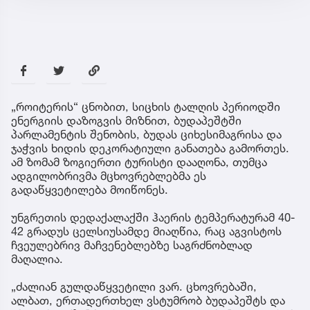
„როიტერის“ ცნობით, სიცხის ტალღის პერიოდში
ენერგიის დაზოგვის მიზნით, ბუდაპეშტში
პარლამენტის შენობის, ბუდას ციხესიმაგრისა და
ჯაჭვის ხიდის დეკორატიული განათება გამორთეს.
ამ ზომამ ზოგიერთი ტურისტი დააღონა, თუმცა
ადგილობრივმა მცხოვრებლებმა ეს
გადაწყვეტილება მოიწონეს.
უნგრეთის დედაქალაქში ჰაერის ტემპერატურამ 40-
42 გრადუს ცელსიუსამდე მიაღწია, რაც აგვისტოს
ჩვეულებრივ მაჩვენებლებზე საგრძნობლად
მაღალია.
„ძალიან გულდაწყვეტილი ვარ. ცხოვრებაში,
ალბათ, ერთადერთხელ ვსტუმრობ ბუდაპეშტს და