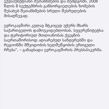
ექვსპუნქტიანი შეთანხმების და შემდგომი, 2008
წლის 8 სექტემბრის განხორციელების ზომების
შესახებ შეთანხმების სრული შესრულების
მისაღწევად.
ევროკავშირი კვლავ მტკიცედ უჭერს მხარს
საქართველოს დამოუკიდებლობას, სუვერენიტეტსა
და ტერიტორიულ მთლიანობას ქვეყნის
საერთაშორისოდ აღიარებულ საზღვრებში და
რეგიონში მშვიდობის ხელშეწყობის ერთგული
რჩება“, – განაცხადა ევროკავშირის პრესსპიკერმა.