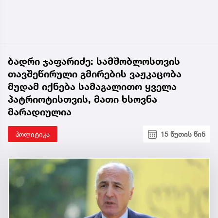
ბადრი ჯაფარიძე: სამშობლოსთვის
თავშეწირული გმირების ვაჟკაცობა
მუდამ იქნება სამაგალითო ყველა
პატრიოტისთვის, მათი ხსოვნა
მარადიულია
პოლიტიკა
15 წუთის წინ