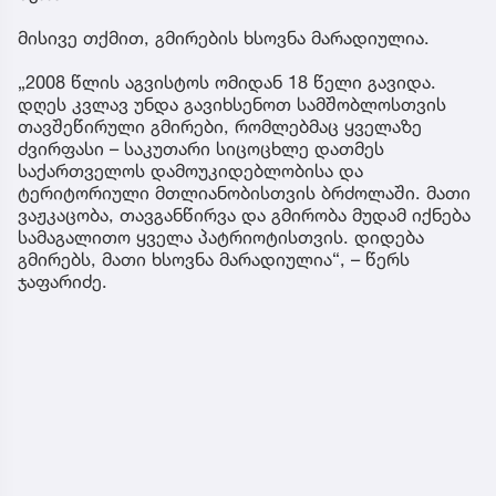
მისივე თქმით, გმირების ხსოვნა მარადიულია.
„2008 წლის აგვისტოს ომიდან 18 წელი გავიდა.
დღეს კვლავ უნდა გავიხსენოთ სამშობლოსთვის
თავშეწირული გმირები, რომლებმაც ყველაზე
ძვირფასი – საკუთარი სიცოცხლე დათმეს
საქართველოს დამოუკიდებლობისა და
ტერიტორიული მთლიანობისთვის ბრძოლაში. მათი
ვაჟკაცობა, თავგანწირვა და გმირობა მუდამ იქნება
სამაგალითო ყველა პატრიოტისთვის. დიდება
გმირებს, მათი ხსოვნა მარადიულია“, – წერს
ჯაფარიძე.