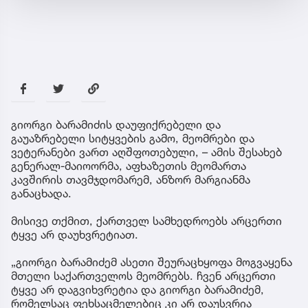
გიორგი ბარამიძის დაუფიქრებელი და
გაუაზრებელი სიტყვების გამო, მეომრები და
ვეტერანები ვართ აღშფოთებული, – ამის შესახებ
გენერალ-მაიოორმა, აფხაზეთის მეომართა
კავშირის თავმჯდომარემ, ანზორ მარგიანმა
განაცხადა.
მისივე თქმით, ქართველ სამხედროებს არცერთი
ტყვე არ დაუხვრეტიათ.
„გიორგი ბარამიძემ ასეთი შეურაცხყოფა მოგვაყენა
მთელი საქართველოს მეომრებს. ჩვენ არცერთი
ტყვე არ დაგვიხვრეტია და გიორგი ბარამიძემ,
რომელსაც ფეხსაცმელებიც კი არ დაუსვრია