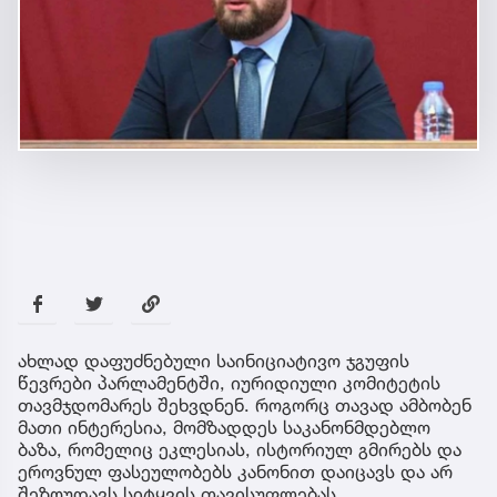
ახლად დაფუძნებული საინიციატივო ჯგუფის
წევრები პარლამენტში, იურიდიული კომიტეტის
თავმჯდომარეს შეხვდნენ. როგორც თავად ამბობენ
მათი ინტერესია, მომზადდეს საკანონმდებლო
ბაზა, რომელიც ეკლესიას, ისტორიულ გმირებს და
ეროვნულ ფასეულობებს კანონით დაიცავს და არ
შეზღუდავს სიტყვის თავისუფლებას.