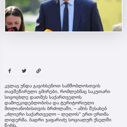
კვლავ უნდა გავიხსენოთ სამშობლოსთვის
თავშეწირული გმირები, რომლებმაც საკუთარი
სიცოცხლე დათმეს საქართველოს
დამოუკიდებლობისა და ტერიტორიული
მთლიანობისთვის ბრძოლაში, – ამის შესახებ
„ძლიერი საქართველო – ლელოს“ ერთ-ერთმა
ლიდერმა, ბადრი ჯაფარიძე სოციალურ ქსელში
წერს.