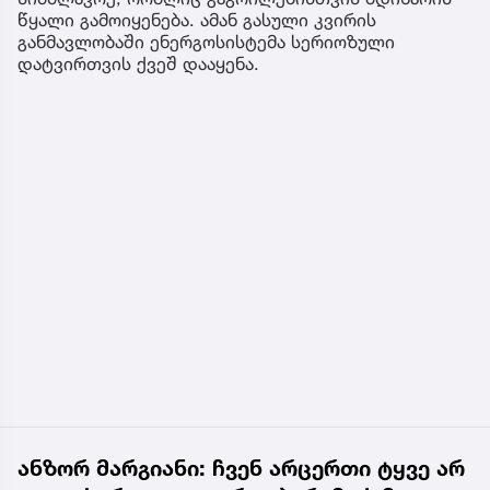
წყალი გამოიყენება. ამან გასული კვირის
განმავლობაში ენერგოსისტემა სერიოზული
დატვირთვის ქვეშ დააყენა.
ანზორ მარგიანი: ჩვენ არცერთი ტყვე არ