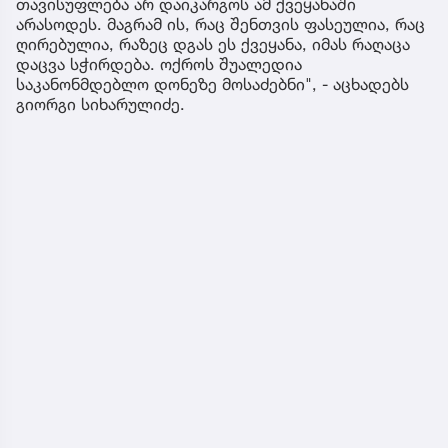
თავისუფლება არ დაიკარგოს ამ ქვეყანაში
არასოდეს. მაგრამ ის, რაც შენთვის ფასეულია, რაც
ღირებულია, რაზეც დგას ეს ქვეყანა, იმას რაღაცა
დაცვა სჭირდება. ოქროს შუალედია
საკანონმდებლო დონეზე მოსაძებნი", - აცხადებს
გიორგი სიხარულიძე.