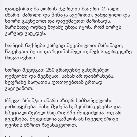
დაგვჭირდება ღორის მკერდის ნაჭერი, 2 ცალი.
ძმარი, მარილი და წიწაკა ავურიოთ. ჯანჯაფილი და
ნიორი გავხეხოთ და დავუმატოთ მარინადს.
მარინადე ოდნავ მლაშე უნდა იყოს, რომ ხორცს
კარგად გაუჯდეს.
ხორცის ნაჭრებს კარგად შევაზილოთ მარინადი,
წავუსვათ ზეთი და ზეთწასმულ თუნუქის ფურცელზე
მოვათავსოთ.
ხორცი შევდგათ 250 გრადუსზე გახურებულ
ღუმელში და შევწვათ, სანამ არ დაიბრაწება.
სუფრაზე სალათის ფოთლებთან ერთად
გავიტანოთ.
რჩევა: ბრინჯის ძმარი აზიურ სამზარეულოსი
გამოიყენება. მისი შეძენა სუპერმარკეტებსა და
სპეციალიზებულ მაღაზიებში შეგვიძლია. თუ არ
გვექნება, შეგვიძლია ვაშლის ან ჩვეულებრივი
ღვინის ძმრით ჩავანაცვლოთ.