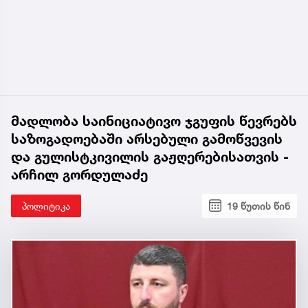
მადლობა საინიციატივო ჯგუფის წევრებს
საზოგადოებაში არსებული გამოწვევის
და გულისტკივილის გაჟღერებისათვის -
არჩილ გორდულაძე
პოლიტიკა
19 წუთის წინ