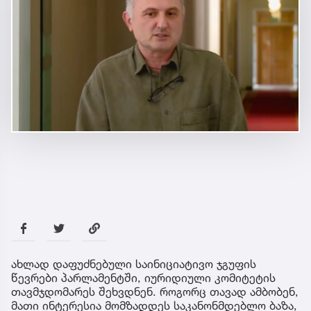
ახლად დაფუძნებული საინიციატივო ჯგუფის
წევრები პარლამენტში, იურიდიული კომიტეტის
თავმჯდომარეს შეხვდნენ. როგორც თავად ამბობენ,
მათი ინტერესია მომზადდეს საკანონმდებლო ბაზა,