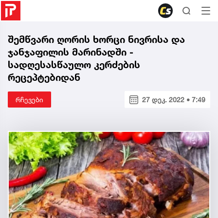
შემწვარი ღორის ხორცი ნივრისა და
ჯანჯაფილის მარინადში -
სადღესასწაულო კერძების
რეცეპტებიდან
რჩევები
27 დეკ. 2022 • 7:49