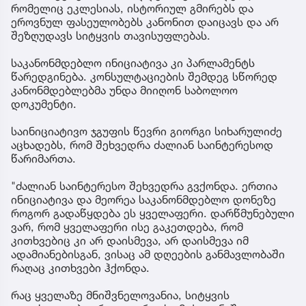
რომელიც ეკლესიას, ისტორიულ გმირებს და
ეროვნულ ფასეულობებს კანონით დაიცავს და არ
შეზღუდავს სიტყვის თავისუფლებას.
საკანონმდებლო ინიციატივა კი პარლამენტს
წარედგინება. კონსულტაციების შემდეგ სწორედ
კანონმდებლებმა უნდა მიიღონ საბოლოო
დოკუმენტი.
საინიციატივო ჯგუფის წევრი გიორგი სიხარულიძე
აცხადებს, რომ შეხვედრა ძალიან საინტერესოდ
წარიმართა.
"ძალიან საინტერესო შეხვედრა გვქონდა. ერთია
ინიციატივა და მეორეა საკანონმდებლო დონეზე
როგორ გადაწყდება ეს ყველაფერი. დარწმუნებული
ვარ, რომ ყველაფერი ისე გაკეთდება, რომ
კითხვებიც კი არ დაისმევა, არ დაისმევა იმ
ადამიანებისგან, ვისაც ამ დღეების განმავლობაში
რაღაც კითხვები ჰქონდა.
რაც ყველაზე მნიშვნელოვანია, სიტყვის