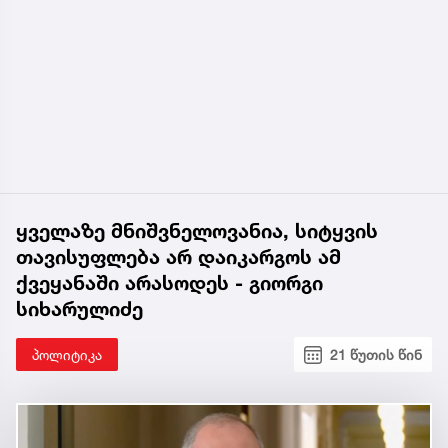
ყველაზე მნიშვნელოვანია, სიტყვის
თავისუფლება არ დაიკარგოს ამ
ქვეყანაში არასოდეს - გიორგი
სიხარულიძე
პოლიტიკა
21 წუთის წინ