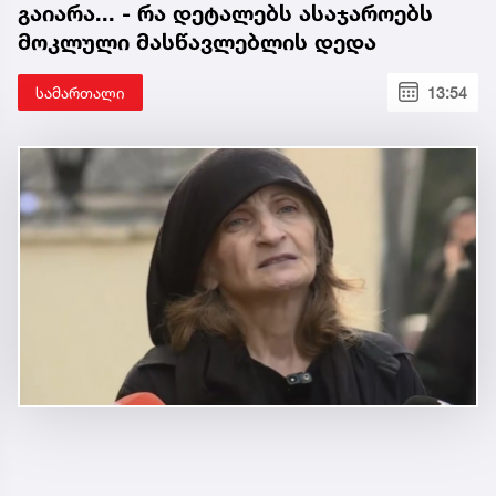
გაიარა... - რა დეტალებს ასაჯაროებს
მოკლული მასწავლებლის დედა
სამართალი
13:54