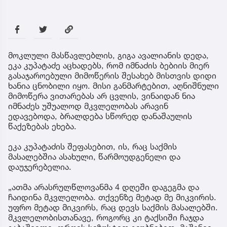
მოკლული მასწავლებლის, გიგა ავალიანის დედა,
ეკა კუპატაძე აცხადებს, რომ იმნაძის ბებიის მიერ
გასაჯაროებული მიმოწერის შესახებ მისთვის დიდი
ხანია ცნობილი იყო. მისი განმარტებით, აღნიშნული
მიმოწერა ვითარებას არ ცვლის, ვინაიდან ნია
იმნაძეს უშუალოდ მკვლელობას არავინ
ედავებოდა, ბრალდება სწორედ დანაშაულის
წაქეზებას ეხება.
ეკა კუპატაძის შეფასებით, ის, რაც საქმის
მასალებშია ასახული, წარმოუდგენელი და
დაუჯერებელია.
„ათმა არასრულწლოვანმა 4 დღეში დაგეგმა და
ჩაიდინა მკვლელობა. თქვენზე მეტად მე მიკვირის.
უფრო მეტად მიკვირს, რაც დევს საქმის მასალებში.
მკვლელობისთანავე, როგორც კი ტაქსიში ჩაჯდა