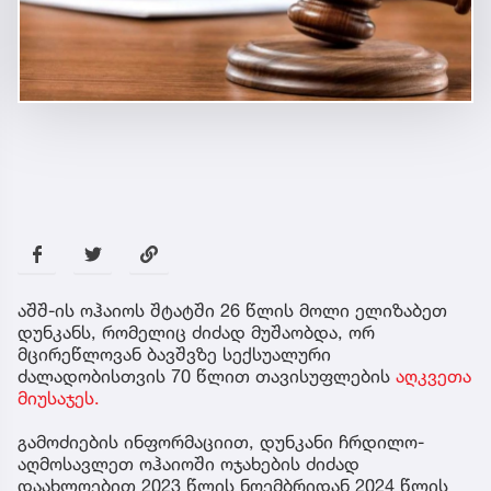
აშშ-ის ოჰაიოს შტატში 26 წლის მოლი ელიზაბეთ
დუნკანს, რომელიც ძიძად მუშაობდა, ორ
მცირეწლოვან ბავშვზე სექსუალური
ძალადობისთვის 70 წლით თავისუფლების
აღკვეთა
მიუსაჯეს.
გამოძიების ინფორმაციით, დუნკანი ჩრდილო-
აღმოსავლეთ ოჰაიოში ოჯახების ძიძად
დაახლოებით 2023 წლის ნოემბრიდან 2024 წლის