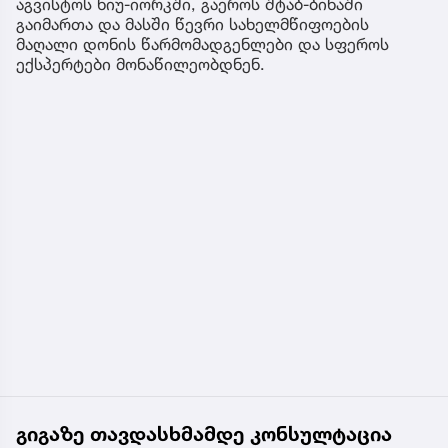
აგვისტოს ნიუ-იორკში, გაეროს შტაბ-ბინაში
გაიმართა და მასში წევრი სახელმწიფოების
მაღალი დონის წარმომადგენლები და სფეროს
ექსპერტები მონაწილეობდნენ.
გიგაზე თავდასხმამდე კონსულტაცია