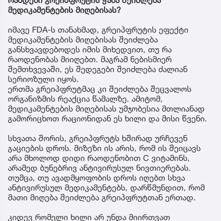
რამდენი გრეიპფრუტის ჭამა შეიძლება
მედიკამენტების მიღებისას?
იმავე FDA-ს თანახმად, გრეიპფრუტის ეფექტი
მედიკამენტების მიღებისას შეიძლება
განსხვავდებოდეს იმის მიხედვით, თუ რა
რაოდენობას მიიღებთ. მაგრამ ნებისმიერ
შემთხვევაში, ეს შედეგები შეიძლება ძალიან
სერიოზული იყოს.
ერთმა გრეიპფრუტმაც კი შეიძლება შეცვალოს
ორგანიზმის რეაქცია წამალზე. ამიტომ,
მედიკამენტების მიღებისას უმჯობესია მთლიანად
გამორიცხოთ რაციონიდან ეს ხილი და მისი წვენი.
სხვათა შორის, გრეიპფრუტს ხშირად ურჩევენ
გაციების დროს. მიზეზი ის არის, რომ ის შეიცავს
არა მხოლოდ დიდი რაოდენობით C ვიტამინს,
არამედ ბუნებრივ ანტივირუსულ ნივთიერებას.
თუმცა, თუ ავადმყოფობის დროს იღებთ სხვა
ანტივირუსულ მედიკამენტებს, დარწმუნდით, რომ
მათი მიღება შეიძლება გრეიპფრუტთან ერთად.
კიდევ რომელი ხილი არ უნდა მიირთვათ