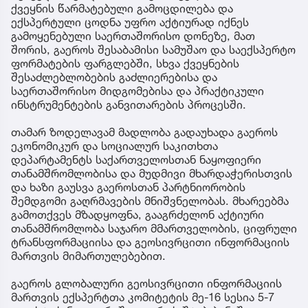
ქვეყნის წარმატებული გამოცდილება და
ექსპერტული ცოდნა უფრო აქტიურად იქნეს
გამოყენებული საერთაშორისო დონეზე, მათ
შორის, გაეროს შესაბამისი სამუშაო და საექსპერტო
ფორმატების ფარგლებში, სხვა ქვეყნების
შესაძლებლობების გაძლიერებისა და
საერთაშორისო მიდგომებისა და პრაქტიკული
ინსტრუმენტების განვითარების პროცესში.
თამარ ზოდელავამ მადლობა გადაუხადა გაეროს
ეკონომიკურ და სოციალურ საკითხთა
დეპარტამენტს საქართველოსთან ნაყოფიერი
თანამშრომლობისა და მუდმივი მხარდაჭერისთვის
და ხაზი გაუსვა გაეროსთან პარტნიორობის
შემდგომი გაღრმავების მნიშვნელობას. მხარეებმა
გამოთქვეს მზადყოფნა, გააგრძელონ აქტიური
თანამშრომლობა საჯარო მმართველობის, ციფრული
ტრანსფორმაციისა და გეოსივრცითი ინფორმაციის
მართვის მიმართულებებით.
გაეროს გლობალური გეოსივრცითი ინფორმაციის
მართვის ექსპერტთა კომიტეტის მე-16 სესია 5-7