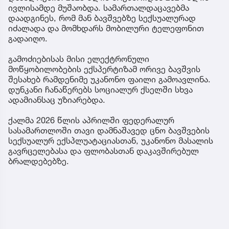
ივლისამდე მუშაობდა. სამართალდაცავებმა
დაადგინეს, რომ მან ბავშვებზე სექსუალურად
იძალადა და მომხდარს მობილური ტელეფონით
გადაიღო.
გამოძიებისას მისი ელექტრონული
მოწყობილობების ექსპერტიზამ ორივე ბავშვის
შესახებ რამდენიმე უკანონო ფაილი გამოავლინა.
დუნკანი ჩანაწერებს სოციალურ ქსელში სხვა
ადამიანსაც უზიარებდა.
ქალმა 2026 წლის აპრილში ფედერალურ
სასამართლოში თავი დამნაშავედ ცნო ბავშვების
სექსუალურ ექსპლუატაციასთან, უკანონო მასალის
გავრცელებასა და ფლობასთან დაკავშირებულ
ბრალდებებზე.