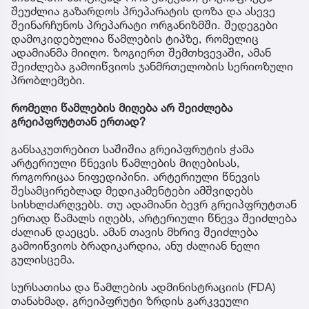
შეუძლია გაზარდოს პრეპარატის დოზა და ასევე
შეინარჩუნოს პრეპარატი ორგანიზმში. შედეგები
დამოკიდებულია წამლების ტიპზე, რომელიც
ადამიანმა მიიღო. ზოგიერთ შემთხვევაში, ამან
შეიძლება გამოიწვიოს ჯანმრთელობის სერიოზული
პრობლემები.
რომელი წამლების მიღება არ შეიძლება
გრეიპფრუტთან ერთად?
განსაკუთრებით საშიშია გრეიპფრუტის ჭამა
არტერიული წნევის წამლების მიღებისას,
როგორიცაა ნიფედიპინი. არტერიული წნევის
შესამცირებლად მედიკამენტები ამშვიდებს
სისხლძარღვებს. თუ ადამიანი ბევრ გრეიპფრუტთან
ერთად წამალს იღებს, არტერიული წნევა შეიძლება
ძალიან დაეცეს. ამან თავის მხრივ შეიძლება
გამოიწვიოს ბრადიკარდია, ანუ ძალიან ნელი
გულისცემა.
სურსათისა და წამლების ადმინისტრაციის (FDA)
თანახმად, გრეიპფრუტი ზრდის გარკვეული