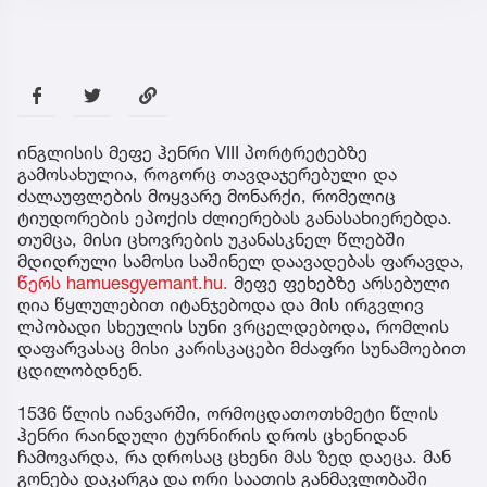
ინგლისის მეფე ჰენრი VIII პორტრეტებზე
გამოსახულია, როგორც თავდაჯერებული და
ძალაუფლების მოყვარე მონარქი, რომელიც
ტიუდორების ეპოქის ძლიერებას განასახიერებდა.
თუმცა, მისი ცხოვრების უკანასკნელ წლებში
მდიდრული სამოსი საშინელ დაავადებას ფარავდა,
წერს hamuesgyemant.hu.
მეფე ფეხებზე არსებული
ღია წყლულებით იტანჯებოდა და მის ირგვლივ
ლპობადი სხეულის სუნი ვრცელდებოდა, რომლის
დაფარვასაც მისი კარისკაცები მძაფრი სუნამოებით
ცდილობდნენ.
1536 წლის იანვარში, ორმოცდათოთხმეტი წლის
ჰენრი რაინდული ტურნირის დროს ცხენიდან
ჩამოვარდა, რა დროსაც ცხენი მას ზედ დაეცა. მან
გონება დაკარგა და ორი საათის განმავლობაში