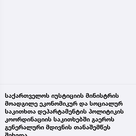
საქართველოს იუსტიციის მინისტრის
მოადგილე ეკონომიკურ და სოციალურ
საკითხთა დეპარტამენტის პოლიტიკის
კოორდინაციის საკითხებში გაეროს
გენერალური მდივნის თანაშემწეს
შეხვდა