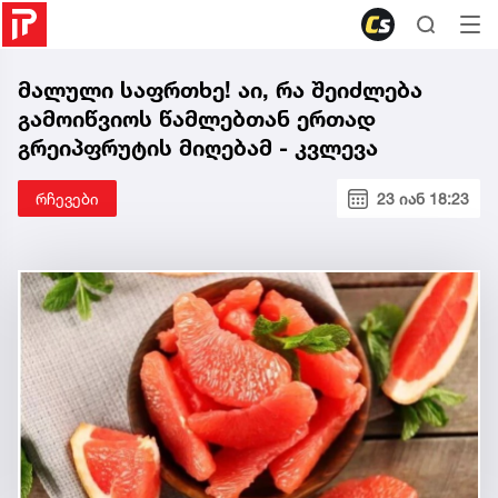
მალული საფრთხე! აი, რა შეიძლება
გამოიწვიოს წამლებთან ერთად
გრეიპფრუტის მიღებამ - კვლევა
რჩევები
23 იან 18:23