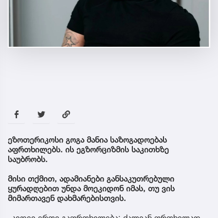
ეზოთერიკოსი გოგა მანია საზოგადოებას
აფრთხილებს. ის ეგზორციზმის საკითხზე
საუბრობს.
მისი თქმით, ადამიანები განსაკუთრებული
ყურადღებით უნდა მოეკიდონ იმას, თუ ვის
მიმართავენ დახმარებისთვის.
„კიდევ ერთი გაფრთხილება: ძალიან ფრთხილად