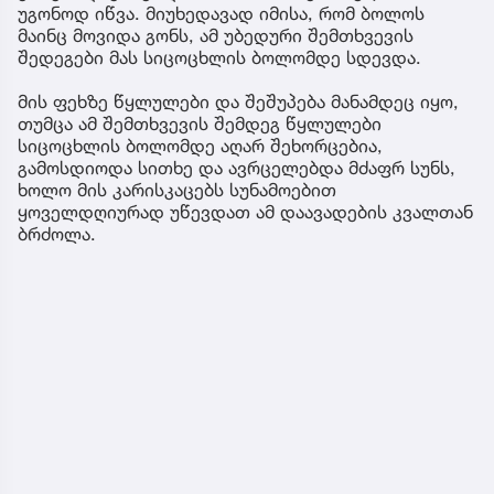
უგონოდ იწვა. მიუხედავად იმისა, რომ ბოლოს
მაინც მოვიდა გონს, ამ უბედური შემთხვევის
შედეგები მას სიცოცხლის ბოლომდე სდევდა.
მის ფეხზე წყლულები და შეშუპება მანამდეც იყო,
თუმცა ამ შემთხვევის შემდეგ წყლულები
სიცოცხლის ბოლომდე აღარ შეხორცებია,
გამოსდიოდა სითხე და ავრცელებდა მძაფრ სუნს,
ხოლო მის კარისკაცებს სუნამოებით
ყოველდღიურად უწევდათ ამ დაავადების კვალთან
ბრძოლა.