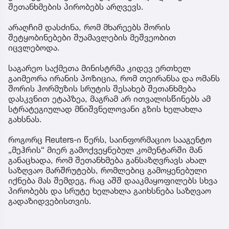
შეთანხმების პირობებს არღვევს.
არაღჩიმ დასძინა, რომ მხარეებს შორის
შეტყობინებები შუამავლების მეშვეობით
იცვლებოდა.
საგარეო საქმეთა მინისტრმა კიდევ ერთხელ
გაიმეორა ირანის პოზიცია, რომ თეირანსა და ომანს
შორის ჰორმუზის სრუტის შესახებ შეთანხმება
დასკვნით ეტაპზეა, მაგრამ არ ითვალისწინებს ამ
სტრატეგიულად მნიშვნელოვანი გზის ხელახლა
გახსნას.
როგორც Reuters-ი წერს, საინფორმაციო სააგენტო
„მეჰრის“ მიერ გამოქვეყნებულ კომენტარში მან
განაცხადა, რომ შეთანხმება განსაზღვრავს ახალ
საზღვაო მარშრუტებს, რომლებიც გამოყენებული
იქნება მას შემდეგ, რაც აშშ დააკმაყოფილებს სხვა
პირობებს და სრუტე ხელახლა გაიხსნება საზღვაო
გადაზიდვებისთვის.