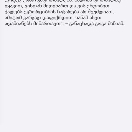
იყავით, ვისთან მიდიხართ და ვის ენდობით.
ქალებს ეგზორციზმის ჩატარება არ შეუძლიათ,
ამიტომ კარგად დაფიქრდით, სანამ ასეთ
ადამიანებს მიმართავთ“, – განაცხადა გოგა მანიამ.