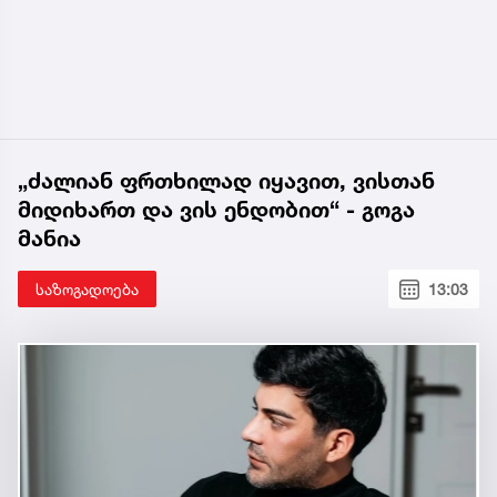
„ძალიან ფრთხილად იყავით, ვისთან
მიდიხართ და ვის ენდობით“ - გოგა
მანია
საზოგადოება
13:03