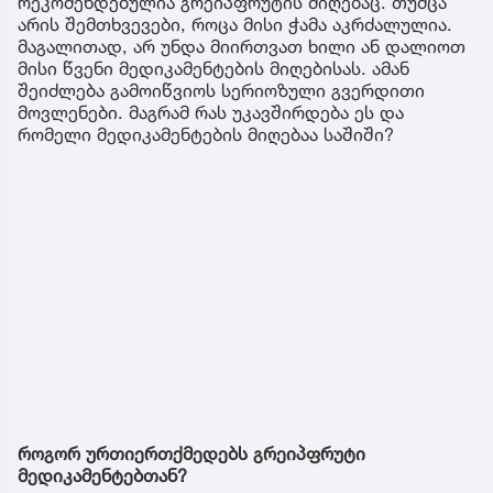
რეკომენდებულია გრეიპფრუტის მიღებაც. თუმცა
არის შემთხვევები, როცა მისი ჭამა აკრძალულია.
მაგალითად, არ უნდა მიირთვათ ხილი ან დალიოთ
მისი წვენი მედიკამენტების მიღებისას. ამან
შეიძლება გამოიწვიოს სერიოზული გვერდითი
მოვლენები. მაგრამ რას უკავშირდება ეს და
რომელი მედიკამენტების მიღებაა საშიში?
როგორ ურთიერთქმედებს გრეიპფრუტი
მედიკამენტებთან?