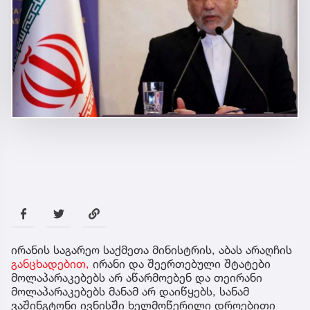
ირანის საგარეო საქმეთა მინისტრის, აბას არაღჩის
განცხადებით,
ირანი და შეერთებული შტატები
მოლაპარაკებებს არ აწარმოებენ და თეირანი
მოლაპარაკებებს მანამ არ დაიწყებს, სანამ
ვაშინგტონი ივნისში ხელმოწერილი დროებითი