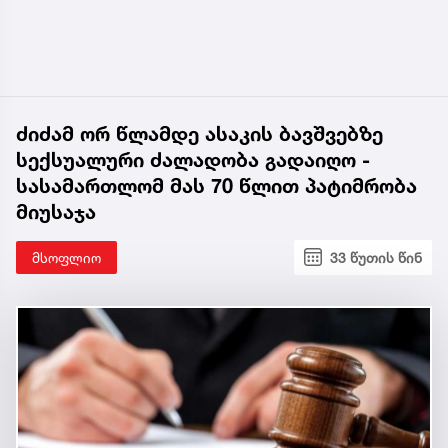
ძიძამ ორ წლამდე ასაკის ბავშვებზე
სექსუალური ძალადობა გადაიღო -
სასამართლომ მას 70 წლით პატიმრობა
მიუსაჯა
მსოფლიო
33 წუთის წინ