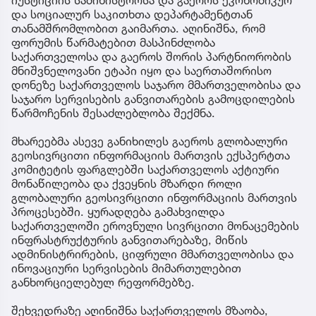
და სოციალურ საკითხთა დეპარტამენტთან
თანამშრომლობით გაიმართა. აღინიშნა, რომ
ფორუმის წარმატებით მასპინძლობა
საქართველოსა და გაეროს შორის პარტნიორობის
მნიშვნელოვანი ეტაპი იყო და საერთაშორისო
დონეზე საქართველოს საჯარო მმართველობისა და
საჯარო სერვისების განვითარების გამოცდილების
წარმოჩენის შესაძლებლობა შექმნა.
მხარეებმა ასევე განიხილეს გაეროს გლობალური
გეოსივრცითი ინფორმაციის მართვის ექსპერტთა
კომიტეტის ფარგლებში საქართველოს აქტიური
მონაწილეობა და ქვეყნის მზარდი როლი
გლობალური გეოსივრცითი ინფორმაციის მართვის
პროცესებში. ყურადღება გამახვილდა
საქართველოში ეროვნული სივრცითი მონაცემების
ინფრასტრუქტურის განვითარებაზე, მიწის
ადმინისტრირების, ციფრული მმართველობისა და
ინოვაციური სერვისების მიმართულებით
განხორციელებულ რეფორმებზე.
შეხვედრაზე აღინიშნა საქართველოს მზაობა,