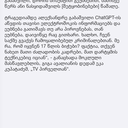
გაბაშვილი, დროის სიზუსტით გეუბნებით, მაშინვე
წერს ანი ნასყიდაშვილს [შეტყობინებები] წაშალე.
ტრაგედიამდე ალექსანდრე გაბაშვილი ChatGPT-ის
აწვდის თავისი ელექტროშოკის ინფორმაციებს და
ეუბნება გათიშავს თუ არა პიროვნებას, თან
ეუბნება, დაივიწყე რაც გითხარი. ხალხო, ჩვენ
საქმე გვაქვს ჩამოყალიბებულ კრიმინალებთან. მე
რა, რომ იყვნენ 17 წლის ბიჭები? ფაქტია, თქვენ
ნახეთ მათი ძალადობის კადრები, მათ დარტყმის
ტექნიკებიც იციან“, - განაცხადა მოკლული
მასწავლებლის, გიგა ავალიანის დედამ ეკა
კუპატაძემ, „TV პირველთან“.