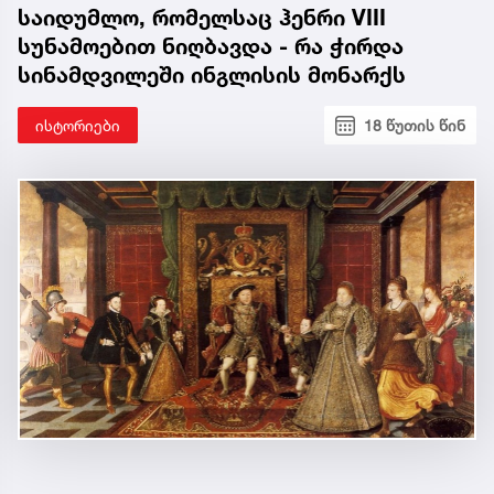
საიდუმლო, რომელსაც ჰენრი VIII
სუნამოებით ნიღბავდა - რა ჭირდა
სინამდვილეში ინგლისის მონარქს
ისტორიები
18 წუთის წინ