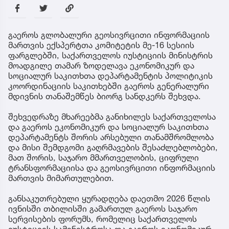
გაეროს გლობალური გეოსივრცითი ინფორმაციის
მართვის ექსპერტთა კომიტეტის მე-16 სესიის
ფარგლებში, საქართველოს იუსტიციის მინისტრის
მოადგილე თამარ ზოდელავა ეკონომიკურ და
სოციალურ საკითხთა დეპარტამენტის პოლიტიკის
კოორდინაციის საკითხებში გაეროს გენერალური
მდივნის თანაშემწეს ბიორგ სანდკერს შეხვდა.
შეხვედრაზე მხარეებმა განიხილეს საქართველოსა
და გაეროს ეკონომიკურ და სოციალურ საკითხთა
დეპარტამენტს შორის არსებული თანამშრომლობა
და მისი შემდგომი გაღრმავების შესაძლებლობები,
მათ შორის, საჯარო მმართველობის, ციფრული
ტრანსფორმაციისა და გეოსივრცითი ინფორმაციის
მართვის მიმართულებით.
განსაკუთრებული ყურადღება დაეთმო 2026 წლის
ივნისში თბილისში გამართულ გაეროს საჯარო
სერვისების ფორუმს, რომელიც საქართველოს
იუსტიციის სამინისტროსა და გაეროს ეკონომიკურ