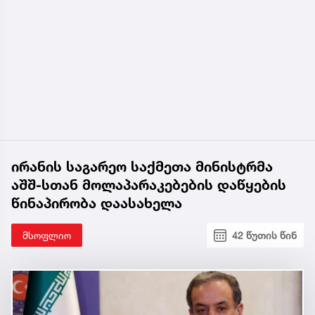
ირანის საგარეო საქმეთა მინისტრმა
აშშ-სთან მოლაპარაკებების დაწყების
წინაპირობა დაასახელა
მსოფლიო
42 წუთის წინ