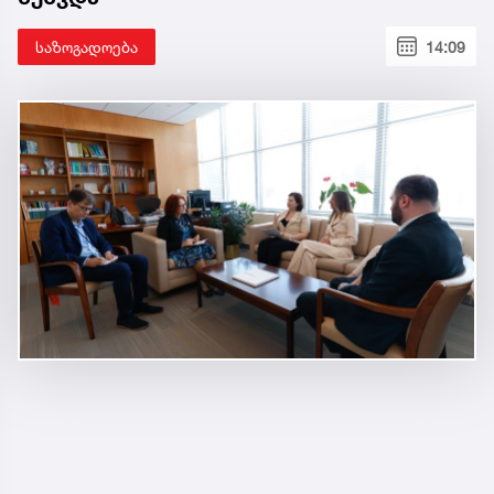
საზოგადოება
14:09