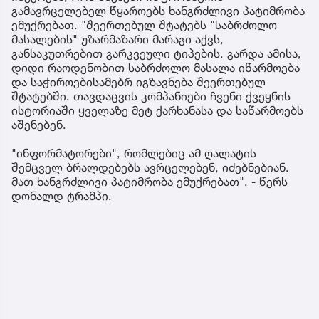
გამავრცელებელ წყაროებს ხანგრძლივი პატიმრობა
ემუქრებათ. "შეერთებულ შტატებს "საბრძოლო
მასალების" უზარმაზარი მარაგი აქვს,
განსაკუთრებით გარკვეული ტიპების. გარდა ამისა,
დიდი რაოდენობით საბრძოლო მასალა იწარმოება
და საჭიროებისამებრ იგზავნება შეერთებულ
შტატებში. თავდაცვის კომპანიები ჩვენი ქვეყნის
ისტორიაში ყველაზე მეტ ქარხანასა და საწარმოებს
აშენებენ.
"ინფორმატორები", რომლებიც ამ ღალატის
შემცველ ბრალდებებს ავრცელებენ, იძებნებიან.
მათ ხანგრძლივი პატიმრობა ემუქრებათ", - წერს
დონალდ ტრამპი.