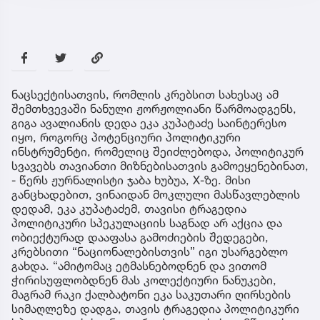
ნაცსექტისათვის, რომლის კრებსით სახესაც ამ
შემთხვევაში ნანული ჟორჟოლიანი წარმოადგენს,
გიგა ავალიანის დედა ეკა კუპატაძე საინტერესო
იყო, როგორც პოტენციური პოლიტიკური
ინსტრუმენტი, რომელიც შეიძლებოდა, პოლიტიკურ
სვავებს თავიანთი მიზნებისათვის გამოეყენებინათ,
- წერს ჟურნალისტი ჯაბა ხუბუა, X-ზე. მისი
განცხადებით, ვინაიდან მოკლული მასწავლებლის
დედამ, ეკა კუპატაძემ, თავისი ტრაგედია
პოლიტიკური სპეკულაციის საგნად არ აქცია და
ობიექტურად დააფასა გამოძიების შედეგები,
კრებსითი “ნაციონალებისთვის” იგი უსარგებლო
გახდა. “ამიტომაც ეტმასნებოდნენ და ვითომ
ჭირისუფლობდნენ მას კოლექტიური ნანუკები,
მაგრამ რაკი ქალბატონი ეკა საკუთარი ღირსების
სიმაღლეზე დადგა, თავის ტრაგედია პოლიტიკური