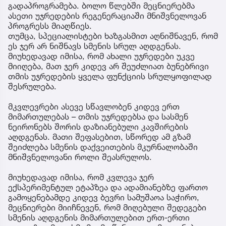
გადაპროგრამება. ბოლო წლებში მეცნიერებმა
ასეთი უჯრედების რეგენერაციაში მნიშვნელოვან
პროგრესს მიაღწიეს.
თუმცა, სპეციალისტები ხაზგასმით აღნიშნავენ, რომ
ეს ჯერ არ ნიშნავს სმენის სრულ აღდგენას.
მიუხედავად იმისა, რომ ახალი უჯრედები უკვე
მიიღება, მათ ჯერ კიდევ არ შეუძლიათ ბუნებრივი
თმის უჯრედების ყველა ფუნქციის სრულყოფილად
შესრულება.
მკვლევრები ასევე სწავლობენ კიდევ ერთ
მიმართულებას – თმის უჯრედებსა და სასმენ
ნეირონებს შორის დაზიანებული კავშირების
აღდგენას. მათი შეფასებით, სწორედ ამ გზამ
შეიძლება სმენის დაქვეითების მკურნალობაში
მნიშვნელოვანი როლი შეასრულოს.
მიუხედავად იმისა, რომ კვლევა ჯერ
ექსპერიმენტულ ეტაპზეა და ადამიანებზე ფართო
გამოყენებამდე კიდევ ბევრი სამუშაოა საჭირო,
მეცნიერები მიიჩნევენ, რომ მიღებული შედეგები
სმენის აღდგენის მიმართულებით ერთ-ერთი