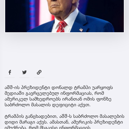
აშშ-ის პრეზიდენტი დონალდ ტრამპი უარყოფს
მედიაში გავრცელებულ ინფორმაციას, რომ
ამერიკელ სამხედროებს ირანთან ომის ფონზე
საბრძოლო მასალის დეფიციტი აქვთ.
ტრამპის განცხადებით, აშშ-ს საბრძოლო მასალების
დიდი მარაგი აქვს. ამასთან, ამერიკის პრეზიდენტი
იმუქრება, რომ მსგავსი ინფორმაციის