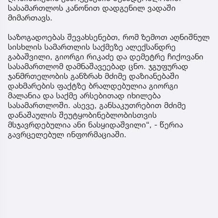
სასამართლოს კანონით დადგენილ ვადაში
მიმართავს.
საზოგადოებას შევახსენებთ, რომ ზემოთ აღნიშნულ
სისხლის სამართლის საქმეზე ალექსანდრე
გაბაშვილი, გიორგი რიკაძე და დემეტრე ჩიქოვანი
სასამართლომ დამნაშავეებად ცნო. ჯგუფურად
ჯანმრთელობის განზრახ მძიმე დაზიანებაში
დახმარების ფაქტზე ბრალდებულია გიორგი
მალანია და საქმე არსებითად იხილება
სასამართლოში. ასევე, განსაკუთრებით მძიმე
დანაშაულის შეუტყობინებლობისთვის
მსჯავრდებულია ანი ნასყიდაშვილი“, - წერია
გავრცელებულ ინფორმაციაში.