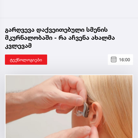
გარღვევა დაქვეითებული სმენის
მკურნალობაში - რა აჩვენა ახალმა
კვლევამ
ტექნოლოგიები
16:00