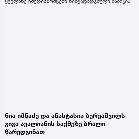
ყველაზე იმედისმომცემი წინგადადგმული ნაბიჯია.
ნია იმნაძე და ანასტასია ბერუაშვილს
გიგა ავალიანის საქმეზე ბრალი
წარედგინათ