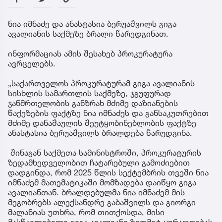
ნია იმნაძე და ანასტასია ბერუაშვილს გიგა
ავალიანის საქმეზე ბრალი წარედგინათ.
ინფორმაციას ამის შესახებ პროკურატურა
ავრცელებს.
„საქართველოს პროკურატურამ გიგა ავალიანის
სისხლის სამართლის საქმეზე, ჯგუფურად
ჯანმრთელობის განზრახ მძიმე დაზიანების
წაქეზების ფაქტზე ნია იმნაძეს და განსაკუთრებით
მძიმე დანაშაულის შეუტყობინებლობის ფაქტზე
ანასტასია ბერუაშვილს ბრალდება წარუდგინა.
შინაგან საქმეთა სამინისტროში, პროკურატურის
ზედამხედველობით ჩატარებული გამოძიებით
დადგინდა, რომ 2025 წლის სექტემბრის თვეში ნია
იმნაძემ მათემატიკაში მომზადება დაიწყო გიგა
ავალიანთან. ბრალდებულმა ნია იმნაძემ მის
მეგობრებს ალექსანდრე გაბაშვილს და გიორგი
მალანიას უთხრა, რომ თითქოსდა, მისი