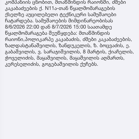
კომპანიის ცნობით, მთაწმინდის რაიონში, ძმები
კაკაბაძეების ქ. N11ა-თან წყალმომარაგების
ქსელზე აუცილებელი ტექნიკური სამუშაოები
ჩატარდება. სამუშაოების მიმდინარეობისას
8/6/2026 22:00 დან 8/7/2026 15:00 საათამდე
წყალმომარაგება შეუწყდება: მთაწმინდის
რაიონი,პოლიკარპე კაკაბაძის, ძმები კაკაბაძეების,
ზალდასტანაშვილის, ზანდუკელის, ზ. ბოცვაძის, ე.
გაბაშვილის, ვ. სარაჯიშვილის, 8 მარტის, ქიაჩელის,
ჭოველიძის, მაყაშვილის, მაყაშვილის აღმართს,
კერესელიძის, გოგებაშვილის ქუჩებს.