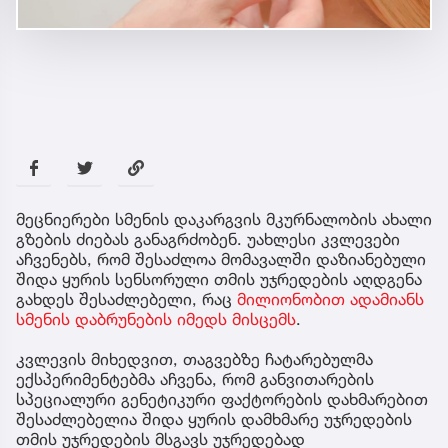
მეცნიერები სმენის დაკარგვის მკურნალობის ახალი
გზების ძიებას განაგრძობენ. უახლესი კვლევები
აჩვენებს, რომ შესაძლოა მომავალში დაზიანებული
შიდა ყურის სენსორული თმის უჯრედების აღდგენა
გახდეს შესაძლებელი, რაც
მილიონობით ადამიანს
სმენის დაბრუნების იმედს მისცემს
.
კვლევის მიხედვით, თაგვებზე ჩატარებულმა
ექსპერიმენტებმა აჩვენა, რომ განვითარების
სპეციალური გენეტიკური ფაქტორების დახმარებით
შესაძლებელია შიდა ყურის დამხმარე უჯრედების
თმის უჯრედების მსგავს უჯრედებად