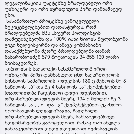
ლეგალიზაციის ფაქტებზე ბრალდებული ორი
ფიზიკური და ორი იურიდიული პირი დამნაშავედ
ცნო.
სასამართლო პროცესზე გამოკვლეული
მტკიცებულებებით დადასტურდა, რომ
ბრალდებულმა შპს „სფერო ჰოლდინგის“
დამფუძნებელმა და 100%-იანი წილის მფლობელმა
გივი წულეისკირმა და ამავე კომპანიაში
დასაქმებულმა მეორე ბრალდებულმა თამარ
მახარობლიძემ 579 მოქალაქის 34 855 130 ლარი
მიისაკუთრეს.
თბილისის საქალაქო სასამართლომ ერთი
ფიზიკური პირი დამნაშავედ ცნო საქართველოს
სისხლის სამართლის კოდექსის 180-ე მუხლის მე-3
ნაწილის ,,ბ“ და მე-4 ნაწილის ,,ა“ ქვეპუნქტებით
(თაღლითობა ჩადენილი დიდი ოდენობით,
ორგანიზებული ჯგუფის მიერ); 194-ე მუხლის მე-3
ნაწილის ,,ა“, ,,ბ“ და ,,გ“ ქვეპუნქტებით (უკანონო
შემოსავლის ლეგალიზაცია, ჩადენილი
ორგანიზებული ჯგუფის მიერ, სამსახურებრივი
მდგომარეობის გამოყენებით, რასაც თან ახლდა
განსაკუთრებით დიდი ოდენობით შემოსავლის