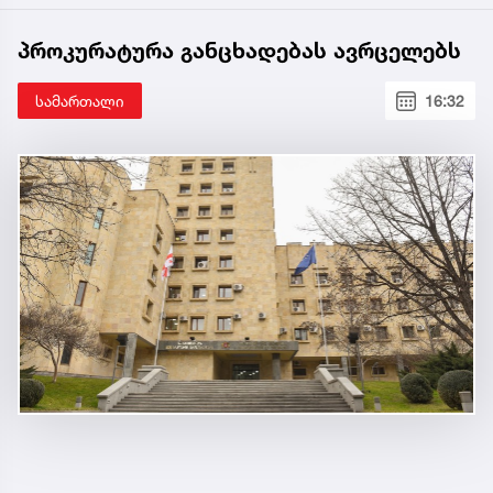
პროკურატურა განცხადებას ავრცელებს
სამართალი
16:32