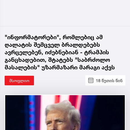
"ინფორმატორები", რომლებიც ამ
ღალატის შემცველ ბრალდებებს
ავრცელებენ, იძებნებიან - ტრამპის
განცხადებით, შტატებს "საბრძოლო
მასალების" უზარმაზარი მარაგი აქვს
მსოფლიო
18 წუთის წინ