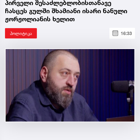
პირველი შესაძლებლობისთანავე
ჩასცეს გულში შხამიანი ისარი ნანული
ჟორჟოლიანის ხელით
პოლიტიკა
16:33