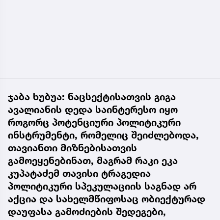
ჯაბა ხუბუა: ნაცსექტისათვის გიგა
ავალიანის დედა საინტერესო იყო
როგორც პოტენციური პოლიტიკური
ინსტრუმენტი, რომელიც შეიძლებოდა,
თავიანთი მიზნებისათვის
გამოეყენებინათ, მაგრამ რაკი ეკა
კუპატაძემ თავისი ტრაგედია
პოლიტიკური სპეკულაციის საგნად არ
აქცია და სახელმწიფოსაც ობიექტურად
დაუფასა გამოძიების შედეგები,