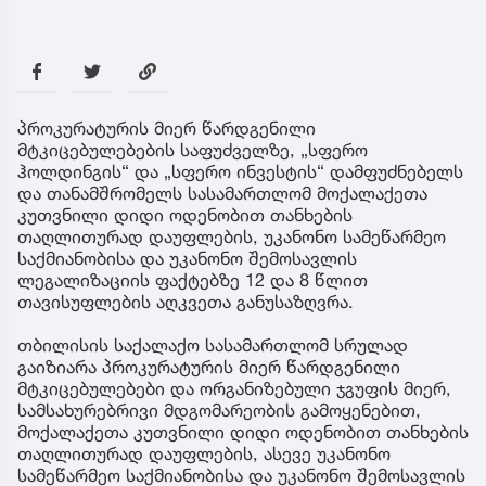
პროკურატურის მიერ წარდგენილი
მტკიცებულებების საფუძველზე, „სფერო
ჰოლდინგის“ და „სფერო ინვესტის“ დამფუძნებელს
და თანამშრომელს სასამართლომ მოქალაქეთა
კუთვნილი დიდი ოდენობით თანხების
თაღლითურად დაუფლების, უკანონო სამეწარმეო
საქმიანობისა და უკანონო შემოსავლის
ლეგალიზაციის ფაქტებზე 12 და 8 წლით
თავისუფლების აღკვეთა განუსაზღვრა.
თბილისის საქალაქო სასამართლომ სრულად
გაიზიარა პროკურატურის მიერ წარდგენილი
მტკიცებულებები და ორგანიზებული ჯგუფის მიერ,
სამსახურებრივი მდგომარეობის გამოყენებით,
მოქალაქეთა კუთვნილი დიდი ოდენობით თანხების
თაღლითურად დაუფლების, ასევე უკანონო
სამეწარმეო საქმიანობისა და უკანონო შემოსავლის