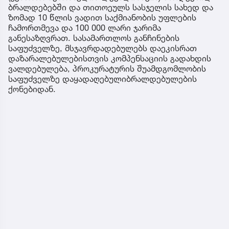
ბრალდებებში და თითოეულს სასჯელის სახედ და
ზომად 10 წლის ვადით საქმიანობის უფლების
ჩამორთმევა და 100 000 ლარი ჯარიმა
განესაზღვრათ. სასამართლოს განჩინების
საფუძველზე, მსჯავრდადებულებს დაეკისრათ
დაზარალებულებისთვის კომპენსაციის გადახდის
ვალდებულება, პროკურატურის შუამდგომლობის
საფუძველზე დაყადაღებულიბრალდებულების
ქონებიდან.