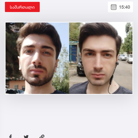
სამართალი
15:40