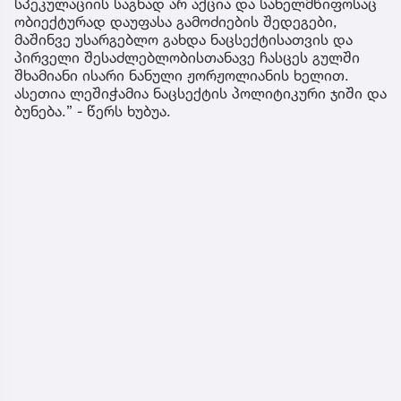
სპეკულაციის საგნად არ აქცია და სახელმწიფოსაც
ობიექტურად დაუფასა გამოძიების შედეგები,
მაშინვე უსარგებლო გახდა ნაცსექტისათვის და
პირველი შესაძლებლობისთანავე ჩასცეს გულში
შხამიანი ისარი ნანული ჟორჟოლიანის ხელით.
ასეთია ლეშიჭამია ნაცსექტის პოლიტიკური ჯიში და
ბუნება.” - წერს ხუბუა.