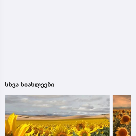
სხვა სიახლეები