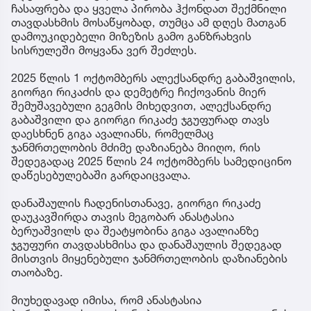
ჩასაფრება და ყველა პირობა ჰქონდათ შექმნილი
თავდასხმის მოსაწყობად, თუმცა ამ დღეს მათგან
დამოუკიდებელი მიზეზის გამო განზრახვის
სისრულეში მოყვანა ვერ შეძლეს.
2025 წლის 1 ოქტომბერს ალექსანდრე გაბაშვილის,
გიორგი რიკაძის და დემეტრე ჩიქოვანის მიერ
შემუშავებული გეგმის მიხედვით, ალექსანდრე
გაბაშვილი და გიორგი რიკაძე ჯგუფურად თავს
დაესხნენ გიგა ავალიანს, რომელმაც
ჯანმრთელობის მძიმე დაზიანება მიიღო, რის
შედეგადაც 2025 წლის 24 ოქტომბერს სამედიცინო
დაწესებულებაში გარდაიცვალა.
დანაშაულის ჩადენისთანავე, გიორგი რიკაძე
დაუკავშირდა თავის მეგობარ ანასტასია
ბერუაშვილს და შეატყობინა გიგა ავალიანზე
ჯგუფური თავდასხმისა და დანაშაულის შედეგად
მისთვის მიყენებული ჯანმრთელობის დაზიანების
თაობაზე.
მიუხედავად იმისა, რომ ანასტასია