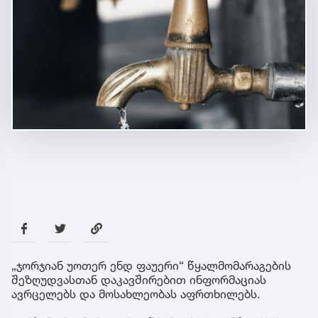
„ჯორჯიან უოთერ ენდ ფაუერი“ წყალმომარაგების
შეზღუდვასთან დაკავშირებით ინფორმაციას
ავრცელებს და მოსახლეობას აფრთხილებს.