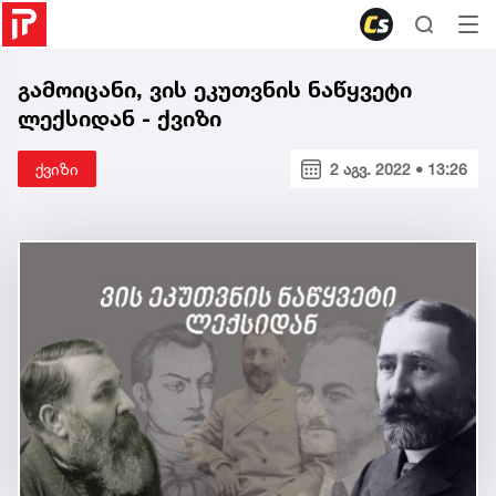
გამოიცანი, ვის ეკუთვნის ნაწყვეტი
ლექსიდან - ქვიზი
ქვიზი
2 აგვ. 2022 • 13:26