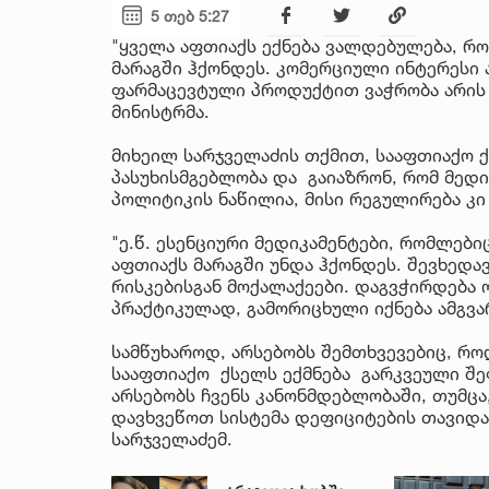
5 თებ 5:27
"ყველა აფთიაქს ექნება ვალდებულება, რო
მარაგში ჰქონდეს. კომერციული ინტერესი 
ფარმაცევტული პროდუქტით ვაჭრობა არის მო
მინისტრმა.
მიხეილ სარჯველაძის თქმით, სააფთიაქო 
პასუხისმგებლობა და გაიაზრონ, რომ მედი
პოლიტიკის ნაწილია, მისი რეგულირება კი
"ე.წ. ესენციური მედიკამენტები, რომლებ
აფთიაქს მარაგში უნდა ჰქონდეს. შევხედა
რისკებისგან მოქალაქეები. დაგვჭირდება
პრაქტიკულად, გამორიცხული იქნება ამგვ
სამწუხაროდ, არსებობს შემთხვევებიც, რ
სააფთიაქო ქსელს ექმნება გარკვეული შეფ
არსებობს ჩვენს კანონმდებლობაში, თუმც
დავხვეწოთ სისტემა დეფიციტების თავიდან
სარჯველაძემ.