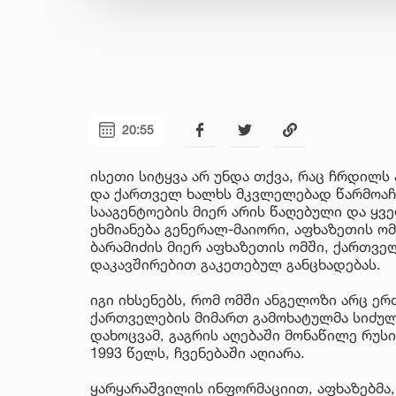
20:55
ისეთი სიტყვა არ უნდა თქვა, რაც ჩრდილს
და ქართველ ხალხს მკვლელებად წარმოაჩე
სააგენტოების მიერ არის წაღებული და ყ
ეხმიანება გენერალ-მაიორი, აფხაზეთის ო
ბარამიძის მიერ აფხაზეთის ომში, ქართვე
დაკავშირებით გაკეთებულ განცხადებას.
იგი იხსენებს, რომ ომში ანგელოზი არც ერ
ქართველების მიმართ გამოხატულმა სიძულ
დახოცვამ, გაგრის აღებაში მონაწილე რუს
1993 წელს, ჩვენებაში აღიარა.
ყარყარაშვილის ინფორმაციით, აფხაზებმა,