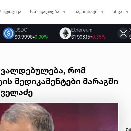
პოლიტიკა
საზოგადოება
საკითხავი
სხვა
 ვალდებულება, რომ
ის მედიკამენტები მარაგში
ჯველაძე
უ