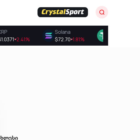
ახლესი