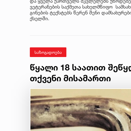
და ყველა ქართველს მკვლელებს უწოდებენ
ვეტერანების საქმეთა სახელმწიფო სამსახ
გინების ტექსტებს წერენ შენი დამსახურე
ქსელში.
საზოგადოება
წყალი 18 საათით შეწყ
თქვენი მისამართი