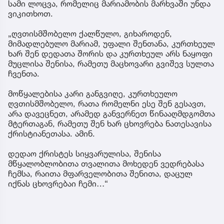
სამი ლოცვა, რომელიც მარიამობის მარხვაში უნდა
ვიკითხოთ.
„ღვთისმშობელო ქალწულო, გიხაროდენ,
მიმადლებულო მარიამ, უფალი შენთანა, კურთხეულ
ხარ შენ დედათა შორის და კურთხეულ არს ნაყოფი
მუცლისა შენისა, რამეთუ მაცხოვარი გვიშევ სულთა
ჩვენთა.
მოწყალებისა კარი განგვიღე, კურთხეულო
ღვთისმშობელო, რათა რომელნი ესე შენ გესავთ,
არა დავეცნეთ, არამედ განვერნეთ წინააღმდგომთა
მტერთაგან, რამეთუ შენ ხარ ცხოვრება ნათესავისა
ქრისტიანეთასა. ამინ.
დედაო ქრისტეს სიყვარულისა, შენისა
მწყალობლობითა თვალითა მოხედენ ვედრებასა
ჩემსა, რაითა მფარველობითა შენითა, დაცულ
იქნას ცხოვრებაი ჩემი…“