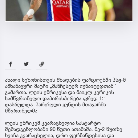
ახალი სეზონისთვის მზადების ფარგლებში პსჟ-მ
ამხანაგური მატჩი „მანჩესტერ იუნაიტედთან''
გამართა. ლუის ენრიკესა და მაიკლ კერიკის
სამწვრთნელო დაპირისპირება ფრედ 1:1
დასრულდა. პარიზული გუნდის მთავარმა
მწვრთნელმა
ლუის ენრიკემ კვარაცხელია სასტარტო
შემადგენლობაში 90 წუთი ათამაშა. მე-2 წუთზე
ხვიჩა კვარაცხელია, დრო ფერნანდესისა და