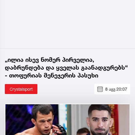
„ილია ისევ ნომერ პირველია,
დაბრუნდება და ყველას გაანადგურებს“
- თოფურიას მენეჯერის პასუხი
Crystalsport
8 აგვ 20:07