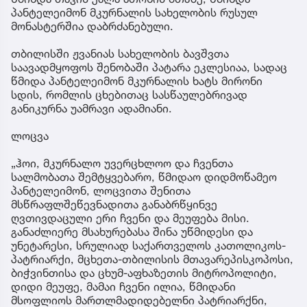
პანტელეიმონ მკურნალის სახელობის რუსულ
მონასტერშია დაბრძანებული.
თბილისში ჟვანიას სახელობის ბავშვთა
საავადმყოფოს შენობაში პატარა ეკლესიაა, სადაც
წმიდა პანტელეიმონ მკურნალის ხატს მირონი
სდის, რომლის ცხებითაც სასწაულებრივად
განიკურნა უამრავი ადამიანი.
ლოცვა
„ჰოი, მკურნალო უვერცხლოო და ჩვენთა
სალმობათა შემტყვებარო, წმიდაო დიდმოწამეო
პანტელეიმონ, ლოცვითა შენითა
მსწრაფლშეწევნადითა განაბრწყინვე
ღვთივდაცული ერი ჩვენი და მეუფება მისი.
განაძლიერე მსახურებასა შინა უწმიდესი და
უნეტარესი, სრულიად საქართველოს კათოლიკოს-
პატრიარქი, მცხეთა-თბილისის მთავარეპისკოპოსი,
ბიჭვინთისა და ცხუმ-აფხაზეთის მიტროპოლიტი,
დიდი მეუფე, მამაი ჩვენი ილია, წმიდანი
მსოფლიოს მართლმადიდებელნი პატრიარქნი,