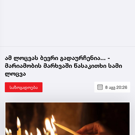
ამ ლოცვას ბევრი გადაურჩენია... -
მარიამობის მარხვაში წასაკითხი სამი
ლოცვა
საზოგადოება
8 აგვ 20:26