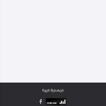
ჩვენ შესახებ