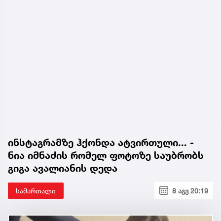
ინსტაგრამზე ჰქონდა ატვირთული... -
ნია იმნაძის რომელ ფოტოზე საუბრობს
გიგა ავალიანის დედა
სამართალი
8 აგვ 20:19