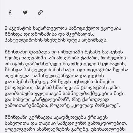
9 აგვისტოს საქართველოს სამოციქულო ეკლესია
წმინდა დიდმოწამისა და მკურნალის,
პანტელეიმონის ხსენების დღეს აღნიშნავს.
წმინდანი დაიბადა ნიკომიდიაში მესამე საუკუნის
მეორე ნახევარში. არ არსებობს ტაძარი, რომელშიც
არ იყოს დაბრძანებული ნიკომიდიელი მკურნალის,
წმინდა პანტელეიმონის ხატი. იგი ოცდაცხრა წლისა
აღესრულა, საშინელი ტანჯვისა და გვემის
დათმენის შემდეგ. 29 წელს იცხოვრა მიწიერი
ცხოვრებით, მაგრამ სწორედ ამ ცხოვრების გამო
დაიმსახურა უფლისაგან სასწაულმოქმედების ნიჭი
და სახელი „პანტელეიმონ“, რაც ქართულად
გამოითარგმანება, როგორც „ყოვლად მოწყალე”.
წმინდანი კურნავდა ავადმყოფებს ქრისტეს
სახელითა და თავისი სამედიცინო გამოცდილებით,
ყოველგვარი ანაზღაურების გარეშე. უსინათლოებს