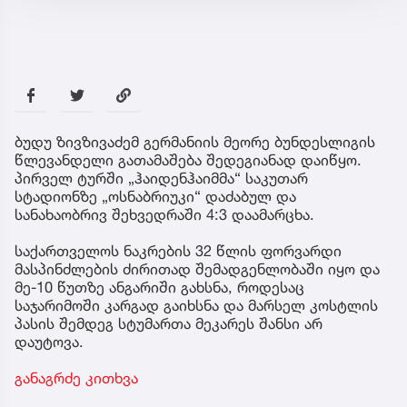
ბუდუ ზივზივაძემ გერმანიის მეორე ბუნდესლიგის
წლევანდელი გათამაშება შედეგიანად დაიწყო.
პირველ ტურში „ჰაიდენჰაიმმა“ საკუთარ
სტადიონზე „ოსნაბრიუკი“ დაძაბულ და
სანახაობრივ შეხვედრაში 4:3 დაამარცხა.
საქართველოს ნაკრების 32 წლის ფორვარდი
მასპინძლების ძირითად შემადგენლობაში იყო და
მე-10 წუთზე ანგარიში გახსნა, როდესაც
საჯარიმოში კარგად გაიხსნა და მარსელ კოსტლის
პასის შემდეგ სტუმართა მეკარეს შანსი არ
დაუტოვა.
განაგრძე კითხვა