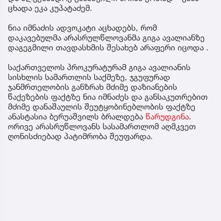
ცხა­და ეკა კუ­პა­ტა­ძემ.
ნია იმნაძის ადვოკატი აცხადებს, რომ
დაკავებულმა არასრულწლოვანმა გიგა ავალიანზე
დაგეგმილი თავდასხმის შესახებ არაფერი იცოდა .
საქართველოს პროკურატურამ გიგა ავალიანის
სისხლის სამართლის საქმეზე, ჯგუფურად
ჯანმრთელობის განზრახ მძიმე დაზიანების
წაქეზების ფაქტზე ნია იმნაძეს და განსაკუთრებით
მძიმე დანაშაულის შეუტყობინებლობის ფაქტზე
ანასტასია ბერუაშვილს ბრალდება
წარუდგინა
.
ორივე არასრუწლოვანს სასამართლომ აღმკვეთ
ღონისძიებად პატიმრობა შეუფარდა.