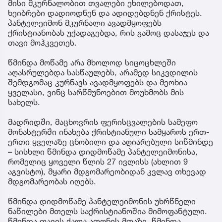
მისი მკურნალობით თვალები ეხილებოდათ,
ხეიბრები დადიოდნენ და ადიდებდნენ ქრისტეს.
პანტელეიმონ მკურნალი ავადმყოფებს
ქრისტიანობას უქადაგებდა, რის გამოც დასაჯეს და
თავი მოჰკვეთეს.
წმინდა მოწამე არა მხოლოდ სიცოცხლეში
აღასრულებდა სასწაულებს, არამედ სიკვდილის
შემდგომაც კურნავს ავადმყოფებს და მეოხია
ყველასი, ვინც სარწმუნოებით მოუხმობს მის
სახელს.
მადრიდში, მაცხოვრის ფერისცვალების სამეფო
მონასტერში ინახება ქრისტიანული სამყაროს ერთ-
ერთი ყველაზე ცნობილი და აღიარებული სიწმინდე
– სისხლი წმინდა დიდმოწამე პანტელეიმონისა,
რომელიც ყოველი წლის 27 ივლისს (ახლით 9
აგვისტო), მყარი მდგომარეობიდან კვლავ თხევად
მდგომარეობას იღებს.
წმინდა დიდმოწამე პანტელეიმონის უხრწნელი
ნაწილები მთელს საქრისტიანოშია მიმოფანტული.
წმინდა თავის ქალა ათონის მთაზე, წმინდა