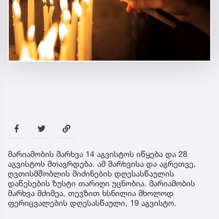
მარიამობის მარხვა 14 აგვისტოს იწყება და 28
აგვისტოს მთავრდება. ამ მარხვისა და აგრეთვე,
ღვთისმშობლის მიძინების დღესასწაულის
დაწესების ზუსტი თარიღი უცნობია. მარიამობის
მარხვა მძიმეა, თევზით ხსნილია მხოლოდ
ფერიცვალების დღესასწაული, 19 აგვისტო.