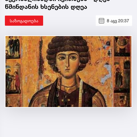
წმინდანის ხსენების დღეა
საზოგადოება
8 აგვ 20:37