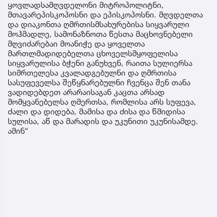
ყოვლადსამღვდელონი მიტროპოლიტნი,
მთავარეპისკოპოსნი და ეპისკოპოსნი. მღვდელთა
და დიაკონთა ღმრთისმსახურებისა სიყვარული
მოჰმადლე, სამონაზნოთა წესთა მაცხოვნებელი
მღვიძარებაი მოანიჭე და ყოველთა
მართლმადიდებელთა ცხოველსმყოფელისა
სიყვარულისა ბჭენი განუხვენ, რაითა სულიერსა
სიმრთელესა კვალადგებულნი და ღმრთისა
სასუფეველსა შეწყნარებულნი ჩვენცა შენ თანა
ვადიდებდეთ არარაისაგან კაცთა არსად
მომყვანებელსა ღმერთსა, რომლისა არს სუფევა,
ძალი და დიდება, მამისა და ძისა და წმიდისა
სულისა, აწ და მარადის და უკუნითი უკუნისამდე.
ამინ“