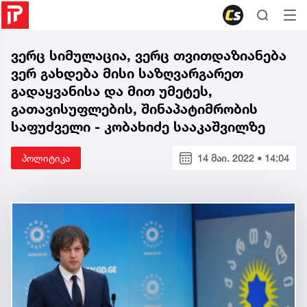
ვერც სიმულაცია, ვერც თვითდაზიანება
ვერ გახდება მისი საზღვარგარეთ
გადაყვანისა და მით უმეტეს,
გათავისუფლების, შინაპატიმრობის
საფუძველი - კობახიძე სააკაშვილზე
პოლიტიკა
14 მაი. 2022 • 14:04