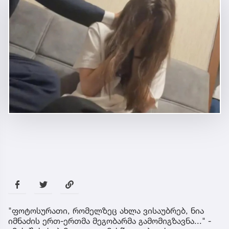
"ფოტოსურათი, რომელზეც ახლა ვისაუბრებ, ნია
იმნაძის ერთ-ერთმა მეგობარმა გამომიგზავნა..." -