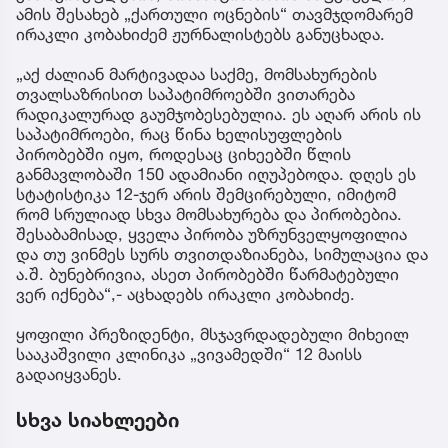
ამის შესახებ „ქართული ოცნების“ თავმჯდომარემ
ირაკლი კობახიძემ ჟურნალისტებს განუცხადა.
„აქ ძალიან მარტივადაა საქმე, მომსახურების
თვალსაზრისით საპატიმროებში ვითარება
რადიკალურად გაუმჯობესებულია. ეს აღარ არის ის
საპატიმროები, რაც წინა ხელისუფლების
პირობებში იყო, როდესაც ციხეებში წლის
განმავლობაში 150 ადამიანი იღუპებოდა. დღეს ეს
სტატისტიკა 12-ჯერ არის შემცირებული, იმიტომ
რომ სრულიად სხვა მომსახურება და პირობებია.
შესაბამისად, ყველა პირობა უზრუნველყოფილია
და თუ ვინმეს სურს თვითდაზიანება, სიმულაცია და
ა.შ. ბუნებრივია, ასეთ პირობებში წარმატებული
ვერ იქნება“,- აცხადებს ირაკლი კობახიძე.
ყოფილი პრეზიდენტი, მსჯავრდადებული მიხეილ
სააკაშვილი კლინიკა „ვივამედში“ 12 მაისს
გადაიყვანეს.
სხვა სიახლეები