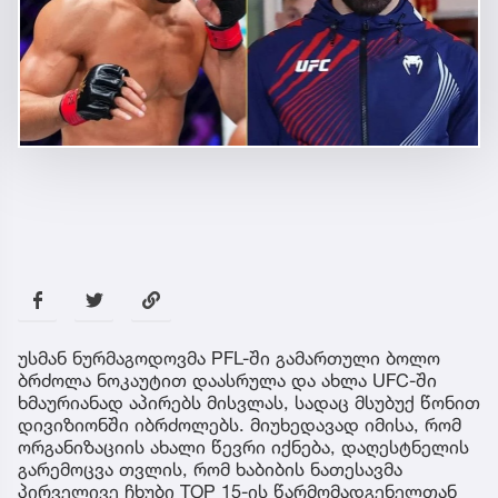
უსმან ნურმაგოდოვმა PFL-ში გამართული ბოლო
ბრძოლა ნოკაუტით დაასრულა და ახლა UFC-ში
ხმაურიანად აპირებს მისვლას, სადაც მსუბუქ წონით
დივიზიონში იბრძოლებს. მიუხედავად იმისა, რომ
ორგანიზაციის ახალი წევრი იქნება, დაღესტნელის
გარემოცვა თვლის, რომ ხაბიბის ნათესავმა
პირველივე ჩხუბი TOP 15-ის წარმომადგენელთან