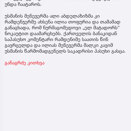
უნდა ჩაატაროს.
უსმანის მენეჯერმა ალი აბდელაზიზმა კი
რამდენჯერმე ახსენა ილია თოფურია და თამამად
განაცხადა, რომ ნურმაგომედოვი „ელ მატადორს“
ნოკაუტით დაამარცხებს. ქართველის ბანაკიდან
საპასუხო კომენტარი რამდენიმე საათის წინ
გავრცელდა და ილიას მენეჯერმა მალკი კავიმ
უსმანის წარმომადგენელს საკადრისი პასუხი გასცა.
განაგრძე კითხვა