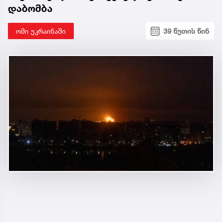
დაბომბა
ომი უკრაინაში
39 წუთის წინ