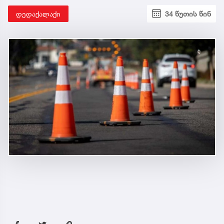
დედაქალაქი
34 წუთის წინ