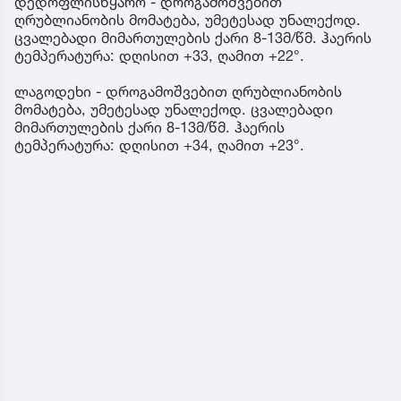
დედოფლისწყარო - დროგამოშვებით
ღრუბლიანობის მომატება, უმეტესად უნალექოდ.
ცვალებადი მიმართულების ქარი 8-13მ/წმ. ჰაერის
ტემპერატურა: დღისით +33, ღამით +22°.
ლაგოდეხი - დროგამოშვებით ღრუბლიანობის
მომატება, უმეტესად უნალექოდ. ცვალებადი
მიმართულების ქარი 8-13მ/წმ. ჰაერის
ტემპერატურა: დღისით +34, ღამით +23°.