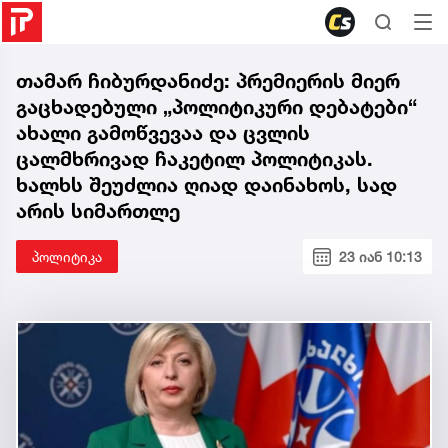
თამარ ჩიბურდანიძე: პრემიერის მიერ
გაცხადებული „პოლიტიკური დებატები“
ახალი გამოწვევაა და ცვლის
ცალმხრივად ჩაკეტილ პოლიტიკას.
ხალხს შეუძლია ღიად დაინახოს, სად
არის სიმართლე
პოლიტიკა
23 იან 10:13