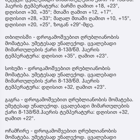
ჰაერის ტემპერატურა: ბარში ღამით +18, +23°,
დღისით +30, +35°; მთაში ღამით +12, +17°,
დღისით +28, +33°; მაღალ მთაში ღამით +10, +15°,
დღისით +20, +25°, ზოგან +29°-მდე.
თბილისში - დროგამოშვებით ღრუბლიანობის
მომატება. უმეტესად უნალექოდ. ცვალებადი
მიმართულების ქარი 8-13მ/წმ. ჰაერის
ტემპერატურა: დღისით +35°, ღამით +23°.
სოხუმი - დროგამოშვებით ღრუბლიანობის
მომატება. უმეტესად უნალექოდ. ცვალებადი
მიმართულების ქარი 8-13მ/წმ. ჰაერის
ტემპერატურა: დღისით +32, ღამით +23°.
გაგრა - დროგამოშვებით ღრუბლიანობის მომატება.
უმეტესად უნალექოდ. ცვალებადი მიმართულების
ქარი 8-13მ/წმ.ჰაერის ტემპერატურა: დღისით +32,
ღამით +22°.
ოჩამჩირე - დროგამოშვებით ღრუბლიანობის
მომატება. უმეტესად უნალექოდ. ცვალებადი