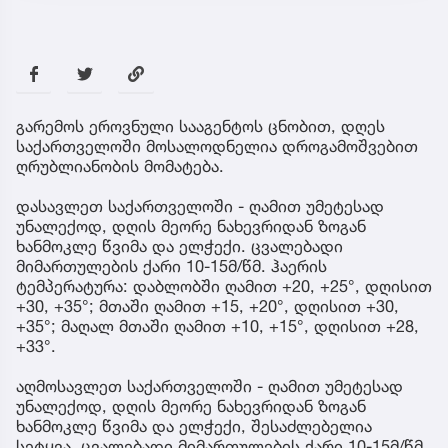
გარემოს ეროვნული სააგენტოს ცნობით, დღეს
საქართველოში მოსალოდნელია დროგამოშვებით
ღრუბლიანობის მომატება.
დასავლეთ საქართველოში - ღამით უმეტესად
უნალექოდ, დღის მეორე ნახევრიდან ზოგან
ხანმოკლე წვიმა და ელჭექი. ცვალებადი
მიმართულების ქარი 10-15მ/წმ. ჰაერის
ტემპერატურა: დაბლობში ღამით +20, +25°, დღისით
+30, +35°; მთაში ღამით +15, +20°, დღისით +30,
+35°; მაღალ მთაში ღამით +10, +15°, დღისით +28,
+33°.
აღმოსავლეთ საქართველოში - ღამით უმეტესად
უნალექოდ, დღის მეორე ნახევრიდან ზოგან
ხანმოკლე წვიმა და ელჭექი, შესაძლებელია
სეტყვა. ცვალებადი მიმართულების ქარი 10-15მ/წმ.