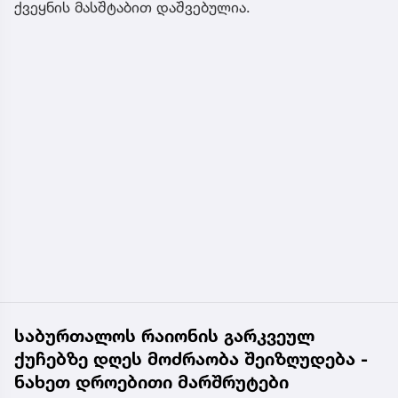
ქვეყნის მასშტაბით დაშვებულია.
საბურთალოს რაიონის გარკვეულ
ქუჩებზე დღეს მოძრაობა შეიზღუდება -
ნახეთ დროებითი მარშრუტები