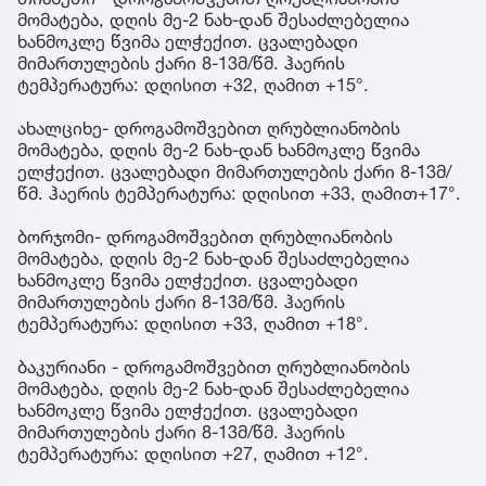
მომატება, დღის მე-2 ნახ-დან შესაძლებელია
ხანმოკლე წვიმა ელჭექით. ცვალებადი
მიმართულების ქარი 8-13მ/წმ. ჰაერის
ტემპერატურა: დღისით +32, ღამით +15°.
ახალციხე- დროგამოშვებით ღრუბლიანობის
მომატება, დღის მე-2 ნახ-დან ხანმოკლე წვიმა
ელჭექით. ცვალებადი მიმართულების ქარი 8-13მ/
წმ. ჰაერის ტემპერატურა: დღისით +33, ღამით+17°.
ბორჯომი- დროგამოშვებით ღრუბლიანობის
მომატება, დღის მე-2 ნახ-დან შესაძლებელია
ხანმოკლე წვიმა ელჭექით. ცვალებადი
მიმართულების ქარი 8-13მ/წმ. ჰაერის
ტემპერატურა: დღისით +33, ღამით +18°.
ბაკურიანი - დროგამოშვებით ღრუბლიანობის
მომატება, დღის მე-2 ნახ-დან შესაძლებელია
ხანმოკლე წვიმა ელჭექით. ცვალებადი
მიმართულების ქარი 8-13მ/წმ. ჰაერის
ტემპერატურა: დღისით +27, ღამით +12°.