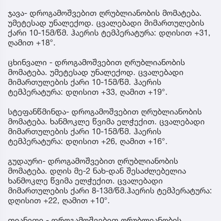
ჯავა- დროგამოშვებით ღრუბლიანობის მომატება.
უმეტესად უნალექოდ. ცვალებადი მიმართულების
ქარი 10-15მ/წმ. ჰაერის ტემპერატურა: დღისით +31,
ღამით +18°.
ცხინვალი - დროგამოშვებით ღრუბლიანობის
მომატება. უმეტესად უნალექოდ. ცვალებადი
მიმართულების ქარი 10-15მ/წმ. ჰაერის
ტემპერატურა: დღისით +33, ღამით +19°.
სტეფანწმინდა- დროგამოშვებით ღრუბლიანობის
მომატება. ხანმოკლე წვიმა ელჭექით. ცვალებადი
მიმართულების ქარი 10-15მ/წმ. ჰაერის
ტემპერატურა: დღისით +26, ღამით +16°.
გუდაური- დროგამოშვებით ღრუბლიანობის
მომატება. დღის მე-2 ნახ-დან შესაძლებელია
ხანმოკლე წვიმა ელჭექით. ცვალებადი
მიმართულების ქარი 8-13მ/წმ.ჰაერის ტემპერატურა:
დღისით +22, ღამით +10°.
თიანეთი - დროგამოშვებით ღრუბლიანობის