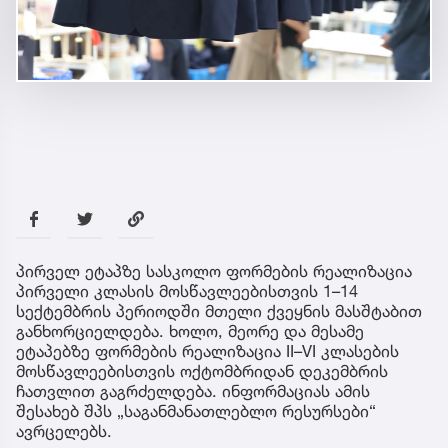
პირველ ეტაპზე სასკოლო ფორმების რეალიზაცია
პირველი კლასის მოსწავლეებისთვის 1–14
სექტემბრის პერიოდში მთელი ქვეყნის მასშტაბით
განხორციელდება. ხოლო, მეორე და მესამე
ეტაპებზე ფორმების რეალიზაცია II–VI კლასების
მოსწავლეებისთვის ოქტომბრიდან დეკემბრის
ჩათვლით გაგრძელდება. ინფორმაციას ამის
შესახებ შპს „საგანმანათლებლო რესურსები“
ავრცელებს.