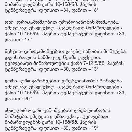
მიმართულების ქარი 10-15მ/წმ. ჰაერის
ტემპერატურა: დღისით +34, ღამით +18°
ონი- დროგამოშვებით ღრუბლიანობის მომატება,
უმეტესად უნალექოდ. ცვალებადი მიმართულების
ქარი 10-15მ/წმ. ჰაერის ტემპერატურა: დღისით +33,
ღამით +17°
მესტია- დროგამოშვებით ღრუბლიანობის მომატება,
დღის ბოლოს ხანმოკლე წვიმა ელჭექით.
ცვალებადი მიმართულების ქარი 7-12 მ/წმ. ჰაერის
ტემპერატურა: დღისით +30, ღამით +13°
გორი- დროგამოშვებით ღრუბლიანობის მომატება.
უმეტესად უნალექოდ. ცვალებადი მიმართულების
ქარი 10-15მ/წმ. ჰაერის ტემპერატურა: დღისით +33,
ღამით +20°
ახალგორი- დროგამოშვებით ღრუბლიანობის
მომატება. უმეტესად უნალექოდ. ცვალებადი
მიმართულების ქარი 10-15მ/წმ. ჰაერის
ტემპერატურა: დღისით +32, ღამით +19°