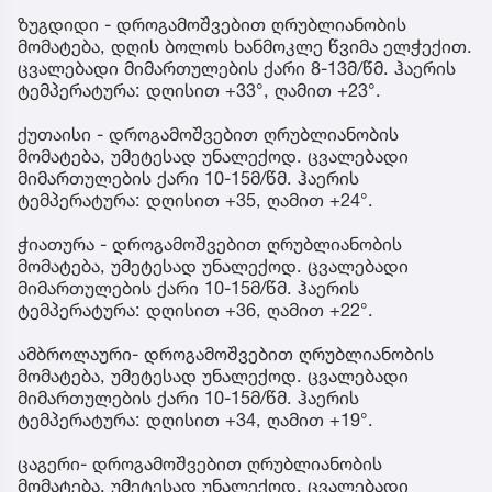
ზუგდიდი - დროგამოშვებით ღრუბლიანობის
მომატება, დღის ბოლოს ხანმოკლე წვიმა ელჭექით.
ცვალებადი მიმართულების ქარი 8-13მ/წმ. ჰაერის
ტემპერატურა: დღისით +33°, ღამით +23°.
ქუთაისი - დროგამოშვებით ღრუბლიანობის
მომატება, უმეტესად უნალექოდ. ცვალებადი
მიმართულების ქარი 10-15მ/წმ. ჰაერის
ტემპერატურა: დღისით +35, ღამით +24°.
ჭიათურა - დროგამოშვებით ღრუბლიანობის
მომატება, უმეტესად უნალექოდ. ცვალებადი
მიმართულების ქარი 10-15მ/წმ. ჰაერის
ტემპერატურა: დღისით +36, ღამით +22°.
ამბროლაური- დროგამოშვებით ღრუბლიანობის
მომატება, უმეტესად უნალექოდ. ცვალებადი
მიმართულების ქარი 10-15მ/წმ. ჰაერის
ტემპერატურა: დღისით +34, ღამით +19°.
ცაგერი- დროგამოშვებით ღრუბლიანობის
მომატება, უმეტესად უნალექოდ. ცვალებადი