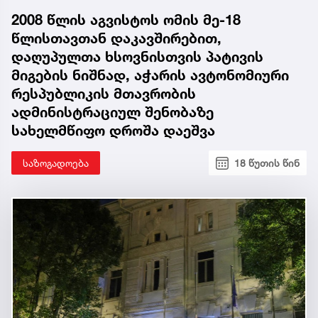
2008 წლის აგვისტოს ომის მე-18
წლისთავთან დაკავშირებით,
დაღუპულთა ხსოვნისთვის პატივის
მიგების ნიშნად, აჭარის ავტონომიური
რესპუბლიკის მთავრობის
ადმინისტრაციულ შენობაზე
სახელმწიფო დროშა დაეშვა
საზოგადოება
18 წუთის წინ