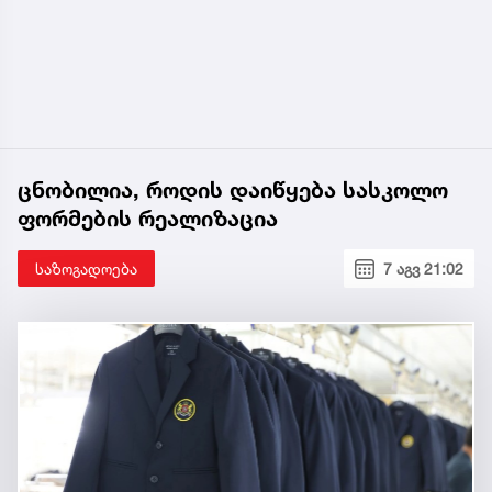
ცნობილია, როდის დაიწყება სასკოლო
ფორმების რეალიზაცია
საზოგადოება
7 აგვ 21:02