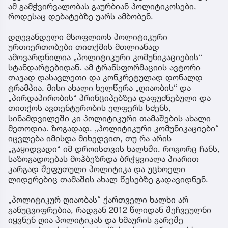
ამ გამჭვირვალობას გაურბიან პოლიტიკოსები,
როდესაც დებატებზე უარს ამბობენ.
დღევანდელი მსოფლიოს პოლიტიკური
ურთიერთობები თითქმის მთლიანად
ამოვარდნილია „პოლიტიკური კომუნიკაციების“
სტანდარტებიდან. ამ ტრანსფორმაციის ავტორი
თავად დასავლეთი და კონკრეტულად დონალდ
ტრამპია. მისი ახალი ხელწერა „ღიაობის“ და
„პირდაპირობის“ პრინციპებზეა დაფუძნებული და
თითქოს ავთენტურობის ელფერს სძენს,
სინამდვილეში კი პოლიტიკური თამაშების ახალი
მეთოდია. ზოგადად, „პოლიტიკური კომუნიკაციები“
იცვლება იმისდა მიხედვით, თუ რა არის
„გაყიდვადი“ იმ დროისთვის ხალხში. როგორც ჩანს,
საზოგადოებას მოჰბეზრდა ბრჭყვიალა პიარით
კარგად შეფუთული პოლიტიკა და უცხოელი
ლიდერებიც თამაშის ახალ წესებზე გადავიდნენ.
„პოლიტიკურ ღიაობას“ ქართველი ხალხი არ
განუცვიფრებია, რადგან 2012 წლიდან შეჩვეულნი
იყვნენ ღია პოლიტიკას და ხმაურის გარეშე