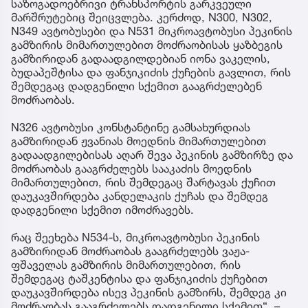
საზოგადოებრივი ტრანსპორტის გარკვეული
მარშრუტებიც შეიცვლება. კერძოდ, N300, N302,
N349 ავტობუსები და N531 მიკროავტობუსი პეკინის
გამზირის მიმართულებით მოძრაობისას ყაზბეგის
გამზირიდან გადაადგილდებიან იონა ვაკელის,
ბუდაპეშტისა და ფანჯიკიძის ქუჩების გავლით, რის
შემდეგაც დადგენილი სქემით გააგრძელებენ
მოძრაობას.
N326 ავტობუსი კონსტანტინე გამსახურდიას
გამზირიდან ჟვანიას მოედნის მიმართულებით
გადაადგილებისას აღარ შევა პეკინის გამზირზე და
მოძრაობას გააგრძელებს სააკაძის მოედნის
მიმართულებით, რის შემდეგაც შარტავას ქუჩით
დაუკავშირდება კანდელაკის ქუჩას და შემდეგ
დადგენილი სქემით იმოძრავებს.
რაც შეეხება N534-ს, მიკროავტობუსი პეკინის
გამზირიდან მოძრაობას გააგრძელებს ვაჟა-
ფშაველას გამზირის მიმართულებით, რის
შემდეგაც ტაშკენტისა და ფანჯიკიძის ქუჩებით
დაუკავშირდება ისევ პეკინის გამზირს, შემდეგ კი
მოძრაობას გააგრძელებს დადგენილი სქემით“, –