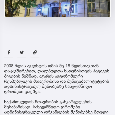
2008 წლის აგვისტოს ომის მე-18 წლისთავთან
დაკავშირებით, დაღუპულთა ხსოვნისთვის პატივის
მიგების ნიშნად, აჭარის ავტონომიური
რესპუბლიკის მთავრობისა და მუნიციპალიტეტების
ადმინისტრაციულ შენობებზე სახელმწიფო
დროშები დაეშვა.
საქართველოს მთავრობის განკარგულების
შესაბამისად, სახელმწიფო დროშები
ადმინისტრაციული ორგანოების შენობებზე მთელი