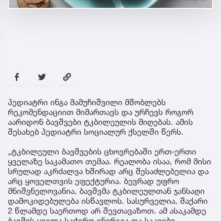
პედიატრი ინგა მამუჩიშვილი მშობლებს
რეკომენდაციით მიმართავს და ურჩევს როგორ
აარიდონ ბავშვები ტკბილეულის მიღებას. ამის
შესახებ პედიატრი სოციალურ ქსელში წერს.
„ტკბილეული ბავშვების ცხოვრებაში ერთ-ერთი
ყველაზე საკამათო თემაა. რეალობა ისაა, რომ მისი
სრულად აკრძალვა ხშირად არც შესაძლებელია და
არც ყოველთვის ეფექტურია. ბევრად უფრო
მნიშვნელოვანია, ბავშვმა ტკბილეულთან ჯანსაღი
დამოკიდებულება ისწავლოს. სასურველია, შაქარი
2 წლამდე საერთოდ არ შევთავაზოთ. ამ ასაკამდე
ბავშვს ყველა საჭირო ენერგია და საკვები