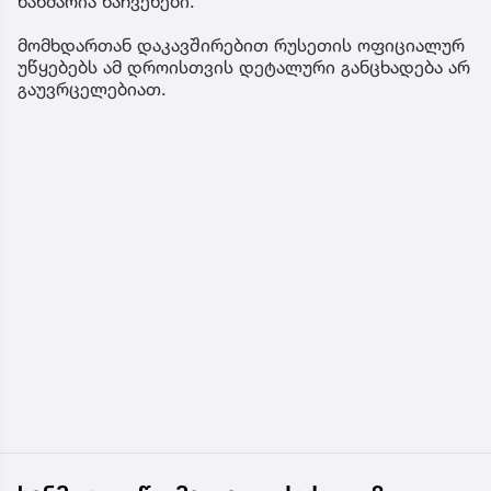
ხანძარია ნაჩვენები.
მომხდართან დაკავშირებით რუსეთის ოფიციალურ
უწყებებს ამ დროისთვის დეტალური განცხადება არ
გაუვრცელებიათ.