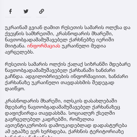
უკრაინამ გვიან ღამით რუსეთის სამარის ოლქსა და
ქვეყნის სამხრეთში, კრასნოდარის მხარეში,
ნავთობგადამამუშავებელ ქარხნებზე იერიში
მიიტანა.
ინფორმაციას
უკრაინული მედია
ავრცელებს.
რუსეთის სამარის ოლქის ქალაქ სიზრანში მდებარე
ნავთობგადამამუშავებელ ქარხანაში ხანძარი
გაჩნდა. ადგილობრივების ინფორმაციით, ხანძარი
ქარხანაზე უკრაინული თავდასხმის შედეგად
დაიწყო.
კრასნოდარის მხარეში, ილსკის დასახლებაში
მდებარე ნავთობგადამამუშავებელ ქარხანაზეც
დაფიქსირდა თავდასხმა. სოციალურ ქსელში
გავრცელებულ კადრებში, რომელთა
ავთენტიკურობის დამოუკიდებლად დადასტურება
ამ ეტაპზე ვერ ხერხდება, ქარხნის ტერიტორიაზე