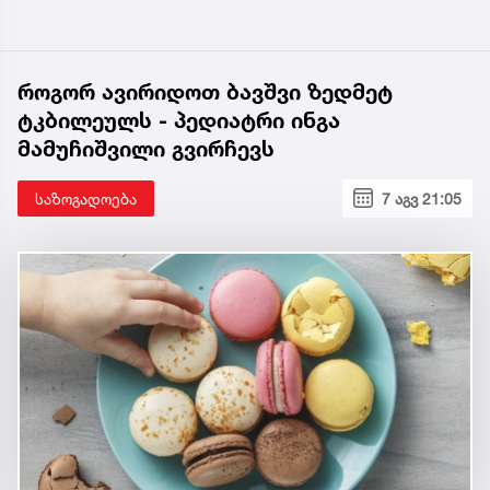
როგორ ავირიდოთ ბავშვი ზედმეტ
ტკბილეულს - პედიატრი ინგა
მამუჩიშვილი გვირჩევს
საზოგადოება
7 აგვ 21:05