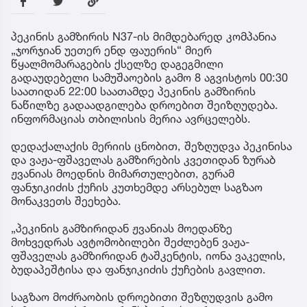
პეკინის გამზირის N37-ის მიმდებარედ კომპანია
„ჯორჯიან უეთერ ენდ ფაუერის“ მიერ
წყალმომარაგების ქსელზე დაგეგმილი
გადაუდებელი სამუშაოების გამო 8 აგვისტოს 00:30
საათიდან 22:00 საათამდე პეკინის გამზირის
ნაწილზე გადაადგილება დროებით შეიზღუდება.
ინფორმაციას თბილისის მერია ავრცელებს.
დედაქალაქის მერიის ცნობით, შეზღუდვა პეკინისა
და ვაჟა-ფშაველას გამზირების კვეთიდან ზურაბ
ჟვანიას მოედნის მიმართულებით, გურამ
ფანჯიკიძის ქუჩის კუთხემდე არსებულ საგზაო
მონაკვეთს შეეხება.
„პეკინის გამზირიდან ჟვანიას მოედანზე
მოხვედრას ავტომობილები შეძლებენ ვაჟა-
ფშაველას გამზირიდან ტაშკენტის, იონა ვაკელის,
ბუდაპეშტისა და ფანჯიკიძის ქუჩების გავლით.
საგზაო მოძრაობის დროებითი შეზღუდვის გამო