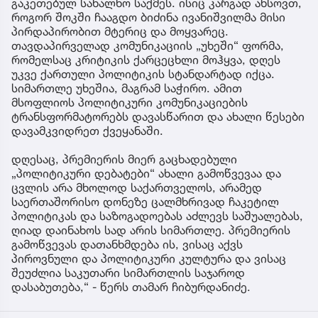
გაკეთებულ სახალხო საქმეს. ისიც კარგად ახსოვთ,
როგორ შოკში ჩააგდო ბიძინა ივანიშვილმა მისი
პირდაპირობით მტერიც და მოყვარეც.
თავდაპირველად კომუნიკაციის „უხეში“ ფორმა,
რომელსაც კრიტიკის ქარცეცხლი მოჰყვა, დღეს
უკვე ქართული პოლიტიკის სტანდარტად იქცა.
სიმართლე უხეშია, მაგრამ საჭირო. ამით
მსოფლიოს პოლიტიკური კომუნიკაციების
ტრანსფორმატორებს დავასწარით და ახალი წესები
დავამკვიდრეთ ქვეყანაში.
დღესაც, პრემიერის მიერ გაცხადებული
„პოლიტიკური დებატები“ ახალი გამოწვევაა და
ცვლის არა მხოლოდ საქართველოს, არამედ
საერთაშორისო დონეზე ცალმხრივად ჩაკეტილ
პოლიტიკას და საზოგადოებას აძლევს საშუალებას,
ღიად დაინახოს სად არის სიმართლე. პრემიერის
გამოწვევას დათანხმდება ის, ვისაც აქვს
პიროვნული და პოლიტიკური კულტურა და ვისაც
შეუძლია საკუთარი სიმართლის საჯაროდ
დასაბუთება,“ - წერს თამარ ჩიბურდანიძე.