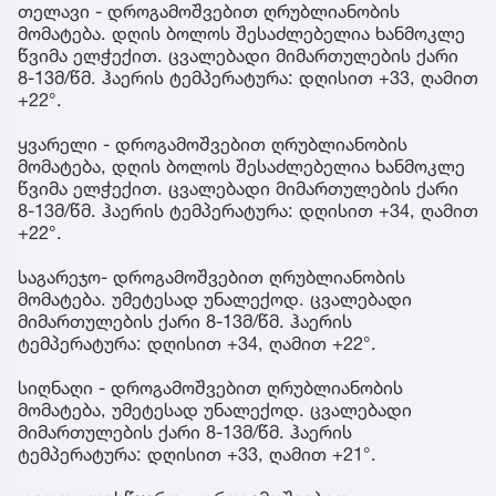
თელავი - დროგამოშვებით ღრუბლიანობის
მომატება. დღის ბოლოს შესაძლებელია ხანმოკლე
წვიმა ელჭექით. ცვალებადი მიმართულების ქარი
8-13მ/წმ. ჰაერის ტემპერატურა: დღისით +33, ღამით
+22°.
ყვარელი - დროგამოშვებით ღრუბლიანობის
მომატება, დღის ბოლოს შესაძლებელია ხანმოკლე
წვიმა ელჭექით. ცვალებადი მიმართულების ქარი
8-13მ/წმ. ჰაერის ტემპერატურა: დღისით +34, ღამით
+22°.
საგარეჯო- დროგამოშვებით ღრუბლიანობის
მომატება. უმეტესად უნალექოდ. ცვალებადი
მიმართულების ქარი 8-13მ/წმ. ჰაერის
ტემპერატურა: დღისით +34, ღამით +22°.
სიღნაღი - დროგამოშვებით ღრუბლიანობის
მომატება, უმეტესად უნალექოდ. ცვალებადი
მიმართულების ქარი 8-13მ/წმ. ჰაერის
ტემპერატურა: დღისით +33, ღამით +21°.