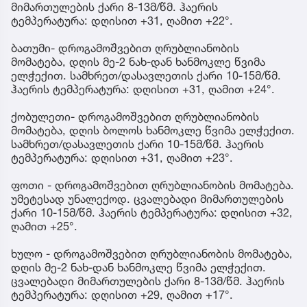
მიმართულების ქარი 8-13მ/წმ. ჰაერის
ტემპერატურა: დღისით +31, ღამით +22°.
ბათუმი- დროგამოშვებით ღრუბლიანობის
მომატება, დღის მე-2 ნახ-დან ხანმოკლე წვიმა
ელჭექით. სამხრეთ/დასავლეთის ქარი 10-15მ/წმ.
ჰაერის ტემპერატურა: დღისით +31, ღამით +24°.
ქობულეთი- დროგამოშვებით ღრუბლიანობის
მომატება, დღის ბოლოს ხანმოკლე წვიმა ელჭექით.
სამხრეთ/დასავლეთის ქარი 10-15მ/წმ. ჰაერის
ტემპერატურა: დღისით +31, ღამით +23°.
ფოთი - დროგამოშვებით ღრუბლიანობის მომატება.
უმეტესად უნალექოდ. ცვალებადი მიმართულების
ქარი 10-15მ/წმ. ჰაერის ტემპერატურა: დღისით +32,
ღამით +25°.
ხულო - დროგამოშვებით ღრუბლიანობის მომატება,
დღის მე-2 ნახ-დან ხანმოკლე წვიმა ელჭექით.
ცვალებადი მიმართულების ქარი 8-13მ/წმ. ჰაერის
ტემპერატურა: დღისით +29, ღამით +17°.