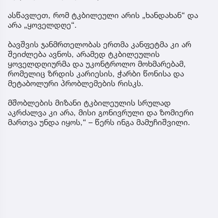
ასწავლეთ, რომ ტკბილეული არის „ხანდახან“ და
არა „ყოველდღე“.
ბავშვის ჯანმრთელობას ერთმა კანფეტმა კი არ
შეიძლება ავნოს, არამედ ტკბილეულის
ყოველდღიურმა და უკონტროლო მოხმარებამ,
რომელიც ზრდის კარიესის, ჭარბი წონისა და
მეტაბოლური პრობლემების რისკს.
მშობლების მიზანი ტკბილეულის სრულად
აკრძალვა კი არა, მისი გონივრული და ზომიერი
მართვა უნდა იყოს,“ – წერს ინგა მამუჩიშვილი.