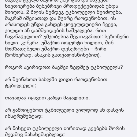
ნივთიერება ბუნებრივი პროდუქტებიდან უნდა
მიიღოს. 2 წლის შემდეგ ტკბილეული შეიძლება,
მაგრამ იშვიათად და მცირე რაოდენობით. ის
არასოდეს უნდა გახდეს ყოველდღიური ჩვევა,
ჯილდო ან დამშვიდების საშუალება. რით
ჩავანაცვლოთ? უმჯობესია შევთავაზოთ: სეზონური
ხილი, კენკრა, უშაქრო იოგურტი ხილით, შინ
მომზადებული უშაქრო დესერტები – ჩირი
(ზომიერად, ასაკის გათვალისწინებით).
როგორ ავირიდოთ ბავშვი ზედმეტ ტკბილეულს?
არ შეინახოთ სახლში დიდი რაოდენობით
ტკბილეული;
თავადაც იყავით კარგი მაგალითი;
არ გამოიყენოთ ტკბილეული ჯილდოდ ან დასჯის
ინსტრუმენტად;
არ მისცეთ ტკბილეული ძირითად კვებებს შორის
მუდმივ წასახემსებლად;