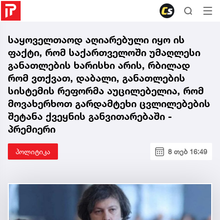
საყოველთაოდ აღიარებული იყო ის
ფაქტი, რომ საქართველოში უმაღლესი
განათლების ხარისხი არის, რბილად
რომ ვთქვათ, დაბალი, განათლების
სისტემის რეფორმა აუცილებელია, რომ
მოვახერხოთ გარდამტეხი ცვლილებების
შეტანა ქვეყნის განვითარებაში -
პრემიერი
პოლიტიკა
8 თებ 16:49