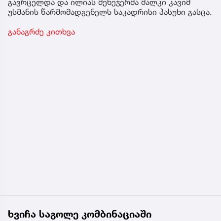
გავრცელდა და ილიას მენეჯერმა მალკი კავიმ
უსმანის წარმომადგენელს საკადრისი პასუხი გასცა.
განაგრძე კითხვა
ხვიჩა საგოლე კომბინაციაში