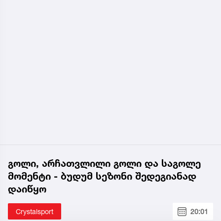
გოლი, არჩათვლილი გოლი და საგოლე
მომენტი - ბუდუმ სეზონი შედეგიანად
დაიწყო
Crystalsport
20:01