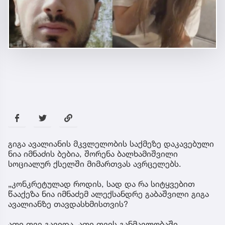
გიგა ავალი­ანის მკვლელობის საქმეზე დაკავებული
ნია იმნაძის ბებია, შორენა ბალხამიშვილი
სოციალურ ქსელში მიმართვას ავრცელებს.
„კონკრეტულად როდის, სად და რა სიტყვებით
წააქეზა ნია იმნაძემ ალექსანდრე გაბაშვილი გიგა
ავალიანზე თავდასხმისთვის?
ათი თვე გავიდა. ათი თვის განმავლობაში