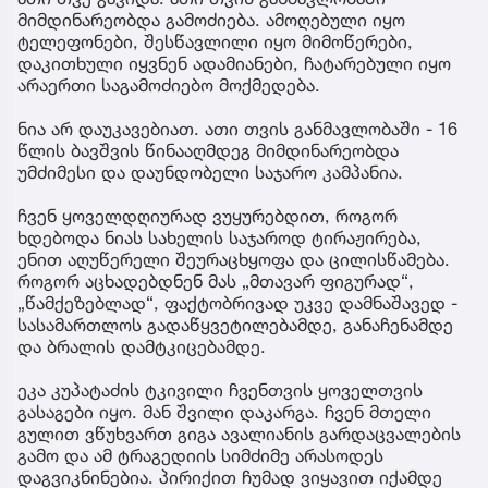
მიმდინარეობდა გამოძიება. ამოღებული იყო
ტელეფონები, შესწავლილი იყო მიმოწერები,
დაკითხული იყვნენ ადამიანები, ჩატარებული იყო
არაერთი საგამოძიებო მოქმედება.
ნია არ დაუკავებიათ. ათი თვის განმავლობაში - 16
წლის ბავშვის წინააღმდეგ მიმდინარეობდა
უმძიმესი და დაუნდობელი საჯარო კამპანია.
ჩვენ ყოველდღიურად ვუყურებდით, როგორ
ხდებოდა ნიას სახელის საჯაროდ ტირაჟირება,
ენით აღუწერელი შეურაცხყოფა და ცილისწამება.
როგორ აცხადებდნენ მას „მთავარ ფიგურად“,
„წამქეზებლად“, ფაქტობრივად უკვე დამნაშავედ -
სასამართლოს გადაწყვეტილებამდე, განაჩენამდე
და ბრალის დამტკიცებამდე.
ეკა კუპატაძის ტკივილი ჩვენთვის ყოველთვის
გასაგები იყო. მან შვილი დაკარგა. ჩვენ მთელი
გულით ვწუხვართ გიგა ავალიანის გარდაცვალების
გამო და ამ ტრაგედიის სიმძიმე არასოდეს
დაგვიკნინებია. პირიქით ჩუმად ვიყავით იქამდე