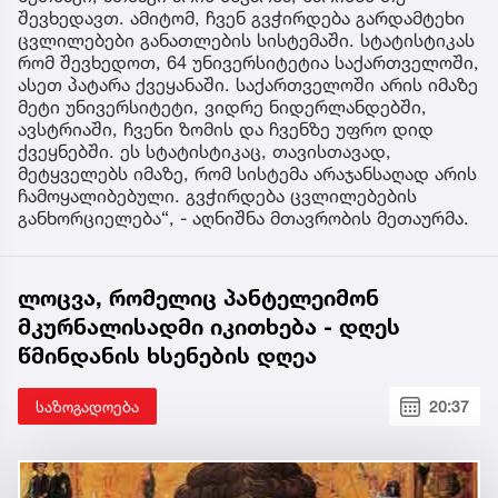
შევხედავთ. ამიტომ, ჩვენ გვჭირდება გარდამტეხი
ცვლილებები განათლების სისტემაში. სტატისტიკას
რომ შევხედოთ, 64 უნივერსიტეტია საქართველოში,
ასეთ პატარა ქვეყანაში. საქართველოში არის იმაზე
მეტი უნივერსიტეტი, ვიდრე ნიდერლანდებში,
ავსტრიაში, ჩვენი ზომის და ჩვენზე უფრო დიდ
ქვეყნებში. ეს სტატისტიკაც, თავისთავად,
მეტყველებს იმაზე, რომ სისტემა არაჯანსაღად არის
ჩამოყალიბებული. გვჭირდება ცვლილებების
განხორციელება“, - აღნიშნა მთავრობის მეთაურმა.
ლოცვა, რომელიც პანტელეიმონ
მკურნალისადმი იკითხება - დღეს
წმინდანის ხსენების დღეა
საზოგადოება
20:37