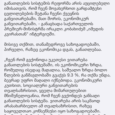
მეწყრის საფრთხე
განათლების სისტემის რეფორმა არის აუცილებელი
იმისათვის, რომ ჩვენ მოვახერხოთ გარდამტეხი
ცვლილებების შეტანა ჩვენი ქვეყნის
განვითარებაში, მათ შორის, ეკონომიკურ
განვითარებაში, - განაცხადა საქართველოს
პრემიერ-მინისტრმა ირაკლი კობახიძემ „იმედის
კვირასთან“ ინტერვიუში.
მისივე თქმით, თანამედროვე საზოგადოებაში,
პირველი, რაზეც ეკონომიკა დგას, განათლებაა.
„ჩვენ რომ გვქონოდა უკეთესი ვითარება
განათლების სისტემაში, ის ეკონომიკური ზრდა,
რომელიც ისედაც მაღალია, საშუალო ზრდა ბოლო
წლების განმავლობაში გვაქვს 9.3 %, რა თქმა უნდა,
ბევრად უფრო მაღალი იქნებოდა. ეკონომიკური
კუთხით, სოციალური განვითარების
თვალსაზრისით, ყველა მიმართულებით
მნიშვნელოვანია, რომ ჩვენ გვქონდეს ჯანსაღი
განათლების სისტემა. ვითარება არის საკმაოდ
არასახარბიელო ამ თვალსაზრისით, რაზეც
საყოველთაო კონსენსუსი იყო საზოგადოებაში.