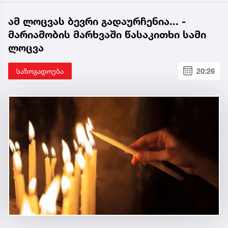
ამ ლოცვას ბევრი გადაურჩენია... -
მარიამობის მარხვაში წასაკითხი სამი
ლოცვა
საზოგადოება
20:26