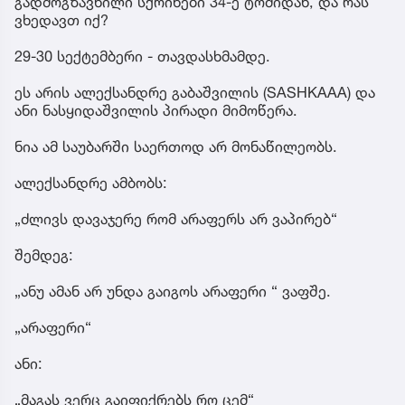
გადმოგზავნილი სქრინები 34-ე ტომიდან, და რას
ვხედავთ იქ?
29-30 სექტემბერი - თავდასხმამდე.
ეს არის ალექსანდრე გაბაშვილის (SASHKAAA) და
ანი ნასყიდაშვილის პირადი მიმოწერა.
ნია ამ საუბარში საერთოდ არ მონაწილეობს.
ალექსანდრე ამბობს:
„ძლივს დავაჯერე რომ არაფერს არ ვაპირებ“
შემდეგ:
„ანუ ამან არ უნდა გაიგოს არაფერი “ ვაფშე.
„არაფერი“
ანი:
„მაგას ვერც გაიფიქრებს რო ცემ“