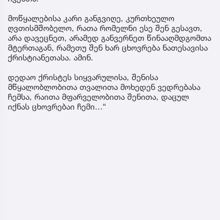
მოწყალებისა კარი განგვიღე, კურთხეულო
ღვთისმშობელო, რათა რომელნი ესე შენ გესავთ,
არა დავეცნეთ, არამედ განვერნეთ წინააღმდგომთა
მტერთაგან, რამეთუ შენ ხარ ცხოვრება ნათესავისა
ქრისტიანეთასა. ამინ.
დედაო ქრისტეს სიყვარულისა, შენისა
მწყალობლობითა თვალითა მოხედენ ვედრებასა
ჩემსა, რაითა მფარველობითა შენითა, დაცულ
იქნას ცხოვრებაი ჩემი…“