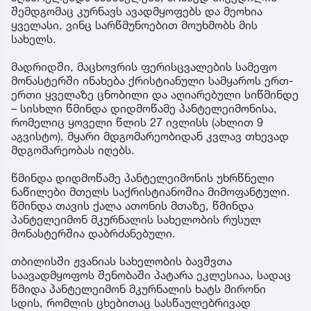
შემდგომაც კურნავს ავადმყოფებს და მეოხია
ყველასი, ვინც სარწმუნოებით მოუხმობს მის
სახელს.
მადრიდში, მაცხოვრის ფერისცვალების სამეფო
მონასტერში ინახება ქრისტიანული სამყაროს ერთ-
ერთი ყველაზე ცნობილი და აღიარებული სიწმინდე
– სისხლი წმინდა დიდმოწამე პანტელეიმონისა,
რომელიც ყოველი წლის 27 ივლისს (ახლით 9
აგვისტო), მყარი მდგომარეობიდან კვლავ თხევად
მდგომარეობას იღებს.
წმინდა დიდმოწამე პანტელეიმონის უხრწნელი
ნაწილები მთელს საქრისტიანოშია მიმოფანტული.
წმინდა თავის ქალა ათონის მთაზე, წმინდა
პანტელეიმონ მკურნალის სახელობის რუსულ
მონასტერშია დაბრძანებული.
თბილისში ჟვანიას სახელობის ბავშვთა
საავადმყოფოს შენობაში პატარა ეკლესიაა, სადაც
წმიდა პანტელეიმონ მკურნალის ხატს მირონი
სდის, რომლის ცხებითაც სასწაულებრივად