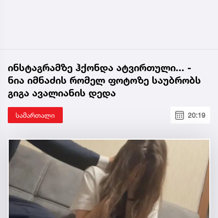
ინსტაგრამზე ჰქონდა ატვირთული... -
ნია იმნაძის რომელ ფოტოზე საუბრობს
გიგა ავალიანის დედა
სამართალი
20:19