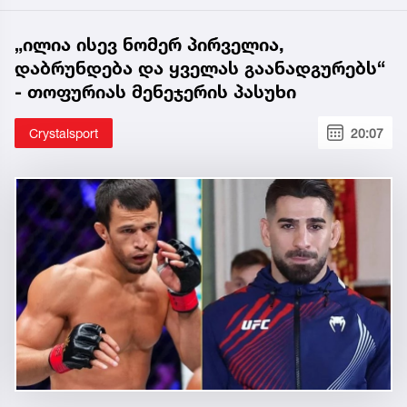
„ილია ისევ ნომერ პირველია,
დაბრუნდება და ყველას გაანადგურებს“
- თოფურიას მენეჯერის პასუხი
Crystalsport
20:07