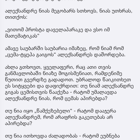
ალექსანდრე ნიას მეგობარს სთხოვს, ნიას უთხრას,
თითქოს:
„ვითომ პროსტა დაველაპარაკე და ვსო იმ
მათემატიკას“
ამავე საუბარში საუბარია იმაზეც, რომ ნიამ რომ
„ცემა-ტყეპა გაიგოს“ ალექსანდრეს დაშორდება.
ახლა გთხოვთ, ყველაფერი, რაც ათი თვის
განმავლობაში ნიაზე მოგისმენიათ, რამდენიმე
წუთით გვერდზე გადადოთ. უბრალოდ წაიკითხეთ
ეს სიტყვები და დაფიქრდით: თუ ნიამ ალექსანდრე
გიგას ცემისთვის წააქეზა - რატომ უმალავდა
ალექსანდრე ნიას, რომ ცემას აპირებდა?
თუ ნია იყო „წამქეზებელი“ - რატომ დააჯერა
ალექსანდრემ, რომ არაფრის გაკეთებას არ
აპირებდა?
თუ ნია ითხოვდა ძალადობას - რატომ ეუბნება