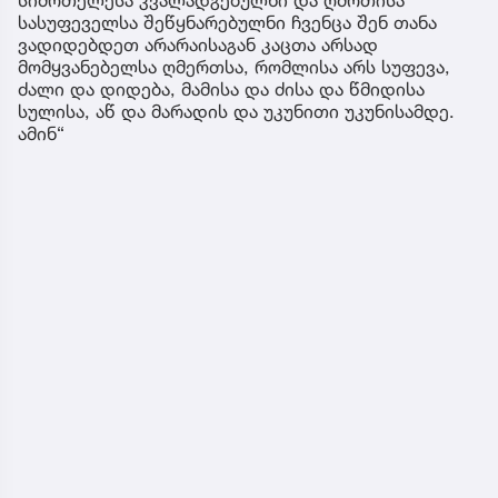
სასუფეველსა შეწყნარებულნი ჩვენცა შენ თანა
ვადიდებდეთ არარაისაგან კაცთა არსად
მომყვანებელსა ღმერთსა, რომლისა არს სუფევა,
ძალი და დიდება, მამისა და ძისა და წმიდისა
სულისა, აწ და მარადის და უკუნითი უკუნისამდე.
ამინ“