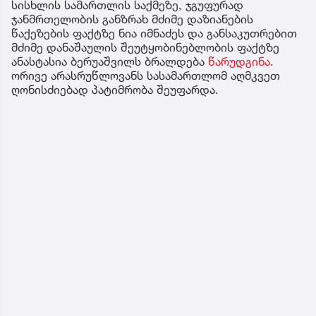
სისხლის სამართლის საქმეზე, ჯგუფურად
ჯანმრთელობის განზრახ მძიმე დაზიანების
წაქეზების ფაქტზე ნია იმნაძეს და განსაკუთრებით
მძიმე დანაშაულის შეუტყობინებლობის ფაქტზე
ანასტასია ბერუაშვილს ბრალდება
წარუდგინა
.
ორივე არასრუწლოვანს სასამართლომ აღმკვეთ
ღონისძიებად პატიმრობა შეუფარდა.