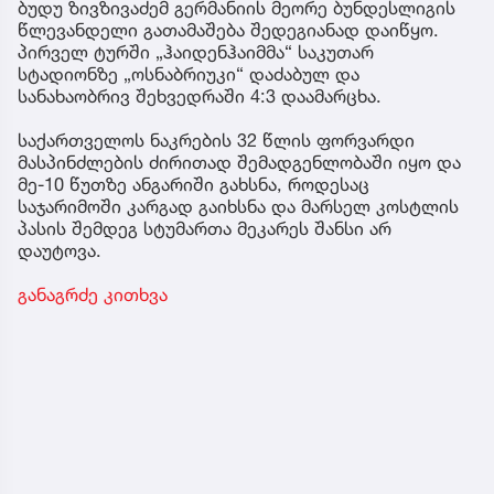
ბუდუ ზივზივაძემ გერმანიის მეორე ბუნდესლიგის
წლევანდელი გათამაშება შედეგიანად დაიწყო.
პირველ ტურში „ჰაიდენჰაიმმა“ საკუთარ
სტადიონზე „ოსნაბრიუკი“ დაძაბულ და
სანახაობრივ შეხვედრაში 4:3 დაამარცხა.
საქართველოს ნაკრების 32 წლის ფორვარდი
მასპინძლების ძირითად შემადგენლობაში იყო და
მე-10 წუთზე ანგარიში გახსნა, როდესაც
საჯარიმოში კარგად გაიხსნა და მარსელ კოსტლის
პასის შემდეგ სტუმართა მეკარეს შანსი არ
დაუტოვა.
განაგრძე კითხვა