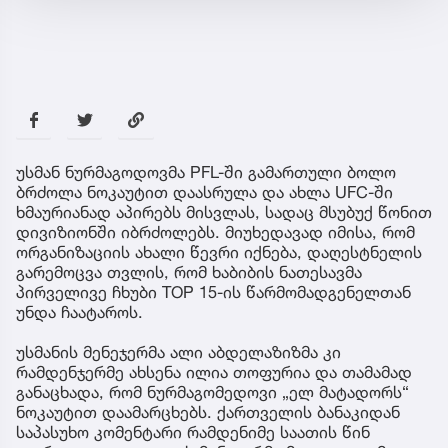
უსმან ნურმაგოდოვმა PFL-ში გამართული ბოლო
ბრძოლა ნოკაუტით დაასრულა და ახლა UFC-ში
ხმაურიანად აპირებს მისვლას, სადაც მსუბუქ წონით
დივიზიონში იბრძოლებს. მიუხედავად იმისა, რომ
ორგანიზაციის ახალი წევრი იქნება, დაღესტნელის
გარემოცვა თვლის, რომ ხაბიბის ნათესავმა
პირველივე ჩხუბი TOP 15-ის წარმომადგენელთან
უნდა ჩაატაროს.
უსმანის მენეჯერმა ალი აბდელაზიზმა კი
რამდენჯერმე ახსენა ილია თოფურია და თამამად
განაცხადა, რომ ნურმაგომედოვი „ელ მატადორს“
ნოკაუტით დაამარცხებს. ქართველის ბანაკიდან
საპასუხო კომენტარი რამდენიმე საათის წინ