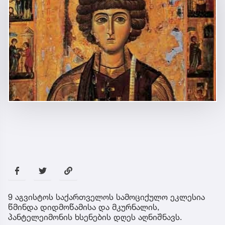
9 აგვისტოს საქართველოს სამოციქულო ეკლესია
წმინდა დიდმოწამისა და მკურნალის,
პანტელეიმონის ხსენების დღეს აღნიშნავს.