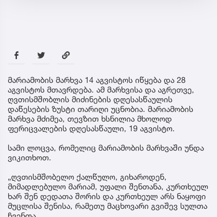
მარიამობის მარხვა 14 აგვისტოს იწყება და 28
აგვისტოს მთავრდება. ამ მარხვისა და აგრეთვე,
ღვთისმშობლის მიძინების დღესასწაულის
დაწესების ზუსტი თარიღი უცნობია. მარიამობის
მარხვა მძიმეა, თევზით ხსნილია მხოლოდ
ფერიცვალების დღესასწაული, 19 აგვისტო.
სამი ლოცვა, რომელიც მარიამობის მარხვაში უნდა
ვიკითხოთ.
„ღვთისმშობელო ქალწულო, გიხაროდენ,
მიმადლებულო მარიამ, უფალი შენთანა, კურთხეულ
ხარ შენ დედათა შორის და კურთხეულ არს ნაყოფი
მუცლისა შენისა, რამეთუ მაცხოვარი გვიშევ სულთა
ჩვენთა.