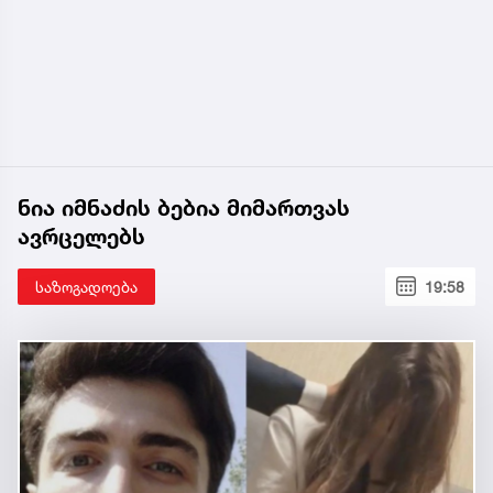
ნია იმნაძის ბებია მიმართვას
ავრცელებს
საზოგადოება
19:58