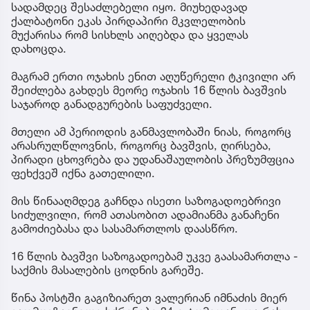
სადამდეც შესაძლებელი იყო. მიუხედავად
ქალბატონი ეკას პირდაპირი მკვლელობის
მუქარისა რომ სისხლს აიღებდა და ყველას
დახოცდა.
მაგრამ ერთი ოჯახის ენით აღუწერელი ტკივილი არ
შეიძლება გახდეს მეორე ოჯახის 16 წლის ბავშვის
საჯაროდ განადგურების საფუძველი.
მთელი ამ პერიოდის განმავლობაში ნიას, როგორც
არასრულწლოვნის, როგორც ბავშვის, ღირსება,
პირადი ცხოვრება და უდანაშაულობის პრეზუმფცია
ფეხქვეშ იქნა გათელილი.
მის წინააღმდეგ გაჩნდა ისეთი საზოგადოებრივი
სიძულვილი, რომ ათასობით ადამიანმა განაჩენი
გამოძიებასა და სასამართლოს დაასწრო.
16 წლის ბავშვი საზოგადოებამ უკვე გაასამართლა -
საქმის მასალების ცოდნის გარეშე.
წინა პოსტში გაგიზიარეთ ვალერიან იმნაძის მიერ