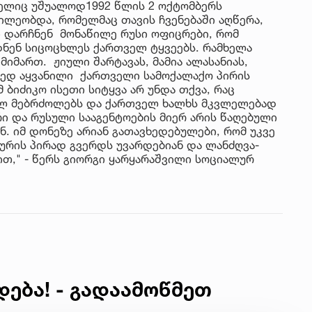
მელიც უშუალოდ1992 წლის 2 ოქტომბერს
წილეობდა, რომელმაც თავის ჩვენებაში აღწერა,
ი დარჩნენ მონაწილე რუსი ოფიცრები, რომ
ნენ სიცოცხლეს ქართველ ტყვეებს. რამხელა
იმართ. ჟიული შარტავას, მამია ალასანიას,
ყვედ აყვანილი ქართველი სამოქალაქო პირის
 ბიძიკო ისეთი სიტყვა არ უნდა თქვა, რაც
ულ მებრძოლებს და ქართველ ხალხს მკვლელებად
რი და რუსული სააგენტოების მიერ არის წაღებული
. იმ დონეზე არიან გათავხედებულები, რომ უკვე
ურის პირად გვერდს უვარდებიან და ლანძღვა-
ბით," - წერს გიორგი ყარყარაშვილი სოციალურ
დება! - გადაამოწმეთ