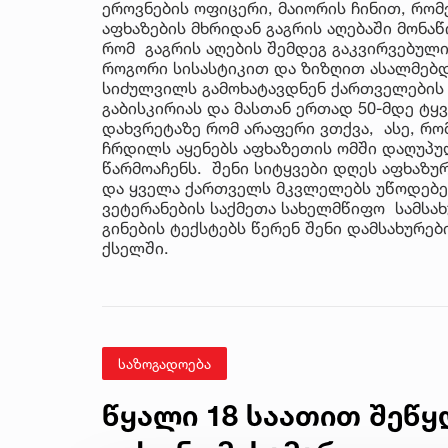
ეროვნების ოფიცერი, მაიორის ჩინით, რო
აფხაზების მხრიდან გაგრის აღებაში მონა
რომ გაგრის აღების შემდეგ გაკვირვებულ
როგორი სისასტიკით და ზიზღით ასალმებდ
სიძულვილს გამოხატავდნენ ქართველების მ
გაბისკირიას და მასთან ერთად 50-მდე ტ
დახვრეტაზე რომ არაფერი ვთქვა, ასე, რომ
ჩრდილს აყენებს აფხაზეთის ომში დაღუპ
წარმოაჩენს. შენი სიტყვები დღეს აფხაზუ
და ყველა ქართველს მკვლელებს უწოდებენ
ვეტერანების საქმეთა სახელმწიფო სამსახ
გინების ტექსტებს წერენ შენი დამსახურე
ქსელში.
საზოგადოება
წყალი 18 საათით შეწყ