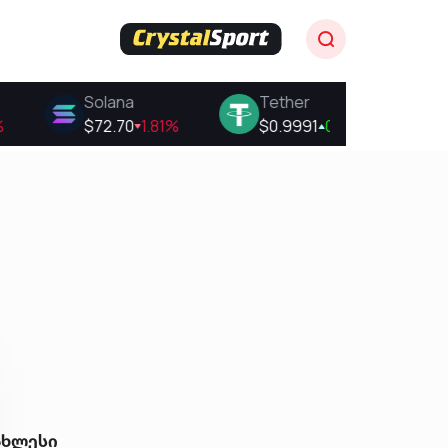
ახლესი