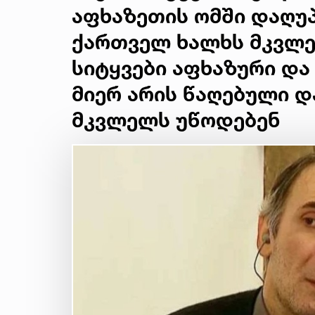
აფხაზეთის ომში დაღუ
ქართველ ხალხს მკვლე
სიტყვები აფხაზური და
მიერ არის წაღებული 
მკვლელს უწოდებენ