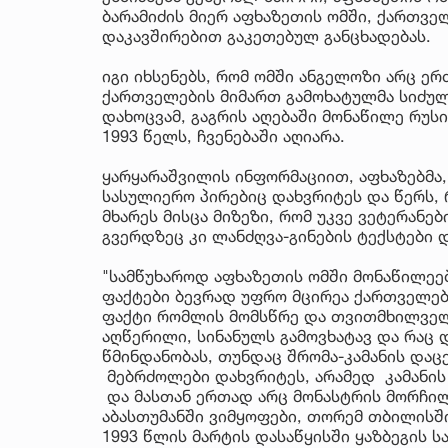
ბარამიძის მიერ აფხაზეთის ომში, ქართვე
დაკავშირებით გაკეთებულ განცხადებას.
იგი იხსენებს, რომ ომში ანგელოზი არც ერ
ქართველების მიმართ გამოხატულმა სიძულ
დახოცვამ, გაგრის აღებაში მონაწილე რუს
1993 წელს, ჩვენებაში აღიარა.
ყარყარაშვილის ინფორმაციით, აფხაზებმა,
სასულიერო პირებიც დახვრიტეს და წერს, 
მხარეს მისცა მიზეზი, რომ უკვე ვეტერანე
გვერდზეც კი ლანძღვა-გინების ტექსტები
"სამწუხაროდ აფხაზეთის ომში მონაწილეე
ფაქტები ბევრად უფრო მცირეა ქართველებ
ფაქტი რომლის მომსწრე და თვითმხილველი
აღწერილი, სინანულს გამოვხატავ და რაც დ
წმინდანობას, თუნდაც შრომა-კამანის დაც
მებრძოლები დახვრიტეს, არამედ კამანის 
და მასთან ერთად არც მონასტრის მორჩილი
აბასთუმანში ვიმყოფები, თორემ თბილისში
1993 წლის მარტის დასაწყისში ყაზბეგის 