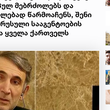
პულ მებრძოლებს და
ლებად წარმოაჩენს, შენი
 რუსული სააგენტოების
და ყველა ქართველს