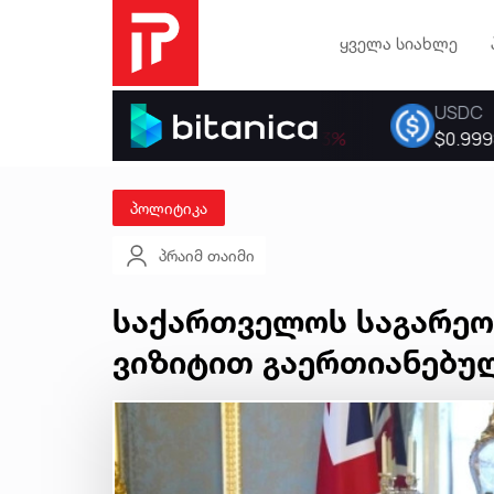
ყველა სიახლე
პოლიტიკა
პრაიმ თაიმი
საქართველოს საგარეო
ვიზიტით გაერთიანებულ