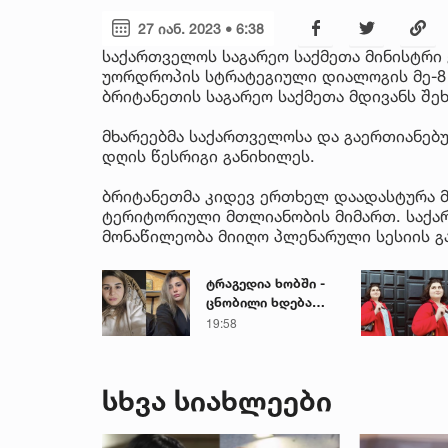
27 იან. 2023 • 6:38
საქართველოს საგარეო საქმეთა მინისტრი 
უორდროპის სტრატეგიული დიალოგის მე-8
ბრიტანეთის საგარეო საქმეთა მდივანს შე
მხარეებმა საქართველოსა და გაერთიანე
დღის წესრიგი განიხილეს.
ბრიტანეთმა კიდევ ერთხელ დაადასტურა 
ტერიტორიული მთლიანობის მიმართ. საქა
მონაწილეობა მიიღო პლენარული სესიის გ
ტრაგედია ხობში -
ცნობილი ხდება
დაღუპული დედა-
19:58
შვილის ვინაობა
სხვა სიახლეები