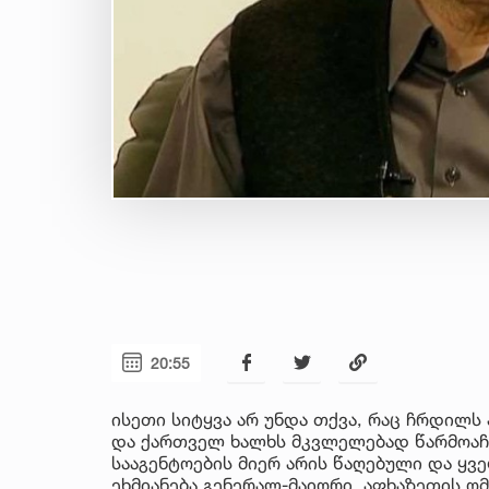
20:55
ისეთი სიტყვა არ უნდა თქვა, რაც ჩრდილს
და ქართველ ხალხს მკვლელებად წარმოაჩე
სააგენტოების მიერ არის წაღებული და ყ
ეხმიანება გენერალ-მაიორი, აფხაზეთის ო