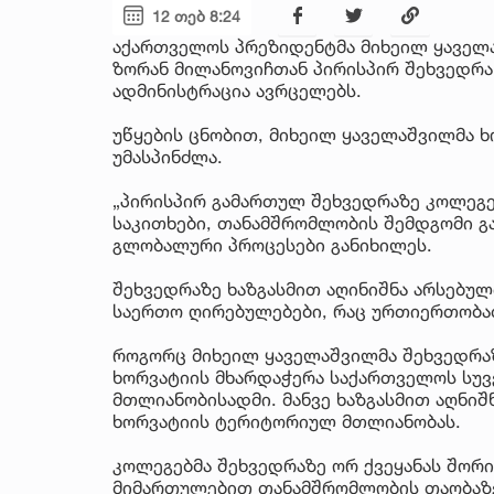
12 თებ 8:24
აქართველოს პრეზიდენტმა მიხეილ ყაველ
ზორან მილანოვიჩთან პირისპირ შეხვედრა 
ადმინისტრაცია ავრცელებს.
უწყების ცნობით, მიხეილ ყაველაშვილმა 
უმასპინძლა.
„პირისპირ გამართულ შეხვედრაზე კოლეგ
საკითხები, თანამშრომლობის შემდგომი გა
გლობალური პროცესები განიხილეს.
შეხვედრაზე ხაზგასმით აღინიშნა არსებუ
საერთო ღირებულებები, რაც ურთიერთობათ
როგორც მიხეილ ყაველაშვილმა შეხვედრაზ
ხორვატიის მხარდაჭერა საქართველოს სუ
მთლიანობისადმი. მანვე ხაზგასმით აღნიშ
ხორვატიის ტერიტორიულ მთლიანობას.
კოლეგებმა შეხვედრაზე ორ ქვეყანას შორ
მიმართულებით თანამშრომლობის თაობაზე