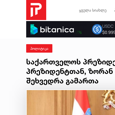
ყველა სიახლე
პოლიტიკა
საქართველოს პრეზიდე
პრეზიდენტთან, ზორან
შეხვედრა გამართა