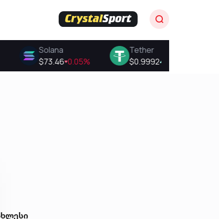
ახლესი