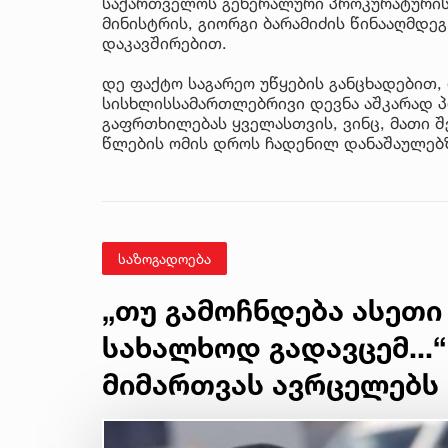
საქართველოს გენერალური პროკურატურის
მინისტრის, გიორგი ბარამიძის წინააღმდე
დაკავშირებით.
დე ფაქტო საგარეო უწყების განცხადებით,
სისხლისსამართლებრივი დევნა აშკარად პ
გაფრთხილებას ყველასთვის, ვინც, მათი შ
წლების ომის დროს ჩადენილ დანაშაულებ
საზოგადოება
„თუ გამოჩნდება ასეთი
სახალხოდ გადავცემ...“
მიმართვას ავრცელებს