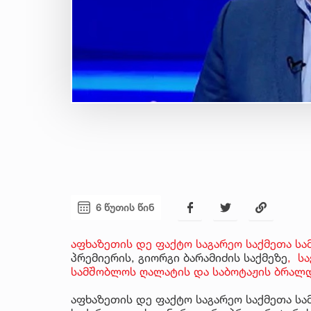
6 წუთის წინ
აფხაზეთის დე ფაქტო საგარეო საქმეთა სა
პრემიერის, გიორგი ბარამიძის საქმეზე
, ს
სამშობლოს ღალატის და საბოტაჟის ბრალდ
აფხაზეთის დე ფაქტო საგარეო საქმეთა ს