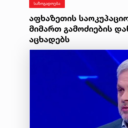
საზოგადოება
აფხაზეთის საოკუპაციო
მიმართ გამოძიების დ
აცხადებს