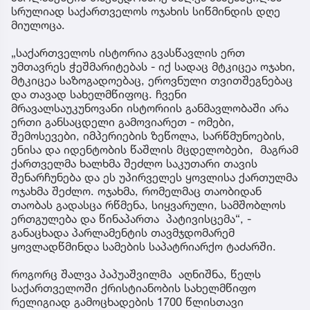
სრულიად საქართველოს ოჯახის სიწმინდის დღე
მიულოცა.
„საქართველოს ისტორია გვასწავლის ერთ
უმთავრეს ჭეშმარიტებას - იქ სადაც მტკიცეა ოჯახი,
მტკიცეა საზოგადოებაც, ეროვნული თვითშეგნებაც
და თავად სახელმწიფოც. ჩვენი
მრავალსაუკუნოვანი ისტორიის განმავლობაში არა
ერთი განსაცდელი გამოვიარეთ - ომები,
შემოსევები, იმპერიების ზეწოლა, სარწმუნოების,
ენისა და იდენტობის წაშლის მცდელობები, მაგრამ
ქართველმა ხალხმა შეძლო საკუთარი თავის
შენარჩუნება და ეს უპირველეს ყოვლისა ქართულმა
ოჯახმა შეძლო. ოჯახმა, რომელმაც თაობიდან
თაობას გადასცა რწმენა, სიყვარული, სამშობლოს
ერთგულება და წინაპართა პატივისცემა“, -
განაცხადა პარლამენტის თავმჯდომარემ
ყოვლადწმინდა სამების საპატრიარქო ტაძარში.
როგორც შალვა პაპუაშვილმა აღნიშნა, წელს
საქართველოში ქრისტიანობის სახელმწიფო
რელიგიად გამოცხადების 1700 წლისთავი