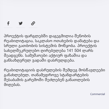
პროექტის ფარგლებში დაგეგმილია შენობის
რეაბილიტაცია, საკლასო ოთახების დამატება და
სრული გათბობის სისტემის მოწყობა. პროექტის
სახელშეკრულებო ღირებულება 141 504 ლარს
შეადგენს. სამუშაოები აქტიურ ფაზაშია და
განსაზღვრულ ვადაში დასრულდება.
რეაბილიტაციის დასრულების შემდეგ მოსწავლეები
განახლებულ, თანამედროვე სტანდარტების
შესაბამის გარემოში შეძლებენ განათლების
მიღებას.