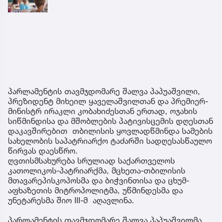
პარლამენტის თავმჯდომარე შალვა პაპუაშვილი,
პრეზიდენტ მიხეილ ყაველაშვილთან და პრემიერ-
მინისტრ ირაკლი კობახიძესთან ერთად, ოჯახის
სიწმინდისა და მშობლების პატივისცემის დღესთან
დაკავშირებით თბილისის ყოვლადწმინდა სამების
სახელობის საპატრიარქო ტაძარში სადღესასწაულო
წირვას დაესწრო.
ღვთისმსახურება სრულიად საქართველოს
კათოლიკოს-პატრიარქმა, მცხეთა-თბილისის
მთავარეპისკოპოსმა და ბიჭვინთისა და ცხუმ-
აფხაზეთის მიტროპოლიტმა, უწმინდესმა და
უნეტარესმა შიო III-მ აღავლინა.
პარლამენტის თავმჯდომარე შალვა პაპუაშვილმა