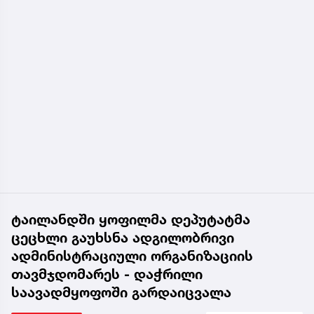
ტაილანდში ყოფილმა დეპუტატმა
ცეცხლი გაუხსნა ადგილობრივი
ადმინისტრაციული ორგანიზაციის
თავმჯდომარეს - დაჭრილი
საავადმყოფოში გარდაიცვალა