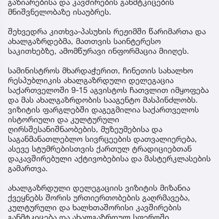
გაზიარებისა და კავშირების განმტკიცების
მნიშვნელობაზე ისაუბრეს.
შეხვედრა კითხვა-პასუხის რეჟიმში წარიმართა და
ახალგაზრდებმა, მათთვის საინტერესო
საკითხებზე, ამომწურავი ინფორმაცია მიიღეს.
სამინისტროს მხარდაჭერით, ჩინეთის სახალხო
რესპუბლიკის ახალგაზრდული დელეგაცია
საქართველოში 9-15 აგვისტოს ჩათვლით იმყოფება
და მას ახალგაზრდობის სააგენტო მასპინძლობს.
ვიზიტის ფარგლებში დაგეგმილია საქართველოს
ისტორიული და კულტურული
ღირსშესანიშნაობების, მუზეუმებისა და
საგანმანათლებლო სივრცეების დათვალიერება,
ასევე სტუმრებისთვის ქართულ ტრადიციებთან
დაკავშირებული აქტივობებისა და მასტერკლასების
გამართვა.
ახალგაზრდული დელეგაციის ვიზიტის მიზანია
ქვეყნებს შორის ურთიერთობების გაღრმავება,
კულტურული და ხალხთაშორისი კავშირების
განმტკიცება და ახალგაზრდულ სფეროში