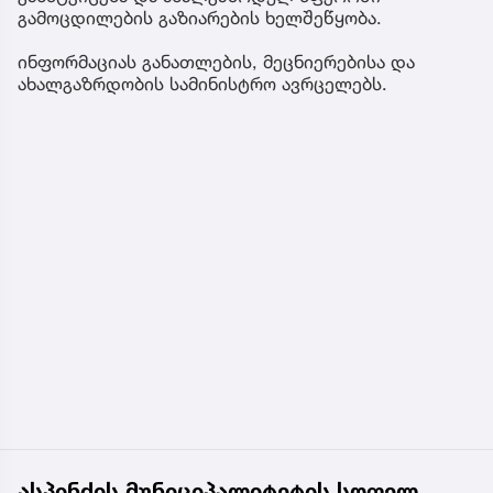
გამოცდილების გაზიარების ხელშეწყობა.
ინფორმაციას განათლების, მეცნიერებისა და
ახალგაზრდობის სამინისტრო ავრცელებს.
ასპინძის მუნიციპალიტეტის სოფელ