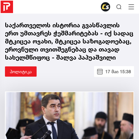
საქართველოს ისტორია გვასწავლის
ერთ უმთავრეს ჭეშმარიტებას - იქ სადაც
მტკიცეა ოჯახი, მტკიცეა საზოგადოებაც,
ეროვნული თვითშეგნებაც და თავად
სახელმწიფოც - შალვა პაპუაშვილი
პოლიტიკა
17 მაი 15:38