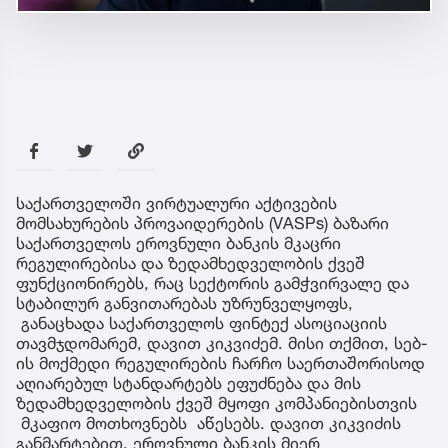
საქართველოში ვირტუალური აქტივების
მომსახურების პროვაიდერების (VASPs) ბაზარი
საქართველოს ეროვნული ბანკის მკაცრი
რეგულირებისა და ზედამხედველობის ქვეშ
ფუნქციონირებს, რაც სექტორის გამჭვირვალე და
სტაბილურ განვითარებას უზრუნველყოფს,
განაცხადა საქართველოს ფინტექ ასოციაციის
თავმჯდომარემ, დავით კიკვიძემ. მისი თქმით, სებ-
ის მოქმედი რეგულირების ჩარჩო საერთაშორისოდ
აღიარებულ სტანდარტებს ეფუძნება და მის
ზედამხედველობის ქვეშ მყოფი კომპანიებისთვის
მკაფიო მოთხოვნებს აწესებს. დავით კიკვიძის
განმარტებით, ეროვნული ბანკის მიერ