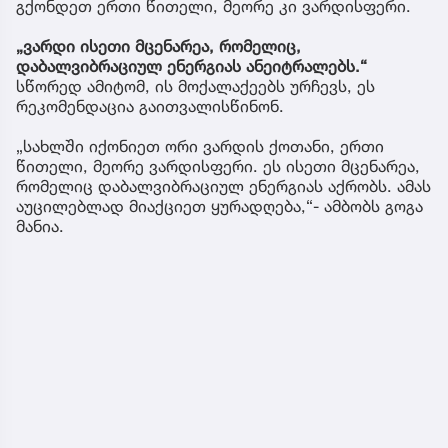
გქონდეთ ერთი წითელი, მეორე კი ვარდისფერი.
„ვარდი ისეთი მცენარეა, რომელიც,
დაბალვიბრაციულ ენერგიას ანეიტრალებს.“
სწორედ ამიტომ, ის მოქალაქეებს ურჩევს, ეს
რეკომენდაცია გაითვალისწინონ.
„სახლში იქონიეთ ორი ვარდის ქოთანი, ერთი
წითელი, მეორე ვარდისფერი. ეს ისეთი მცენარეა,
რომელიც დაბალვიბრაციულ ენერგიას აქრობს. ამას
აუცილებლად მიაქციეთ ყურადღება,“- ამბობს გოგა
მანია.