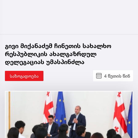
გივი მიქანაძემ ჩინეთის სახალხო
რესპუბლიკის ახალგაზრდულ
დელეგაციას უმასპინძლა
საზოგადოება
4 წუთის წინ