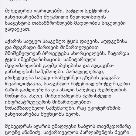
შეხვედრის ფარგლებში, სატყეო სექტორის
განვითარებაში შეტანილი წვლილისთვის
სააგენტოს თანამშრომლებს მადლობის სიგელები
გადაეცათ.
აჭარის სატყეო სააგენტო ტყის დაცვის, აღდგენისა
და მდგრადი მართვის მიმართულებით
მნიშვნელოვან პროექტებს ახორციელებს. ჩატარდა
ტყის ინვენტარიზაციის, სანიტარიული
მდგომარეობის გაუმჯობესებისა და აღდგენა-
განახლების სამუშაოები. პარალელურად,
გრძელდება სატყეო-სამეურნეო გზების გაყვანა-
რეაბილიტაცია, სააგენტოს მატერიალურ-ტექნიკური
ბაზის გაძლიერება და ახალი სანერგე მეურნეობის
მოწყობა. ასევე, მიმდინარეობს ტურისტული
ინფრასტრუქტურის მიმართულებით
მოსამზადებელი სამუშაოები, რაც ეკოტურიზმის
განვითარებას შეუწყობს ხელს.
შეხვედრას აჭარის უმაღლესი საბჭოს თავმჯდომარე
ცოტნე ანანიძე, საქართველოს პარლამენტის წევრი