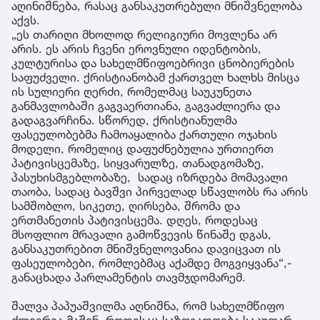
აღინიშნება, რასაც განსაკუთრებული მნიშვნელობა
აქვს.
„ეს თარიღი მხოლოდ რელიგიური მოვლენა არ
არის. ეს არის ჩვენი ეროვნული იდენტობის,
კულტურისა და სახელმწიფოებრივი ცნობიერების
საფუძველი. ქრისტიანობამ ქართველ ხალხს მისცა
ის სულიერი ღერძი, რომელმაც საუკუნეთა
განმავლობაში გაგვაერთიანა, გაგვაძლიერა და
გადაგვარჩინა. სწორედ, ქრისტიანულმა
ფასეულობებმა ჩამოაყალიბა ქართული ოჯახის
მოდელი, რომელიც დაფუძნებულია ურთიერთ
პატივისცემაზე, სიყვარულზე, თანადგომაზე,
პასუხისმგებლობაზე, სადაც იზრდება მომავალი
თაობა, სადაც ბავშვი პირველად სწავლობს რა არის
სამშობლო, სიკეთე, ღირსება, შრომა და
ერთმანეთის პატივისცემა. დღეს, როდესაც
მსოფლიო მრავალი გამოწვევის წინაშე დგას,
განსაკუთრებით მნიშვნელოვანია დავიცვათ ის
ფასეულობები, რომლებმაც აქამდე მოგვიყვანა“,-
განაცხადა პარლამენტის თავმჯდომარემ.
შალვა პაპუაშვილმა აღნიშნა, რომ სახელმწიფო