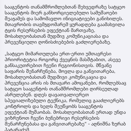
სააგენტოს თანამშრომლებთან შეხვედრაზე სატყეო
სააგენტოს მიერ განხორციელებული სამუშაოები
შეაჯამეს და სამომავლო ინიციატივები განიხილეს.
მთავრობის თავმჯდომარემ ყურადღება გაამახვილა
ტყის რესურსების ეფექტიან მართვაზე,
მოსახლეობასთან მუდმივ კომუნიკაციასა და
პრევენციული ღონისძიებების გაძლიერებაზე.
„სატყეო მიმართულება ერთ-ერთი უმთავრესი
პრიორიტეტია როგორც ქვეყნის მასშტაბით, ასევე
განსაკუთრებით ჩვენი რეგიონისთვის. მწვანე
საფარის შენარჩუნება, მოვლა და განვითარება,
მოსახლეობასთან მუდმივი კომუნიკაცია და
პრევენცია არის ის მთავარი ამოცანები, რომლებსაც
სატყეო სააგენტოს თანამშრომლები ღირსეულად
ასრულებენ. დღეს დავათვალიერეთ
სპეციალიზებული ტექნიკა, რომელიც გააძლიერებს
კონტროლს და ხელს შეუწყობს სააგენტოს
ეფექტიან მუშაობას. მოსახლეობასთან ერთად უნდა
ვიზრუნოთ ჩვენი ბუნებრივი რესურსების
შენარჩუნებასა და განვითარებაზე“ - აღნიშნა ზურაბ
პატარაძემ.