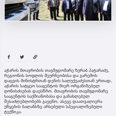
აჭარის მთავრობის თავმჯდომარე ზურაბ პატარაძე,
რეგიონის სოფლის მეურნეობისა და გარემოს
დაცვის მინისტრთან დენის სალუქვაძესთან ერთად,
აჭარის სატყეო სააგენტოს მიერ ორგანიზებულ
ღონისძიებას დაესწრო. მთავრობის თავმჯდომარე
სააგენტოს საქმიანობასა და განახლებულ
შესაძლებლობებს გაეცნო, ასევე დაათვალიერა
უწყების ბალანსზე არსებული სპეციალიზებული
ტექნიკა.