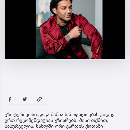
ეზოტერიკოსი გოგა მანია საზოგადოებას კიდევ
ერთ რეკომენდაციას უზიარებს. მისი თქმით,
სასურველია, სახლში ორი ვარდის ქოთანი