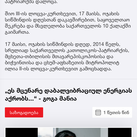
პატრიარქმა დალოცა.
შიო III-ის ლოცვა-კურთხევით, 17 მაისს, ოჯახის
სიწმინდის დღესთან დაკავშირებით, საყოველთაო
შეკრება და მსვლელობა საქართველოს 10 ქალაქში
გაიმართა.
17 მაისი, ოჯახის სიწმინდის დღედ, 2014 წელს,
სრულიად საქართველოს კათოლიკოს-პატრიარქის,
მცხეთა-თბილისის მთავარეპისკოპოსისა და
ბიჭვინთისა და ცხუმ-აფხაზეთის მიტროპოლიტ
ილია II-ის ლოცვა-კურთხევით გამოცხადდა.
„ეს მცენარე დაბალვიბრაციულ ენერგიას
აქრობს...“ - გოგა მანია
საზოგადოება
1 წუთის წინ