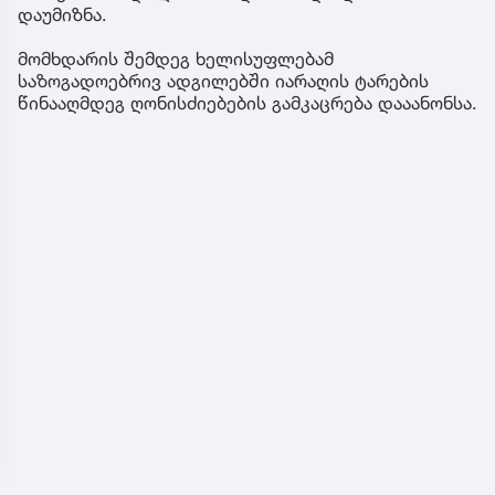
დაუმიზნა.
მომხდარის შემდეგ ხელისუფლებამ
საზოგადოებრივ ადგილებში იარაღის ტარების
წინააღმდეგ ღონისძიებების გამკაცრება დააანონსა.