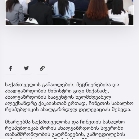
საქართველოს განათლების, მეცნიერებისა და
ახალგაზრდობის მინისტრი გივი მიქანაძე,
ახალგაზრდობის სააგენტოს ხელმძღვანელ
ალექსანდრე ქაჯაიასთან ერთად, ჩინეთის სახალხო
რესპუბლიკის ახალგაზრდულ დელეგაციას შეხვდა.
მხარეებმა საქართველოსა და ჩინეთის სახალხო
რესპუბლიკას შორის ახალგაზრდობის სფეროში
თანამშრომლობის გაღრმავების, გამოცდილების