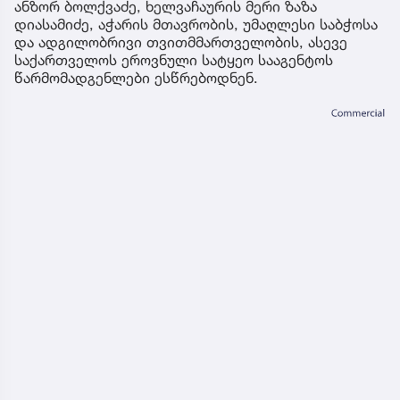
ანზორ ბოლქვაძე, ხელვაჩაურის მერი ზაზა
დიასამიძე, აჭარის მთავრობის, უმაღლესი საბჭოსა
და ადგილობრივი თვითმმართველობის, ასევე
საქართველოს ეროვნული სატყეო სააგენტოს
წარმომადგენლები ესწრებოდნენ.