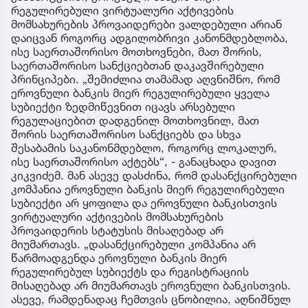
რეგულირებული ვირტუალური აქტივების
მომსახურების პროვაიდერები ვალდებული არიან
დაიცვან როგორც ადგილობრივი კანონმდებლობა,
ისე საერთაშორისო მოთხოვნები, მათ შორის,
საერთაშორისო სანქციებთან დაკავშირებული
პრინციპები. „შემიძლია თამამად აღვნიშნო, რომ
ეროვნული ბანკის მიერ რეგულირებული ყველა
სუბიექტი ზედმიწევნით იცავს არსებული
რეგულაციებით დადგენილ მოთხოვნილ, მათ
შორის საერთაშორისო სანქციებს და სხვა
შესაბამის საკანონმდებლო, როგორც ლოკალურ,
ისე საერთაშორისო აქტებს“, - განაცხადა დავით
კიკვიძემ. მან ასევე დასძინა, რომ დასანქცირებული
კომპანია ეროვნული ბანკის მიერ რეგულირებული
სუბიექტი არ ყოფილა და ეროვნული ბანკისთვის
ვირტუალური აქტივების მომსახურების
პროვაიდერის სტატუსის მისაღებად არ
მიუმართავს. „დასანქცირებული კომპანია არ
წარმოადგენდა ეროვნული ბანკის მიერ
რეგულირებულ სუბიექტს და რეგისტრაციის
მისაღებად არ მიუმართავს ეროვნული ბანკისთვის.
ასევე, რამდენადაც ჩემთვის ცნობილია, აღნიშნულ