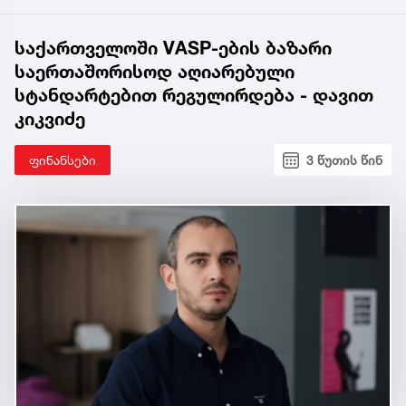
საქართველოში VASP-ების ბაზარი
საერთაშორისოდ აღიარებული
სტანდარტებით რეგულირდება - დავით
კიკვიძე
ფინანსები
3 წუთის წინ