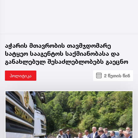
აჭარის მთავრობის თავმჯდომარე
სატყეო სააგენტოს საქმიანობასა და
განახლებულ შესაძლებლობებს გაეცნო
პოლიტიკა
2 წუთის წინ