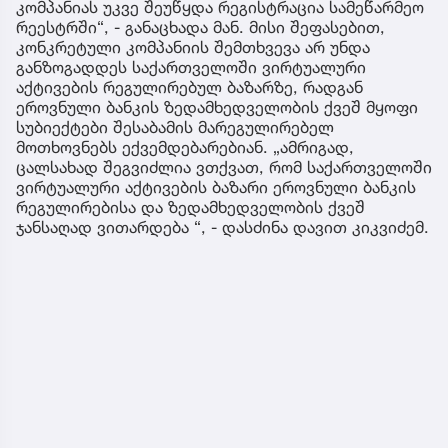
კომპანიას უკვე შეუწყდა რეგისტრაცია სამეწარმეო
რეესტრში“, - განაცხადა მან. მისი შეფასებით,
კონკრეტული კომპანიის შემთხვევა არ უნდა
განზოგადდეს საქართველოში ვირტუალური
აქტივების რეგულირებულ ბაზარზე, რადგან
ეროვნული ბანკის ზედამხედველობის ქვეშ მყოფი
სუბიექტები შესაბამის მარეგულირებელ
მოთხოვნებს ექვემდებარებიან. „ამრიგად,
ცალსახად შეგვიძლია ვთქვათ, რომ საქართველოში
ვირტუალური აქტივების ბაზარი ეროვნული ბანკის
რეგულირებისა და ზედამხედველობის ქვეშ
ჯანსაღად ვითარდება “, - დასძინა დავით კიკვიძემ.