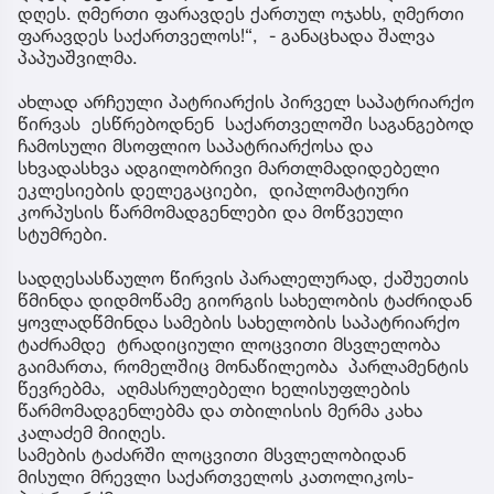
დღეს. ღმერთი ფარავდეს ქართულ ოჯახს, ღმერთი
ფარავდეს საქართველოს!“, - განაცხადა შალვა
პაპუაშვილმა.
ახლად არჩეული პატრიარქის პირველ საპატრიარქო
წირვას ესწრებოდნენ საქართველოში საგანგებოდ
ჩამოსული მსოფლიო საპატრიარქოსა და
სხვადასხვა ადგილობრივი მართლმადიდებელი
ეკლესიების დელეგაციები, დიპლომატიური
კორპუსის წარმომადგენლები და მოწვეული
სტუმრები.
სადღესასწაულო წირვის პარალელურად, ქაშუეთის
წმინდა დიდმოწამე გიორგის სახელობის ტაძრიდან
ყოვლადწმინდა სამების სახელობის საპატრიარქო
ტაძრამდე ტრადიციული ლოცვითი მსვლელობა
გაიმართა, რომელშიც მონაწილეობა პარლამენტის
წევრებმა, აღმასრულებელი ხელისუფლების
წარმომადგენლებმა და თბილისის მერმა კახა
კალაძემ მიიღეს.
სამების ტაძარში ლოცვითი მსვლელობიდან
მისული მრევლი საქართველოს კათოლიკოს-