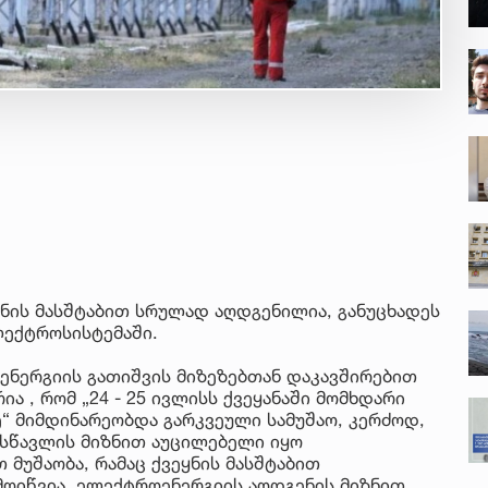
ნის მასშტაბით სრულად აღდგენილია, განუცხადეს
ლექტროსისტემაში.
ენერგიის გათიშვის მიზეზებთან დაკავშირებით
ა , რომ „24 - 25 ივლისს ქვეყანაში მომხდარი
ე“ მიმდინარეობდა გარკვეული სამუშაო, კერძოდ,
ესწავლის მიზნით აუცილებელი იყო
მუშაობა, რამაც ქვეყნის მასშტაბით
ოიწვია. ელექტროენერგიის აღდგენის მიზნით,