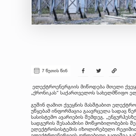
7 წუთის წინ
ელექტროენერგიის მიწოდება მთელი ქვეყ
„ქრონიკას“ საქართველოს სახელმწიფო ე
გუშინ ღამით ქვეყნის მასშტაბით ელექტრო
უწყებამ ინფორმაცია გაავრცელა სადაც წერი
სასისტემო ავარიების შემდეგ, „ენგურჰესზ
სადგურის შესაბამისი მოწყობილობების შ
ელექტროსისტემის იზოლირებული რეჟიმით 
ელექტროენერგიის დროებითი გათიშვა გამ