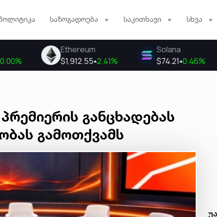
პოლიტიკა
საზოგადოება
საკითხავი
სხვა
 პრემიერის განცხადებას
ობას გამოთქვამს
უ