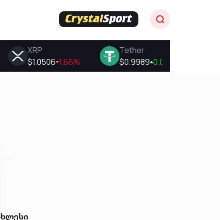
ახლესი