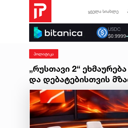
ყველა სიახლე
პოლიტიკა
„რუსთავი 2“ ეხმაურება
და დებატებისთვის მზა