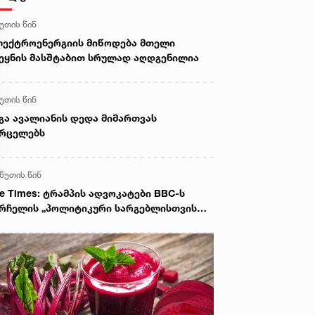
წუთის წინ
ექტროენერგიის მიწოდება მთელი
ეყნის მასშტაბით სრულად აღდგენილია
წუთის წინ
გა ავალიანის დედა მიმართვას
ვრცელებს
 წუთის წინ
e Times: ტრამპის ადვოკატები BBC-ს
რჩელის „პოლიტიკური სარგებლისთვის
მოყენებაში“ ადანაშაულებენ