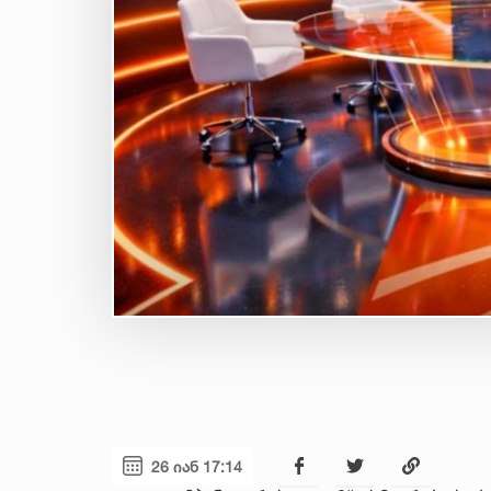
26 იან 17:14