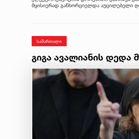
მყისიერად განხორციელდა აუცილებელი ღო
სამართალი
გიგა ავალიანის დედა 