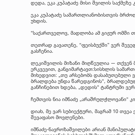
დედა, ეკა კუპატაძე მისი შვილის საქმეზე 
ეკა კუპატაძე სამართლიანობისთვის ბრძო
უხდის.
“საქართველოვ, მადლობა ამ გიჟურ ომში 
თეთრად გავათენე, “ფეისბუქში” ვერ შევედ
გასჩენია.
ლეკიშვილის მიზანი მიღწეულია — თქვენ მ
ერკვევით, განგიმარტავთ:სისხლის სამართ
მიხედვით: „თუ არსებობს დასაბუთებული ვ
ბრალდება უნდა წარედგინოს“, ბრალდებულ
განჩინებით ხდება, „დედის“ ტანტრუმი ვერ
ჩემთვის ნია იმნაძე „არაშრულჭლოვანი“ კი
დიახ, მე ვარ სუბიექტური, მაგრამ 10 თვე
შევაფასო მოვლენები.
იმნაძე-ნავროზაშვილები არიან მანიპულა