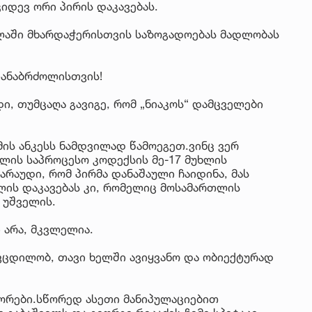
კიდევ ორი პირის დაკავებას.
ლაში მხარდაჭერისთვის საზოგადოებას მადლობას
თანაბრძოლისთვის!
ი, თუმცაღა გავიგე, რომ „ნიაკოს“ დამცველები
ის ანკესს ნამდვილად წამოეგეთ.ვინც ვერ
ლის საპროცესო კოდექსის მე-17 მუხლის
არაუდი, რომ პირმა დანაშაული ჩაიდინა, მას
ის დაკავებას კი, რომელიც მოსამართლის
 უშველის.
 არა, მკვლელია.
ა ვცდილობ, თავი ხელში ავიყვანო და ობიექტურად
ტორები.სწორედ ასეთი მანიპულაციებით