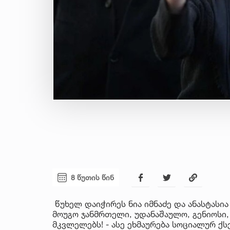
8 წუთის წინ
წუხელ დაიჭირეს ნია იმნაძე და ანასტასი
მოუგო ჯანმრთელი, უდანაშაულო, გენიოსი, 
მკვლელებს! - ასე ეხმაურება სოციალურ ქ