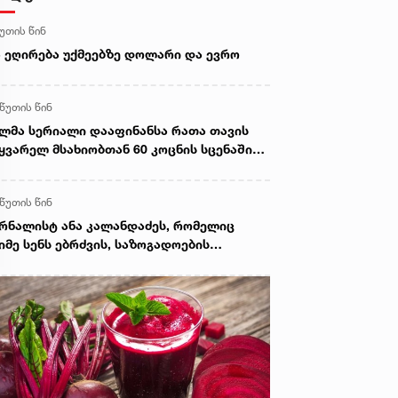
წუთის წინ
 ეღირება უქმეებზე დოლარი და ევრო
 წუთის წინ
ლმა სერიალი დააფინანსა რათა თავის
ყვარელ მსახიობთან 60 კოცნის სცენაში
დაღებულიყო (უცხოეთი)
 წუთის წინ
რნალისტ ანა კალანდაძეს, რომელიც
იმე სენს ებრძვის, საზოგადოების
ხმარება სჭირდება