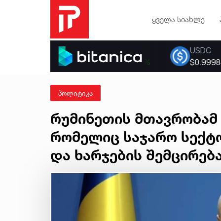
ყველა სიახლე
პოლიტიკა
რუმინეთის მთავრობამ 
რომელიც საჯარო სექტ
და ხარჯების შემცირებ