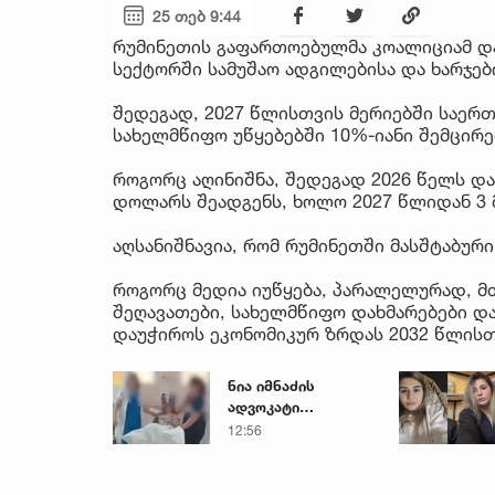
25 თებ 9:44
რუმინეთის გაფართოებულმა კოალიციამ და
სექტორში სამუშაო ადგილებისა და ხარჯებ
შედეგად, 2027 წლისთვის მერიებში საერთ
სახელმწიფო უწყებებში 10%-იანი შემცირე
როგორც აღინიშნა, შედეგად 2026 წელს და
დოლარს შეადგენს, ხოლო 2027 წლიდან 3
აღსანიშნავია, რომ რუმინეთში მასშტაბური
როგორც მედია იუწყება, პარალელურად, მთ
შეღავათები, სახელმწიფო დახმარებები და
დაუჭიროს ეკონომიკურ ზრდას 2032 წლისთ
ნია იმნაძის
ადვოკატი
საავადმყოფოში
12:56
გადაღებულ
კადრებს
ავრცელებს