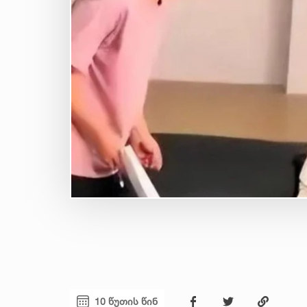
10 წუთის წინ