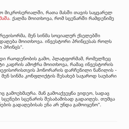
ო მიკროსერიალში, რათა მასში თავის საყვარელ
აშა.
ქალმა მოითხოვა, რომ სცენარში რამდენიმე
რეჟისორმა, მენ სინმა სოციალურ ქსელებში
გადაღება მოითხოვა. ინვესტორი პრინცესას როლს
 პრინცს“.
იდი რაოდენობის გამო, პლატფორმამ, რომელზეც
ეტი კადრის ამოჭრა მოითხოვა, რამაც ინვესტორის
 რეჟისორისთვის ჰონორარის დარჩენილი ნაწილის -
ც მენ სინმა კონფლიქტის შესახებ საჯაროდ საუბარი
ც გამოეხმაურა. მან გამოაქვეყნა ვიდეო, სადაც
 სცენები სცენარის შესაბამისად გადაიღეს. თუმცა
ების გადაღებისას ენა არ უნდა გამოიყენო“.