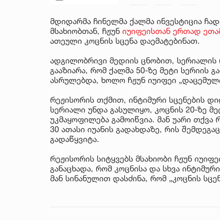
მდიდარმა ჩინელმა ქალმა ინვესტიცია ჩად
მსახიობთან, ჩჟუნ
იუიფეისთან ერთად ეთამ
ათეული კოცნის სცენა დაემატებინათ.
ადგილობრივი მედიის ცნობით, სერიალის 
გააზიარა, რომ ქალმა 50-ზე მეტი სერიის 
ასრულებდა, ხოლო ჩჟუნ იუიფეი „დაცემული
რეჟისორის თქმით, ინტიმური სცენების დ
სერიალი უნდა გასულიყო, კოცნის 20-ზე მ
უკმაყოფილება გამოიწვია. მან უარი თქვა
30 ათასი იუანის გადახდაზე, რის შემდეგა
გადაწყვიტა.
რეჟისორის სიტყვებს მსახიობი ჩჟუნ იუიფეი
განაცხადა, რომ კოცნისა და სხვა ინტიმური
მან სინანულით დასძინა, რომ „კოცნის სცენ