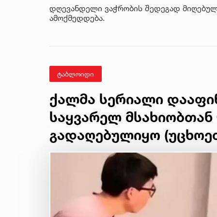
დღევანდელი ვაჭრობის შედეგად მიღებული
ამოქმედდება.
ტაბლოიდი
ქალმა სერიალი დააფი
საყვარელ მსახიობთან 
გადაღებულიყო (უცხოე