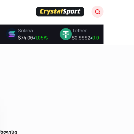
ახლესი