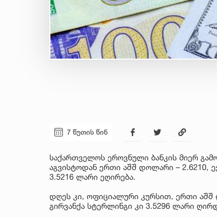
7 წუთის წინ
საქართველოს ეროვნული ბანკის მიერ გამო
აგვისტოდან ერთი აშშ დოლარი – 2.6210, ე
3.5216 ლარი ეღირება.
დღეს კი, ოფიციალური კურსით, ერთი აშშ დ
გირვანქა სტერლინგი კი 3.5296 ლარი ღირდ