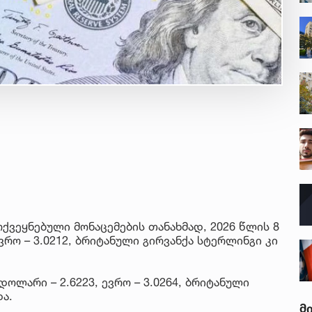
ქვეყნებული მონაცემების თანახმად, 2026 წლის 8
ვრო – 3.0212, ბრიტანული გირვანქა სტერლინგი კი
ოლარი – 2.6223, ევრო – 3.0264, ბრიტანული
ა.
მ