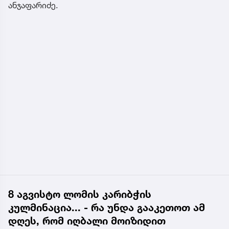
ანჯაფარიძე.
8 აგვისტო ლომის კარიბჭის
კულმინაცია... - რა უნდა გააკეთოთ ამ
დღეს, რომ იღბალი მოიზიდით