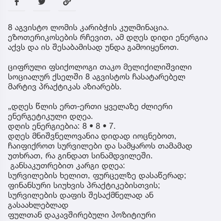
8 აგვისტო ლომის კარიბჭის კულმინაცია.
ეზოთერიკოსების რჩევით, ამ დღეს დიდი ენერგია
აქვს და ის შესაბამისად უნდა გამოიყენოთ.
ციფრული ფსიქოლოგი თაკო მელიქილიშვილი
სოციალურ ქსელში 8 აგვისტოს ჩასატარებელ
მარტივ პრაქტიკას აზიარებს.
„დღეს წლის ერთ-ერთი ყველაზე ძლიერი
ენერგეტიკული დღეა.
დღის ენერგიებია: 8 • 8 • 7.
დღეს მნიშვნელოვანია დიდად იოცნებოთ,
ჩაიფიქროთ სურვილები და სამყაროს თამამად
უთხრათ, რა გინდათ სინამდვილეში.
განსაკუთრებით კარგი დღეა:
სურვილების ხელით, ფურცელზე დასაწერად;
ფინანსური სიუხვის პრაქტიკებისთვის;
სურვილების დაფის შესაქმნელად ან
გასაახლებლად
ფულთან დაკავშირებული პოზიტიური