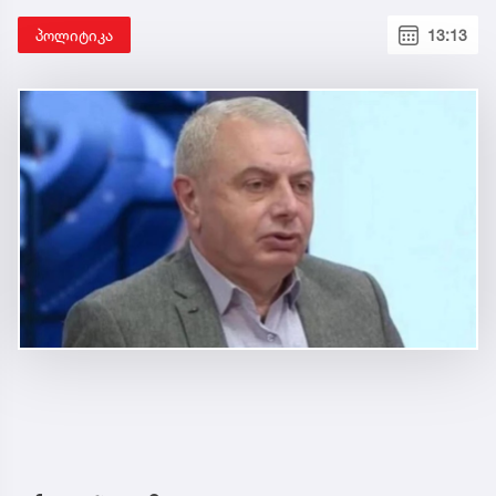
პოლიტიკა
13:13