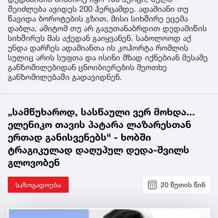
შეიძლება ავიდეს 200 ჰერცამდე. ადამიანი თუ
წავიდა ბოროტების გზით, მისი სიხშირე ეცემა
დაბლა, ამიტომ თუ არ გავუთანაბრდით დედამიწის
სიხშირეს მას აქედან გაიყვანენ. საბოლოოდ აქ
უნდა დარჩეს ადამიანთა ის კოჰორტა რომლის
სულიც არის სუფთა და ისინი მზად იქნებიან მესამე
განზომილებიდან ცნოიბიერების მეოთხე
განზომილებაში გადავიდნენ.
„სამწუხაროდ, სასწაული ვერ მოხდა...
ელენიკო თავის პატარა ლაზარესთან
ერთად განისვენებს“ - ხობში
ტრაგიკულად დაღუპულ დედა-შვილს
გლოვობენ
საზოგადოება
20 წუთის წინ