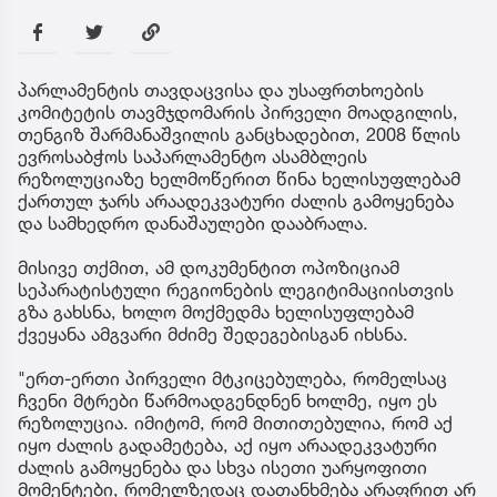
პარლამენტის თავდაცვისა და უსაფრთხოების
კომიტეტის თავმჯდომარის პირველი მოადგილის,
თენგიზ შარმანაშვილის განცხადებით, 2008 წლის
ევროსაბჭოს საპარლამენტო ასამბლეის
რეზოლუციაზე ხელმოწერით წინა ხელისუფლებამ
ქართულ ჯარს არაადეკვატური ძალის გამოყენება
და სამხედრო დანაშაულები დააბრალა.
მისივე თქმით, ამ დოკუმენტით ოპოზიციამ
სეპარატისტული რეგიონების ლეგიტიმაციისთვის
გზა გახსნა, ხოლო მოქმედმა ხელისუფლებამ
ქვეყანა ამგვარი მძიმე შედეგებისგან იხსნა.
"ერთ-ერთი პირველი მტკიცებულება, რომელსაც
ჩვენი მტრები წარმოადგენდნენ ხოლმე, იყო ეს
რეზოლუცია. იმიტომ, რომ მითითებულია, რომ აქ
იყო ძალის გადამეტება, აქ იყო არაადეკვატური
ძალის გამოყენება და სხვა ისეთი უარყოფითი
მომენტები, რომელზედაც დათანხმება არაფრით არ