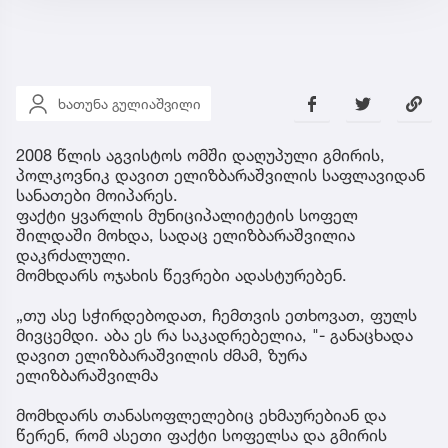
ხათუნა გულიაშვილი
2008 წლის აგვისტოს ომში დაღუპული გმირის,
პოლკოვნიკ დავით ელიზბარაშვილის საფლავიდან
სანათები მოიპარეს.
ფაქტი ყვარლის მუნიციპალიტეტის სოფელ
შილდაში მოხდა, სადაც ელიზბარაშვილია
დაკრძალული.
მომხდარს ოჯახის წევრები ადასტურებენ.
„თუ ასე სჭირდებოდათ, ჩემთვის ეთხოვათ, ფულს
მივცემდი. აბა ეს რა საკადრებელია, "- განაცხადა
დავით ელიზბარაშვილის ძმამ, ზურა
ელიზბარაშვილმა
მომხდარს თანასოფლელებიც ეხმაურებიან და
წერენ, რომ ასეთი ფაქტი სოფელსა და გმირის