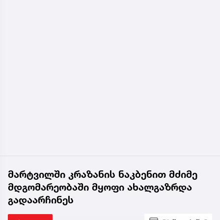
მარტვილში კრაზანის ნაკბენით მძიმე
მდგომარეობაში მყოფი ახალგაზრდა
გადაარჩინეს