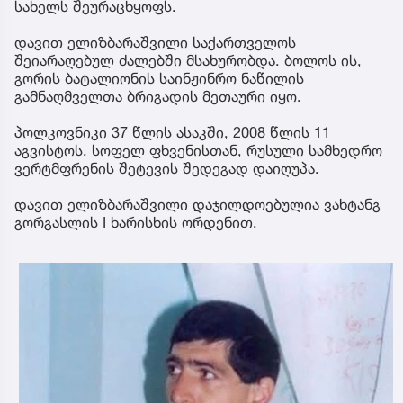
სახელს შეურაცხყოფს.
დავით ელიზბარაშვილი საქართველოს
შეიარაღებულ ძალებში მსახურობდა. ბოლოს ის,
გორის ბატალიონის საინჟინრო ნაწილის
გამნაღმველთა ბრიგადის მეთაური იყო.
პოლკოვნიკი 37 წლის ასაკში, 2008 წლის 11
აგვისტოს, სოფელ ფხვენისთან, რუსული სამხედრო
ვერტმფრენის შეტევის შედეგად დაიღუპა.
დავით ელიზბარაშვილი დაჯილდოებულია ვახტანგ
გორგასლის I ხარისხის ორდენით.