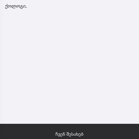
ქოლოგი.
ჩვენ შესახებ