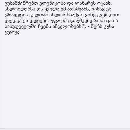
ვუსამძიმრებთ ელენიკოსა და ლაზარეს ოჯახს,
ახლობლებსა და ყველა იმ ადამიანს, ვისაც ეს
ტრაგედია გულთან ახლოს მიაქვს, ვინც გვერდით
გვედგა ეს დღეები. უფალმა დაუმკვიდროთ ცათა
სასუფეველში ჩვენს ანგელოზებს!“, - წერს კუსა
გულუა.