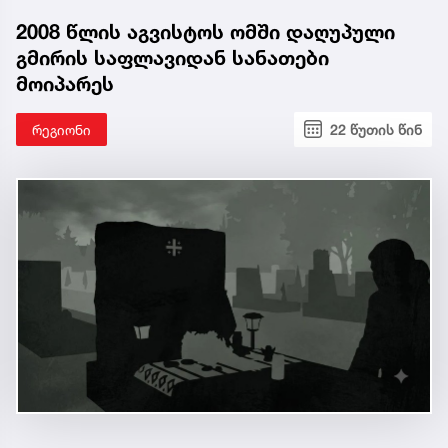
2008 წლის აგვისტოს ომში დაღუპული
გმირის საფლავიდან სანათები
მოიპარეს
რეგიონი
22 წუთის წინ