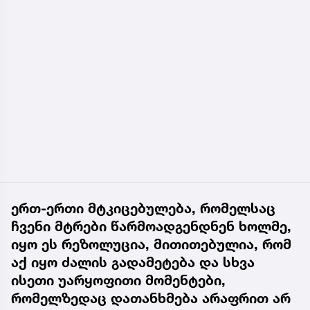
ერთ-ერთი მტკიცებულება, რომელსაც
ჩვენი მტრები წარმოადგენდნენ ხოლმე,
იყო ეს რეზოლუცია, მითითებულია, რომ
აქ იყო ძალის გადამეტება და სხვა
ისეთი უარყოფითი მომენტები,
რომელზედაც დათანხმება არაფრით არ