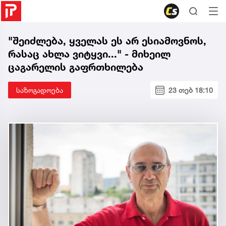
"შეიძლება, ყველას ეს არ ესიამოვნოს,
რასაც ახლა ვიტყვი..." - მიხეილ
ცაგარელის გაფრთხილება
საზოგადოება
23 თებ 18:10