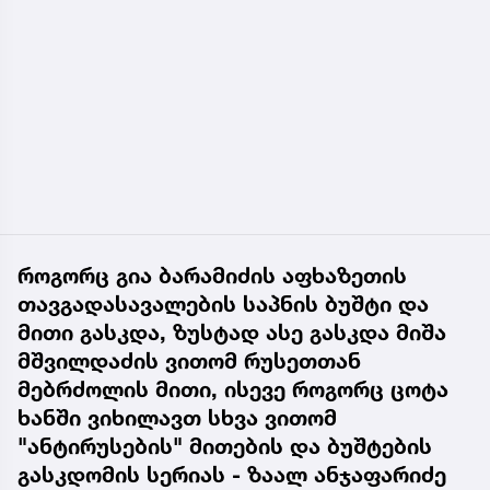
როგორც გია ბარამიძის აფხაზეთის
თავგადასავალების საპნის ბუშტი და
მითი გასკდა, ზუსტად ასე გასკდა მიშა
მშვილდაძის ვითომ რუსეთთან
მებრძოლის მითი, ისევე როგორც ცოტა
ხანში ვიხილავთ სხვა ვითომ
"ანტირუსების" მითების და ბუშტების
გასკდომის სერიას - ზაალ ანჯაფარიძე