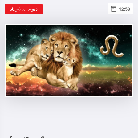
ასტროლოგია
12:58