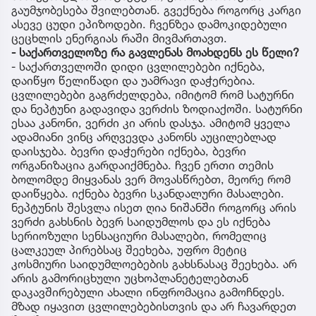
გაუმჯობესება შვილებთან. გვექნება როგორც კარგი
ასევე ცუდი ეპიზოდები. ჩვენზეა დამოკიდებული
ცეცხლის ენერგიას რაში მივმართავთ.
- საქართველოზე რა გავლენას მოახდენს ეს წელი?
- საქართველოში დიდი ცვლილებები იქნება,
დაიწყო წელიწადი და უამრავი დაჭერებია.
ცვლილებები გაგრძელდება, იმიტომ რომ სატურნი
და ნეპტუნი გადავიდა ვერძის ზოდიაქოში. სატურნი
ესაა კანონი, ვერძი კი არის დასჯა. ამიტომ ყველა
ადამიანი ვინც არღვევდა კანონს აუცილებლად
დაისჯება. ბევრი დაჭერები იქნება, ბევრი
ორგანიზაცია გარდაიქმნება. ჩვენ ერთი თემის
ბოლომდე მიყვანას ვერ მოვასწრებთ, მეორე რომ
დაიწყება. იქნება ბევრი სკანდალური მასალები.
ნეპტუნის შესვლა ისეთ ღია ნიშანში როგორც არის
ვერძი გახსნის ბევრ საიდუმლოს და ეს იქნება
სერიოზული სენსაციური მასალები, რომელიც
ცალკეულ პირებსაც შეეხება, უფრო მეტიც
კოსმიური საიდუმლოებების გახსნასაც შეეხება. არ
არის გამორიცხული უცხოპლანეტელებთან
დაკავშირებული ახალი ინფრომაცია გამოჩნდეს.
მზად იყავით ცვლილებებისთვის და არ ჩავარდეთ