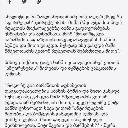
ანალიტიკოსი ზაალ ანჯაფარიძე სოციალურ ქსელში
"ფორმულას" დირექტორის, მიშა მშვილდაძის მიერ
რუსეთის მოქალაქეებზე ბინის გადაფორმებას
ეხმიანება და აღნიშნავს, რომ "როგორც გია
ბარამიძის აფხაზეთის თავგადასავლების საპნის
ბუშტი და მითი გასკდა, ზუსტად ასე გასკდა მიშა
მშვილდაძის ვითომ რუსეთთან მებრძოლის მითი".
მისივე თქმით, ცოტა ხანში ვიხილავთ სხვა ვითომ
"ანტირუსების" მითების და ბუშტების გასკდომის
სერიას.
"როგორც გია ბარამიძის აფხაზეთის
თავგადასავალების საპნის ბუშტი და მითი გასკდა,
ზუსტად ასე გასკდა მიშა მშვილდაძის ვითომ
რუსეთთან მებრძოლის მითი, ისევე როგორც ცოტა
ხანში ვიხილავთ სხვა ვითომ "ანტირუსების"
მითების და ბუშტების გასკდომის სერიას. და
ვინმეს გჯერათ მათი ფსევდო-ანტირუსული
შეძახილების, მიტინგების და მარშების?" - წერს