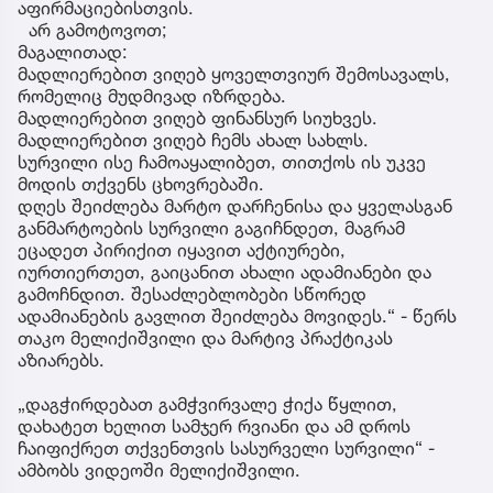
აფირმაციებისთვის.
არ გამოტოვოთ;
მაგალითად:
მადლიერებით ვიღებ ყოველთვიურ შემოსავალს,
რომელიც მუდმივად იზრდება.
მადლიერებით ვიღებ ფინანსურ სიუხვეს.
მადლიერებით ვიღებ ჩემს ახალ სახლს.
სურვილი ისე ჩამოაყალიბეთ, თითქოს ის უკვე
მოდის თქვენს ცხოვრებაში.
დღეს შეიძლება მარტო დარჩენისა და ყველასგან
განმარტოების სურვილი გაგიჩნდეთ, მაგრამ
ეცადეთ პირიქით იყავით აქტიურები,
იურთიერთეთ, გაიცანით ახალი ადამიანები და
გამოჩნდით. შესაძლებლობები სწორედ
ადამიანების გავლით შეიძლება მოვიდეს.“ - წერს
თაკო მელიქიშვილი და მარტივ პრაქტიკას
აზიარებს.
„დაგჭირდებათ გამჭვირვალე ჭიქა წყლით,
დახატეთ ხელით სამჯერ რვიანი და ამ დროს
ჩაიფიქრეთ თქვენთვის სასურველი სურვილი“ -
ამბობს ვიდეოში მელიქიშვილი.