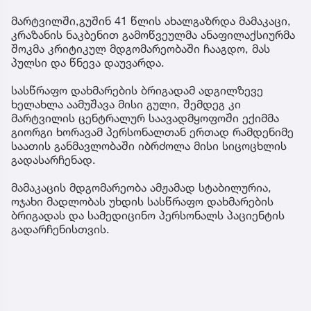
მარტვილში,გუშინ 41 წლის ახალგაზრდა მამაკაცი,
კრაზანის ნაკბენით გამოწვეულმა ანაფილაქსიურმა
შოკმა კრიტიკულ მდგომარეობაში ჩააგდო, მას
პულსი და წნევა დაუვარდა.
სასწრაფო დახმარების ბრიგადამ ადგილზევე
ხელახლა აამუშავა მისი გული, შემდეგ კი
მარტვილის ცენტრალურ საავადმყოფოში ექიმმა
გიორგი ხორავამ პერსონალთან ერთად რამდენიმე
საათის განმავლობაში იბრძოლა მისი სიცოცხლის
გადასარჩენად.
მამაკაცის მდგომარეობა ამჟამად სტაბილურია,
ოჯახი მადლობას უხდის სასწრაფო დახმარების
ბრიგადას და სამედიცინო პერსონალს პაციენტის
გადარჩენისთვის.