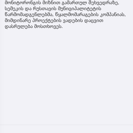
მონიტორონგის მიზნით გამართულ შეხვედრაზე,
სემეკის და რუსთავის მუნიციპალიტეტის
წარმომადგენლებმა, წყალმომარაგების კომპანიას,
მიმდინარე პროექტების ვადების დაცვით
დასრულება მოსთხოვეს.