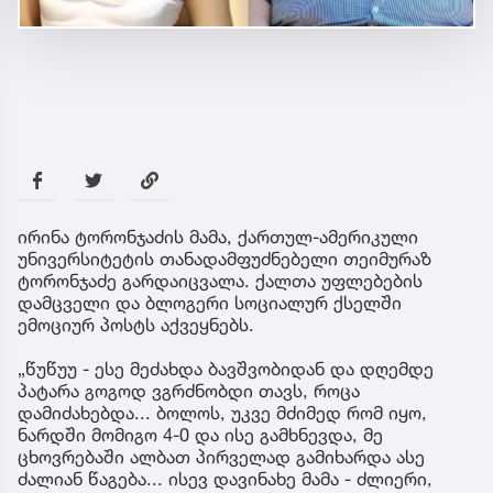
ირინა ტორონჯაძის მამა, ქართულ-ამერიკული
უნივერსიტეტის თანადამფუძნებელი თეიმურაზ
ტორონჯაძე გარდაიცვალა. ქალთა უფლებების
დამცველი და ბლოგერი სოციალურ ქსელში
ემოციურ პოსტს აქვეყნებს.
„წუწუუ - ესე მეძახდა ბავშვობიდან და დღემდე
პატარა გოგოდ ვგრძნობდი თავს, როცა
დამიძახებდა... ბოლოს, უკვე მძიმედ რომ იყო,
ნარდში მომიგო 4-0 და ისე გამხნევდა, მე
ცხოვრებაში ალბათ პირველად გამიხარდა ასე
ძალიან წაგება... ისევ დავინახე მამა - ძლიერი,