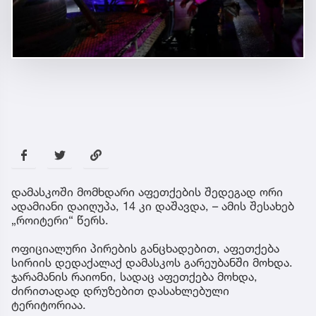
დამასკოში მომხდარი აფეთქების შედეგად ორი
ადამიანი დაიღუპა, 14 კი დაშავდა, – ამის შესახებ
„როიტერი“ წერს.
ოფიციალური პირების განცხადებით, აფეთქება
სირიის დედაქალაქ დამასკოს გარეუბანში მოხდა.
ჯარამანის რაიონი, სადაც აფეთქება მოხდა,
ძირითადად დრუზებით დასახლებული
ტერიტორიაა.