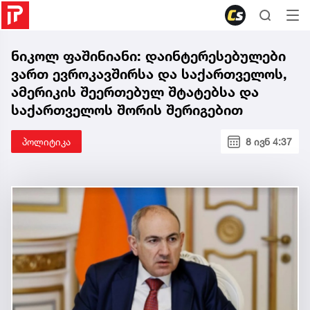
ნიკოლ ფაშინიანი: დაინტერესებულები
ვართ ევროკავშირსა და საქართველოს,
ამერიკის შეერთებულ შტატებსა და
საქართველოს შორის შერიგებით
პოლიტიკა
8 ივნ 4:37