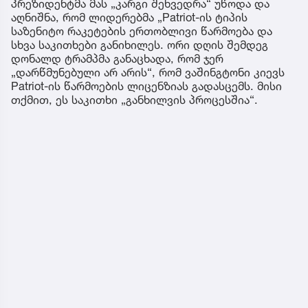
პრეზიდენტმა მას „კარგი შეხვედრა“ უწოდა და
აღნიშნა, რომ ლიდერებმა „Patriot-ის ტიპის
საზენიტო რაკეტების ერთობლივი წარმოება და
სხვა საკითხები განიხილეს. ორი დღის შემდეგ
დონალდ ტრამპმა განაცხადა, რომ ჯერ
„დარწმუნებული არ არის“, რომ ვაშინგტონი კიევს
Patriot-ის წარმოების ლიცენზიას გადასცემს. მისი
თქმით, ეს საკითხი „განხილვის პროცესშია“.