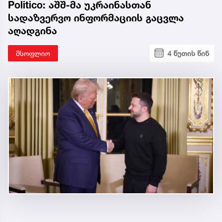
Politico: აშშ-მა უკრაინასთან
სადაზვერვო ინფორმაციის გაცვლა
აღადგინა
მსოფლიო
4 წუთის წინ