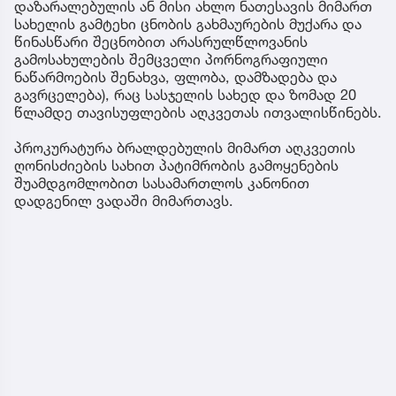
დაზარალებულის ან მისი ახლო ნათესავის მიმართ
სახელის გამტეხი ცნობის გახმაურების მუქარა და
წინასწარი შეცნობით არასრულწლოვანის
გამოსახულების შემცველი პორნოგრაფიული
ნაწარმოების შენახვა, ფლობა, დამზადება და
გავრცელება), რაც სასჯელის სახედ და ზომად 20
წლამდე თავისუფლების აღკვეთას ითვალისწინებს.
პროკურატურა ბრალდებულის მიმართ აღკვეთის
ღონისძიების სახით პატიმრობის გამოყენების
შუამდგომლობით სასამართლოს კანონით
დადგენილ ვადაში მიმართავს.