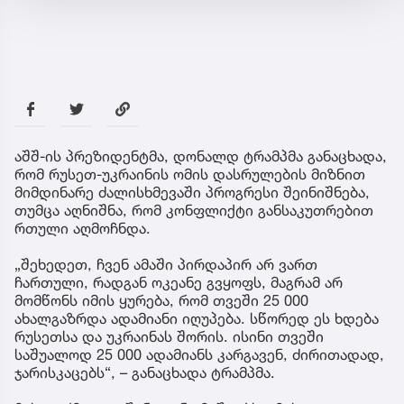
აშშ-ის პრეზიდენტმა, დონალდ ტრამპმა განაცხადა,
რომ რუსეთ-უკრაინის ომის დასრულების მიზნით
მიმდინარე ძალისხმევაში პროგრესი შეინიშნება,
თუმცა აღნიშნა, რომ კონფლიქტი განსაკუთრებით
რთული აღმოჩნდა.
„შეხედეთ, ჩვენ ამაში პირდაპირ არ ვართ
ჩართული, რადგან ოკეანე გვყოფს, მაგრამ არ
მომწონს იმის ყურება, რომ თვეში 25 000
ახალგაზრდა ადამიანი იღუპება. სწორედ ეს ხდება
რუსეთსა და უკრაინას შორის. ისინი თვეში
საშუალოდ 25 000 ადამიანს კარგავენ, ძირითადად,
ჯარისკაცებს“, – განაცხადა ტრამპმა.