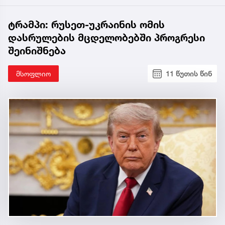
ტრამპი: რუსეთ-უკრაინის ომის
დასრულების მცდელობებში პროგრესი
შეინიშნება
მსოფლიო
11 წუთის წინ