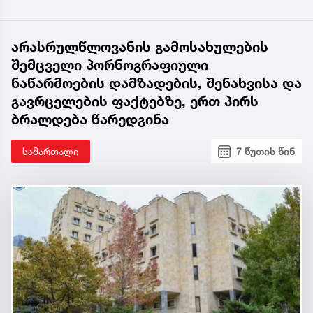
არასრულწლოვანის გამოსახულების
შემცველი პორნოგრაფიული
ნაწარმოების დამზადების, შენახვისა და
გავრცელების ფაქტებზე, ერთ პირს
ბრალდება წარედგინა
სამართალი
7 წუთის წინ