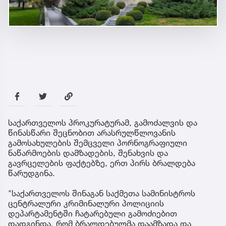
საქართველოს პროკურატურამ, გამოძალვის და
წინასწარი შეცნობით არასრულწლოვანის
გამოსახულების შემცველი პორნოგრაფიული
ნაწარმოების დამზადების, შენახვის და
გავრცელების ფაქტებზე, ერთ პირს ბრალდება
წარუდგინა.
"საქართველოს შინაგან საქმეთა სამინისტროს
ცენტრალური კრიმინალური პოლიციის
დეპარტამენტში ჩატარებული გამოძიებით
დადგინდა, რომ ბრალდებულმა დაამზადა და