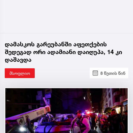
დამასკოს გარეუბანში აფეთქების
შედეგად ორი ადამიანი დაიღუპა, 14 კი
დაშავდა
მსოფლიო
8 წუთის წინ