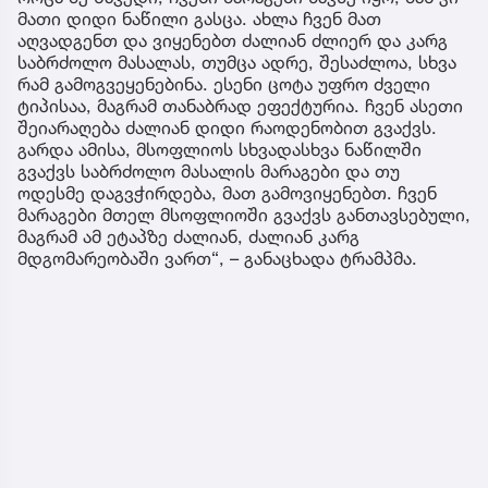
მათი დიდი ნაწილი გასცა. ახლა ჩვენ მათ
აღვადგენთ და ვიყენებთ ძალიან ძლიერ და კარგ
საბრძოლო მასალას, თუმცა ადრე, შესაძლოა, სხვა
რამ გამოგვეყენებინა. ესენი ცოტა უფრო ძველი
ტიპისაა, მაგრამ თანაბრად ეფექტურია. ჩვენ ასეთი
შეიარაღება ძალიან დიდი რაოდენობით გვაქვს.
გარდა ამისა, მსოფლიოს სხვადასხვა ნაწილში
გვაქვს საბრძოლო მასალის მარაგები და თუ
ოდესმე დაგვჭირდება, მათ გამოვიყენებთ. ჩვენ
მარაგები მთელ მსოფლიოში გვაქვს განთავსებული,
მაგრამ ამ ეტაპზე ძალიან, ძალიან კარგ
მდგომარეობაში ვართ“, – განაცხადა ტრამპმა.