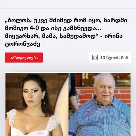
„ბოლოს, უკვე მძიმედ რომ იყო, ნარდში
მომიგო 4-0 და ისე გამხნევდა...
მიყვარხარ, მამა, სამუდამოდ“ - ირინა
ტორონჯაძე
საზოგადოება
10 წუთის წინ