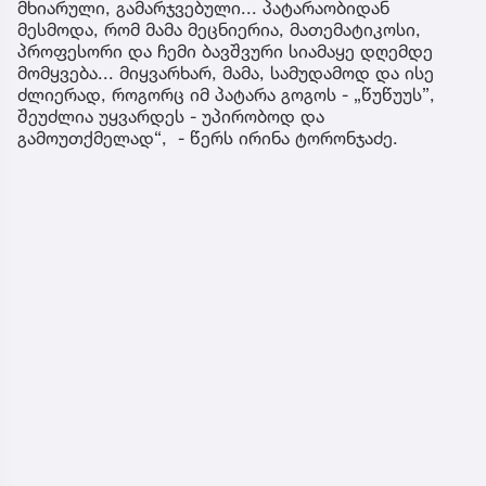
მხიარული, გამარჯვებული... პატარაობიდან
მესმოდა, რომ მამა მეცნიერია, მათემატიკოსი,
პროფესორი და ჩემი ბავშვური სიამაყე დღემდე
მომყვება... მიყვარხარ, მამა, სამუდამოდ და ისე
ძლიერად, როგორც იმ პატარა გოგოს - „წუწუუს”,
შეუძლია უყვარდეს - უპირობოდ და
გამოუთქმელად“, - წერს ირინა ტორონჯაძე.