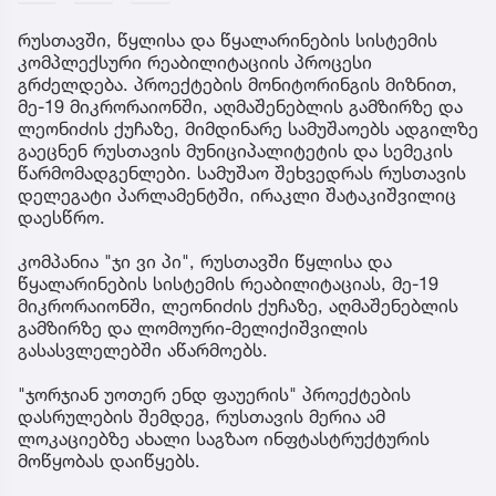
რუსთავში, წყლისა და წყალარინების სისტემის
კომპლექსური რეაბილიტაციის პროცესი
გრძელდება. პროექტების მონიტორინგის მიზნით,
მე-19 მიკრორაიონში, აღმაშენებლის გამზირზე და
ლეონიძის ქუჩაზე, მიმდინარე სამუშაოებს ადგილზე
გაეცნენ რუსთავის მუნიციპალიტეტის და სემეკის
წარმომადგენლები. სამუშაო შეხვედრას რუსთავის
დელეგატი პარლამენტში, ირაკლი შატაკიშვილიც
დაესწრო.
კომპანია "ჯი ვი პი", რუსთავში წყლისა და
წყალარინების სისტემის რეაბილიტაციას, მე-19
მიკრორაიონში, ლეონიძის ქუჩაზე, აღმაშენებლის
გამზირზე და ლომოური-მელიქიშვილის
გასასვლელებში აწარმოებს.
"ჯორჯიან უოთერ ენდ ფაუერის" პროექტების
დასრულების შემდეგ, რუსთავის მერია ამ
ლოკაციებზე ახალი საგზაო ინფტასტრუქტურის
მოწყობას დაიწყებს.