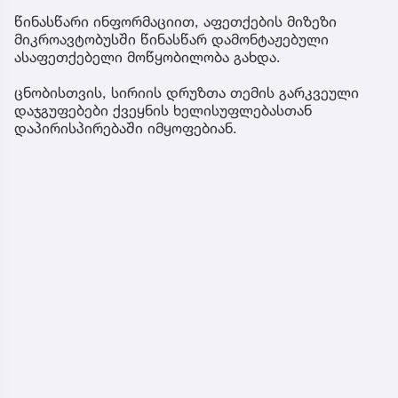
წინასწარი ინფორმაციით, აფეთქების მიზეზი
მიკროავტობუსში წინასწარ დამონტაჟებული
ასაფეთქებელი მოწყობილობა გახდა.
ცნობისთვის, სირიის დრუზთა თემის გარკვეული
დაჯგუფებები ქვეყნის ხელისუფლებასთან
დაპირისპირებაში იმყოფებიან.