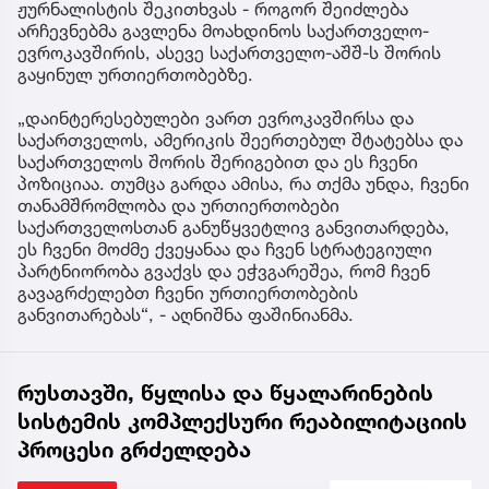
ჟურნალისტის შეკითხვას - როგორ შეიძლება
არჩევნებმა გავლენა მოახდინოს საქართველო-
ევროკავშირის, ასევე საქართველო-აშშ-ს შორის
გაყინულ ურთიერთობებზე.
„დაინტერესებულები ვართ ევროკავშირსა და
საქართველოს, ამერიკის შეერთებულ შტატებსა და
საქართველოს შორის შერიგებით და ეს ჩვენი
პოზიციაა. თუმცა გარდა ამისა, რა თქმა უნდა, ჩვენი
თანამშრომლობა და ურთიერთობები
საქართველოსთან განუწყვეტლივ განვითარდება,
ეს ჩვენი მოძმე ქვეყანაა და ჩვენ სტრატეგიული
პარტნიორობა გვაქვს და ეჭვგარეშეა, რომ ჩვენ
გავაგრძელებთ ჩვენი ურთიერთობების
განვითარებას“, - აღნიშნა ფაშინიანმა.
რუსთავში, წყლისა და წყალარინების
სისტემის კომპლექსური რეაბილიტაციის
პროცესი გრძელდება