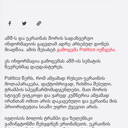
აშშ-ს და უკრაინას შორის სადაზვერვო
ინფორმაციის გაცვლამ ადრე არსებულ დონეს
მიაღწია. ამის შესახებ
გამოცემა Politico იუწყება
.
ეს ინფორმაცია გამოცემას აშშ-ის სენატის
წევრებმაც დაუდასტურეს.
Politico წერს, რომ ამჟამად რუსეთ-უკრაინის
მოლაპარაკება, ფაქტობრივად, ჩიხშია შესული.
ტრამპის სპეცწარმომადგენლები, მათ შორის
სტივენ უიტკოფი და ჯარედ კუშნერია ამჟამად
ირანთან ომით არის დაკავებული და უკრაინა მის
პრიორიტეტთა სიაში უფრო ქვევით არის.
ივლისის ბოლოს ტრამპი და ზელენსკი
ვაშინგტონში შეხვდნენ ერთმანეთს. უკრაინის