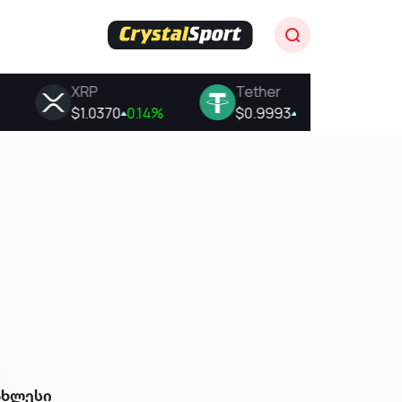
ახლესი