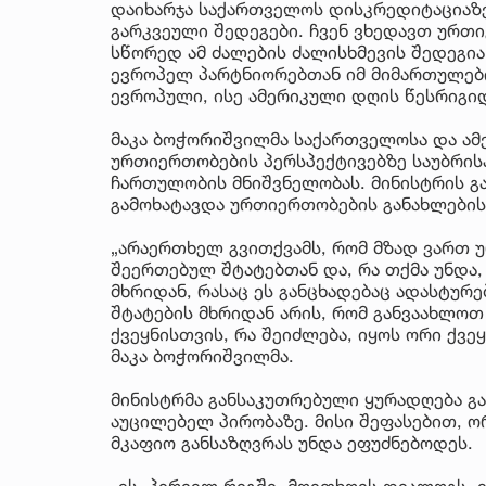
დაიხარჯა საქართველოს დისკრედიტაციაზე,
გარკვეული შედეგები. ჩვენ ვხედავთ ურთი
სწორედ ამ ძალების ძალისხმევის შედეგია
ევროპელ პარტნიორებთან იმ მიმართულებ
ევროპული, ისე ამერიკული დღის წესრიგიდა
მაკა ბოჭორიშვილმა საქართველოსა და ამ
ურთიერთობების პერსპექტივებზე საუბრისა
ჩართულობის მნიშვნელობას. მინისტრის 
გამოხატავდა ურთიერთობების განახლების
„არაერთხელ გვითქვამს, რომ მზად ვართ 
შეერთებულ შტატებთან და, რა თქმა უნდა
მხრიდან, რასაც ეს განცხადებაც ადასტურ
შტატების მხრიდან არის, რომ განვაახლოთ
ქვეყნისთვის, რა შეიძლება, იყოს ორი ქვე
მაკა ბოჭორიშვილმა.
მინისტრმა განსაკუთრებული ყურადღება გ
აუცილებელ პირობაზე. მისი შეფასებით, ო
მკაფიო განსაზღვრას უნდა ეფუძნებოდეს.
„ეს, პირველ რიგში, მოითხოვს დიალოგს, 