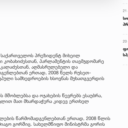
21 
სო
პრ
ერ
20
ფ
სპ
ა საქართველოს პრეზიდენტ მიხეილ
ი კობახიძესთან, პარლამენტის თავმჯდომარე
ა კალაძესთან, აღმასრულებელი და
გენლებთან ერთად, 2008 წელს რუსეთ-
პული სამხედროების ხსოვნას მუხათგვერდის
 მშობლებსა და ოჯახების წევრებს ესაუბრა,
ხელით მათ მხარდაჭერა კიდევ ერთხელ
ლების წარმომადგენლებთან ერთად, 2008 წლის
მიაგო გორშიც. სახელმწიფო მინისტრმა გორის