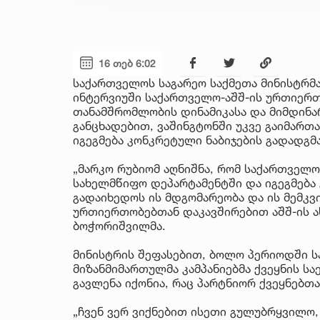
16 თებ 6:02
საქართველოს საგარეო საქმეთა მინისტრმა
ინტერვიუში საქართველო-აშშ-ის ურთიერ
თანამშრომლობის დინამიკასა და მიმდინარ
განცხადებით, ვაშინგტონში უკვე გაიმარ
იგეგმება კონკრეტული ნაბიჯების გადადგ
„მარკო რუბიომ აღნიშნა, რომ საქართველო
სახელმწიფო დეპარტამენტში და იგეგმება 
გადაიხედოს ის მდგომარეობა და ის მემკვ
ურთიერთობებთან დაკავშირებით აშშ-ის ახ
ბოჭორიშვილმა.
მინისტრის შეფასებით, ბოლო პერიოდში 
მიზანმიმართულმა კამპანიებმა ქვეყნის ს
გავლენა იქონია, რაც პარტნიორ ქვეყნებთ
„ჩვენ ვერ ვიქნებით ისეთი გულუბრყვილო,