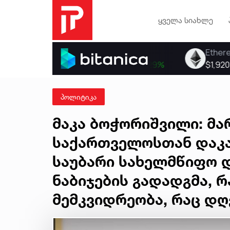
ყველა სიახლე
პოლიტიკა
მაკა ბოჭორიშვილი: მა
საქართველოსთან დაკა
საუბარი სახელმწიფო დ
ნაბიჯების გადადგმა, 
მემკვიდრეობა, რაც დღ