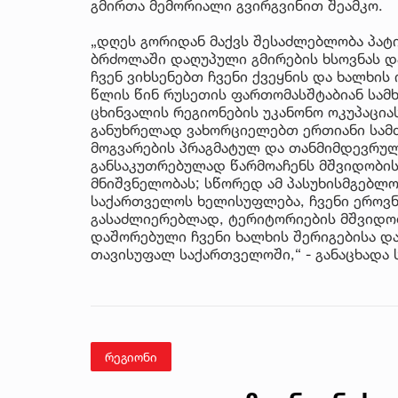
გმირთა მემორიალი გვირგვინით შეამკო.
„დღეს გორიდან მაქვს შესაძლებლობა პა
ბრძოლაში დაღუპული გმირების ხსოვნას და
ჩვენ ვიხსენებთ ჩვენი ქვეყნის და ხალხის
წლის წინ რუსეთის ფართომასშტაბიან სამ
ცხინვალის რეგიონების უკანონო ოკუპაცია
განუხრელად ვახორციელებთ ერთიანი სამ
მოგვარების პრაგმატულ და თანმიმდევრუ
განსაკუთრებულად წარმოაჩენს მშვიდობის
მნიშვნელობას; სწორედ ამ პასუხისმგებ
საქართველოს ხელისუფლება, ჩვენი ეროვნ
გასაძლიერებლად, ტერიტორიების მშვიდო
დაშორებული ჩვენი ხალხის შერიგებისა დ
თავისუფალ საქართველოში,“ - განაცხადა 
რეგიონი