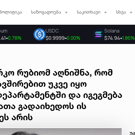
პოლიტიკა
საზოგადოება
საკითხავი
სხვა
რკო რუბიომ აღნიშნა, რომ
ვშირებით უკვე იყო
ეპარტამენტში და იგეგმება
რათა გადაიხედოს ის
ეს არის
უ