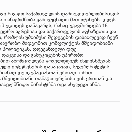
ტივი მივაგო საქართველოს დამოუკიდებლობისთვის
 თანაგრძნობა გამოვუცხადო მათ ოჯახებს. დღეს
 იმ უდიდეს დანაკარგს, რასაც უკავშირდება 18
ხედრო აგრესიას და საქართველოს აფხაზეთის და
ს, რომლის უმძიმესი შედეგების დასაძლევად ჩვენ
თავრობო მიდგომით კონფლიქტის მშვიდობიანი
ლ პოლიტიკას. დღევანდელი დღე
 დაცვისა და გამტკიცების უპირობო
ლობით ახორციელებს ყოველდღიურ ძალისხმევას
ული ინტერესების დასაცავად, სუვერენიტეტის
ბიანად დეოკუპაციასთან ერთად, ომით
ა მშვიდობიანი თანაცხოვრებისთვის ერთიან და
სახელმწიფო მინისტრმა თეა ახვლედიანმა.