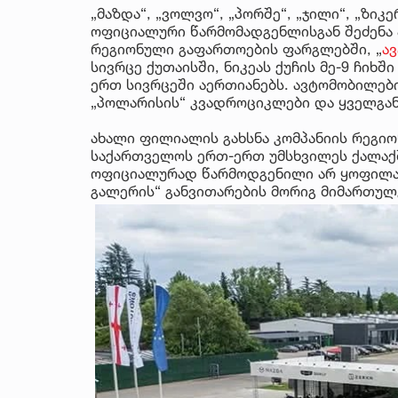
„მაზდა“, „ვოლვო“, „პორშე“, „ჯილი“, „ზიკე
ოფიციალური წარმომადგენლისგან შეძენა 
რეგიონული გაფართოების ფარგლებში, „
ა
სივრცე ქუთაისში, ნიკეას ქუჩის მე-9 ჩიხში 
ერთ სივრცეში აერთიანებს. ავტომობილებ
„პოლარისის“ კვადროციკლები და ყველგან
ახალი ფილიალის გახსნა კომპანიის რეგიო
საქართველოს ერთ-ერთ უმსხვილეს ქალაქ
ოფიციალურად წარმოდგენილი არ ყოფილა. 
გალერის“ განვითარების მორიგ მიმართულ