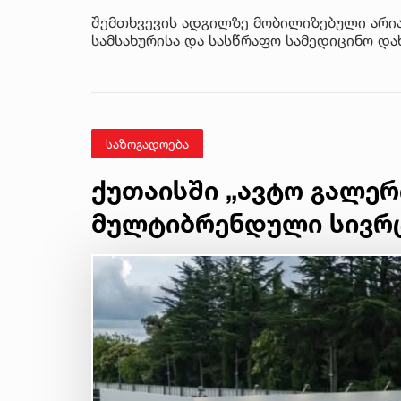
შემთხვევის ადგილზე მობილიზებული არიან
სამსახურისა და სასწრაფო სამედიცინო დახ
საზოგადოება
ქუთაისში „ავტო გალერ
მულტიბრენდული სივრც