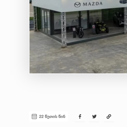
22 წუთის წინ