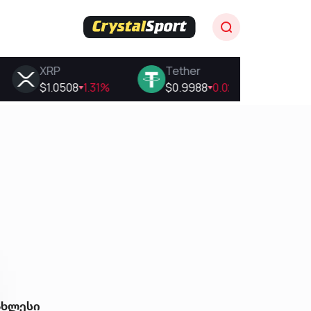
ახლესი