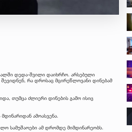
ყალში დედა-შვილი დაიხრჩო. არსებული
 შევიდნენ, რა დროსაც მცირეწლოვანი დინებამ
იდა, თუმცა ძლიერი დინების გამო ისიც
 მდინარიდან ამოასვენა.
ელო სამუშაოები ამ დრომდე მიმდინარეობს.