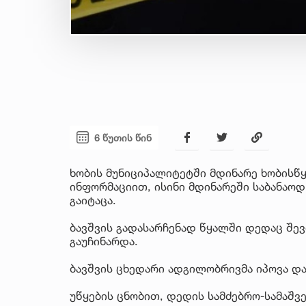
6 წუთის წინ
ხობის მუნიციპალიტეტში მდინარე ხობისწ
ინფორმაციით, ისინი მდინარეში საბანაოდ
გაიტაცა.
ბავშვის გადასარჩენად წყალში დედაც შევ
გაუჩინარდა.
ბავშვის ცხედარი ადგილობრივმა იპოვა და
უწყების ცნობით, დედის სამძებრო-სამაშვ