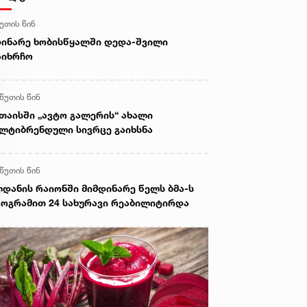
წუთის წინ
ინარე ხობისწყალში დედა-შვილი
აიხრჩო
 წუთის წინ
თაისში „ავტო გალერის“ ახალი
ლტიბრენდული სივრცე გაიხსნა
 წუთის წინ
დანის რაიონში მიმდინარე წელს ბმა-ს
ოგრამით 24 სახურავი რეაბილიტირდა