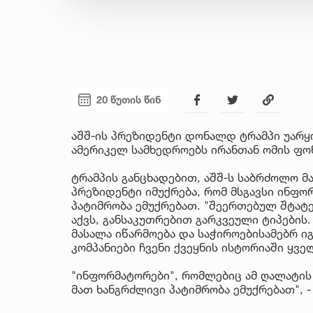
20 წუთის წინ
აშშ-ის პრეზიდენტი დონალდ ტრამპი უარყ
ამერიკელ სამხედროებს ირანთან ომის ფო
ტრამპის განცხადებით, აშშ-ს საბრძოლო მა
პრეზიდენტი იმუქრება, რომ მსგავსი ინფო
პატიმრობა ემუქრებათ. "შეერთებულ შტატე
აქვს, განსაკუთრებით გარკვეული ტიპების
მასალა იწარმოება და საჭიროებისამებრ ი
კომპანიები ჩვენი ქვეყნის ისტორიაში ყველ
"ინფორმატორები", რომლებიც ამ ღალატის
მათ ხანგრძლივი პატიმრობა ემუქრებათ", 