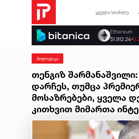
ყველა სიახლე
პოლიტიკა
თენგიზ შარმანაშვილი:
დარჩეს, თუმცა პრემიე
მოსაზრებები, ყველა დ
კითხვით მიმართა ინტ