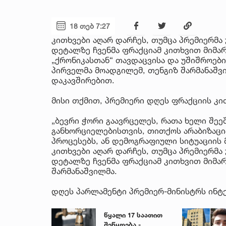
18 თებ 7:27
კითხვები აღარ დარჩეს, თუმცა პრემიერმა 
დეტალზე ჩვენმა ფრაქციამ კითხვით მიმარ
„ქრონიკასთან“ თავდაცვისა და უშიშროებ
პირველმა მოადგილემ, თენგიზ შარმანაშვ
დაკავშირებით.
მისი თქმით, პრემიერი დღეს ფრაქციის კით
„ბევრი ჭორი გაავრცელეს, რათა ხელი შე
განხორციელებისთვის, თითქოს არაბიზაცია
პროცესებს, ან დემოგრაფიული სიტუაციის 
კითხვები აღარ დარჩეს, თუმცა პრემიერმა 
დეტალზე ჩვენმა ფრაქციამ კითხვით მიმარ
შარმანაშვილმა.
დღეს პარლამენტი პრემიერ-მინისტრს ინტ
წყალი 17 საათით
შეწყდება -