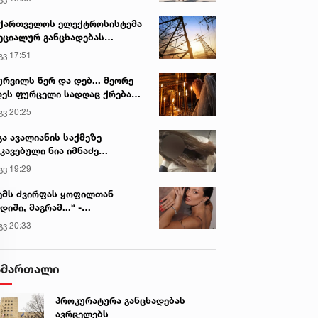
ვირის პოპულარული სიახლეები