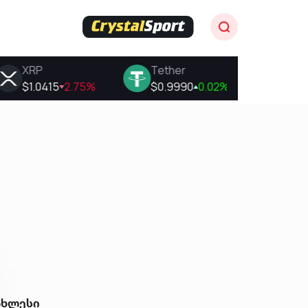
ახლესი