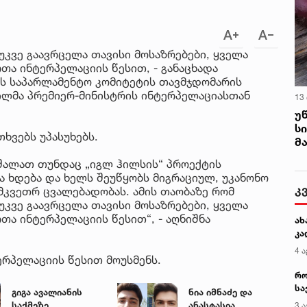
შე
შხ
ხ
უკვე გაავრცელა თავისი მოსაზრებები, ყველა
თა ინტერპელაციის წესით, - განაცხადა
ის საპარლამენტო კომიტეტის თავმჯდომარის
ილმა პრემიერ-მინისტრის ინტერპელაციასთან
13
უ
ს
ხვებს უპასუხებს.
მ
ეშალათ თუნდაც „იგლ ჰილსის“ პროექტის
 ხდება და ხელს შეუწყობს მიგრაციულ, უკანონო
მკვეთრ ცვალებადობას. ამის თაობაზე რომ
უკვე გაავრცელა თავისი მოსაზრებები, ყველა
თა ინტერპელაციის წესით“, - აღნიშნა
ერპელაციის წესით მოუსმენს.
გიგა ავალიანის
ნია იმნაძე და
საქმეზე
ანასტასია