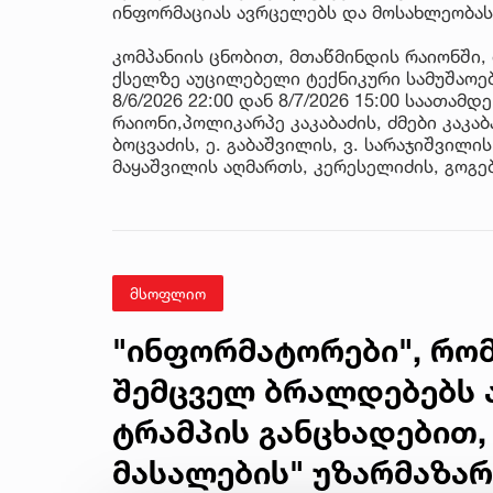
ინფორმაციას ავრცელებს და მოსახლეობა
კომპანიის ცნობით, მთაწმინდის რაიონში, 
ქსელზე აუცილებელი ტექნიკური სამუშაოებ
8/6/2026 22:00 დან 8/7/2026 15:00 საათა
რაიონი,პოლიკარპე კაკაბაძის, ძმები კაკა
ბოცვაძის, ე. გაბაშვილის, ვ. სარაჯიშვილი
მაყაშვილის აღმართს, კერესელიძის, გოგე
მსოფლიო
"ინფორმატორები", რო
შემცველ ბრალდებებს ა
ტრამპის განცხადებით,
მასალების" უზარმაზარ