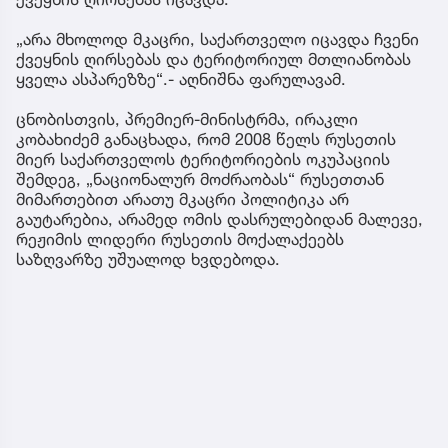
„არა მხოლოდ მკაცრი, საქართველო იცავდა ჩვენი
ქვეყნის ღირსებას და ტერიტორიულ მთლიანობას
ყველა ასპარეზზე“.- აღნიშნა ფარულავამ.
ცნობისთვის, პრემიერ-მინისტრმა, ირაკლი
კობახიძემ განაცხადა, რომ 2008 წელს რუსეთის
მიერ საქართველოს ტერიტორიების ოკუპაციის
შემდეგ, „ნაციონალურ მოძრაობას“ რუსეთთან
მიმართებით არათუ მკაცრი პოლიტიკა არ
გაუტარებია, არამედ ომის დასრულებიდან მალევე,
რეჟიმის ლიდერი რუსეთის მოქალაქეებს
საზღვარზე უშუალოდ ხვდებოდა.