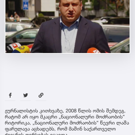
ჟურნალისტის კითხვაზე, 2008 წლის ომის შემდეგ,
რატომ არ იყო მკაცრი „ნაციონალური მოძრაობის“
რიტორიკა, „ნაციონალური მოძრაობის“ წევრი ლაშა
ფარულავა აცხადებს, რომ მაშინ საქართველო
ქვეყნის ღირსებას იცავდა.