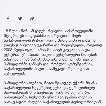
18 წლის წინ, ამ დღეს, რუსეთი საქართველოში
შეიჭრა. ეს თავდასხმა და რუსეთის მიერ
საქართველოს ტერიტორიის შემდგომი ოკუპაცია
დღესაც ისეთივე უკანონო და მიუღებელია, როგორც
2008 წელს იყო, – ამის შესახებ კავკასიასა და
ცენტრალურ აზიაში ნატო-ს გენერალური მდივნის
სპეციალურმა წარმომადგენელმა, ელჩმა კევინ
ჰამილტონმა განაცხადა, რომლის კომენტარსაც
საქართველოში ნატო-ს სამეკავშირეო ოფისი
ავრცელებს.
ჰამილტონის თქმით, ნატო მტკიცედ უჭერს მხარს
საქართველოს სუვერენიტეტსა და ტერიტორიულ
მთლიანობას მის საერთაშორისოდ აღიარებულ
საზღვრებში, რუსეთმა უნდა გაიყვანოს თავისი
საოკუპაციო ძალები საქართველოს ტერიტორიიდან.