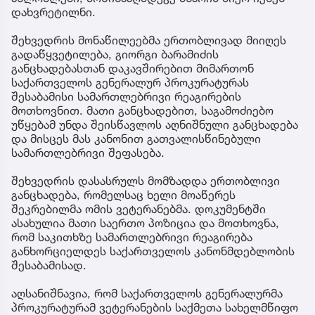
დახვრეტილნი.
შეხვედრის მონაწილეებმა ერთობლივად მიიღეს
გადაწყვეტილება, გიორგი ბარამიძის
განცხადებასთან დაკავშირებით მიმართონ
საქართველოს გენერალურ პროკურატურას
შესაბამისი სამართლებრივი რეაგირების
მოთხოვნით. მათი განცხადებით, საგამოძიებო
უწყებამ უნდა შეისწავლოს აღნიშნული განცხადება
და მისცეს მას კანონით გათვალისწინებული
სამართლებრივი შეფასება.
შეხვედრის დასასრულს მომზადდა ერთობლივი
განცხადება, რომელსაც ხელი მოაწერეს
შეკრებილმა ომის ვეტერანებმა. დოკუმენტში
ასახულია მათი საერთო პოზიცია და მოთხოვნა,
რომ საკითხზე სამართლებრივი რეაგირება
განხორციელდეს საქართველოს კანონმდებლობის
შესაბამისად.
აღსანიშნავია, რომ საქართველოს გენერალურმა
პროკურატურამ ვეტერანების საქმეთა სახელმწიფო