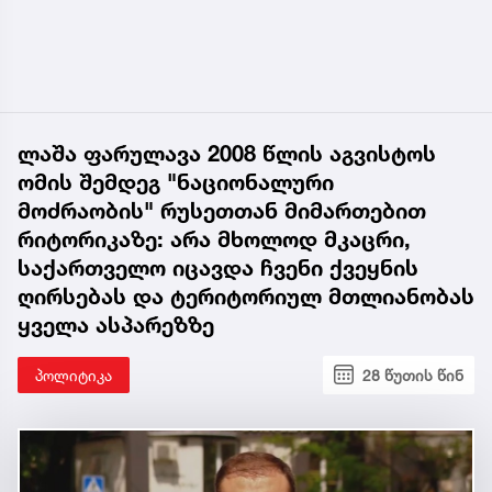
ლაშა ფარულავა 2008 წლის აგვისტოს
ომის შემდეგ "ნაციონალური
მოძრაობის" რუსეთთან მიმართებით
რიტორიკაზე: არა მხოლოდ მკაცრი,
საქართველო იცავდა ჩვენი ქვეყნის
ღირსებას და ტერიტორიულ მთლიანობას
ყველა ასპარეზზე
პოლიტიკა
28 წუთის წინ