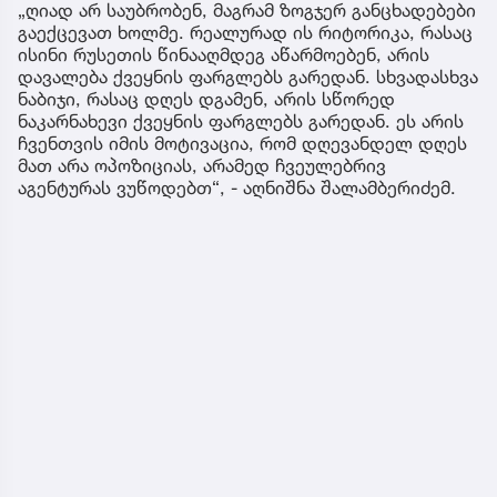
„ღიად არ საუბრობენ, მაგრამ ზოგჯერ განცხადებები
გაექცევათ ხოლმე. რეალურად ის რიტორიკა, რასაც
ისინი რუსეთის წინააღმდეგ აწარმოებენ, არის
დავალება ქვეყნის ფარგლებს გარედან. სხვადასხვა
ნაბიჯი, რასაც დღეს დგამენ, არის სწორედ
ნაკარნახევი ქვეყნის ფარგლებს გარედან. ეს არის
ჩვენთვის იმის მოტივაცია, რომ დღევანდელ დღეს
მათ არა ოპოზიციას, არამედ ჩვეულებრივ
აგენტურას ვუწოდებთ“, - აღნიშნა შალამბერიძემ.