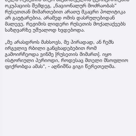
ოკუპაციის შემდეგ, „ნაციონალურ მოძრაობას“
რუსეთთან მიმართებით არათუ მკაცრი პოლიტიკა
არ გაუტარებია, არამედ ომის დასრულებიდან
მალევე, რეჟიმის ლიდერი რუსეთის მოქალაქეებს
საზღვარზე უშუალოდ ხვდებოდა.
„მე არასდროს მახსოვს, მე პირადად, ან ჩემს
ირგვლივ რბილი განცხადებებით რომ
გამოირჩეოდა ვინმე [რუსეთის მიმართ]. იყო
ისტორიული პერიოდი, როდესაც მთელი მსოფლიო
ფიქრობდა ამას“, - აღნიშნა გიგი წერეთელმა.