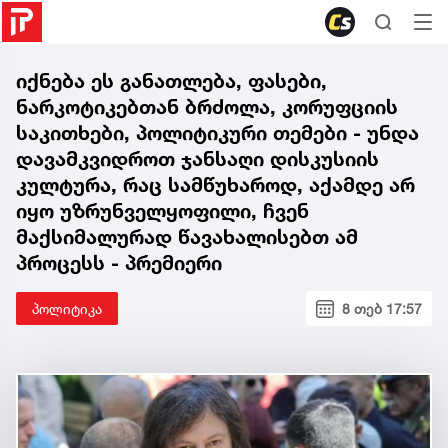
იქნება ეს განათლება, ფასები,
ნარკოტიკებთან ბრძოლა, კორუფციის
საკითხები, პოლიტიკური თემები - უნდა
დავამკვიდროთ ჯანსაღი დისკუსიის
კულტურა, რაც სამწუხაროდ, აქამდე არ
იყო უზრუნველყოფილი, ჩვენ
მაქსიმალურად წავახალისებთ ამ
პროცესს - პრემიერი
პოლიტიკა
8 თებ 17:57