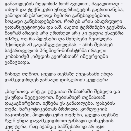
წინა
განათლების რეფორმა რომ ავიღოთ, მაგალითად -
თსუ-ს და ტექნიკური უნივერსიტეტის გაერთიანება,
გამოდიან უბრალოდ ზეპირი განცხადებებით,
ზოგადი განცხადებებით, რომ ეს არის აბსურდული
გადაწყვეტილება და ა.შ. ასეთი ტერმინები გვესმის,
მაგრამ არავის არც ერთხელ არც კი უცდია ესაუბრა
იმაზე, თუ რა პლუსები და მინუსები შეიძლება
ჰქონდეს ამ გადაწყვეტილებას, - ამის შესახებ
საქართველოს პრემიერ-მინისტრმა ირაკლი
კობახიძემ „იმედის კვირასთან“ ინტერვიუში
განაცხადა.
მისივე თქმით, ყველა თემაზე ქვეყანაში უნდა
დამკვიდრდეს ჯანსაღი დისკუსიის კულტურა.
„საერთოდ არც კი უცდიათ შინაარსში შესვლა და
ეს უნდა შევცვალოთ. ნებისმიერ თემასთან
დაკავშირებით, იქნება ეს განათლება, ფასების
თემა, ნარკოტიკებთან ბრძოლა, კორუფციის
საკითხები, პოლიტიკური თემები, ყველა თემაზე
ჩვენ უნდა დავამკვიდროთ ჯანსაღი დისკუსიის
კულტურა, რაც აქამდე სამწუხაროდ არ იყო