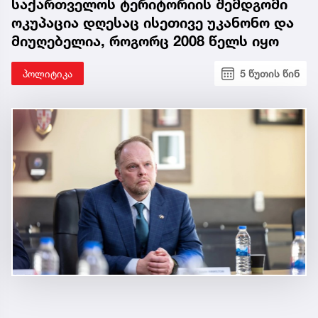
საქართველოს ტერიტორიის შემდგომი
ოკუპაცია დღესაც ისეთივე უკანონო და
მიუღებელია, როგორც 2008 წელს იყო
პოლიტიკა
5 წუთის წინ