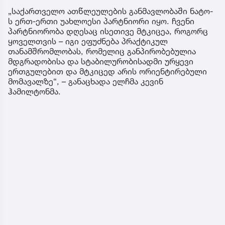
„საქართველო ათწლეულების განმავლობაში ნატო-
ს ერთ-ერთი უახლოესი პარტნიორი იყო. ჩვენი
პარტნიორობა დღესაც ისეთივე მტკიცეა, როგორც
ყოველთვის – იგი ეფუძნება პრაქტიკულ
თანამშრომლობას, რომელიც განპირობებულია
მდგრადობისა და სტაბილურობისადმი ურყევი
ერთგულებით და მტკიცედ არის ორიენტირებული
მომავალზე“, – განაცხადა ელჩმა კევინ
ჰამილტონმა.