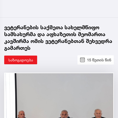
ვეტერანების საქმეთა სახელმწიფო
სამსახურმა და აფხაზეთის მეომართა
კავშირმა ომის ვეტერანებთან შეხვედრა
გამართეს
საზოგადოება
15 წუთის წინ