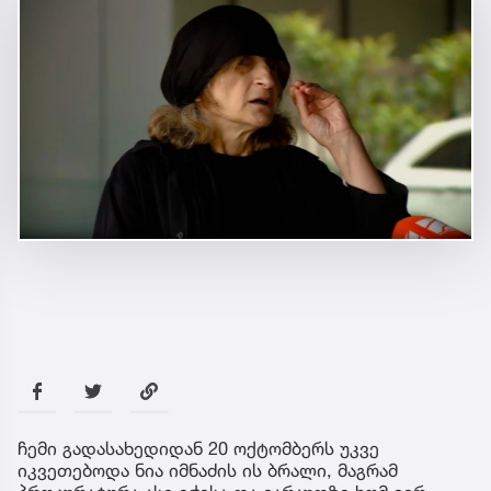
ჩემი გადასახედიდან 20 ოქტომბერს უკვე
იკვეთებოდა ნია იმნაძის ის ბრალი, მაგრამ