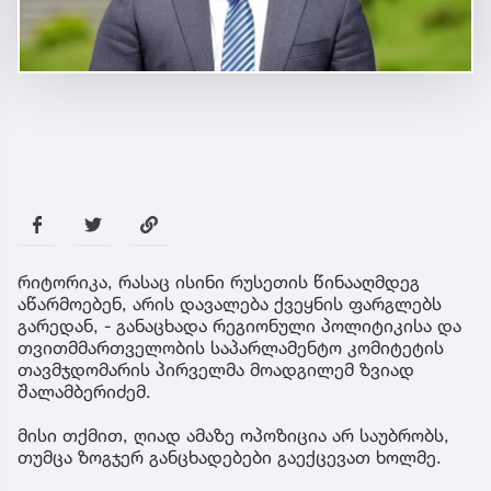
რიტორიკა, რასაც ისინი რუსეთის წინააღმდეგ
აწარმოებენ, არის დავალება ქვეყნის ფარგლებს
გარედან, - განაცხადა რეგიონული პოლიტიკისა და
თვითმმართველობის საპარლამენტო კომიტეტის
თავმჯდომარის პირველმა მოადგილემ ზვიად
შალამბერიძემ.
მისი თქმით, ღიად ამაზე ოპოზიცია არ საუბრობს,
თუმცა ზოგჯერ განცხადებები გაექცევათ ხოლმე.