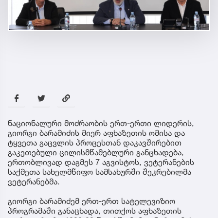
ნაციონალური მოძრაობის ერთ-ერთი ლიდერის,
გიორგი ბარამიძის მიერ აფხაზეთის ომისა და
ტყვეთა გაცვლის პროცესთან დაკავშირებით
გაკეთებული ცილისმწამებლური განცხადება,
ერთობლივად დაგმეს 7 აგვისტოს, ვეტერანების
საქმეთა სახელმწიფო სამსახურში შეკრებილმა
ვეტერანებმა.
გიორგი ბარამიძემ ერთ-ერთ სატელევიზიო
პროგრამაში განაცხადა, თითქოს აფხაზეთის