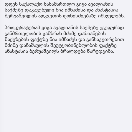
დღეს საქალაქო სასამართლო გიგა ავალიანის
საქმეზე დაკავებული ნია იმნაძისა და ანასტასია
ბერუაშვილის აღკვეთის ღონისძიებაზე იმსჯელებს.
პროკურატურამ გიგა ავალიანის საქმეზე ჯგუფურად
ჯანმრთელობის განზრახ მძიმე დაზიანების
წაქეზების ფაქტზე ნია იმნაძეს და განსაკუთრებით
მძიმე დანაშაულის შეუტყობინებლობის ფაქტზე
ანასტასია ბერუაშვილს ბრალდება წარუდგინა.