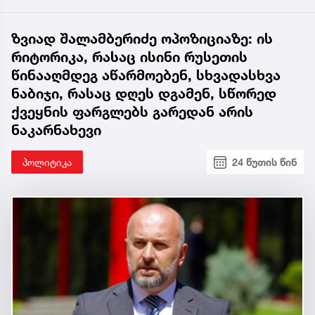
ზვიად შალამბერიძე ოპოზიციაზე: ის
რიტორიკა, რასაც ისინი რუსეთის
წინააღმდეგ აწარმოებენ, სხვადასხვა
ნაბიჯი, რასაც დღეს დგამენ, სწორედ
ქვეყნის ფარგლებს გარედან არის
ნაკარნახევი
პოლიტიკა
24 წუთის წინ