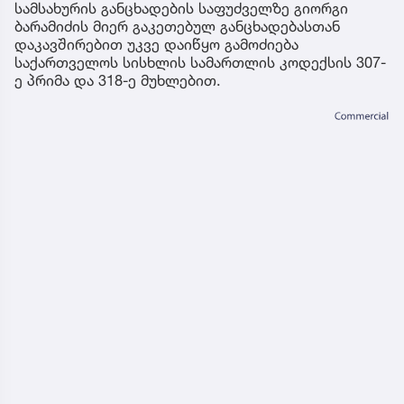
სამსახურის განცხადების საფუძველზე გიორგი
ბარამიძის მიერ გაკეთებულ განცხადებასთან
დაკავშირებით უკვე დაიწყო გამოძიება
საქართველოს სისხლის სამართლის კოდექსის 307-
ე პრიმა და 318-ე მუხლებით.