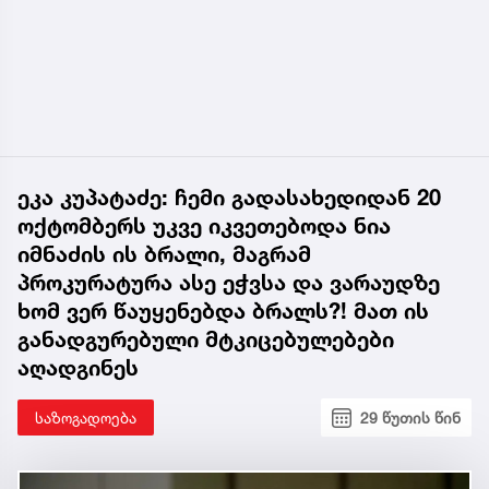
ეკა კუპატაძე: ჩემი გადასახედიდან 20
ოქტომბერს უკვე იკვეთებოდა ნია
იმნაძის ის ბრალი, მაგრამ
პროკურატურა ასე ეჭვსა და ვარაუდზე
ხომ ვერ წაუყენებდა ბრალს?! მათ ის
განადგურებული მტკიცებულებები
აღადგინეს
საზოგადოება
29 წუთის წინ