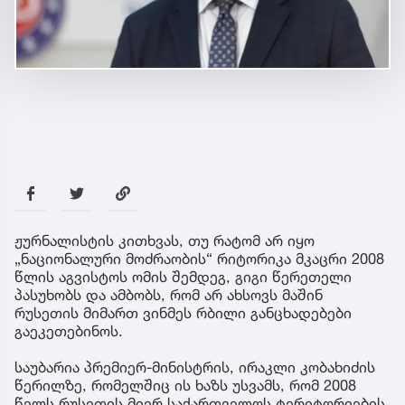
ჟურნალისტის კითხვას, თუ რატომ არ იყო
„ნაციონალური მოძრაობის“ რიტორიკა მკაცრი 2008
წლის აგვისტოს ომის შემდეგ, გიგი წერეთელი
პასუხობს და ამბობს, რომ არ ახსოვს მაშინ
რუსეთის მიმართ ვინმეს რბილი განცხადებები
გაეკეთებინოს.
საუბარია პრემიერ-მინისტრის, ირაკლი კობახიძის
წერილზე, რომელშიც ის ხაზს უსვამს, რომ 2008
წელს რუსეთის მიერ საქართველოს ტერიტორიების