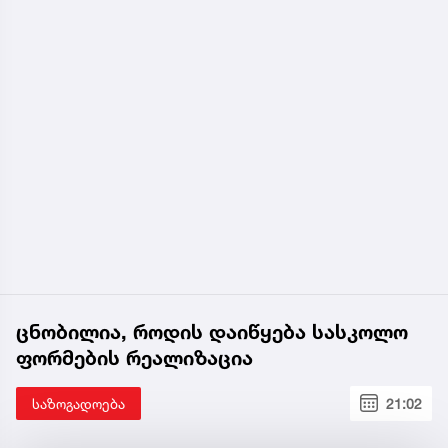
ცნობილია, როდის დაიწყება სასკოლო
ფორმების რეალიზაცია
საზოგადოება
21:02