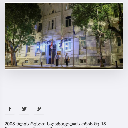
2008 წლის რუსეთ-საქართველოს ომის მე-18