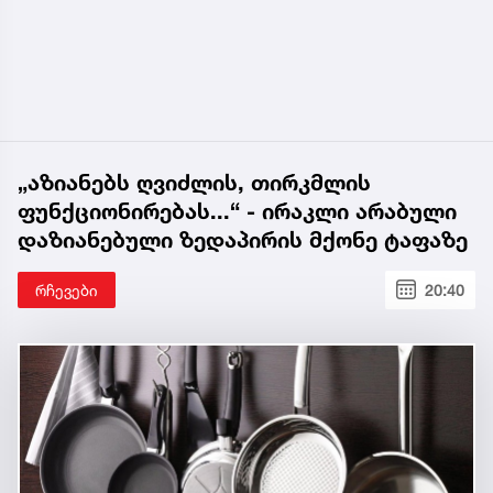
„აზიანებს ღვიძლის, თირკმლის
ფუნქციონირებას...“ - ირაკლი არაბული
დაზიანებული ზედაპირის მქონე ტაფაზე
რჩევები
20:40