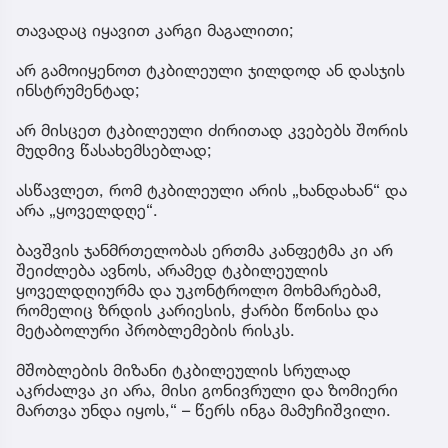
თავადაც იყავით კარგი მაგალითი;
არ გამოიყენოთ ტკბილეული ჯილდოდ ან დასჯის
ინსტრუმენტად;
არ მისცეთ ტკბილეული ძირითად კვებებს შორის
მუდმივ წასახემსებლად;
ასწავლეთ, რომ ტკბილეული არის „ხანდახან“ და
არა „ყოველდღე“.
ბავშვის ჯანმრთელობას ერთმა კანფეტმა კი არ
შეიძლება ავნოს, არამედ ტკბილეულის
ყოველდღიურმა და უკონტროლო მოხმარებამ,
რომელიც ზრდის კარიესის, ჭარბი წონისა და
მეტაბოლური პრობლემების რისკს.
მშობლების მიზანი ტკბილეულის სრულად
აკრძალვა კი არა, მისი გონივრული და ზომიერი
მართვა უნდა იყოს,“ – წერს ინგა მამუჩიშვილი.