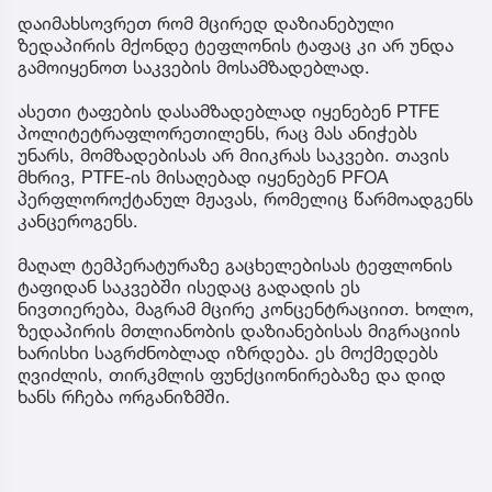
დაიმახსოვრეთ რომ მცირედ დაზიანებული
ზედაპირის მქონდე ტეფლონის ტაფაც კი არ უნდა
გამოიყენოთ საკვების მოსამზადებლად.
ასეთი ტაფების დასამზადებლად იყენებენ PTFE
პოლიტეტრაფლორეთილენს, რაც მას ანიჭებს
უნარს, მომზადებისას არ მიიკრას საკვები. თავის
მხრივ, PTFE-ის მისაღებად იყენებენ PFOA
პერფლოროქტანულ მჟავას, რომელიც წარმოადგენს
კანცეროგენს.
მაღალ ტემპერატურაზე გაცხელებისას ტეფლონის
ტაფიდან საკვებში ისედაც გადადის ეს
ნივთიერება, მაგრამ მცირე კონცენტრაციით. ხოლო,
ზედაპირის მთლიანობის დაზიანებისას მიგრაციის
ხარისხი საგრძნობლად იზრდება. ეს მოქმედებს
ღვიძლის, თირკმლის ფუნქციონირებაზე და დიდ
ხანს რჩება ორგანიზმში.