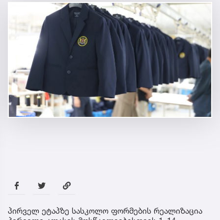
პირველ ეტაპზე სასკოლო ფორმების რეალიზაცია