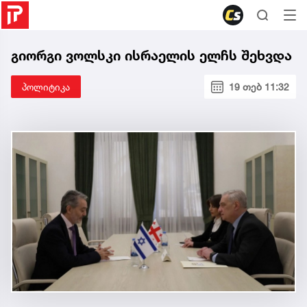
გიორგი ვოლსკი ისრაელის ელჩს შეხვდა
პოლიტიკა
19 თებ 11:32