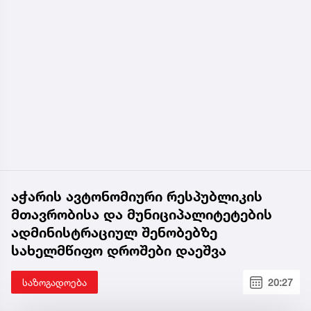
აჭარის ავტონომიური რესპუბლიკის
მთავრობისა და მუნიციპალიტეტების
ადმინისტრაციულ შენობებზე
სახელმწიფო დროშები დაეშვა
საზოგადოება
20:27