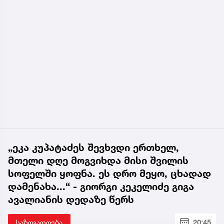
„ეკა კუპატაძეს შევხვდი ერთხელ,
მთელი დღე მოგვიხდა მისი შვილის
სოფელში ყოფნა. ეს დრო მეყო, ცხადად
დამენახა...“ - გიორგი კეკელიძე გიგა
ავალიანის დედაზე წერს
საზოგადოება
20:45