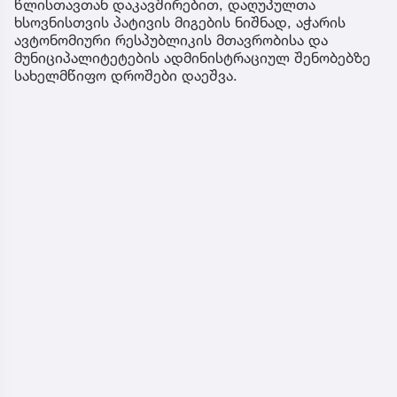
წლისთავთან დაკავშირებით, დაღუპულთა
ხსოვნისთვის პატივის მიგების ნიშნად, აჭარის
ავტონომიური რესპუბლიკის მთავრობისა და
მუნიციპალიტეტების ადმინისტრაციულ შენობებზე
სახელმწიფო დროშები დაეშვა.