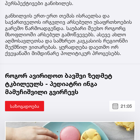
პერსპექტივები განიხილეს.
განხილვის ერთ-ერთ თემას ისრაელსა და
საქართველოს ირგვლივ არსებული უსაფრთხოების
გარემო წარმოადგენდა. საუბარი შეეხო როგორც
მსოფლიოში არსებულ გამოწვევებს, ასევე ახლო
აღმოსავლეთსა და სამხრეთ კავკასიის რეგიონში
შექმნილ ვითარებას. ყურადღება დაეთმო ორ
ქვეყანაში მიმდინარე პოლიტიკურ პროცესებს.
როგორ ავირიდოთ ბავშვი ზედმეტ
ტკბილეულს - პედიატრი ინგა
მამუჩიშვილი გვირჩევს
საზოგადოება
21:05