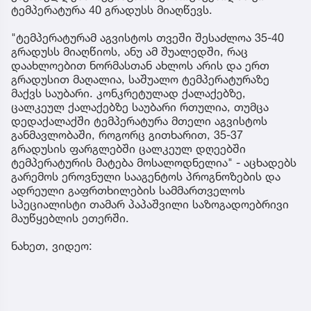
ტემპერატურა 40 გრადუსს მიაღწევს.
"ტემპერატურამ აგვისტოს თვეში შესაძლოა 35-40
გრადუსს მიაღწიოს, ანუ ამ შუალედში, რაც
დაახლოებით ნორმასთან ახლოს არის და ერთ
გრადუსით მაღალია, საშუალო ტემპერატურაზე
მაქვს საუბარი. კონკრეტულად ქალაქებზე,
ცალკეულ ქალაქებზე საუბარი რთულია, თუმცა
დედაქალაქში ტემპერატურა მთელი აგვისტოს
განმავლობაში, როგორც გითხარით, 35-37
გრადუსის ფარგლებში ცალკეულ დღეებში
ტემპერატურის მატება მოსალოდნელია" - აცხადებს
გარემოს ეროვნული სააგენტოს პროგნოზების და
ადრეული გაფრთხილების სამმართველოს
სპეციალისტი თამარ პაპაშვილი საზოგადოებრივი
მაუწყებლის ეთერში.
ნახეთ, ვიდეო: