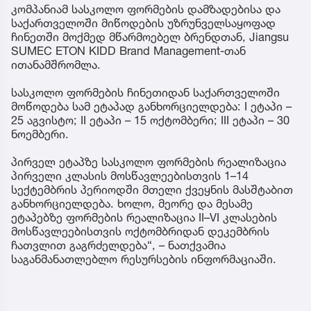
კომპანიამ სასკოლო ფორმების დამზადებისა და
საქართველოში მიწოდების უზრუნველსაყოფად
ჩინეთში მოქმედ მწარმოებელ ბრენდთან, Jiangsu
SUMEC ETON KIDD Brand Management-თან
ითანამშრომლა.
სასკოლო ფორმების ჩინეთიდან საქართველოში
მოწოდება სამ ეტაპად განხორციელდება: I ეტაპი –
25 აგვისტო; II ეტაპი – 15 ოქტომბერი; III ეტაპი – 30
ნოემბერი.
პირველ ეტაპზე სასკოლო ფორმების რეალიზაცია
პირველი კლასის მოსწავლეებისთვის 1–14
სექტემბრის პერიოდში მთელი ქვეყნის მასშტაბით
განხორციელდება. ხოლო, მეორე და მესამე
ეტაპებზე ფორმების რეალიზაცია II–VI კლასების
მოსწავლეებისთვის ოქტომბრიდან დეკემბრის
ჩათვლით გაგრძელდება“, – ნათქვამია
საგანმანათლებლო რესურსების ინფორმაციაში.