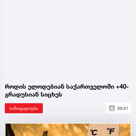
როდის ელოდებიან საქართველოში +40-
გრადუსიან სიცხეს
საზოგადოება
20:41