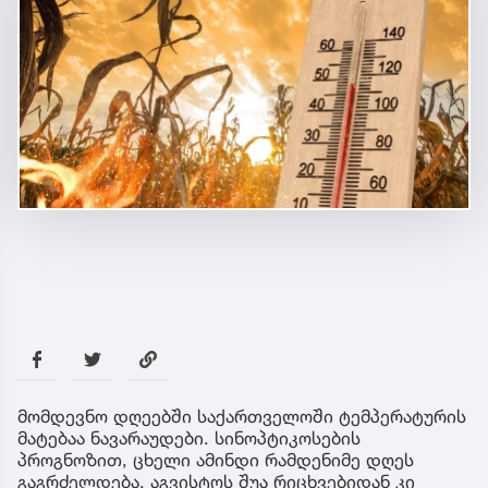
მომდევნო დღეებში საქართველოში ტემპერატურის
მატებაა ნავარაუდები. სინოპტიკოსების
პროგნოზით, ცხელი ამინდი რამდენიმე დღეს
გაგრძელდება. აგვისტოს შუა რიცხვებიდან კი