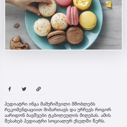
პედიატრი ინგა მამუჩიშვილი მშობლებს
რეკომენდაციით მიმართავს და ურჩევს როგორ
აარიდონ ბავშვები ტკბილეულის მიღებას. ამის
შესახებ პედიატრი სოციალურ ქსელში წერს.