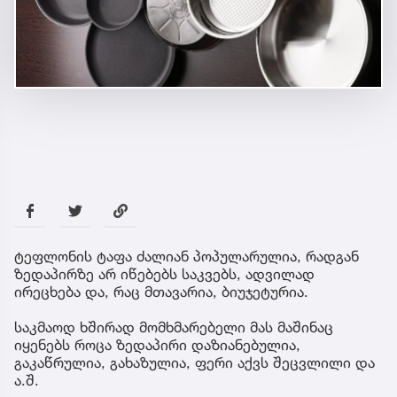
ტეფლონის ტაფა ძალიან პოპულარულია, რადგან
ზედაპირზე არ იწებებს საკვებს, ადვილად
ირეცხება და, რაც მთავარია, ბიუჯეტურია.
საკმაოდ ხშირად მომხმარებელი მას მაშინაც
იყენებს როცა ზედაპირი დაზიანებულია,
გაკაწრულია, გახაზულია, ფერი აქვს შეცვლილი და
ა.შ.