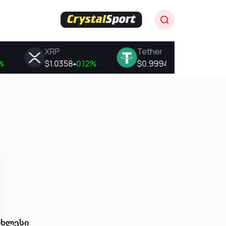
ახლესი