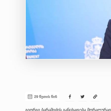
29 წუთის წინ
გიორგი ბარამიძის განცხადება მორალურად