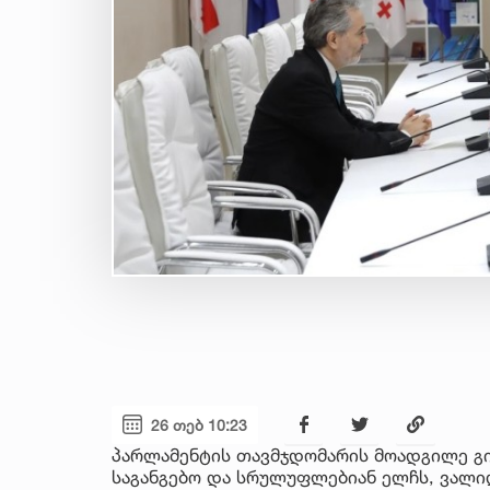
26 თებ 10:23
პარლამენტის თავმჯდომარის მოადგილე გ
საგანგებო და სრულუფლებიან ელჩს, ვალიდ