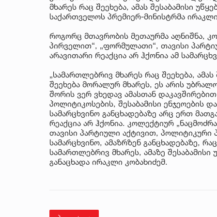
მხარეს რაც შეეხება, ამას შესაბამისი უწყ
საქართველოს პრემიერ-მინისტრმა ირაკლი
როგორც მთავრობის მეთაურმა აღნიშნა, კო
პირველით“, „ფორმულათი“, თავისი პარტი
არავითარი რეაქცია არ ჰქონია ამ სამარცხ
„სამართლებრივ მხარეს რაც შეეხება, ამას 
შეეხება მორალურ მხარეს, ეს არის უბრალოდ
შორის ვერ ვხედავ ამასთან დაკავშირებით 
პოლიტიკოსების, შესაბამისი ენჯეოების და 
სამარცხვინო განცხადებაზე არც ერთ მათგ
რეაქცია არ ჰქონია. კოლექტიურ „ნაცმოძრ
თავისი პარტიული აქტივით, პოლიტიკური პ
სამარცხვინო, ამაზრზენ განცხადებაზე, რაც
სამართლებრივ მხარეს, ამაზე შესაბამისი 
განაცხადა ირაკლი კობახიძემ.