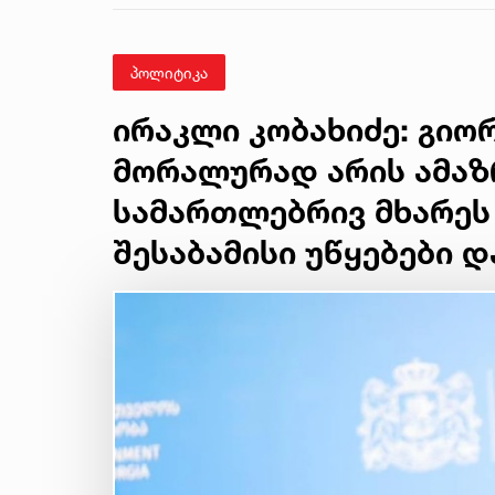
მკვლელობის საქმე
პოლიტიკა
ირაკლი კობახიძე: გიო
მორალურად არის ამაზრ
სამართლებრივ მხარეს 
შესაბამისი უწყებები 