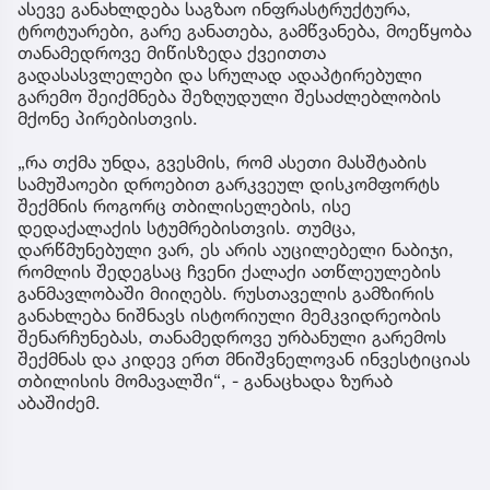
ასევე განახლდება საგზაო ინფრასტრუქტურა,
ტროტუარები, გარე განათება, გამწვანება, მოეწყობა
თანამედროვე მიწისზედა ქვეითთა
გადასასვლელები და სრულად ადაპტირებული
გარემო შეიქმნება შეზღუდული შესაძლებლობის
მქონე პირებისთვის.
„რა თქმა უნდა, გვესმის, რომ ასეთი მასშტაბის
სამუშაოები დროებით გარკვეულ დისკომფორტს
შექმნის როგორც თბილისელების, ისე
დედაქალაქის სტუმრებისთვის. თუმცა,
დარწმუნებული ვარ, ეს არის აუცილებელი ნაბიჯი,
რომლის შედეგსაც ჩვენი ქალაქი ათწლეულების
განმავლობაში მიიღებს. რუსთაველის გამზირის
განახლება ნიშნავს ისტორიული მემკვიდრეობის
შენარჩუნებას, თანამედროვე ურბანული გარემოს
შექმნას და კიდევ ერთ მნიშვნელოვან ინვესტიციას
თბილისის მომავალში“, - განაცხადა ზურაბ
აბაშიძემ.