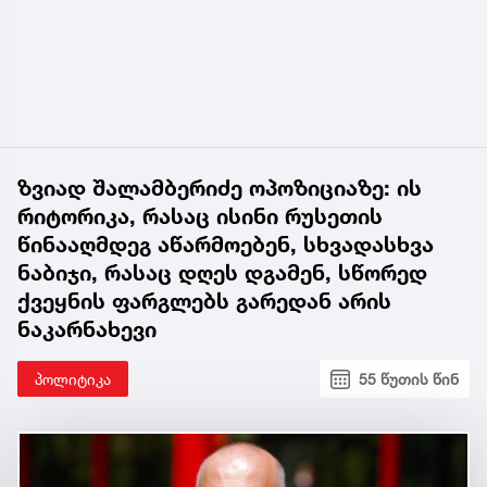
ზვიად შალამბერიძე ოპოზიციაზე: ის
რიტორიკა, რასაც ისინი რუსეთის
წინააღმდეგ აწარმოებენ, სხვადასხვა
ნაბიჯი, რასაც დღეს დგამენ, სწორედ
ქვეყნის ფარგლებს გარედან არის
ნაკარნახევი
პოლიტიკა
55 წუთის წინ