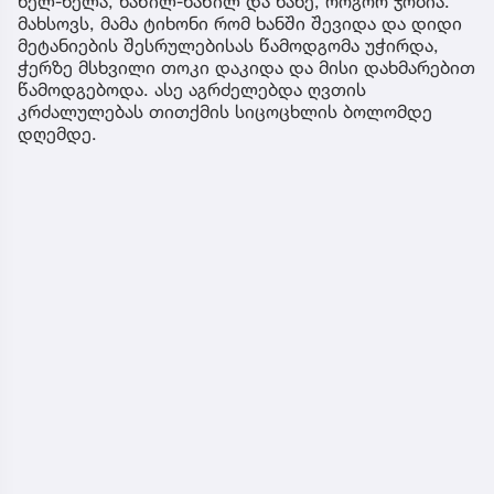
ნელ-ნელა, ნაწილ-ნაწილ და ნახე, როგორ ჯობია.
მახსოვს, მამა ტიხონი რომ ხანში შევიდა და დიდი
მეტანიების შესრულებისას წამოდგომა უჭირდა,
ჭერზე მსხვილი თოკი დაკიდა და მისი დახმარებით
წამოდგებოდა. ასე აგრძელებდა ღვთის
კრძალულებას თითქმის სიცოცხლის ბოლომდე
დღემდე.