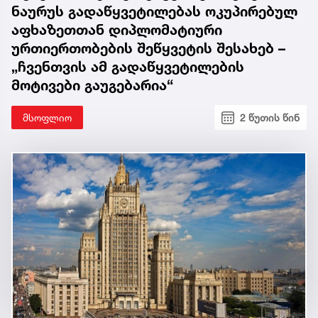
ჩართვა 
ნაურუს გადაწყვეტილებას ოკუპირებულ
კობახიძ
აფხაზეთთან დიპლომატიური
ურთიერთობების შეწყვეტის შესახებ –
„ჩვენთვის ამ გადაწყვეტილების
მოტივები გაუგებარია“
მსოფლიო
2 წუთის წინ