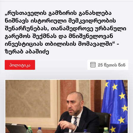
„რუსთაველის გამზირის განახლება
ნიშნავს ისტორიული მემკვიდრეობის
შენარჩუნებას, თანამედროვე ურბანული
გარემოს შექმნას და მნიშვნელოვან
ინვესტიციას თბილისის მომავალში“ -
ზურაბ აბაშიძე
პოლიტიკა
25 წუთის წინ