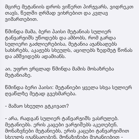
მცირე მეტანიის დროს ვიწერთ პირჯვარს, ვიდრეკთ
თავს, წელში ღრმად ვიხრებით და კვლავ
ვიმართებით.
წმინდა მამა, ბერი პაისი მეტანიას სულიერ
ტანვარჯიშს უწოდებს და ამბობს, რომ გარდა
სულიერი გაძლიერებისა, მეტანია აჯანსაღებს
სახსრებს, აკაჟებს სხეულს, აცილებს ზედმეტ წონას
და ამშვიდებს ადამიანს.
აი, უფრო ვრცლად წმინდა მამის მოსაზრება
მეტანიაზე.
წმინდა ბერი პაისი: მეტანიები ყველა სხვა სულიერ
ღვაწლზე მეტად გვეხმარება.
- მამაო სხეული გტკივათ?
- არა, რადგან სულიერ ტანვარჯიშს ვასრულებ.
მეტანიებს. ერის კაცები ვარჯიშებს აკეთებენ,
მონაზვნები მეტანიებს, ერის კაცები ტანვარჯიშით
სხეულს იჯანსაღებენ, მონაზვნები მეტანიებით -