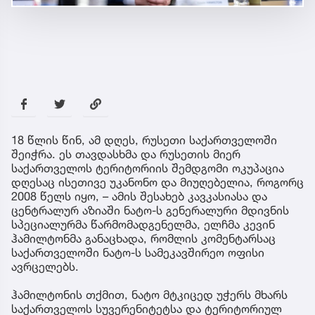
18 წლის წინ, ამ დღეს, რუსეთი საქართველოში
შეიჭრა. ეს თავდასხმა და რუსეთის მიერ
საქართველოს ტერიტორიის შემდგომი ოკუპაცია
დღესაც ისეთივე უკანონო და მიუღებელია, როგორც
2008 წელს იყო, – ამის შესახებ კავკასიასა და
ცენტრალურ აზიაში ნატო-ს გენერალური მდივნის
სპეციალურმა წარმომადგენელმა, ელჩმა კევინ
ჰამილტონმა განაცხადა, რომლის კომენტარსაც
საქართველოში ნატო-ს სამეკავშირეო ოფისი
ავრცელებს.
ჰამილტონის თქმით, ნატო მტკიცედ უჭერს მხარს
საქართველოს სუვერენიტეტსა და ტერიტორიულ