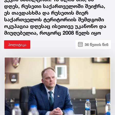
დღეს, რუსეთი საქართველოში შეიჭრა,
ეს თავდასხმა და რუსეთის მიერ
საქართველოს ტერიტორიის შემდგომი
ოკუპაცია დღესაც ისეთივე უკანონო და
მიუღებელია, როგორც 2008 წელს იყო
პოლიტიკა
36 წუთის წინ