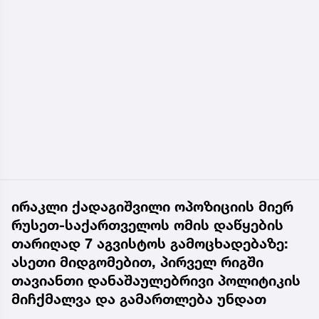
ირაკლი ქადაგიშვილი ოპოზიციის მიერ
რუსეთ-საქართველოს ომის დაწყების
თარიღად 7 აგვისტოს გამოცხადებაზე:
ასეთი მიდგომებით, პირველ რიგში
თავიანთი დანაშაულებრივი პოლიტიკის
მიჩქმალვა და გამართლება უნდათ