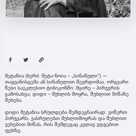
მეტანია (ბერძ. მეტა-ნოია – „სინანული“) —
თაყვანისცემა ან სინანულით შევრდომაა. ორგვარი
წესი საეკლესიო ტიბიკონში: მცირე – პირჯვრის
გამოსახვა; დიდი – მუხლის მოყრა, შუბლით მიწაზე
შეხება.
დიდი მეტანია სრულდება შემდეგნაირად: ვიწერთ
პირჯვარს, ვასრულებთ მუხლთმოყრას და შუბლით
ვეხებით მიწას, რის შემდეგაც კვლავ ვდგებით
ფეხზე.