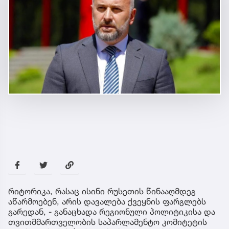
რიტორიკა, რასაც ისინი რუსეთის წინააღმდეგ
აწარმოებენ, არის დავალება ქვეყნის ფარგლებს
გარედან, - განაცხადა რეგიონული პოლიტიკისა და
თვითმმართველობის საპარლამენტო კომიტეტის