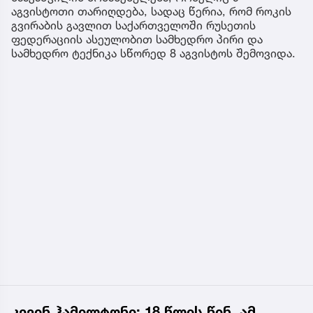
აგვისტოთი თარიღდება, სადაც წერია, რომ როკის
გვირაბის გავლით საქართველოში რუსეთის
ფედერაციის ასეულობით სამხედრო პირი და
სამხედრო ტექნიკა სწორედ 8 აგვისტოს შემოვიდა.
კევინ ჰამილტონი: 18 წლის წინ, ამ