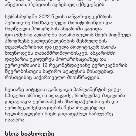
ანექსიას, რუსეთის აგრესიულ ქმედებებს.
სტრასბურგში 2022 წლის იანვარ-დეკემბრის
პერიოდზე მომზადებული მონიტორინგის და
მიღწეული პროგრესის ანგარიში გავიდა.
დოკუმენტი აღიარებს საქართველოს მიერ მიღწეულ
პროგრესს ვალდებულებების შესრულების
თვალსაზრისით და ყველა პოლიტიკურ ძალას
მოუწოდებს თანამშრომლობისკენ. ანგარიშში
დაუბარია უკიდურეს პოლარიზაციაზეც და
ევროკომისიის 12 რეკომენდაციაზე ევროკავშირის
წევრობისთვის საჭირო სტატუსის მისაღებად,
რისთვისაც საქართველო მიისწრაფვის.
სესიაზე სიტყვით გამოვიდა პარლამენტის ვიცე-
სპიკერი არჩილ თალაკვაძე, რომელმაც მადლობა
გადაუხადა ევროსაბჭოს მხარდაჭერისთვის და
ევრორეკომენდაციების შესასრულებლად
ხელისუფლების მიერ გადადგმულ ნაბიჯებზე
ისაუბრა.
სხვა სიახლეები