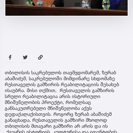
თბილისის საკრებულოს თავმჯდომარემ, ზურაბ
აბაშიძემ, საკრებულოში მიმდინარე სხდომაზე
რუსთაველის გამზირის რეაბილიტაციის შესახებ
ისაუბრა. მისი თქმით, რუსთაველის გამზირის
სრული რეაბილიტაცია არის ისტორიული
მნიშვნელობის პროექტი, რომელსაც
განსაკუთრებული მნიშვნელობა აქვს
დედაქალაქისთვის. როგორც ზურაბ აბაშიძემ
განაცხადა, რუსთაველის გამზირი მხოლოდ
თბილისის მთავარი გამზირი არ არის და ის
ქვეყნის ისტორიის, კულტურისა და იდენტობის