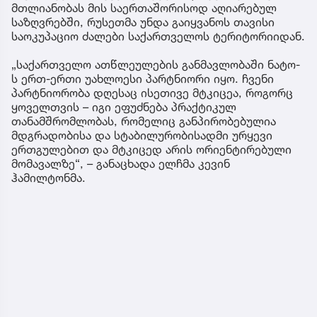
მთლიანობას მის საერთაშორისოდ აღიარებულ
საზღვრებში, რუსეთმა უნდა გაიყვანოს თავისი
საოკუპაციო ძალები საქართველოს ტერიტორიიდან.
„საქართველო ათწლეულების განმავლობაში ნატო-
ს ერთ-ერთი უახლოესი პარტნიორი იყო. ჩვენი
პარტნიორობა დღესაც ისეთივე მტკიცეა, როგორც
ყოველთვის – იგი ეფუძნება პრაქტიკულ
თანამშრომლობას, რომელიც განპირობებულია
მდგრადობისა და სტაბილურობისადმი ურყევი
ერთგულებით და მტკიცედ არის ორიენტირებული
მომავალზე“, – განაცხადა ელჩმა კევინ
ჰამილტონმა.