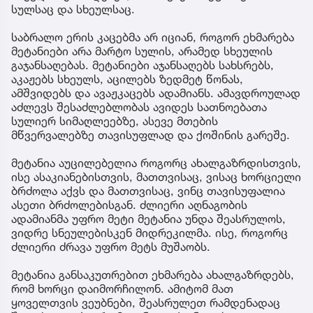
სულსაც და სხეულსაც.
საბრალო ერის კაცებმა არ იციან, როგორ ეხმარება
მეტანიები არა მარტო სულის, არამედ სხეულის
გაჯანსაღებას. მეტანიები აჯანსაღებს სახსრებს,
აკაჟებს სხეულს, აცილებს ზედმეტ წონას,
ამშვიდებს და ავაჟკაცებს ადამიანს. ამავდროულად
აძლევს შესაძლებლობას ავიდეს სათნოებათა
სულიერ სიმაღლეებზე, ასევე მთების
მწვერვალებზე თავისუფლად და ქოშინის გარეშე.
მეტანია აუცილებელია როგორც ახალგაზრდისთვის,
ისე ასაკიანებისთვის, მათთვისაც, ვისაც ხორციელი
ბრძოლა აქვს და მათთვისაც, ვინც თავისუფალია
ასეთი ბრძოლებისგან. ძლიერი აღნაგობის
ადამიანმა უფრო მეტი მეტანია უნდა შეასრულოს,
ვიდრე სნეულებისკენ მიდრეკილმა. ისე, როგორც
ძლიერი ძრავა უფრო მეტს მუშაობს.
მეტანია განსაკუთრებით ეხმარება ახალგაზრდებს,
რომ ხორცი დაიმორჩილონ. ამიტომ მათ
ყოველთვის ვეუბნები, შეასრულეთ რამდენადაც