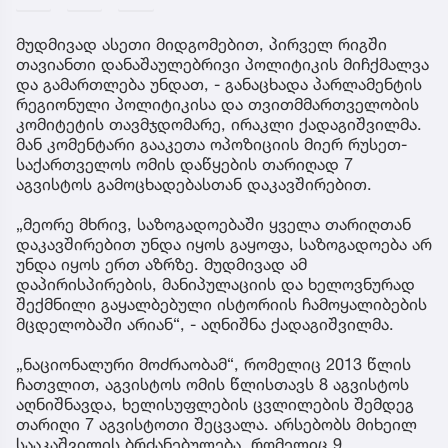
მუდმივად ასეთი მიდგომებით, პირველ რიგში
თავიანთი დანაშაულებრივი პოლიტიკის მიჩქმალვა
და გამართლება უნდათ, - განაცხადა პარლამენტის
რეგიონული პოლიტიკისა და თვითმმართველობის
კომიტეტის თავმჯდომარე, ირაკლი ქადაგიშვილმა.
მან კომენტარი გააკეთა ოპოზიციის მიერ რუსეთ-
საქართველოს ომის დაწყების თარიღად 7
აგვისტოს გამოცხადებასთან დაკავშირებით.
„მეორე მხრივ, საზოგადოებაში ყველა თარიღთან
დაკავშირებით უნდა იყოს გაყოფა, საზოგადოება არ
უნდა იყოს ერთ აზრზე. მუდმივად ამ
დაპირისპირების, მანიპულაციის და ხელოვნურად
შექმნილი გაყალბებული ისტორიის ჩამოყალიბების
მცდელობაში არიან“, - აღნიშნა ქადაგიშვილმა.
„ნაციონალური მოძრაობამ“, რომელიც 2013 წლის
ჩათვლით, აგვისტოს ომის წლისთავს 8 აგვისტოს
აღნიშნავდა, ხელისუფლების ცვლილების შემდეგ
თარიღი 7 აგვისტოთი შეცვალა. არსებობს მიხეილ
სააკაშვილის ბრძანებულება, რომელიც 9