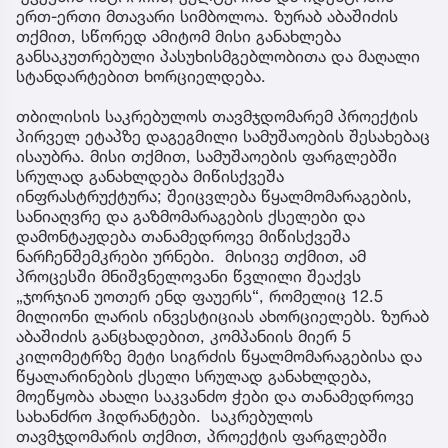
ერთ-ერთი მთავარი სიმბოლოა. ზურაბ აბაშიძის
თქმით, სწორედ ამიტომ მისი განახლება
განსაკუთრებული პასუხისმგებლობითა და მაღალი
სტანდარტებით ხორციელდება.
თბილისის საკრებულოს თავმჯდომარემ პროექტის
პირველ ეტაპზე დაგეგმილი სამუშაოების შესახებაც
ისაუბრა. მისი თქმით, სამუშაოების ფარგლებში
სრულად განახლდება მიწისქვეშა
ინფრასტრუქტურა; შეიცვლება წყალმომარაგების,
სანიაღვრე და გაზმომარაგების ქსელები და
დამონტაჟდება თანამედროვე მიწისქვეშა
ნარჩენშემკრები ურნები. მისივე თქმით, ამ
პროცესში მნიშვნელოვანი წვლილი შეაქვს
„ჯორჯიან უოთერ ენდ ფაუერს“, რომელიც 12.5
მილიონი ლარის ინვესტიციას ახორციელებს. ზურაბ
აბაშიძის განცხადებით, კომპანიის მიერ 5
კილომეტრზე მეტი სიგრძის წყალმომარაგებისა და
წყალარინების ქსელი სრულად განახლდება,
მოეწყობა ახალი საკვანძო ჭები და თანამედროვე
სახანძრო ჰიდრანტები. საკრებულოს
თავმჯდომარის თქმით, პროექტის ფარგლებში