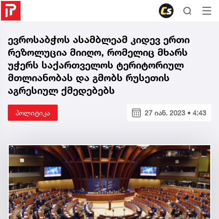
ევროსაბჭოს ასამბლეამ კიდევ ერთი
რეზოლუცია მიიღო, რომელიც მხარს
უჭერს საქართველოს ტერიტორიულ
მთლიანობას და გმობს რუსეთის
აგრესიულ ქმედებებს
პოლიტიკა
27 იან. 2023 • 4:43