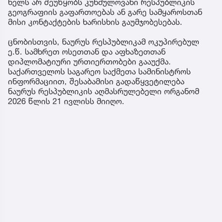
ხელს არ შეუწყობს კუნძულოვანი რესპუბლიკის
გეოგრაფიის გაფართოებას ან გარე სამყაროსთან
მისი კონტაქტების ხარისხის გაუმჯობესებას.
ცნობისთვის, ნაურუს რესპუბლიკამ ოკუპირებულ
ე.წ. სამხრეთ ოსეთთან და აფხაზეთთან
დიპლომატიური ურთიერთობები გააუქმა.
საქართველოს საგარეო საქმეთა სამინისტროს
ინფორმაციით, შესაბამისი გადაწყვეტილება
ნაურუს რესპუბლიკის აღმასრულებელი ორგანომ
2026 წლის 21 ივლისს მიიღო.