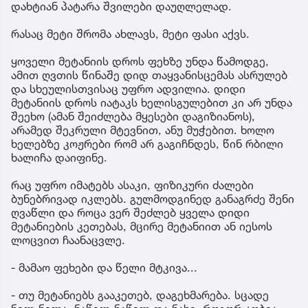
დახტიან პატარა შვილები დაუღლელად.
რასაც მეტი შრომა ახლავს, მეტი ფასი აქვს.
ყოველი მეტანიის დროს ფეხზე უნდა წამოდგე,
ამით ღვთის წინაშე დიდ თაყვანისცემას ასრულებ
და სხეულისთვისაც უფრო ადვილია. დიდი
მეტანიის დროს იატაკს ხელისგულებით კი არ უნდა
შეეხო (ამან შეიძლება მყესები დაგიზიანოს),
არამედ შეკრული მტევნით, ანუ მუჭებით. ხოლო
ხელებზე კოჟრები რომ არ გაგიჩნდეს, წინ რბილი
ხალიჩა დაიფინე.
რაც უფრო იმატებს ასაკი, ფიზიკური ძალები
ბუნებრივად იკლებს. გულმოდგინედ განაგრძე შენი
ღვაწლი და როცა ვერ შეძლებ ყველა დიდი
მეტანიების კეთებას, მცირე მეტანიით ან იესოს
ლოცვით ჩაანაცვლე.
- მამაო ფეხები და წელი მტკივა...
- თუ მეტანიებს გააკეთებ, დაგეხმარება. სცადე