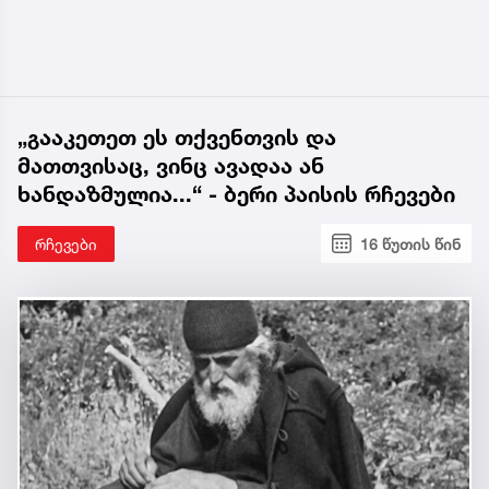
„გააკეთეთ ეს თქვენთვის და
მათთვისაც, ვინც ავადაა ან
ხანდაზმულია...“ - ბერი პაისის რჩევები
რჩევები
16 წუთის წინ