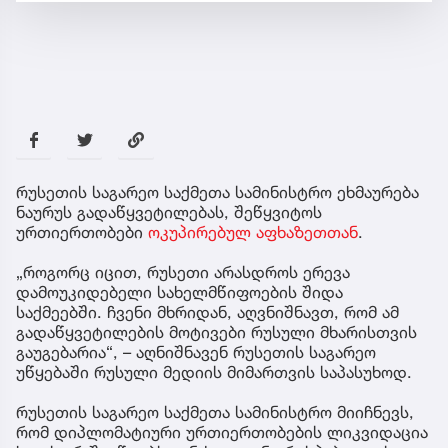
რუსეთის საგარეო საქმეთა სამინისტრო ეხმაურება
ნაურუს გადაწყვეტილებას, შეწყვიტოს
ურთიერთობები
ოკუპირებულ აფხაზეთთან
.
„როგორც იცით, რუსეთი არასდროს ერევა
დამოუკიდებელი სახელმწიფოების შიდა
საქმეებში. ჩვენი მხრიდან, აღვნიშნავთ, რომ ამ
გადაწყვეტილების მოტივები რუსული მხარისთვის
გაუგებარია“, – აღნიშნავენ რუსეთის საგარეო
უწყებაში რუსული მედიის მიმართვის საპასუხოდ.
რუსეთის საგარეო საქმეთა სამინისტრო მიიჩნევს,
რომ დიპლომატიური ურთიერთობების ლიკვიდაცია