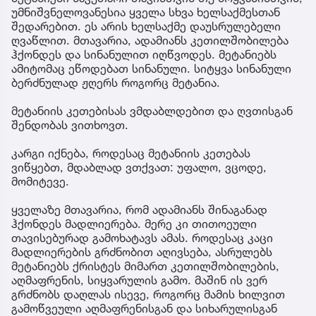
უმნიშვნელოვანესია ყველა სხვა ხელსაქმესთან
შედარებით. ეს არის ხელსაქმე დაუსრულებელი
ღვაწლით. მთავარია, ადამიანს კეთილშობილება
ჰქონდეს და სინანულით იღწვოდეს. მეტანიებს
ამიტომაც ეწოდებათ სინანული. სიტყვა სინანული
ბერძნულად ჟღერს როგორც მეტანია.
მეტანიის კეთებისას ვმდაბლდებით და ღვთისგან
შენდობას ვითხოვთ.
კარგი იქნება, როდესაც მეტანიის კეთებას
ვიწყებთ, მდაბლად ვთქვათ: უფალო, ვცოდე,
მომიტევე.
ყველაზე მთავარია, რომ ადამიანს შინაგანად
ჰქონდეს მადლიერება. მერე კი თითოეული
თავისებურად გამოხატავს ამას. როდესაც კაცი
მადლიერების გრძნობით აღივსება, ასრულებს
მეტანიებს ქრისტეს მიმართ კეთილშობილების,
აღმაფრენის, სიყვარულის გამო. მაშინ ის ვერ
გრძნობს დაღლას ისევე, როგორც მამის ხილვით
გამოწვეული აღმაფრენისგან და სიხარულისგან