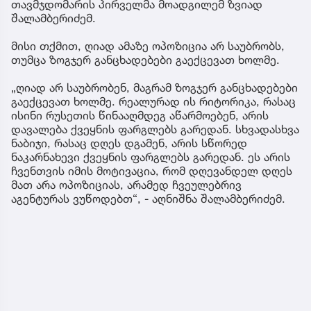
თავმჯდომარის პირველმა მოადგილემ ზვიად
შალამბერიძემ.
მისი თქმით, ღიად ამაზე ოპოზიცია არ საუბრობს,
თუმცა ზოგჯერ განცხადებები გაექცევათ ხოლმე.
„ღიად არ საუბრობენ, მაგრამ ზოგჯერ განცხადებები
გაექცევათ ხოლმე. რეალურად ის რიტორიკა, რასაც
ისინი რუსეთის წინააღმდეგ აწარმოებენ, არის
დავალება ქვეყნის ფარგლებს გარედან. სხვადასხვა
ნაბიჯი, რასაც დღეს დგამენ, არის სწორედ
ნაკარნახევი ქვეყნის ფარგლებს გარედან. ეს არის
ჩვენთვის იმის მოტივაცია, რომ დღევანდელ დღეს
მათ არა ოპოზიციას, არამედ ჩვეულებრივ
აგენტურას ვუწოდებთ“, - აღნიშნა შალამბერიძემ.