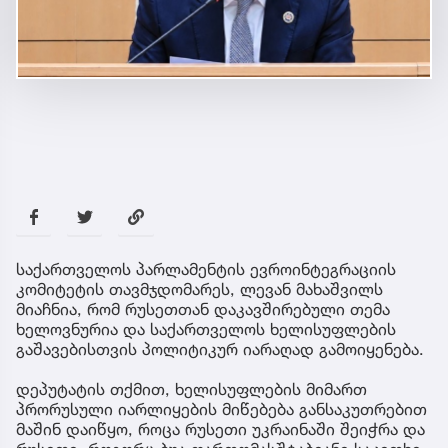
საქართველოს პარლამენტის ევროინტეგრაციის
კომიტეტის თავმჯდომარეს, ლევან მახაშვილს
მიაჩნია, რომ რუსეთთან დაკავშირებული თემა
ხელოვნურია და საქართველოს ხელისუფლების
გაშავებისთვის პოლიტიკურ იარაღად გამოიყენება.
დეპუტატის თქმით, ხელისუფლების მიმართ
პრორუსული იარლიყების მიწებება განსაკუთრებით
მაშინ დაიწყო, როცა რუსეთი უკრაინაში შეიჭრა და