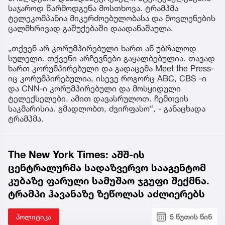
საჯაროდ წარმოდგენა მოსთხოვა. ტრამპმა
ტელეკომპანია მიკერძოებულობასა და მოვლენების
ცალმხრივად გაშუქებაში დაადანაშაულა.
„თქვენ არ კორუმპირებული ხართ ან უბრალოდ
სულელი. თქვენი არჩევნები გაყალბებულია. თავად
ხართ კორუმპირებული და გადაცემა Meet the Press-
იც კორუმპირებულია, ისევე როგორც ABC, CBS -ი
და CNN-ი კორუმპირებული და მოსყიდული
ტელექსელები. ამით დავასრულოთ. ჩემთვის
საკმარისია. გმადლობთ, ძვირფასო“, - განაცხადა
ტრამპმა.
The New York Times: აშშ-ის
ცენტრალურმა სადაზვერვო სააგენტომ
კუბაზე ფარული სამუშაო ჯგუფი შექმნა.
ტრამპი ჰავანაზე ზეწოლას აძლიერებს
პოლიტიკა
5 წუთის წინ