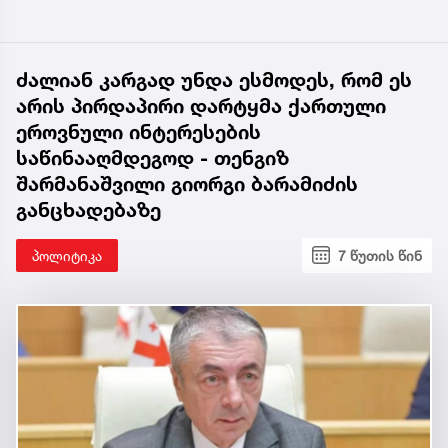
ძალიან კარგად უნდა ესმოდეს, რომ ეს
არის პირდაპირი დარტყმა ქართული
ეროვნული ინტერესების
საწინააღმდეგოდ - თენგიზ
შარმანაშვილი გიორგი ბარამიძის
განცხადებაზე
პოლიტიკა
7 წუთის წინ