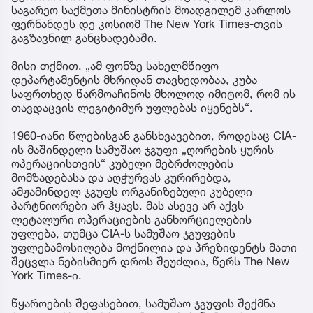
საგარეო საქმეთა მინისტრის მოადგილემ კარლოს
ფერნანდეს დე კოსიომ The New York Times-თვის
გაგზავნილ განცხადებაში.
მისი თქმით, „ამ ფონზე სახელმწიფო
დეპარტამენტის მხრიდან თავხედობაა, კუბა
საფრთხედ წარმოაჩინოს მხოლოდ იმიტომ, რომ ის
თავდაცვის ლეგიტიმურ უფლებას იყენებს“.
1960-იანი წლებისგან განსხვავებით, როდესაც CIA-
ის მაშინდელი სამუშაო ჯგუფი „ღორების ყურის
ოპერაციისთვის“ კუბელი მებრძოლების
მომზადებასა და აღჭურვას კურირებდა,
ამჟამინდელ ჯგუფს ორგანიზებული კუბელი
პარტნიორები არ ჰყავს. მას ასევე არ აქვს
ლეტალური ოპერაციების განხორციელების
უფლება, თუმცა CIA-ს სამუშაო ჯგუფების
უფლებამოსილება მოქნილია და პრეზიდენტს მათი
შეცვლა ნებისმიერ დროს შეუძლია, წერს The New
York Times-ი.
წყაროების შეფასებით, სამუშაო ჯგუფის შექმნა