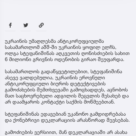
უკრაინის უმაღლესმა ანტიკორუფციულმა
სასამართლომ აშშ-ში უკრაინის ყოფილ ელჩს,
ოლგა სტეფანიშინას აღკვეთის ღონისძიების სახით
6 მილიონი გრივნის ოდენობის გირაო შეუფარდა.
სასამართლოს გადაწყვეტილებით, სტეფანიშინა
ასევე ვალდებულია, უკრაინის ეროვნული
ანტიკორუფციული ბიუროს დეტექტივების
გამოძახების შემთხვევაში გამოცხადდეს, აცნობოს
მათ საცხოვრებელი ადგილის შეცვლის შესახებ და
არ დაამყაროს კონტაქტი საქმის მოწმეებთან.
სტეფანიშინას ედავებიან უკანონო გამდიდრებასა
და ქონებრივი დეკლარაციის არასწორად შევსებას.
გამოძიების ვერსიით, მან დეკლარაციაში არ ასახა