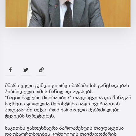
მმართველი გუნდი გიორგი ბარამიძის განცხადებას
ჰიბრიდული ომის ნაწილად აფასებს.
"ნაციონალური მოძრაობის" თავდაცვისა და შინაგან
საქმეთა ყოფილმა მინისტრმა იაგო ხვიჩიასთან
პოდკასტში თქვა, რომ ქართველი მებრძოლები
ტყვეებს ხვრეტდნენ.
საკითხს გამოეხმაურა პარლამენტის თავდაცვისა
და უსაფრთხოების კომიტეტის თავმჯდომარის