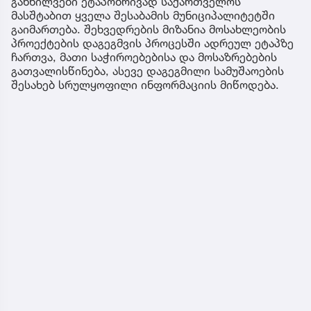
განხილვები ეტაპობრივად საქართველოს
მასშტაბით ყველა შესაბამის მუნიციპალიტეტში
გაიმართება. შეხვედრების მიზანია მოსახლეობის
პროექტების დაგეგმვის პროცესში ადრეულ ეტაპზე
ჩართვა, მათი საჭიროებებისა და მოსაზრებების
გათვალისწინება, ასევე დაგეგმილი სამუშაოების
შესახებ სრულყოფილი ინფორმაციის მიწოდება.