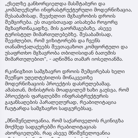
„ქსელზე განხორციელდა მასშტაბური და
კომპლექსური ინფრასტრუქტურული მოდერნიზაცია,
შესაბამისად, შევძელით მგზავრობის დროის
შემცირება. ეს თავისთავად აისახება როგორც
მგზავრთნაკადზე, მის გაორმაგებაზე, ასევე
ტურისტულ მიმართულებებზე. შესაბამისად,
შევძლებთ, რომ ვიზიტორებს და ჩვენს
თანამოქალაქეებს შევთავაზოთ კომფორტული და
უსაფრთხო მგზავრობა თბილისიდან ბათუმის
მიმართულებით“, - აღნიშნა თამარ იოსელიანმა.
რკინიგზით სამგზავრო დროის შემცირებას ხელი
შეუწყო უღელტეხილის მონაკვეთზე
მოდერნიზაციის პროექტის დასრულებამაც.
ამასთან, მინისტრის მოადგილემ ხაზი გაუსვა, რომ
პროექტის ფარგლებში ინფრასტრუქტურის
გაჯანსაღების პარალელურად, რეაბილიტაცია
ჩაუტარდა სამგზავრო სადგურებსაც.
„მნიშვნელოვანია, რომ საქართველოს რკინიგზა
მოქმედ სადგურებში რეაბილიტაციას
ახორციელებს, რაც ასევე მნიშვნელოვანია