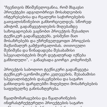
"ჩვენთვის მნიშვნელოვანია, რომ მსგავსი
პროექტები ადგილობრივი მოსახლეობის
ინტერესებისა და რეალური საჭიროებების
გათვალისწინებით განხორციელდეს. სწორედ
ამიტომ, გადაწყვეტილების მიღებამდე
საზოგადოებას ვაცნობთ პროექტის შესაძლო
ტექნიკურ გადაწყვეტებს, ვისმენთ მათ
მოსაზრებებს და უზრუნველვყოფთ პროცესის
მაქსიმალურ გამჭვირვალობას. თითოეული
შენიშვნა და წინადადება შესაბამისი
სპეციალისტების მიერ დეტალურად იქნება
განხილული", – განაცხადა გიორგი კობერიძემ.
პროექტის საბოლოო ტექნიკური გადაწყვეტა
ტექნიკურ-ეკონომიკური კვლევების, შესაბამისი
სპეციალისტების დასკვნებისა და საჯარო
განხილვის ფარგლებში მიღებული მოსაზრებების
საფუძველზე განისაზღვრება.
წყალმომარაგებისა და წყალარინების
ინფრასტრუქტურული პროექტების საჯარო