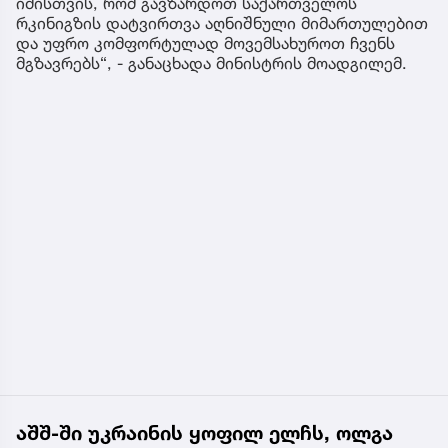
იმისთვის, რომ გავზარდოთ საქართველოს
რკინიგზის დატვირთვა აღნიშნული მიმართულებით
და უფრო კომფორტულად მოვემსახუროთ ჩვენს
მგზავრებს“, - განაცხადა მინისტრის მოადგილემ.
აშშ-ში უკრაინის ყოფილ ელჩს, ოლგა