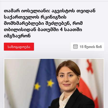
თამარ იოსელიანი: აგვისტოს თვიდან
საქართველოს რკინიგზის
მომხმარებლები შეძლებენ, რომ
თბილისიდან ბათუმში 4 საათში
იმგზავრონ
საზოგადოება
15 წუთის წინ