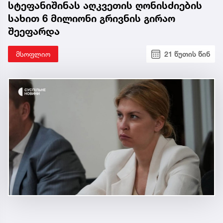
სტეფანიშინას აღკვეთის ღონისძიების
სახით 6 მილიონი გრივნის გირაო
შეეფარდა
მსოფლიო
21 წუთის წინ