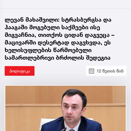
ლევან მახაშვილი: სტრასბურგსა და
ჰააგაში მოგებული საქმეები ისე
მიგვაჩნია, თითქოს ციდან დაგვეცა –
მაცივარში დესერტად დაგვხვდა, ეს
ხელისუფლების წარმოებული
სამართლებრივი ბრძოლის შედეგია
პოლიტიკა
12 წუთის წინ