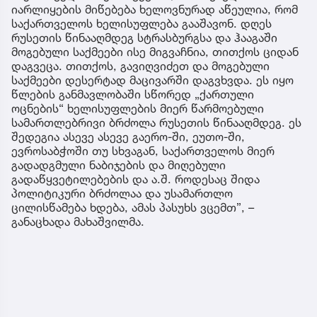
იარლიყების მიწებება ხელოვნურად აწეულია, რომ
საქართველოს ხელისუფლება გააშავონ. დღეს
რუსეთის წინააღმდეგ სტრასბურგსა და ჰააგაში
მოგებული საქმეები ისე მიგვაჩნია, თითქოს ციდან
დაგვეცა. თითქოს, გავიღვიძეთ და მოგებული
საქმეები დესერტად მაცივარში დაგვხვდა. ეს იყო
წლების განმავლობაში სწორედ „ქართული
ოცნების“ ხელისუფლების მიერ წარმოებული
სამართლებრივი ბრძოლა რუსეთის წინააღმდეგ. ეს
შედეგია ასევე ასევე გაერო-ში, ეუთო-ში,
ევროსაბჭოში თუ სხვაგან, საქართველოს მიერ
გადადგმული ნაბიჯების და მიღებული
გადაწყვეტილებების და ა.შ. როდესაც შიდა
პოლიტიკური ბრძოლაა და უსამართლო
ცილისწამება ხდება, ამას პასუხს ვცემთ”, –
განაცხადა მახაშვილმა.