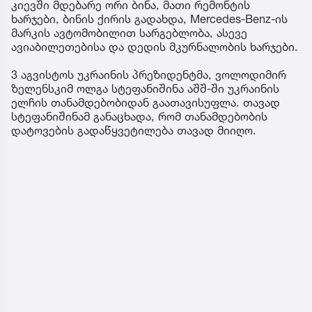
კიევში მდებარე ორი ბინა, მათი რემონტის
ხარჯები, ბინის ქირის გადახდა, Mercedes-Benz-ის
მარკის ავტომობილით სარგებლობა, ასევე
ავიაბილეთებისა და დედის მკურნალობის ხარჯები.
3 აგვისტოს უკრაინის პრეზიდენტმა, ვოლოდიმირ
ზელენსკიმ ოლგა სტეფანიშინა აშშ-ში უკრაინის
ელჩის თანამდებობიდან გაათავისუფლა. თავად
სტეფანიშინამ განაცხადა, რომ თანამდებობის
დატოვების გადაწყვეტილება თავად მიიღო.