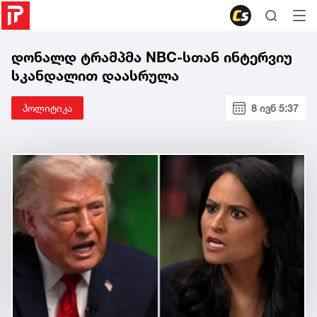
დონალდ ტრამპმა NBC-სთან ინტერვიუ
სკანდალით დაასრულა
პოლიტიკა
8 ივნ 5:37