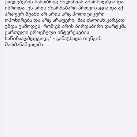
უფლებების მასობრივ შელახვას აწარმოებდა და
ისროდა. ეს არის უზარმაზარი პროვოკაცია და აქ
არაფერ შუაში არ არის არც პოლიტიკური
ოპონირება და არც არაფერი. მას ძალიან კარგად
უნდა ესმოდეს, რომ ეს არის პირდაპირი დარტყმა
ქართული ეროვნული ინტერესების
საწინააღმდეგოდ," - განაცხადა თენგიზ
შარმანაშვილმა.