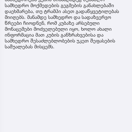
სამხედრო მოქმედების გეგმების განახლებაში
დაეხმარება, თუ ტრამპი ასეთ გადაწყვეტილებას
მიიღებს. მანამდე სამხედრო და სადაზვერვო
წრეები ჩიოდნენ, რომ კუბაზე არსებული
მონაცემები მოძველებული იყო, ხოლო ახალი
ინფორმაცია მათ კუბის განზრახვებისა და
სამხედრო შესაძლებლობების უკეთ შეფასების
საშუალებას მისცემს.