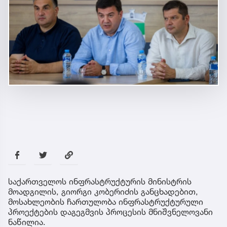
საქართველოს ინფრასტრუქტურის მინისტრის
მოადგილის, გიორგი კობერიძის განცხადებით,
მოსახლეობის ჩართულობა ინფრასტრუქტურული
პროექტების დაგეგმვის პროცესის მნიშვნელოვანი
ნაწილია.