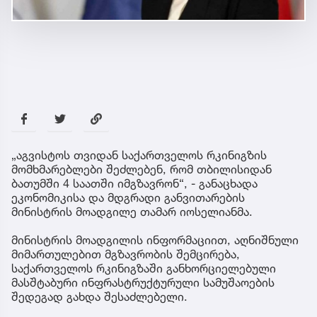
„აგვისტოს თვიდან საქართველოს რკინიგზის
მომხმარებლები შეძლებენ, რომ თბილისიდან
ბათუმში 4 საათში იმგზავრონ“, - განაცხადა
ეკონომიკისა და მდგრადი განვითარების
მინისტრის მოადგილე თამარ იოსელიანმა.
მინისტრის მოადგილის ინფორმაციით, აღნიშნული
მიმართულებით მგზავრობის შემცირება,
საქართველოს რკინიგზაში განხორციელებული
მასშტაბური ინფრასტრუქტურული სამუშაოების
შედეგად გახდა შესაძლებელი.