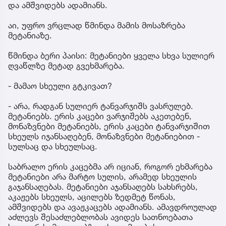
და ამშვიდებს ადამიანს.
აი, უფრო ვრცლად წმინდა მამის მოსაზრება
მეტანიაზე.
წმინდა ბერი პაისი: მეტანიები ყველა სხვა სულიერ
ღვაწლზე მეტად გვეხმარება.
- მამაო სხეული გტკივათ?
- არა, რადგან სულიერ ტანვარჯიშს ვასრულებ.
მეტანიებს. ერის კაცები ვარჯიშებს აკეთებენ,
მონაზვნები მეტანიებს, ერის კაცები ტანვარჯიშით
სხეულს იჯანსაღებენ, მონაზვნები მეტანიებით -
სულსაც და სხეულსაც.
საბრალო ერის კაცებმა არ იციან, როგორ ეხმარება
მეტანიები არა მარტო სულის, არამედ სხეულის
გაჯანსაღებას. მეტანიები აჯანსაღებს სახსრებს,
აკაჟებს სხეულს, აცილებს ზედმეტ წონას,
ამშვიდებს და ავაჟკაცებს ადამიანს. ამავდროულად
აძლევს შესაძლებლობას ავიდეს სათნოებათა