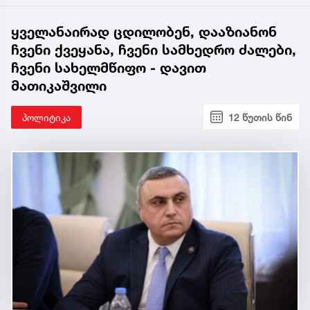
ყველანაირად ცდილობენ, დააზიანონ
ჩვენი ქვეყანა, ჩვენი სამხედრო ძალები,
ჩვენი სახელმწიფო - დავით
მათიკაშვილი
პოლიტიკა
12 წუთის წინ