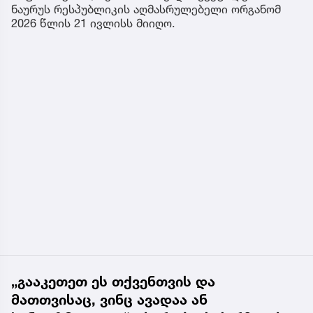
ნაურუს რესპუბლიკის აღმასრულებელი ორგანომ
2026 წლის 21 ივლისს მიიღო.
„გააკეთეთ ეს თქვენთვის და
მათთვისაც, ვინც ავადაა ან