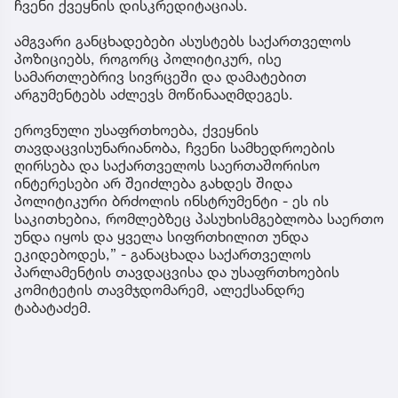
ჩვენი ქვეყნის დისკრედიტაციას.
ამგვარი განცხადებები ასუსტებს საქართველოს
პოზიციებს, როგორც პოლიტიკურ, ისე
სამართლებრივ სივრცეში და დამატებით
არგუმენტებს აძლევს მოწინააღმდეგეს.
ეროვნული უსაფრთხოება, ქვეყნის
თავდაცვისუნარიანობა, ჩვენი სამხედროების
ღირსება და საქართველოს საერთაშორისო
ინტერესები არ შეიძლება გახდეს შიდა
პოლიტიკური ბრძოლის ინსტრუმენტი - ეს ის
საკითხებია, რომლებზეც პასუხისმგებლობა საერთო
უნდა იყოს და ყველა სიფრთხილით უნდა
ეკიდებოდეს,” - განაცხადა საქართველოს
პარლამენტის თავდაცვისა და უსაფრთხოების
კომიტეტის თავმჯდომარემ, ალექსანდრე
ტაბატაძემ.