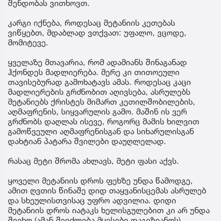
შენდობას ვითხოვთ.
კარგი იქნება, როდესაც მეტანიის კეთებას
ვიწყებთ, მდაბლად ვთქვათ: უფალო, ვცოდე,
მომიტევე.
ყველაზე მთავარია, რომ ადამიანს შინაგანად
ჰქონდეს მადლიერება. მერე კი თითოეული
თავისებურად გამოხატავს ამას. როდესაც კაცი
მადლიერების გრძნობით აღივსება, ასრულებს
მეტანიებს ქრისტეს მიმართ კეთილშობილების,
აღმაფრენის, სიყვარულის გამო. მაშინ ის ვერ
გრძნობს დაღლას ისევე, როგორც მამის ხილვით
გამოწვეული აღმაფრენისგან და სიხარულისგან
დახტიან პატარა შვილები დაუღლელად.
რასაც მეტი შრომა ახლავს, მეტი ფასი აქვს.
ყოველი მეტანიის დროს ფეხზე უნდა წამოდგე,
ამით ღვთის წინაშე დიდ თაყვანისცემას ასრულებ
და სხეულისთვისაც უფრო ადვილია. დიდი
მეტანიის დროს იატაკს ხელისგულებით კი არ უნდა
შეეხო (ამან შეიძლება მყესები დაგიზიანოს),