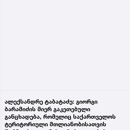
ალექსანდრე ტაბატაძე: გიორგი
ბარამიძის მიერ გაკეთებული
განცხადება, რომელიც საქართველოს
ტერიტორიული მთლიანობისათვის