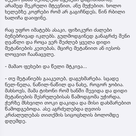
არამედ შეკრული მტევნით, ანუ მუჭებით. ხოლო
ხელებზე კოჟრები რომ არ გაგიჩნდეს, წინ რბილი
ხალიჩა დაიფინე.
რაც უფრო იმატებს ასაკი, ფიზიკური ძალები
ბუნებრივად იკლებს. გულმოდგინედ განაგრძე შენი
ღვაწლი და როცა ვერ შეძლებ ყველა დიდი
მეტანიების კეთებას, მცირე მეტანიით ან იესოს
ლოცვით ჩაანაცვლე.
- მამაო ფეხები და წელი მტკივა...
- თუ მეტანიებს გააკეთებ, დაგეხმარება. სცადე
ნელ-ნელა, ნაწილ-ნაწილ და ნახე, როგორ ჯობია.
მახსოვს, მამა ტიხონი რომ ხანში შევიდა და დიდი
მეტანიების შესრულებისას წამოდგომა უჭირდა,
ჭერზე მსხვილი თოკი დაკიდა და მისი დახმარებით
წამოდგებოდა. ასე აგრძელებდა ღვთის
კრძალულებას თითქმის სიცოცხლის ბოლომდე
დღემდე.