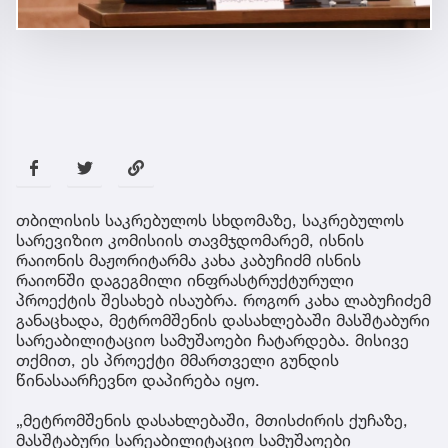
თბილისის საკრებულოს სხდომაზე, საკრებულოს
სარევიზიო კომისიის თავმჯდომარემ, ისნის
რაიონის მაჟორიტარმა კახა კაბუჩიძმ ისნის
რაიონში დაგეგმილი ინფრასტრუქტურული
პროექტის შესახებ ისაუბრა. როგორ კახა ლაბუჩიძემ
განაცხადა, მეტრომშენის დასახლებაში მასშტაბური
სარეაბილიტაციო სამუშაოები ჩატარდება. მისივე
თქმით, ეს პროექტი მმართველი გუნდის
წინასაარჩევნო დაპირება იყო.
„მეტრომშენის დასახლებაში, მთისძირის ქუჩაზე,
მასშტაბური სარეაბილიტაციო სამუშაოები