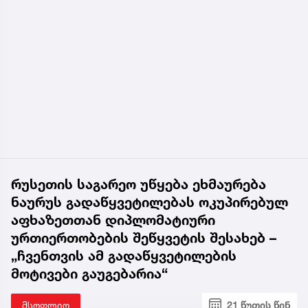
რუსეთის საგარეო უწყება ეხმაურება
ნაურუს გადაწყვეტილებას ოკუპირებულ
აფხაზეთთან დიპლომატიური
ურთიერთობების შეწყვეტის შესახებ –
„ჩვენთვის ამ გადაწყვეტილების
მოტივები გაუგებარია“
მსოფლიო
21 წუთის წინ