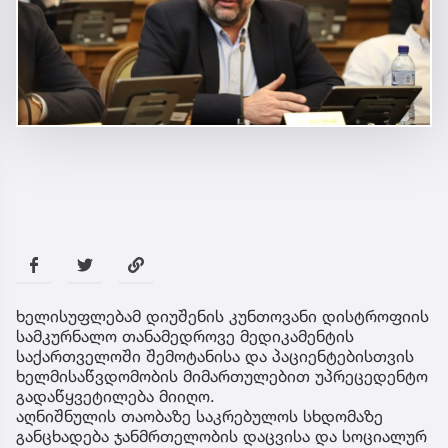
ხელისუფლებამ დიუშენის კუნთოვანი დისტროფიის
სამკურნალო თანამედროვე მედიკამენტის
საქართველოში შემოტანისა და პაციენტებისთვის
ხელმისაწვდომობის მიმართულებით უპრეცედენტო
გადაწყვეტილება მიიღო.
აღნიშნულის თაობაზე საკრებულოს სხდომაზე
განცხადება ჯანმრთელობის დაცვისა და სოციალურ