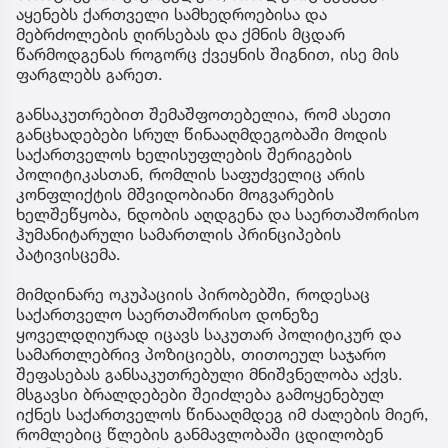
აყენებს ქართველი სამხედროებისა და
მებრძოლების ღირსებას და ქმნის მცდარ
წარმოდგენას როგორც ქვეყნის შიგნით, ისე მის
ფარგლებს გარეთ.
განსაკუთრებით შემაშფოთებელია, რომ ასეთი
განცხადებები სრულ წინააღმდეგობაში მოდის
საქართველოს ხელისუფლების შერიგების
პოლიტიკასთან, რომლის საფუძველიც არის
კონფლიქტის მშვიდობიანი მოგვარების
ხელშეწყობა, ნდობის აღდგენა და საერთაშორისო
ჰუმანიტარული სამართლის პრინციპების
პატივისცემა.
მიმდინარე ოკუპაციის პირობებში, როდესაც
საქართველო საერთაშორისო დონეზე
ყოველდღიურად იცავს საკუთარ პოლიტიკურ და
სამართლებრივ პოზიციებს, თითოეულ საჯარო
შეფასებას განსაკუთრებული მნიშვნელობა აქვს.
მსგავსი ბრალდებები შეიძლება გამოყენებულ
იქნეს საქართველოს წინააღმდეგ იმ ძალების მიერ,
რომლებიც წლების განმავლობაში ცდილობენ