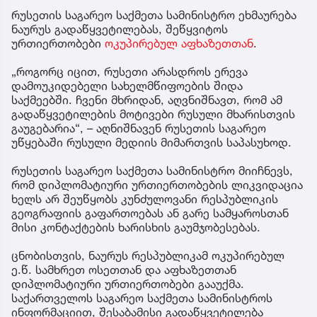
რუსეთის საგარეო საქმეთა სამინისტრო ეხმაურება
ნაურუს გადაწყვეტილებას, შეწყვიტოს
ურთიერთობები
ოკუპირებულ აფხაზეთთან
.
„როგორც იცით, რუსეთი არასდროს ერევა
დამოუკიდებელი სახელმწიფოების შიდა
საქმეებში. ჩვენი მხრიდან, აღვნიშნავთ, რომ ამ
გადაწყვეტილების მოტივები რუსული მხარისთვის
გაუგებარია“, – აღნიშნავენ რუსეთის საგარეო
უწყებაში რუსული მედიის მიმართვის საპასუხოდ.
რუსეთის საგარეო საქმეთა სამინისტრო მიიჩნევს,
რომ დიპლომატიური ურთიერთობების ლიკვიდაცია
ხელს არ შეუწყობს კუნძულოვანი რესპუბლიკის
გეოგრაფიის გაფართოებას ან გარე სამყაროსთან
მისი კონტაქტების ხარისხის გაუმჯობესებას.
ცნობისთვის, ნაურუს რესპუბლიკამ ოკუპირებულ
ე.წ. სამხრეთ ოსეთთან და აფხაზეთთან
დიპლომატიური ურთიერთობები გააუქმა.
საქართველოს საგარეო საქმეთა სამინისტროს
ინფორმაციით, შესაბამისი გადაწყვეტილება