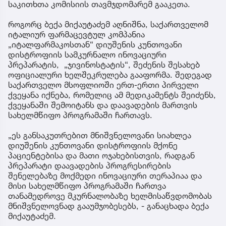
საკითხთა კომისიის თავმჯდომარემ გააკეთა.
როგორც ბექა მიქაუტაძემ აღნიშნა, საქართველომ
იტალიურ ფარმაცევტულ კომპანია
„იტალფარმაკოსთან“ დიუშენის კუნთოვანი
დისტროფიის სამკურნალო ინოვაციური
პრეპარატის, „ჯივინოსტატის“, შეძენის შესახებ
ოფიციალური ხელშეკრულება გააფორმა. შედეგად
საქართველო მსოფლიოში ერთ-ერთი პირველი
ქვეყანა იქნება, რომელიც ამ მედიკამენტს შეიძენს,
ქვეყანაში შემოიტანს და დაავადების მართვის
სახელმწიფო პროგრამაში ჩართავს.
„ეს განსაკუთრებით მნიშვნელოვანი სიახლეა
დიუშენის კუნთოვანი დისტროფიის მქონე
პაციენტებისა და მათი ოჯახებისთვის, რადგან
პრეპარატი დაავადების პროგრესირების
შენელებაზე მოქმედი ინოვაციური თერაპიაა და
მისი სახელმწიფო პროგრამაში ჩართვა
თანამედროვე მკურნალობაზე ხელმისაწვდომობას
მნიშვნელოვნად გააუმჯობესებს, - განაცხადა ბექა
მიქაუტაძემ.