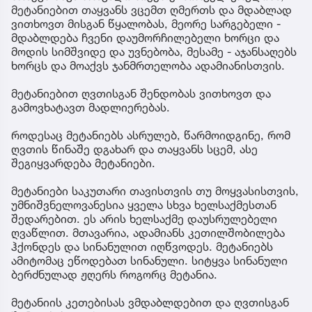
მეტანიებით თაყვანს ვცემთ ღმერთს და მდაბლად
ვითხოვთ მისგან წყალობას, მეორე სარგებელი -
მდაბლდება ჩვენი დაუმორჩილებელი ხორცი და
მოდის სიმშვიდე და უვნებობა, მესამე - აჯანსაღებს
ხორცს და მოაქვს ჯანმრთელობა ადამიანისთვის.
მეტანიებით ღვთისგან შენდობას ვითხოვთ და
გამოვხატავთ მადლიერებას.
როდესაც მეტანიებს ასრულებ, წარმოიდგინე, რომ
ღვთის წინაშე დგახარ და თაყვანს სცემ, ასე
შეგიყვარდება მეტანიები.
მეტანიები საკუთარი თავისთვის თუ მოყვასისთვის,
უმნიშვნელოვანესია ყველა სხვა ხელსაქმესთან
შედარებით. ეს არის ხელსაქმე დაუსრულებელი
ღვაწლით. მთავარია, ადამიანს კეთილშობილება
ჰქონდეს და სინანულით იღწვოდეს. მეტანიებს
ამიტომაც ეწოდებათ სინანული. სიტყვა სინანული
ბერძნულად ჟღერს როგორც მეტანია.
მეტანიის კეთებისას ვმდაბლდებით და ღვთისგან