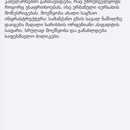
კაბელარხებში განთავსდება, რაც უზრუნველყოფს
როგორც უსაფრთხოებას, ისე ურბანული იერსახის
მოწესრიგებას. მოეწყობა ახალი საგზაო
ინფრასტრუქტურა: სამანქანო გზის სავალ ნაწილზე
დაიგება მაღალი ხარისხის ორფენიანი ასფალტის
საფარი, სრულად მოეწყობა და განახლდება
საფეხმავლო ბილიკები.