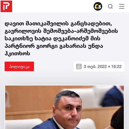
დავით მათიკაშვილის განცხადებით,
გავრილოვის შემოშვება-არშემოშვების
საკითხზე ხატია დეკანოიძემ მის
პარტნიორ გიორგი გახარიას უნდა
ჰკითხოს
პოლიტიკა
3 თებ. 2022 • 16:22