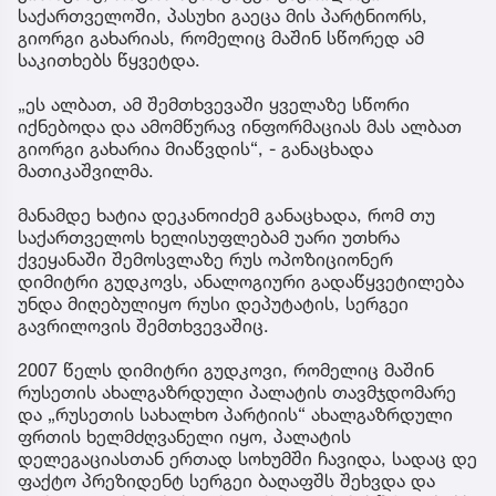
საქართველოში, პასუხი გაეცა მის პარტნიორს,
გიორგი გახარიას, რომელიც მაშინ სწორედ ამ
საკითხებს წყვეტდა.
„ეს ალბათ, ამ შემთხვევაში ყველაზე სწორი
იქნებოდა და ამომწურავ ინფორმაციას მას ალბათ
გიორგი გახარია მიაწვდის“, - განაცხადა
მათიკაშვილმა.
მანამდე ხატია დეკანოიძემ განაცხადა, რომ თუ
საქართველოს ხელისუფლებამ უარი უთხრა
ქვეყანაში შემოსვლაზე რუს ოპოზიციონერ
დიმიტრი გუდკოვს, ანალოგიური გადაწყვეტილება
უნდა მიღებულიყო რუსი დეპუტატის, სერგეი
გავრილოვის შემთხვევაშიც.
2007 წელს დიმიტრი გუდკოვი, რომელიც მაშინ
რუსეთის ახალგაზრდული პალატის თავმჯდომარე
და „რუსეთის სახალხო პარტიის“ ახალგაზრდული
ფრთის ხელმძღვანელი იყო, პალატის
დელეგაციასთან ერთად სოხუმში ჩავიდა, სადაც დე
ფაქტო პრეზიდენტ სერგეი ბაღაფშს შეხვდა და