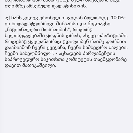
თეთრზე არსებული ღალატისთვის.
აქ ჩანს კიდევ ერთხელ თავიდან ბოლომდე, 100%-
ის მოღალატეობრივი შინაარსი და შიგთავსი
„ნაციონალური მოძრაობის“, როგორც
ხელისუფლებაში ყოფნის დროს, ასევე ოპოზიციაში,
როდესაც ყველანაირად ცდილობენ რაიმე ფორმით
დააზიანონ ჩვენი ქვეყანა, ჩვენი სამხედრო ძალები,
ჩვენი სახელმწიფო“, - აცხადებს პარლამენტის
საპროცედურო საკითხთა კომიტეტის თავმჯდომარე
დავით მათიკაშვილი.