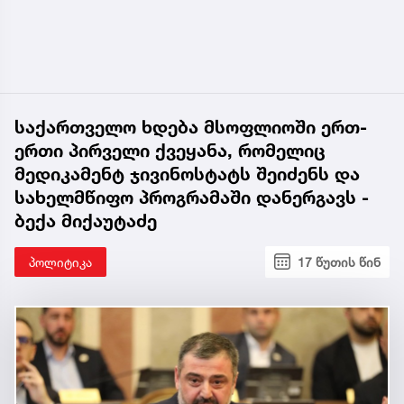
საქართველო ხდება მსოფლიოში ერთ-
ერთი პირველი ქვეყანა, რომელიც
მედიკამენტ ჯივინოსტატს შეიძენს და
სახელმწიფო პროგრამაში დანერგავს -
ბექა მიქაუტაძე
პოლიტიკა
17 წუთის წინ