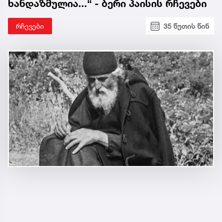
ხანდაზმულია...“ - ბერი პაისის რჩევები
რჩევები
35 წუთის წინ