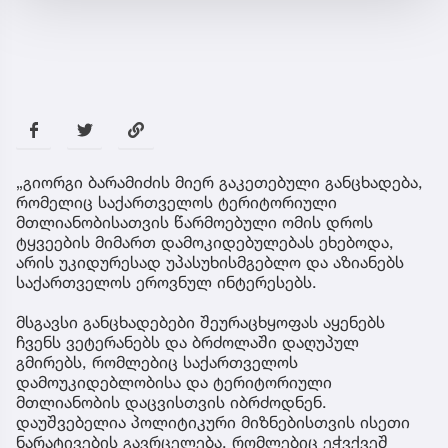
„გიორგი ბარამიძის მიერ გაკეთებული განცხადება,
რომელიც საქართველოს ტერიტორიული
მთლიანობისათვის წარმოებული ომის დროს
ტყვეების მიმართ დამოკიდებულებას ეხებოდა,
არის უკიდურესად უპასუხისმგებლო და აზიანებს
საქართველოს ეროვნულ ინტერესებს.
მსგავსი განცხადებები შეურაცხყოფას აყენებს
ჩვენს ვეტერანებს და ბრძოლაში დაღუპულ
გმირებს, რომლებიც საქართველოს
დამოუკიდებლობისა და ტერიტორიული
მთლიანობის დაცვისთვის იბრძოდნენ.
დაუშვებელია პოლიტიკური მიზნებისთვის ისეთი
ნარატივების გავრცელება, რომლებიც ეჭვქვეშ