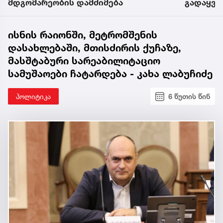
გადაყვანამდე
გადაიყვ
ისნის რაიონში, მეტრომშენის
დასახლებაში, მთისძირის ქუჩაზე,
მასშტაბური სარეაბილიტაციო
სამუშაოები ჩატარდება - კახა ლაბუჩიძე
პოლიტიკა
6 წუთის წინ