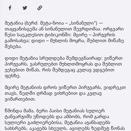
მეტანია (ბერძ. მეტა-ნოია – „სინანული“) —
თაყვანისცემა ან სინანულით შევრდომაა. ორგვარი
წესი საეკლესიო ტიბიკონში: მცირე – პირჯვრის
გამოსახვა; დიდი – მუხლის მოყრა, შუბლით მიწაზე
შეხება.
დიდი მეტანია სრულდება შემდეგნაირად: ვიწერთ
პირჯვარს, ვასრულებთ მუხლთმოყრას და შუბლით
ვეხებით მიწას, რის შემდეგაც კვლავ ვდგებით
ფეხზე.
მცირე მეტანიის დროს ვიწერთ პირჯვარს, ვიდრეკთ
თავს, წელში ღრმად ვიხრებით და კვლავ
ვიმართებით.
წმინდა მამა, ბერი პაისი მეტანიას სულიერ
ტანვარჯიშს უწოდებს და ამბობს, რომ გარდა
სულიერი გაძლიერებისა, მეტანია აჯანსაღებს
სახსრებს, აკაჟებს სხეულს, აცილებს ზედმეტ წონას