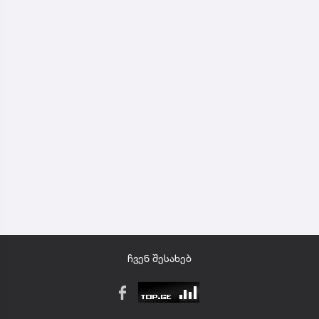
ჩვენ შესახებ