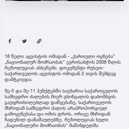
18 წელი აგვისტოს ომიდან - „ქართული ოცნება“
„ნაციონალურ მოძრაობას“ ევროსაბჭოს 2008 წლის
რეზოლუციას ახსენებს. დოკუმენტი რუსეთ-
საქართველოს აგვისტოს ომიდან 2 თვის შემდეგ
დამტკიცდა.
მე-5 და მე-11 პუნქტებში საუბარია საქართველოს
სამხედრო ძალების მიერ ცხინვალის დაბომბვის
გაუფრთხილებლად დაწყებაზე, საქართველოს
მხრიდან სამხედრო ძალის არაპროპორციულ
გამოყენებასა და ომის დროს, ორივე მხრიდან
ჩადენილ დანაშაულებზე. რეზოლუციას ხელი
„ნაციონალური მოძრაობის“ მაშინდელმა