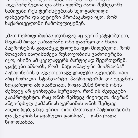
ოკუპირებულია და ამის ფონზე მათი შემდგომი
ნაბიჯები რუს ტურისტებთან ხელგაშლილი
დახვედრა და აქტიური პროპაგანდა იყო, რომ
საქართველოში ჩამოსულიყვნენ.
„მათ რუსოფობობას ოდნავადაც ვერ შეატყობდით,
მაგრამ როცა უკრაინაში ომი დაიწყო და მათი
პატრონების გადაწყვეტილება იყო მიღებული, რომ
მთავარი ძალისხმევა რუსოფობიის გაძლიერება
იყო, ისინი ამ ყველაფერს მარტივად შეურთდნენ.
ფაქტები ამბობს, რომ „ნაციონალური მოძრაობა“
პატრონების დაკვეთით ყველაფერს აკეთებს, მათ
არც მორალი, სტანდარტი, პატრიოტიზმი და ქვეყნის
სიყვარული არ გააჩნიათ. როცა 2008 წლის ომის
შემდეგ არ გიჩნდება სურვილი, რომ ის შედეგები
გააპროტესტო, რაც ომის შემდეგ მივიღეთ, მაგრამ
ანტირუსულ კამპანიას უკრაინის ომის შემდეგ
აძლიერებ, ვხვდებით, რომ მათთვის პატრიოტიზმი
და ქვეყნის სიყვარული ფარსია“, – განაცხადა
წილოსანმა.