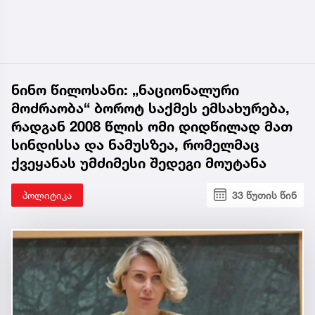
ნინო წილოსანი: „ნაციონალური
მოძრაობა“ ბოროტ საქმეს ემსახურება,
რადგან 2008 წლის ომი დიდწილად მათ
სინდისსა და ნამუსზეა, რომელმაც
ქვეყანას უმძიმესი შედეგი მოუტანა
პოლიტიკა
33 წუთის წინ