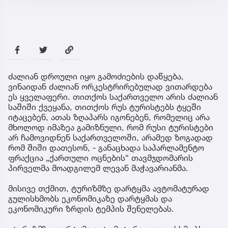
ძალიან დროული იყო გამოძიების დაწყება,
ვინაიდან ძალიან ორკესტრირებულად ვითარდება
ეს ყველაფერი. თითქოს საქართველო არის ძალიან
საშიში ქვეყანა, თითქოს რუს ტურისტებს ტყეში
იტაცებენ, ათას ზღაპარს იგონებენ, რომელიც არა
მხოლოდ იმაზეა გამიზნული, რომ რუსი ტურისტები
არ ჩამოვიდნენ საქართველოში, არამედ ზოგადად
რომ შიში დათესონ, - განაცხადა საპარლამენტო
ფრაქცია „ქართული ოცნების“ თავმჯდომარის
პირველმა მოადგილემ ლევან მაჭავარიანმა.
მისივე თქმით, ტურიზმზე დარტყმა ავტომატურად
გულისხმობს ეკონომიკაზე დარტყმას და
ეკონომიკური ზრდის ტემპის შენელებას.