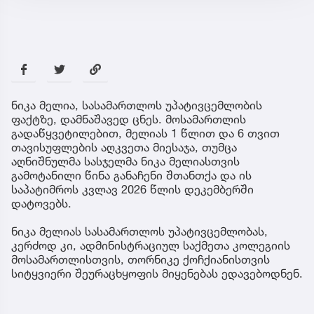
ნიკა მელია, სასამართლოს უპატივცემლობის
ფაქტზე, დამნაშავედ ცნეს. მოსამართლის
გადაწყვეტილებით, მელიას 1 წლით და 6 თვით
თავისუფლების აღკვეთა მიესაჯა, თუმცა
აღნიშნულმა სასჯელმა ნიკა მელიასთვის
გამოტანილი წინა განაჩენი შთანთქა და ის
საპატიმროს კვლავ 2026 წლის დეკემბერში
დატოვებს.
ნიკა მელიას სასამართლოს უპატივცემლობას,
კერძოდ კი, ადმინისტრაციულ საქმეთა კოლეგიის
მოსამართლისთვის, თორნიკე ქოჩქიანისთვის
სიტყვიერი შეურაცხყოფის მიყენებას ედავებოდნენ.