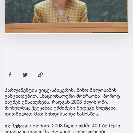
პარლამენტის ვიცე-სპიკერის, ნინო წილოსანის
განცხადებით, „ნაციონალური მოძრაობა“ ბოროტ
საქმეს ემსახურება, რადგან 2008 წლის ომი,
რომელმაც ქვეყანას უმძიმესი შედეგი მოუტანა,
დიდწილად მათ სინდისსა და ნამუსზეა.
დეპუტატის თქმით, 2008 წლის ომში 400-ზე მეტი
ადამიანი დაიღუპა, ქვეყნის ტერიტორიები