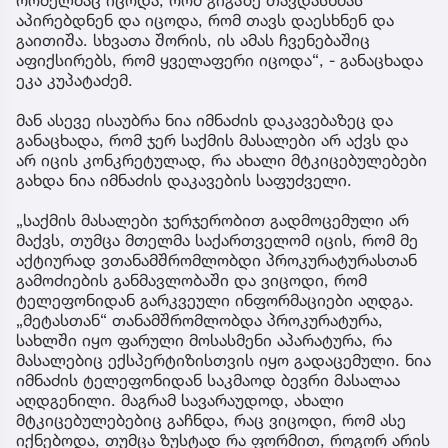
აპირებდნენ და იცოდა, რომ თავს დაესხნენ და
გაითიშა. სხვათა შორის, ის ამას ჩვენებაშიც
აფიქსირებს, რომ ყველაფერი იცოდა“, - განაცხადა
ეკა კუპატაძემ.
მან ასევე ისაუბრა ნია იმნაძის დაკავებაზეც და
განაცხადა, რომ ჯერ საქმის მასალები არ აქვს და
არ იცის კონკრეტულად, რა ახალი მტკიცებულებები
გახდა ნია იმნაძის დაკავების საფუძველი.
„საქმის მასალები ჯერჯერობით გადმოცემული არ
მაქვს, თუმცა მთელმა საქართველომ იცის, რომ მე
აქტიურად ვთანამშრომლობდი პროკურატურასთან
გამოძიების განმავლობაში და ვიცოდი, რომ
ტელეფონიდან გარკვეული ინფორმაციები აღდგა.
„მეტასთან“ თანამშრომლობდა პროკურატურა,
სახლში იყო ფარული მოსასმენი აპარატურა, რა
მასალებიც ექსპერტიზისთვის იყო გადაცემული. ნია
იმნაძის ტელეფონიდან საკმაოდ ბევრი მასალაა
აღდგენილი. მაგრამ სავარაუდოდ, ახალი
მტკიცებულებებიც გაჩნდა, რაც ვიცოდი, რომ ასე
იქნებოდა, თუმცა ზუსტად რა ფორმით, როგორ არის