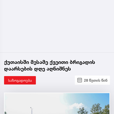
ქუთაისში მესამე ქვეითი ბრიგადის
დაარსების დღე აღნიშნეს
საზოგადოება
28 წუთის წინ