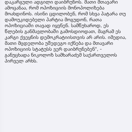
დაკარგული ადგილი დაიბრუნოს. მათი მთავარი
ამოცანაა, რომ ოპოზიციის მონოპოლიზება
მოახდინოს. ისინი ცდილობენ, რომ სხვა პატარა თუ
დამოუკიდებელი პარტია მოგუდონ, რათა
ოპოზიციაში თავად იყვნენ. სამწუხაროდ, ეს
წლების განმავლობაში გამოსდიოდათ, მაგრამ ეს
კარგი ქვეყნის დემოკრატიისთვის არ არის. იმედია,
მათი მცდელობა უშედეგო იქნება და მთავარი
ოპოზიციის სტატუსს ვერ დაიბრუნებენ“, -
განუცხადა ნიკოლოზ სამხარაძემ საქართველოს
პირველ არხს.