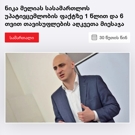
ნიკა მელიას სასამართლოს
უპატივცემლობის ფაქტზე 1 წლით და 6
თვით თავისუფლების აღკვეთა მიესაჯა
სამართალი
30 წუთის წინ