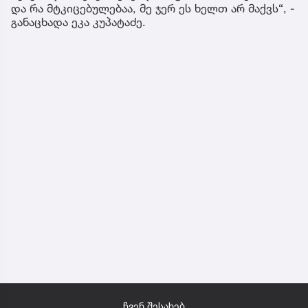
და რა მტკიცებულებაა, მე ჯერ ეს ხელთ არ მაქვს“, -
განაცხადა ეკა კუპატაძე.
ჩვენ შესახებ