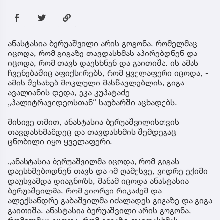
ანასტასია ბერუაშვილი არის გოგონა, რომელმაც
იცოდა, რომ გიგაზე თავდასხმას აპირებდნენ და
იცოდა, რომ თავს დაესხნენ და გაითიშა. ის ამას
ჩვენებაშიც აფიქსირებს, რომ ყველაფერი იცოდა, -
ამის შესახებ მოკლული მასწავლებლის, გიგა
ავალიანის დედა, ეკა კუპატაძე
„პალიტრავიდეოსთან“ საუბარში აცხადებს.
მისივე თმით, ანასტასია ბერუაშვილისთვის
თავდასხმამდეც და თავდასხმის შემდეგაც
ცნობილი იყო ყველაფერი.
„ანასტასია ბერუაშვილმა იცოდა, რომ გიგას
დაესხმებოდნენ თავს და იმ ღამესვე, ვიდრე ექიმი
დაუსვამდა დიაგნოზს, მანამ იცოდა ანასტასია
ბერუაშვილმა, რომ გიორგი რიკაძემ და
ალექსანდრე გაბაშვილმა იძალადეს გიგაზე და გიგა
გაითიშა. ანასტასია ბერუაშვილი არის გოგონა,
რომელმაც იცოდა, რომ გიგაზე თავდასხმას