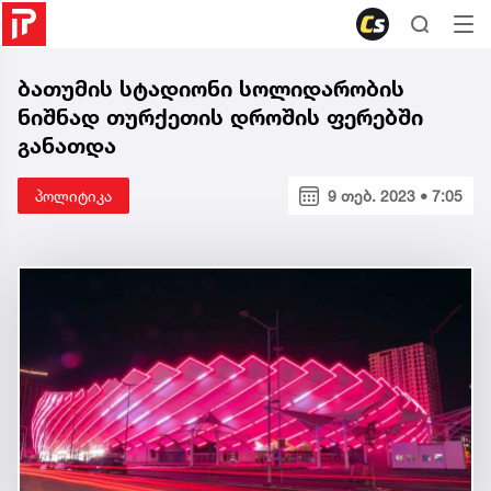
ბათუმის სტადიონი სოლიდარობის
ნიშნად თურქეთის დროშის ფერებში
განათდა
პოლიტიკა
9 თებ. 2023 • 7:05