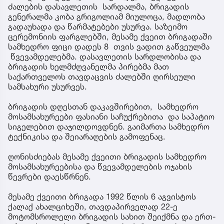
ძალების დასავლეთის სარდალმა, ბრიგადის
გენერალმა კობა გრიგოლიამ მიულოცა, მადლობა
გადაუხადა და წარმატებები უსურვა. საზეიმო
ცერემონიის ფარგლებში, მესამე ქვეით ბრიგადაში
სამხედრო ფიცი დადეს 8 თვის ვადით გაწვეულმა
წვევამდელებმა. დასავლეთის სარდლობისა და
ბრიგადის ხელმძღვანელმა პირებმა მათ
საქართველოს თავდაცვის ძალებში ღირსეული
სამსახური უსურვეს.
ბრიგადის დღესთან დაკავშირებით, სამხედრო
მოსამსახურეები ფასიანი საჩუქრებითა და საპატიო
სიგელებით დაჯილდოვდნენ. გაიმართა სამხედრო
ტექნიკისა და შეიარაღების გამოფენაც.
ღონისძიებას მესამე ქვეითი ბრიგადის სამხედრო
მოსამსახურეებისა და წვევამდელების ოჯახის
წევრები დაესწრნენ.
მესამე ქვეითი ბრიგადა 1992 წლის 6 აგვისტოს
ქალაქ ახალციხეში, თავდაპირველად 22-ე
მოტომსროლელი ბრიგადის სახით შეიქმნა და ერთ-