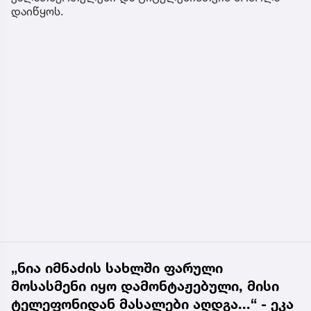
დაიწყოს.
„ნია იმნაძის სახლში ფარული
მოსასმენი იყო დამონტაჟებული, მისი
ტელეფონიდან მასალები აღდგა...“ - ეკა