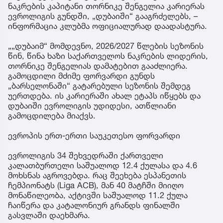
ნაკრების კაპიტანი თორნიკე შენგელია კარიერას
ევროლიგის გუნდში, „დუბაიში“ გააგრძელებს, –
ინფორმაცია კლუბმა ოფიციალურად დაადასტურა.
„„დუბაიმ“ მომდევნო, 2026/2027 წლების სეზონის
წინ, წინა ხაზი საქართველოს ნაკრების ლიდერის,
თორნიკე შენგელიას დამატებით გააძლიერა.
გამოცდილი მძიმე ფორვარდი გუნდს
„ბარსელონაში“ გატარებული სეზონის შემდეგ
უერთდება. ის კარიერაში ახალ ეტაპს იწყებს და
დუბაიში ევროლიგის უდიდესი, ათწლიანი
გამოცდილება მიაქვს.
ევროპის ერთ-ერთი საუკეთესო ფორვარდი
ევროლიგის 34 შეხვედრაში ქართველი
კალათბურთელი საშუალოდ 12.4 ქულასა და 4.6
მოხსნას აგროვებდა. რაც შეეხება ესპანეთის
ჩემპიონატს (Liga ACB), მან 40 მატჩში მიიღო
მონაწილეობა, აქტივში საშუალოდ 11.2 ქულა
ჩაიწერა და კატალონიურ გრანდს ფინალში
გასვლაში დაეხმარა.