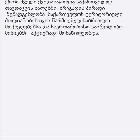
ერთი ძველი ქვედანაყოფია საქართველოს
თავდაცვის ძალებში. ბრიგადის პირადი
შემადგენლობა საქართველოს ტერიტორიული
მთლიანობისთვის წარმოებულ საბრძოლო
მოქმედებებსა და საერთაშორისო სამშვიდობო
მისიებში აქტიურად მონაწილეობდა.