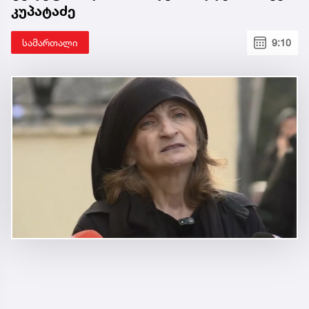
კუპატაძე
სამართალი
9:10