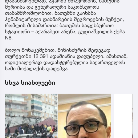
დასახმარებლად, აჭარის მთავრობის, ბათუმის
მერიისა და გენერალური საკონსულოს
თანამშრომლობით, ბათუმში გაიხსნა
ჰუმანიტარული დახმარების შეგროვების პუნქტი,
რომლის მისამართია: ბათუმის საფეხბურთო
სტადიონი – აჭარაბეთ არენა, გუდიაშვილის ქუჩა
N8.
ბოლო მონაცემებით, მიწისძვრის შედეგად
თურქეთში 12 391 ადამიანია დაღუპული. ამასთან,
ოფიციალურად დადასტურებულია საქართველოს
სამი მოქალაქის დაღუპვა.
სხვა სიახლეები