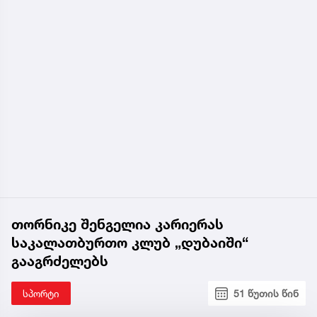
თორნიკე შენგელია კარიერას
საკალათბურთო კლუბ „დუბაიში“
გააგრძელებს
სპორტი
51 წუთის წინ