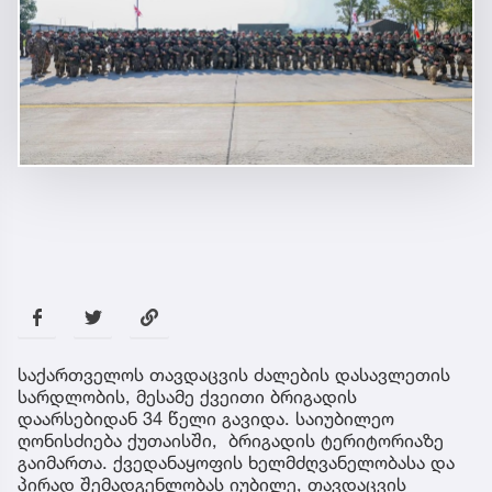
საქართველოს თავდაცვის ძალების დასავლეთის
სარდლობის, მესამე ქვეითი ბრიგადის
დაარსებიდან 34 წელი გავიდა. საიუბილეო
ღონისძიება ქუთაისში, ბრიგადის ტერიტორიაზე
გაიმართა. ქვედანაყოფის ხელმძღვანელობასა და
პირად შემადგენლობას იუბილე, თავდაცვის