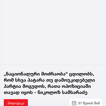
„ნაციონალური მოძრაობა“ ცდილობს,
რომ სხვა პატარა თუ დამოუკიდებელი
პარტია მოგუდოს, რათა ოპოზიციაში
თავად იყოს - ნიკოლოზ სამხარაძე
პოლიტიკა
31 წუთის წინ