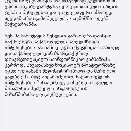
„ტურიზმზე დარტყმა ავტომატურად გულისხმობს
ეკონომიკაზე დარტყმას და ეკონომიკური ზრდის
ტემპის შენელებას და ეს ყველაფერი სწორედ
აქედან არის გამოწვეული“, - აღნიშნა ლევან
მაჭავარიანმა.
სუს-მა საბოტაჟის მუხლით გამოძიება დაიწყო.
საქმე ეხება საქართველოს სახელმწიფო
ინტერესების საზიანოდ უცხო ქვეყნიდან მართულ
და საქართველოდან მხარდაჭერილ
დისკრედიტაციულ საინფორმაციო კამპანიას,
კერძოდ, სხვადასხვა სოციალურ პლატფორმაზე
უცხო ქვეყანაში რეგისტრირებული და მართული
ყალბი ე.წ. ბოტ-ანგარიშებით, საქართველოს
ინტერესების წინააღმდეგ დისკრედიტაციული
შინაარსის შემცველი ინფორმაციის
მიზანმიმართულ გავრცელებას.