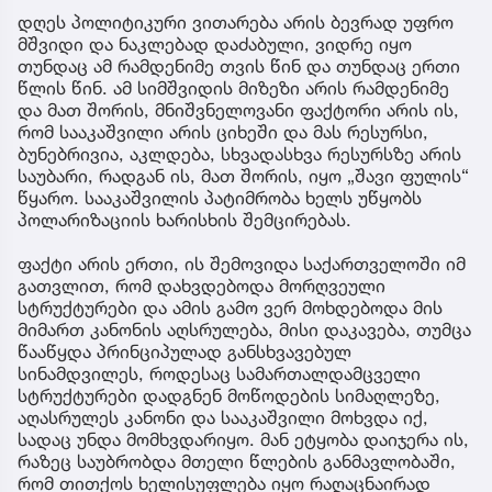
დღეს პოლიტიკური ვითარება არის ბევრად უფრო
მშვიდი და ნაკლებად დაძაბული, ვიდრე იყო
თუნდაც ამ რამდენიმე თვის წინ და თუნდაც ერთი
წლის წინ. ამ სიმშვიდის მიზეზი არის რამდენიმე
და მათ შორის, მნიშვნელოვანი ფაქტორი არის ის,
რომ სააკაშვილი არის ციხეში და მას რესურსი,
ბუნებრივია, აკლდება, სხვადასხვა რესურსზე არის
საუბარი, რადგან ის, მათ შორის, იყო „შავი ფულის“
წყარო. სააკაშვილის პატიმრობა ხელს უწყობს
პოლარიზაციის ხარისხის შემცირებას.
ფაქტი არის ერთი, ის შემოვიდა საქართველოში იმ
გათვლით, რომ დახვდებოდა მორღვეული
სტრუქტურები და ამის გამო ვერ მოხდებოდა მის
მიმართ კანონის აღსრულება, მისი დაკავება, თუმცა
წააწყდა პრინციპულად განსხვავებულ
სინამდვილეს, როდესაც სამართალდამცველი
სტრუქტურები დადგნენ მოწოდების სიმაღლეზე,
აღასრულეს კანონი და სააკაშვილი მოხვდა იქ,
სადაც უნდა მომხვდარიყო. მან ეტყობა დაიჯერა ის,
რაზეც საუბრობდა მთელი წლების განმავლობაში,
რომ თითქოს ხელისუფლება იყო რაღაცნაირად