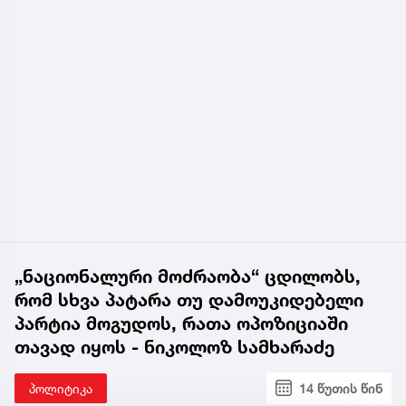
„ნაციონალური მოძრაობა“ ცდილობს,
რომ სხვა პატარა თუ დამოუკიდებელი
პარტია მოგუდოს, რათა ოპოზიციაში
თავად იყოს - ნიკოლოზ სამხარაძე
პოლიტიკა
14 წუთის წინ