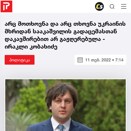
არც მოთხოვნა და არც თხოვნა უკრაინის
მხრიდან სააკაშვილის გადაცემასთან
დაკავშირებით არ გაჟღერებულა -
ირაკლი კობახიძე
პოლიტიკა
11 თებ. 2022 • 7:14