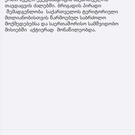
თავდაცვის ძალებში. ბრიგადის პირადი
შემადგენლობა საქართველოს ტერიტორიული
მთლიანობისთვის წარმოებულ საბრძოლო
მოქმედებებსა და საერთაშორისო სამშვიდობო
მისიებში აქტიურად მონაწილეობდა.