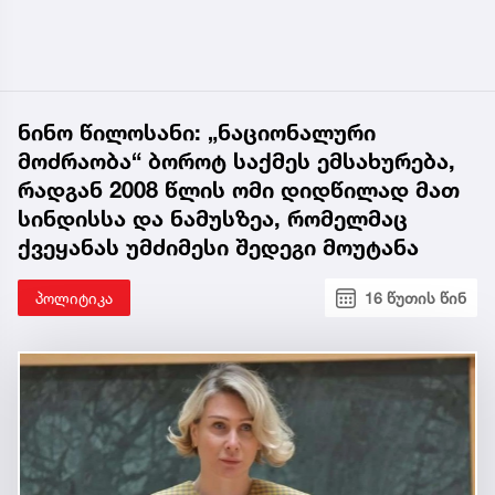
ნინო წილოსანი: „ნაციონალური
მოძრაობა“ ბოროტ საქმეს ემსახურება,
რადგან 2008 წლის ომი დიდწილად მათ
სინდისსა და ნამუსზეა, რომელმაც
ქვეყანას უმძიმესი შედეგი მოუტანა
პოლიტიკა
16 წუთის წინ