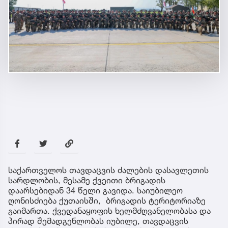
საქართველოს თავდაცვის ძალების დასავლეთის
სარდლობის, მესამე ქვეითი ბრიგადის
დაარსებიდან 34 წელი გავიდა. საიუბილეო
ღონისძიება ქუთაისში, ბრიგადის ტერიტორიაზე
გაიმართა. ქვედანაყოფის ხელმძღვანელობასა და
პირად შემადგენლობას იუბილე, თავდაცვის