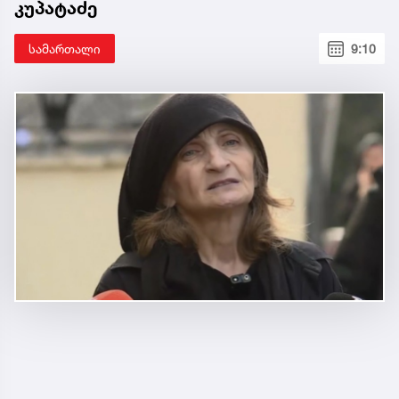
კუპატაძე
სამართალი
9:10