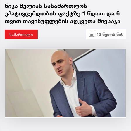
ნიკა მელიას სასამართლოს
უპატივცემლობის ფაქტზე 1 წლით და 6
თვით თავისუფლების აღკვეთა მიესაჯა
სამართალი
13 წუთის წინ