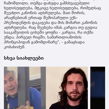
ჩამოშლილი, თუმცა დახვდა განსხვავებული
ხელისუფლება, მტკიცე ხელისუფლება, რომელსაც
შეეძლო კანონის აღსრულება, მათ შორის,
არაჟნებთან ერთად შემოპარული ექს-
პრეზიდენტის დაკავება და მის მიმართ კანონის
აღსრულება. რაც შეეხება იმას კარგია თუ ცუდია
სააკაშვილის ციხეში ყოფნა - კარგია, რა თქმა
უნდა, პირველ რიგში, სამართლიანობის
პრინციპიდან გამომდინარე“, - განაცხადა
კობახიძემ.
სხვა სიახლეები