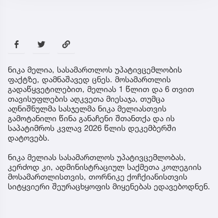
ნიკა მელია, სასამართლოს უპატივცემლობის
ფაქტზე, დამნაშავედ ცნეს. მოსამართლის
გადაწყვეტილებით, მელიას 1 წლით და 6 თვით
თავისუფლების აღკვეთა მიესაჯა, თუმცა
აღნიშნულმა სასჯელმა ნიკა მელიასთვის
გამოტანილი წინა განაჩენი შთანთქა და ის
საპატიმროს კვლავ 2026 წლის დეკემბერში
დატოვებს.
ნიკა მელიას სასამართლოს უპატივცემლობას,
კერძოდ კი, ადმინისტრაციულ საქმეთა კოლეგიის
მოსამართლისთვის, თორნიკე ქოჩქიანისთვის
სიტყვიერი შეურაცხყოფის მიყენებას ედავებოდნენ.