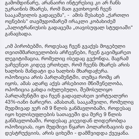
გამომდინარე, არანაირი ინტერესიც კი არ ჩანს
უკრაინის მხარეს, რომ მათ გვთხოვონ ჩვენ
სააკაშვილის გადაცემა“, - ამის შესახებ „ქართლი
ოცნების“ თავმჯდომარემ ირაკლი კობახიძემ
„პალიტრანიუსის გადაცემა „თავისუფალ სტუდიაში“
განაცხადა.
„იმ პირობებში, როდესაც ჩვენ გვაქვს მოგებული
თვითმმართველობის არჩევნები, ჩვენ გავიმყარეთ
ლეგიტიმაცია, რომელიც ისედაც გვქონდა, მაგრამ
ვაჩვენეთ კიდევ ერთხელ, რომ ჩვენს მხარეს არის
ხალხის მანდატი და ხალხის მხარდაჭერა.
ოპოზიცია არის პარლამენტში, თუმცა რომც არ
იყოს, ამას აღარც აქვს არსებითი მნიშვნელობა,
ოპოზიცია გახდა იძულებული, შემოსულიყო
პარლამენტში და ჩვენ გადავლახეთ ვირტუალური
43%-იანი ბარიერი. ამასთან, სააკაშვილი, რომელიც
მუდმივად ჯერ იმ 9 წლის განმავლობაში, როდესაც
იყო ხელისუფლების სათავეში და მერე 9 წლის
განმავლობაში, როდესაც კიევიდან ლიდერობდა
ოპოზიციას, იყო მუდმივი წყარო პოლარიზაციის და
დესტრუქციის, არის ციხეში - დამშვიდდა ქვეყანა.