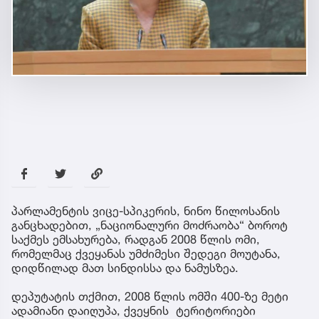
პარლამენტის ვიცე-სპიკერის, ნინო წილოსანის
განცხადებით, „ნაციონალური მოძრაობა“ ბოროტ
საქმეს ემსახურება, რადგან 2008 წლის ომი,
რომელმაც ქვეყანას უმძიმესი შედეგი მოუტანა,
დიდწილად მათ სინდისსა და ნამუსზეა.
დეპუტატის თქმით, 2008 წლის ომში 400-ზე მეტი
ადამიანი დაიღუპა, ქვეყნის ტერიტორიები