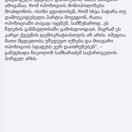
ამოცანაა, რომ ოპოზიციის მონოპოლიზება
მოახდინოს. ისინი ცდილობენ, რომ სხვა პატარა თუ
დამოუკიდებელი პარტია მოგუდონ, რათა
ოპოზიციაში თავად იყვნენ. სამწუხაროდ, ეს
წლების განმავლობაში გამოსდიოდათ, მაგრამ ეს
კარგი ქვეყნის დემოკრატიისთვის არ არის. იმედია,
მათი მცდელობა უშედეგო იქნება და მთავარი
ოპოზიციის სტატუსს ვერ დაიბრუნებენ“, -
განუცხადა ნიკოლოზ სამხარაძემ საქართველოს
პირველ არხს.