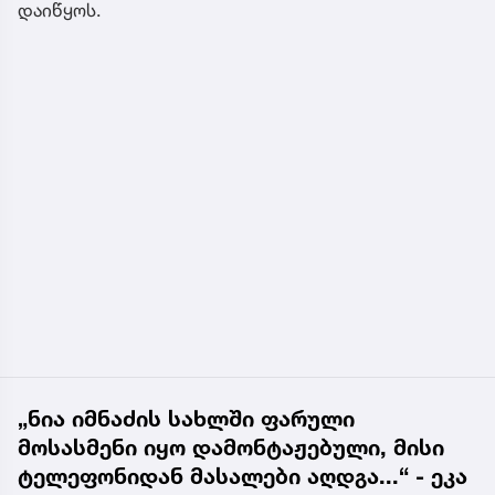
დაიწყოს.
„ნია იმნაძის სახლში ფარული
მოსასმენი იყო დამონტაჟებული, მისი
ტელეფონიდან მასალები აღდგა...“ - ეკა