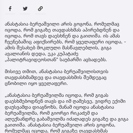
ანასტასია ბერუაშვილი არის გოგონა, რომელმაც
იცოდა, რომ გიგაზე თავდასხმას აპირებდნენ და
იცოდა, რომ თავს დაესხნენ და გაითიშა. ის ამას
ჩვენებაშიც აფიქსირებს, რომ ყველაფერი იცოდა, -
ამის შესახებ მოკლული მასწავლებლის, გიგა
ავალიანის დედა, ეკა კუპატაძე
„პალიტრავიდეოსთან“ საუბარში აცხადებს.
მისივე თმით, ანასტასია ბერუაშვილისთვის
თავდასხმამდეც და თავდასხმის შემდეგაც
ცნობილი იყო ყველაფერი.
„ანასტასია ბერუაშვილმა იცოდა, რომ გიგას
დაესხმებოდნენ თავს და იმ ღამესვე, ვიდრე ექიმი
დაუსვამდა დიაგნოზს, მანამ იცოდა ანასტასია
ბერუაშვილმა, რომ გიორგი რიკაძემ და
ალექსანდრე გაბაშვილმა იძალადეს გიგაზე და გიგა
გაითიშა. ანასტასია ბერუაშვილი არის გოგონა,
რომელმაც იცოდა, რომ გიგაზე თავდასხმას