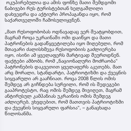
ოკუპირებულია და ამის ფონზე მათი შემდგომი
ნაბიჯები რუს ტურისტებთან ხელგაშლილი
დახვედრა და აქტიური პროპაგანდა იყო, რომ
საქართველოში ჩამოსულიყვნენ.
„მათ რუსოფობობას ოდნავადაც ვერ შეატყობდით,
მაგრამ როცა უკრაინაში ომი დაიწყო და მათი
პატრონების გადაწყვეტილება იყო მიღებული, რომ
მთავარი ძალისხმევა რუსოფობიის გაძლიერება
იყო, ისინი ამ ყველაფერს მარტივად შეურთდნენ.
ფაქტები ამბობს, რომ „ნაციონალური მოძრაობა“
პატრონების დაკვეთით ყველაფერს აკეთებს, მათ
არც მორალი, სტანდარტი, პატრიოტიზმი და ქვეყნის
სიყვარული არ გააჩნიათ. როცა 2008 წლის ომის
შემდეგ არ გიჩნდება სურვილი, რომ ის შედეგები
გააპროტესტო, რაც ომის შემდეგ მივიღეთ, მაგრამ
ანტირუსულ კამპანიას უკრაინის ომის შემდეგ
აძლიერებ, ვხვდებით, რომ მათთვის პატრიოტიზმი
და ქვეყნის სიყვარული ფარსია“, – განაცხადა
წილოსანმა.