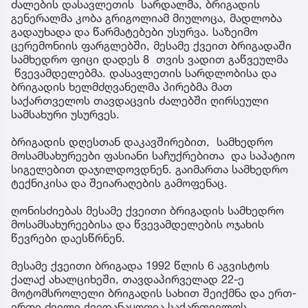
ძალების დასავლეთის სარდალმა, ბრიგადის
გენერალმა კობა გრიგოლიამ მიულოცა, მადლობა
გადაუხადა და წარმატებები უსურვა. საზეიმო
ცერემონიის ფარგლებში, მესამე ქვეით ბრიგადაში
სამხედრო ფიცი დადეს 8 თვის ვადით გაწვეულმა
წვევამდელებმა. დასავლეთის სარდლობისა და
ბრიგადის ხელმძღვანელმა პირებმა მათ
საქართველოს თავდაცვის ძალებში ღირსეული
სამსახური უსურვეს.
ბრიგადის დღესთან დაკავშირებით, სამხედრო
მოსამსახურეები ფასიანი საჩუქრებითა და საპატიო
სიგელებით დაჯილდოვდნენ. გაიმართა სამხედრო
ტექნიკისა და შეიარაღების გამოფენაც.
ღონისძიებას მესამე ქვეითი ბრიგადის სამხედრო
მოსამსახურეებისა და წვევამდელების ოჯახის
წევრები დაესწრნენ.
მესამე ქვეითი ბრიგადა 1992 წლის 6 აგვისტოს
ქალაქ ახალციხეში, თავდაპირველად 22-ე
მოტომსროლელი ბრიგადის სახით შეიქმნა და ერთ-
ერთი ძველი ქვედანაყოფია საქართველოს