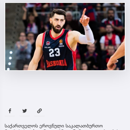
საქართველოს ეროვნული საკალათბურთო