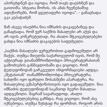
აპირებდნენ და იცოდა, რომ თავს დაესხნენ და
გაითიშა. სხვათა შორის, ის ამას ჩვენებაშიც
აფიქსირებს, რომ ყველაფერი იცოდა“, - განაცხადა
ეკა კუპატაძემ.
მან ასევე ისაუბრა ნია იმნაძის დაკავებაზეც და
განაცხადა, რომ ჯერ საქმის მასალები არ აქვს და
არ იცის კონკრეტულად, რა ახალი მტკიცებულებები
გახდა ნია იმნაძის დაკავების საფუძველი.
„საქმის მასალები ჯერჯერობით გადმოცემული არ
მაქვს, თუმცა მთელმა საქართველომ იცის, რომ მე
აქტიურად ვთანამშრომლობდი პროკურატურასთან
გამოძიების განმავლობაში და ვიცოდი, რომ
ტელეფონიდან გარკვეული ინფორმაციები აღდგა.
„მეტასთან“ თანამშრომლობდა პროკურატურა,
სახლში იყო ფარული მოსასმენი აპარატურა, რა
მასალებიც ექსპერტიზისთვის იყო გადაცემული. ნია
იმნაძის ტელეფონიდან საკმაოდ ბევრი მასალაა
აღდგენილი. მაგრამ სავარაუდოდ, ახალი
მტკიცებულებებიც გაჩნდა, რაც ვიცოდი, რომ ასე
იქნებოდა, თუმცა ზუსტად რა ფორმით, როგორ არის