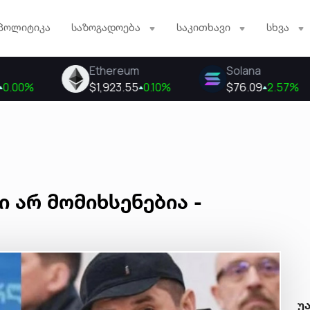
პოლიტიკა
საზოგადოება
საკითხავი
სხვა
 არ მომიხსენებია -
უ