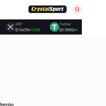
ახლესი