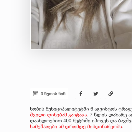
3 წუთის წინ
ხობის მუნიციპალიტეტში 6 აგვისტოს ტრა
შვილი დინებამ გაიტაცა
. 7 წლის ლაზარე
დაახლოებით 400 მეტრში იპოვეს და ბავშვ
სამუშაოები ამ დრომდე მიმდინარეობს
.