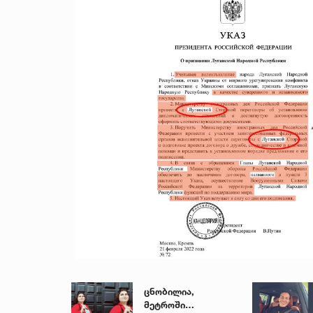
ცნობილია,
მეტროში