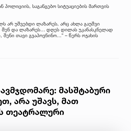
 პოლიციის, საგანგებო სიტუაციების მართვის
ს არ უშვებდი ლაზარეს, არც ახლა გაუშვი
 შენ და ლაზარეს… დღეს დილას უკანასკნელად
, შენი თავი გვაპოვნინო…” – წერს ოჯახის
ავმჯდომარე: მასშტაბური
თ, არა უშავს, მათ
ეს თეატრალური