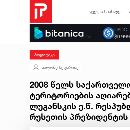
ყველა სიახლე
პოლიტიკა
სალომე ნეფარიძე
2008 წელს საქართველ
ტერიტორიების აღიარებ
ლუგანსკის ე.წ. რესპუბ
რუსეთის პრეზიდენტის 