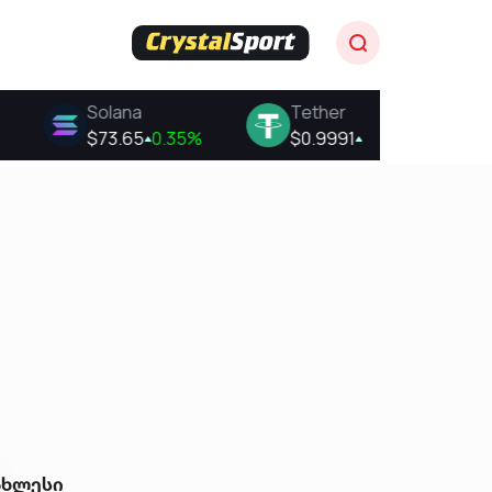
ახლესი