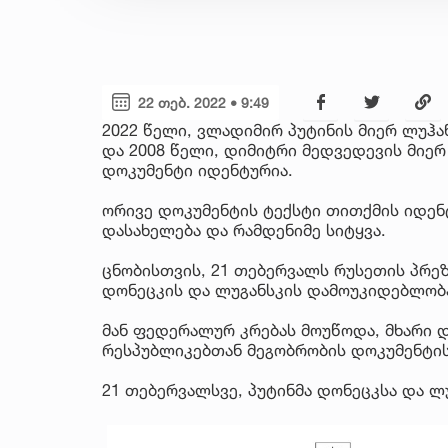
22 თებ. 2022 • 9:49
2022 წელი, ვლადიმირ პუტინის მიერ ლუჰ
და 2008 წელი, დიმიტრი მედვედევის მიე
დოკუმენტი იდენტურია.
ორივე დოკუმენტის ტექსტი თითქმის იდე
დასახელება და რამდენიმე სიტყვა.
ცნობისთვის, 21 თებერვალს რუსეთის პრე
დონეცკის და ლუგანსკის დამოუკიდებლობა
მან ფედერალურ კრებას მოუწოდა, მხარი დ
რესპუბლიკებთან მეგობრობის დოკუმენტის
21 თებერვალსვე, პუტინმა დონეცკსა და ლუ