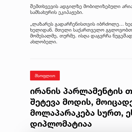
შემთხვევის ადგილზე მობილიზებული არიან
სამსახურის ეკიპაჟები.
„ლაზარეს გადარჩენისთვის იბრძოლე… ხელ
ხელიდან. მთელი საქართველო გგლოვობთ
მომესალმე, თურმე. ისღა დაგვრჩა ნუგეშად
ახლობელი.
მსოფლიო
ირანის პარლამენტის თ
შეტევა მოდის, მოიცადე
მოლაპარაკება სურთ, 
დიპლომატიაა