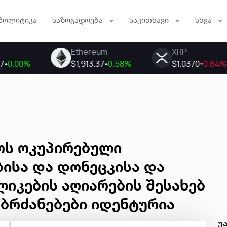
პოლიტიკა
საზოგადოება
საკითხავი
სხვა
ოს ოკუპირებული
ისა და დონეცკისა და
ლიკების აღიარების შესახებ
ბრძანებები იდენტურია
უ