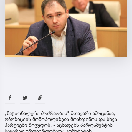
„ნაციონალური მოძრაობის" მთავარი ამოცანაა,
ოპოზიციის მონოპოლიზება მოახდინოს და სხვა
პარტიები მოგუდოს, - აცხადებს პარლამენტის
საგარეო ურთიერთობათა კომიტეტის