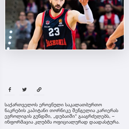
საქართველოს ეროვნული საკალათბურთო
ნაკრების კაპიტანი თორნიკე შენგელია კარიერას
ევროლიგის გუნდში, „დუბაიში“ გააგრძელებს, –
ინფორმაცია კლუბმა ოფიციალურად დაადასტურა.