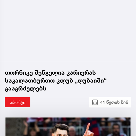
თორნიკე შენგელია კარიერას
საკალათბურთო კლუბ „დუბაიში“
გააგრძელებს
სპორტი
41 წუთის წინ