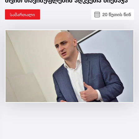
თვით თავისუფლების აღკვეთა მიესაჯა
სამართალი
20 წუთის წინ