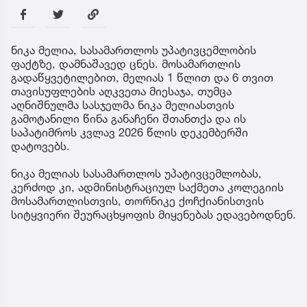
ნიკა მელია, სასამართლოს უპატივცემლობის
ფაქტზე, დამნაშავედ ცნეს. მოსამართლის
გადაწყვეტილებით, მელიას 1 წლით და 6 თვით
თავისუფლების აღკვეთა მიესაჯა, თუმცა
აღნიშნულმა სასჯელმა ნიკა მელიასთვის
გამოტანილი წინა განაჩენი შთანთქა და ის
საპატიმროს კვლავ 2026 წლის დეკემბერში
დატოვებს.
ნიკა მელიას სასამართლოს უპატივცემლობას,
კერძოდ კი, ადმინისტრაციულ საქმეთა კოლეგიის
მოსამართლისთვის, თორნიკე ქოჩქიანისთვის
სიტყვიერი შეურაცხყოფის მიყენებას ედავებოდნენ.