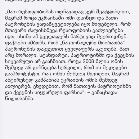
„მათ რუსოფობობას ოდნავადაც ვერ შეატყობდით,
მაგრამ როცა უკრაინაში ომი დაიწყო და მათი
პატრონების გადაწყვეტილება იყო მიღებული, რომ
მთავარი ძალისხმევა რუსოფობიის გაძლიერება
იყო, ისინი ამ ყველაფერს მარტივად შეურთდნენ.
ფაქტები ამბობს, რომ „ნაციონალური მოძრაობა“
პატრონების დაკვეთით ყველაფერს აკეთებს, მათ
არც მორალი, სტანდარტი, პატრიოტიზმი და ქვეყნის
სიყვარული არ გააჩნიათ. როცა 2008 წლის ომის
შემდეგ არ გიჩნდება სურვილი, რომ ის შედეგები
გააპროტესტო, რაც ომის შემდეგ მივიღეთ, მაგრამ
ანტირუსულ კამპანიას უკრაინის ომის შემდეგ
აძლიერებ, ვხვდებით, რომ მათთვის პატრიოტიზმი
და ქვეყნის სიყვარული ფარსია“, – განაცხადა
წილოსანმა.