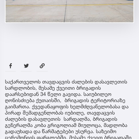
საქართველოს თავდაცვის ძალების დასავლეთის
სარდლობის, მესამე ქვეითი ბრიგადის
დაარსებიდან 34 წელი გავიდა. საიუბილეო
ღონისძიება ქუთაისში, ბრიგადის ტერიტორიაზე
გაიმართა. ქვედანაყოფის ხელმძღვანელობასა და
პირად შემადგენლობას იუბილე, თავდაცვის
ძალების დასავლეთის სარდალმა, ბრიგადის
გენერალმა კობა გრიგოლიამ მიულოცა, მადლობა
გადაუხადა და წარმატებები უსურვა. საზეიმო
ცერემონიის ფარგლებში, მესამე ქვეით ბრიგადაში