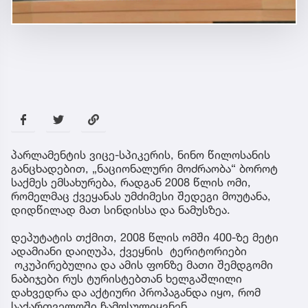
პარლამენტის ვიცე-სპიკერის, ნინო წილოსანის
განცხადებით, „ნაციონალური მოძრაობა“ ბოროტ
საქმეს ემსახურება, რადგან 2008 წლის ომი,
რომელმაც ქვეყანას უმძიმესი შედეგი მოუტანა,
დიდწილად მათ სინდისსა და ნამუსზეა.
დეპუტატის თქმით, 2008 წლის ომში 400-ზე მეტი
ადამიანი დაიღუპა, ქვეყნის ტერიტორიები
ოკუპირებულია და ამის ფონზე მათი შემდგომი
ნაბიჯები რუს ტურისტებთან ხელგაშლილი
დახვედრა და აქტიური პროპაგანდა იყო, რომ
საქართველოში ჩამოსულიყვნენ.