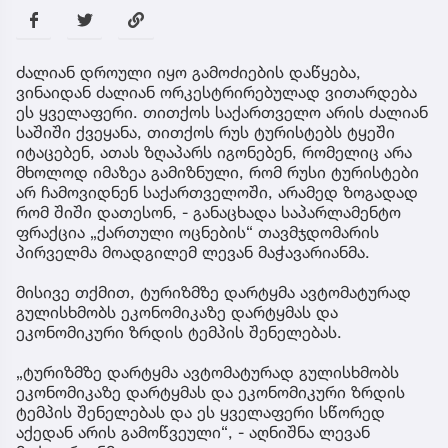
ძალიან დროული იყო გამოძიების დაწყება,
ვინაიდან ძალიან ორკესტრირებულად ვითარდება
ეს ყველაფერი. თითქოს საქართველო არის ძალიან
საშიში ქვეყანა, თითქოს რუს ტურისტებს ტყეში
იტაცებენ, ათას ზღაპარს იგონებენ, რომელიც არა
მხოლოდ იმაზეა გამიზნული, რომ რუსი ტურისტები
არ ჩამოვიდნენ საქართველოში, არამედ ზოგადად
რომ შიში დათესონ, - განაცხადა საპარლამენტო
ფრაქცია „ქართული ოცნების“ თავმჯდომარის
პირველმა მოადგილემ ლევან მაჭავარიანმა.
მისივე თქმით, ტურიზმზე დარტყმა ავტომატურად
გულისხმობს ეკონომიკაზე დარტყმას და
ეკონომიკური ზრდის ტემპის შენელებას.
„ტურიზმზე დარტყმა ავტომატურად გულისხმობს
ეკონომიკაზე დარტყმას და ეკონომიკური ზრდის
ტემპის შენელებას და ეს ყველაფერი სწორედ
აქედან არის გამოწვეული“, - აღნიშნა ლევან