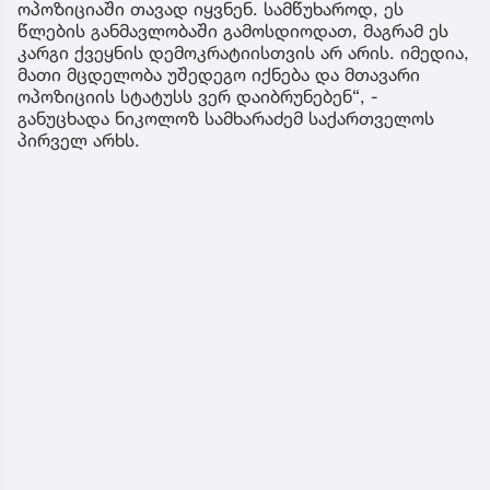
ოპოზიციაში თავად იყვნენ. სამწუხაროდ, ეს
წლების განმავლობაში გამოსდიოდათ, მაგრამ ეს
კარგი ქვეყნის დემოკრატიისთვის არ არის. იმედია,
მათი მცდელობა უშედეგო იქნება და მთავარი
ოპოზიციის სტატუსს ვერ დაიბრუნებენ“, -
განუცხადა ნიკოლოზ სამხარაძემ საქართველოს
პირველ არხს.