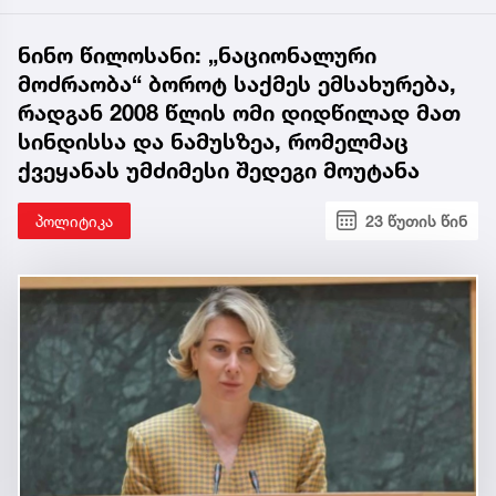
ნინო წილოსანი: „ნაციონალური
მოძრაობა“ ბოროტ საქმეს ემსახურება,
რადგან 2008 წლის ომი დიდწილად მათ
სინდისსა და ნამუსზეა, რომელმაც
ქვეყანას უმძიმესი შედეგი მოუტანა
პოლიტიკა
23 წუთის წინ