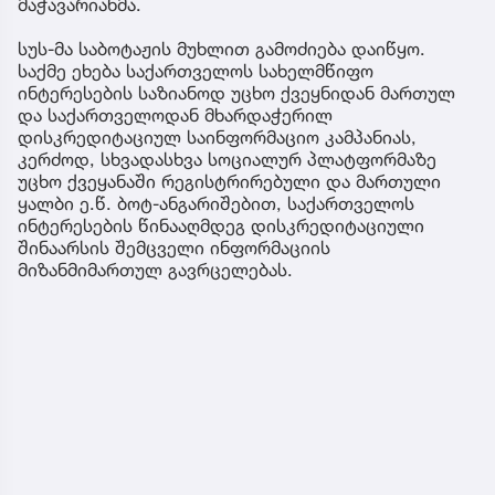
მაჭავარიანმა.
სუს-მა საბოტაჟის მუხლით გამოძიება დაიწყო.
საქმე ეხება საქართველოს სახელმწიფო
ინტერესების საზიანოდ უცხო ქვეყნიდან მართულ
და საქართველოდან მხარდაჭერილ
დისკრედიტაციულ საინფორმაციო კამპანიას,
კერძოდ, სხვადასხვა სოციალურ პლატფორმაზე
უცხო ქვეყანაში რეგისტრირებული და მართული
ყალბი ე.წ. ბოტ-ანგარიშებით, საქართველოს
ინტერესების წინააღმდეგ დისკრედიტაციული
შინაარსის შემცველი ინფორმაციის
მიზანმიმართულ გავრცელებას.