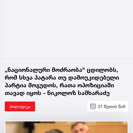
„ნაციონალური მოძრაობა“ ცდილობს,
რომ სხვა პატარა თუ დამოუკიდებელი
პარტია მოგუდოს, რათა ოპოზიციაში
თავად იყოს - ნიკოლოზ სამხარაძე
პოლიტიკა
21 წუთის წინ