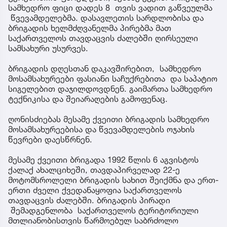
სამხედრო ფიცი დადეს 8 თვის ვადით გაწვეულმა
წვევამდელებმა. დასავლეთის სარდლობისა და
ბრიგადის ხელმძღვანელმა პირებმა მათ
საქართველოს თავდაცვის ძალებში ღირსეული
სამსახური უსურვეს.
ბრიგადის დღესთან დაკავშირებით, სამხედრო
მოსამსახურეები ფასიანი საჩუქრებითა და საპატიო
სიგელებით დაჯილდოვდნენ. გაიმართა სამხედრო
ტექნიკისა და შეიარაღების გამოფენაც.
ღონისძიებას მესამე ქვეითი ბრიგადის სამხედრო
მოსამსახურეებისა და წვევამდელების ოჯახის
წევრები დაესწრნენ.
მესამე ქვეითი ბრიგადა 1992 წლის 6 აგვისტოს
ქალაქ ახალციხეში, თავდაპირველად 22-ე
მოტომსროლელი ბრიგადის სახით შეიქმნა და ერთ-
ერთი ძველი ქვედანაყოფია საქართველოს
თავდაცვის ძალებში. ბრიგადის პირადი
შემადგენლობა საქართველოს ტერიტორიული
მთლიანობისთვის წარმოებულ საბრძოლო