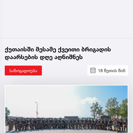
ქუთაისში მესამე ქვეითი ბრიგადის
დაარსების დღე აღნიშნეს
საზოგადოება
18 წუთის წინ