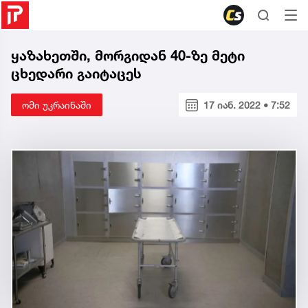
ყაზახეთში, მორგიდან 40-ზე მეტი
ცხედარი გაიტაცეს
ომი უკრაინაში
17 იან. 2022 • 7:52