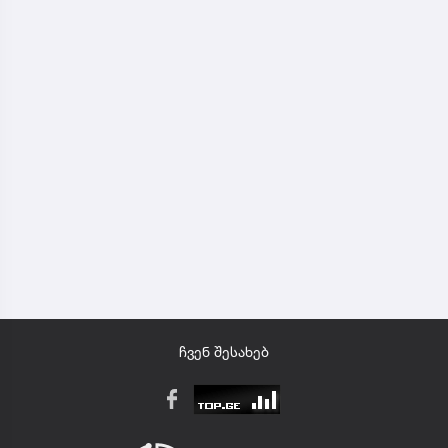
ჩვენ შესახებ