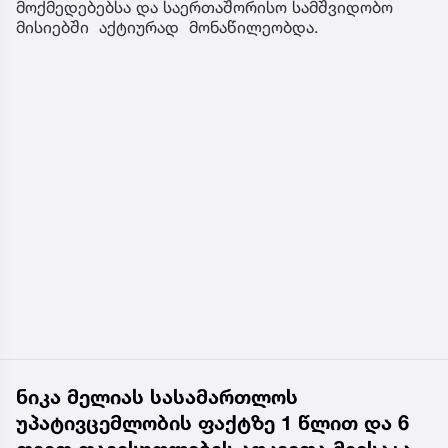
მოქმედებებსა და საერთაშორისო სამშვიდობო
მისიებში აქტიურად მონაწილეობდა.
ნიკა მელიას სასამართლოს
უპატივცემლობის ფაქტზე 1 წლით და 6