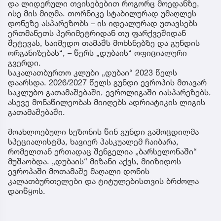
და ლიდერული თვისებებით როგორც მოედანზე,
ისე მის მიღმა. თორნიკე სტაბილურად უმაღლეს
დონეზე ასპარეზობს – ის იდეალურად უთავსებს
ერთმანეთს პერიმეტრიდან თუ ფარქვეშიდან
შეტევას, საიმედო თამაშს მოხსნებზე და გუნდის
ორგანიზებას“, – წერს „დუბაის“ ოფიციალური
გვერდი.
საკალათბურთო კლუბი „დუბაი“ 2023 წელს
დაარსდა. 2026/2027 წელს გუნდი ევროპის მთავარ
საკლუბო გათამაშებაში, ევროლიგაში იასპარეზებს,
ასევე მონაწილეობას მიიღებს ადრიატიკის ლიგის
გათამაშებაში.
მოახლოებული სეზონის წინ გუნდი გამოცდილმა
სპეციალისტმა, ხავიერ პასკუალემ ჩაიბარა,
რომელთან ერთადაც შენგელია „ბარსელონაში“
მუშაობდა. „დუბაის“ მიზანი აქვს, მიიზიდოს
ევროპაში მოთამაშე მაღალი დონის
კალათბურთელები და ტიტულებისთვის ბრძოლა
დაიწყოს.