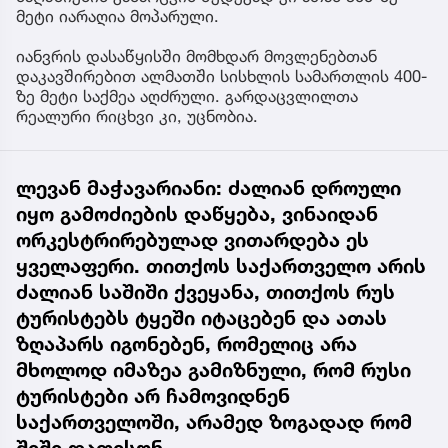
მეტი იარაღია მოპარული.
იანვრის დასაწყისში მომხდარ მოვლენებთან
დაკავშირებით ალმათში სისხლის სამართლის 400-
ზე მეტი საქმეა აღძრული. გარდაცვლილთა
რეალური რიცხვი კი, უცნობია.
ლევან მაჭავარიანი: ძალიან დროული
იყო გამოძიების დაწყება, ვინაიდან
ორკესტრირებულად ვითარდება ეს
ყველაფერი. თითქოს საქართველო არის
ძალიან საშიში ქვეყანა, თითქოს რუს
ტურისტებს ტყეში იტაცებენ და ათას
ზღაპარს იგონებენ, რომელიც არა
მხოლოდ იმაზეა გამიზნული, რომ რუსი
ტურისტები არ ჩამოვიდნენ
საქართველოში, არამედ ზოგადად რომ