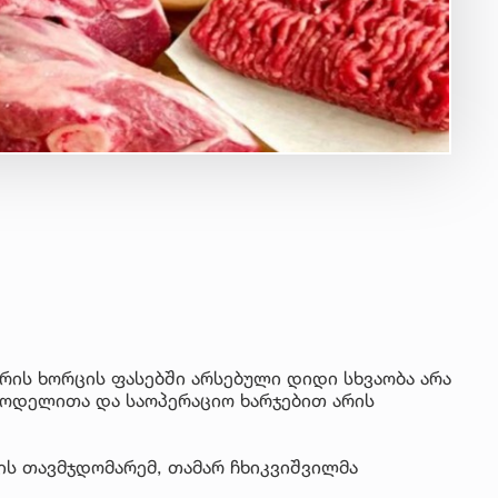
რის ხორცის ფასებში არსებული დიდი სხვაობა არა
სმოდელითა და საოპერაციო ხარჯებით არის
ს თავმჯდომარემ, თამარ ჩხიკვიშვილმა