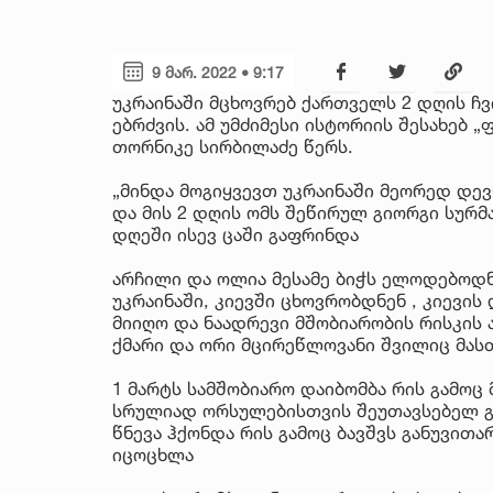
9 მარ. 2022 • 9:17
უკრაინაში მცხოვრებ ქართველს 2 დღის ჩვ
ებრძვის. ამ უმძიმესი ისტორიის შესახებ 
თორნიკე სირბილაძე წერს.
„მინდა მოგიყვევთ უკრაინაში მეორედ დე
და მის 2 დღის ომს შეწირულ გიორგი სურმ
დღეში ისევ ცაში გაფრინდა
არჩილი და ოლია მესამე ბიჭს ელოდებოდნე
უკრაინაში, კიევში ცხოვრობდნენ , კიევის
მიიღო და ნაადრევი მშობიარობის რისკის 
ქმარი და ორი მცირეწლოვანი შვილიც მასთ
1 მარტს სამშობიარო დაიბომბა რის გამოც 
სრულიად ორსულებისთვის შეუთავსებელ გ
წნევა ჰქონდა რის გამოც ბავშვს განუვით
იცოცხლა