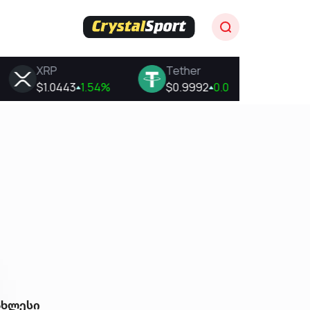
ახლესი