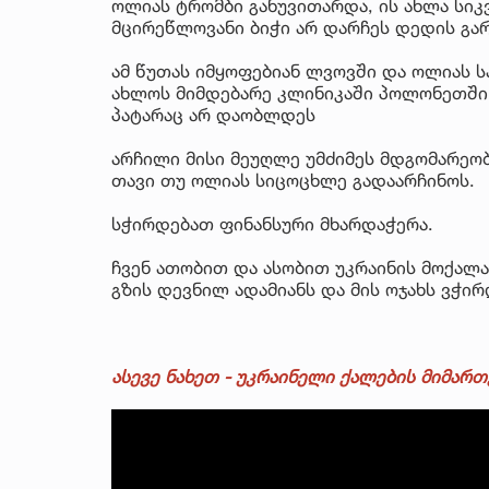
ოლიას ტრომბი განუვითარდა, ის ახლა სი
მცირეწლოვანი ბიჭი არ დარჩეს დედის გარ
ამ წუთას იმყოფებიან ლვოვში და ოლიას ს
ახლოს მიმდებარე კლინიკაში პოლონეთში 
პატარაც არ დაობლდეს
არჩილი მისი მეუღლე უმძიმეს მდგომარეობ
თავი თუ ოლიას სიცოცხლე გადაარჩინოს.
სჭირდებათ ფინანსური მხარდაჭერა.
ჩვენ ათობით და ასობით უკრაინის მოქალა
გზის დევნილ ადამიანს და მის ოჯახს ვჭირ
ასევე ნახეთ - უკრაინელი ქალების მიმართ