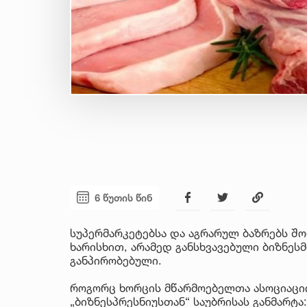
6 წუთის წინ
სუპერმარკეტებსა და აგრარულ ბაზრებს შო
ხარისხით, არამედ განსხვავებული ბიზნე
განპირობებული.
როგორც ხორცის მწარმოებელთა ასოციაციი
„ბიზნესპრესნიუსთან“ საუბრისას განმარტა: