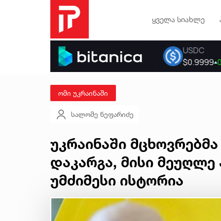
ყველა სიახლე
ომი უკრაინაში
სალომე ნეფარიძე
უკრაინაში მცხოვრებმა
დაკარგა, მისი მეუღლე
უმძიმესი ისტორია