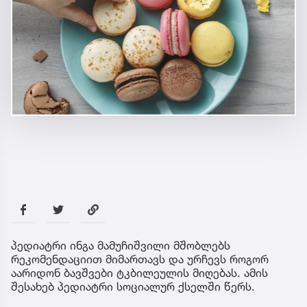
პედიატრი ინგა მამუჩიშვილი მშობლებს
რეკომენდაციით მიმართავს და ურჩევს როგორ
აარიდონ ბავშვები ტკბილეულის მიღებას. ამის
შესახებ პედიატრი სოციალურ ქსელში წერს.