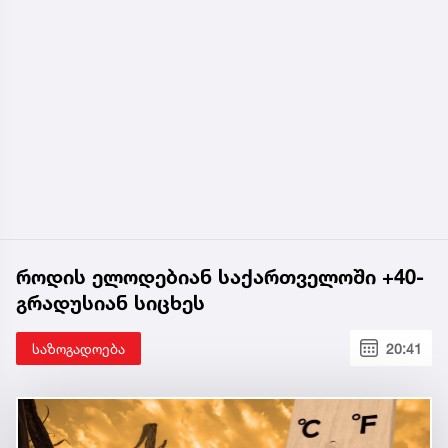
როდის ელოდებიან საქართველოში +40-
გრადუსიან სიცხეს
საზოგადოება
20:41