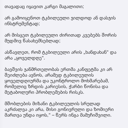
თავადაც იყავით კარგი მაგალითი;
არ გამოიყენოთ ტკბილეული ჯილდოდ ან დასჯის
ინსტრუმენტად;
არ მისცეთ ტკბილეული ძირითად კვებებს შორის
მუდმივ წასახემსებლად;
ასწავლეთ, რომ ტკბილეული არის „ხანდახან“ და
არა „ყოველდღე“.
ბავშვის ჯანმრთელობას ერთმა კანფეტმა კი არ
შეიძლება ავნოს, არამედ ტკბილეულის
ყოველდღიურმა და უკონტროლო მოხმარებამ,
რომელიც ზრდის კარიესის, ჭარბი წონისა და
მეტაბოლური პრობლემების რისკს.
მშობლების მიზანი ტკბილეულის სრულად
აკრძალვა კი არა, მისი გონივრული და ზომიერი
მართვა უნდა იყოს,“ – წერს ინგა მამუჩიშვილი.