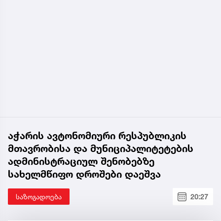
აჭარის ავტონომიური რესპუბლიკის
მთავრობისა და მუნიციპალიტეტების
ადმინისტრაციულ შენობებზე
სახელმწიფო დროშები დაეშვა
საზოგადოება
20:27