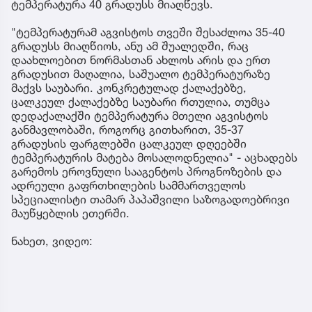
ტემპერატურა 40 გრადუსს მიაღწევს.
"ტემპერატურამ აგვისტოს თვეში შესაძლოა 35-40
გრადუსს მიაღწიოს, ანუ ამ შუალედში, რაც
დაახლოებით ნორმასთან ახლოს არის და ერთ
გრადუსით მაღალია, საშუალო ტემპერატურაზე
მაქვს საუბარი. კონკრეტულად ქალაქებზე,
ცალკეულ ქალაქებზე საუბარი რთულია, თუმცა
დედაქალაქში ტემპერატურა მთელი აგვისტოს
განმავლობაში, როგორც გითხარით, 35-37
გრადუსის ფარგლებში ცალკეულ დღეებში
ტემპერატურის მატება მოსალოდნელია" - აცხადებს
გარემოს ეროვნული სააგენტოს პროგნოზების და
ადრეული გაფრთხილების სამმართველოს
სპეციალისტი თამარ პაპაშვილი საზოგადოებრივი
მაუწყებლის ეთერში.
ნახეთ, ვიდეო: