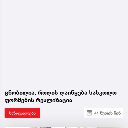
ცნობილია, როდის დაიწყება სასკოლო
ფორმების რეალიზაცია
საზოგადოება
41 წუთის წინ