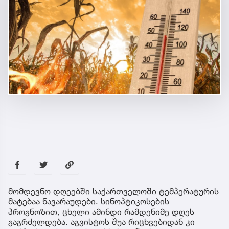
მომდევნო დღეებში საქართველოში ტემპერატურის
მატებაა ნავარაუდები. სინოპტიკოსების
პროგნოზით, ცხელი ამინდი რამდენიმე დღეს
გაგრძელდება. აგვისტოს შუა რიცხვებიდან კი