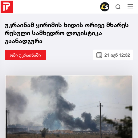
უკრაინამ ყირიმის ხიდის ორივე მხარეს
რუსული სამხედრო ლოგისტიკა
გაანადგურა
ომი უკრაინაში
21 ივნ 12:32