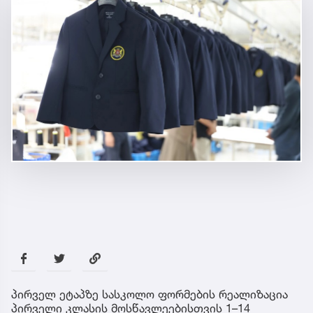
პირველ ეტაპზე სასკოლო ფორმების რეალიზაცია
პირველი კლასის მოსწავლეებისთვის 1–14