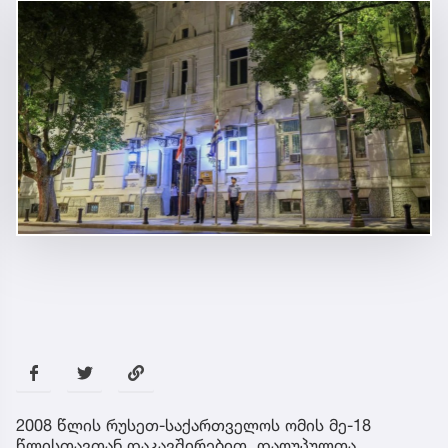
2008 წლის რუსეთ-საქართველოს ომის მე-18
წლისთავთან დაკავშირებით, დაღუპულთა