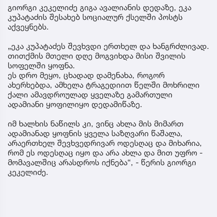
გიორგი კეკელიძე გიგა ავალიანის დედაზე, ეკა
კუპატაძის შესახებ სოციალურ ქსელში პოსტს
აქვეყნებს.
„ეკა კუპატაძეს შევხვდი ერთხელ და ხანგრძლივად.
თითქმის მთელი დღე მოგვიხდა მისი შვილის
სოფელში ყოფნა.
ეს დრო მეყო, ცხადად დამენახა, როგორ
ახერხებდა, ამხელა ტრაგედიით წელში მოხრილი
ქალი ამავდროულად ყველაზე გამართული
ადამიანი ყოფილიყო დედამიწაზე.
იმ ხალხის ნაწილს კი, ვინც ახლა მის მიმართ
ადამიანად ყოფნის ყველა საზღვარი წაშალა,
არაერთხელ შევხვედრივარ ოდესღაც და მიხარია,
რომ ეს ოდესღაც იყო და არა ახლა და მით უფრო -
მომავალშიც არასდროს იქნება“, - წერის გიორგი
კეკელიძე.