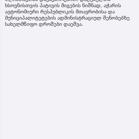
ხსოვნისთვის პატივის მიგების ნიშნად, აჭარის
ავტონომიური რესპუბლიკის მთავრობისა და
მუნიციპალიტეტების ადმინისტრაციულ შენობებზე
სახელმწიფო დროშები დაეშვა.