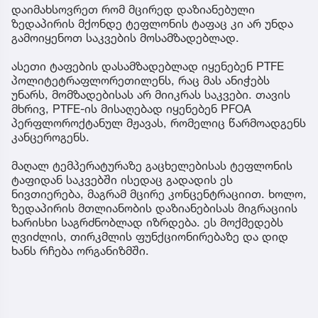
დაიმახსოვრეთ რომ მცირედ დაზიანებული
ზედაპირის მქონდე ტეფლონის ტაფაც კი არ უნდა
გამოიყენოთ საკვების მოსამზადებლად.
ასეთი ტაფების დასამზადებლად იყენებენ PTFE
პოლიტეტრაფლორეთილენს, რაც მას ანიჭებს
უნარს, მომზადებისას არ მიიკრას საკვები. თავის
მხრივ, PTFE-ის მისაღებად იყენებენ PFOA
პერფლოროქტანულ მჟავას, რომელიც წარმოადგენს
კანცეროგენს.
მაღალ ტემპერატურაზე გაცხელებისას ტეფლონის
ტაფიდან საკვებში ისედაც გადადის ეს
ნივთიერება, მაგრამ მცირე კონცენტრაციით. ხოლო,
ზედაპირის მთლიანობის დაზიანებისას მიგრაციის
ხარისხი საგრძნობლად იზრდება. ეს მოქმედებს
ღვიძლის, თირკმლის ფუნქციონირებაზე და დიდ
ხანს რჩება ორგანიზმში.