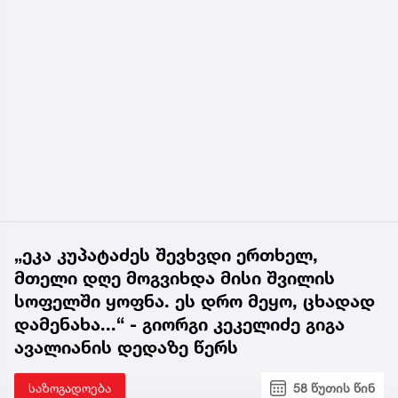
„ეკა კუპატაძეს შევხვდი ერთხელ,
მთელი დღე მოგვიხდა მისი შვილის
სოფელში ყოფნა. ეს დრო მეყო, ცხადად
დამენახა...“ - გიორგი კეკელიძე გიგა
ავალიანის დედაზე წერს
საზოგადოება
58 წუთის წინ