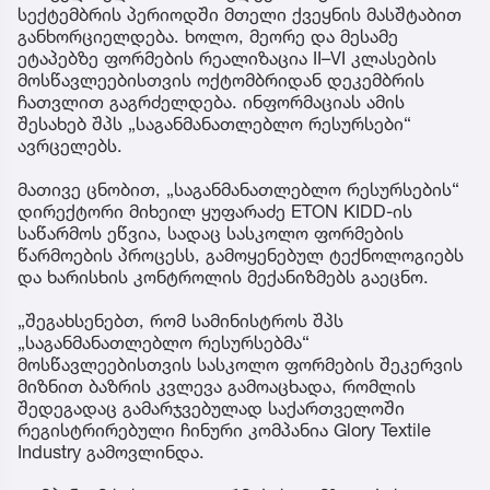
სექტემბრის პერიოდში მთელი ქვეყნის მასშტაბით
განხორციელდება. ხოლო, მეორე და მესამე
ეტაპებზე ფორმების რეალიზაცია II–VI კლასების
მოსწავლეებისთვის ოქტომბრიდან დეკემბრის
ჩათვლით გაგრძელდება. ინფორმაციას ამის
შესახებ შპს „საგანმანათლებლო რესურსები“
ავრცელებს.
მათივე ცნობით, „საგანმანათლებლო რესურსების“
დირექტორი მიხეილ ყუფარაძე ETON KIDD-ის
საწარმოს ეწვია, სადაც სასკოლო ფორმების
წარმოების პროცესს, გამოყენებულ ტექნოლოგიებს
და ხარისხის კონტროლის მექანიზმებს გაეცნო.
„შეგახსენებთ, რომ სამინისტროს შპს
„საგანმანათლებლო რესურსებმა“
მოსწავლეებისთვის სასკოლო ფორმების შეკერვის
მიზნით ბაზრის კვლევა გამოაცხადა, რომლის
შედეგადაც გამარჯვებულად საქართველოში
რეგისტრირებული ჩინური კომპანია Glory Textile
Industry გამოვლინდა.