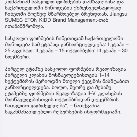
კომპანიამ სასკოლო ფორმების დამზადებისა და
საქართველოში მიწოდების უზრუნველსაყოფად
ჩინეთში მოქმედ მწარმოებელ ბრენდთან, Jiangsu
SUMEC ETON KIDD Brand Management-თან
ითანამშრომლა.
სასკოლო ფორმების ჩინეთიდან საქართველოში
მოწოდება სამ ეტაპად განხორციელდება: I ეტაპი –
25 აგვისტო; II ეტაპი – 15 ოქტომბერი; III ეტაპი – 30
ნოემბერი.
პირველ ეტაპზე სასკოლო ფორმების რეალიზაცია
პირველი კლასის მოსწავლეებისთვის 1–14
სექტემბრის პერიოდში მთელი ქვეყნის მასშტაბით
განხორციელდება. ხოლო, მეორე და მესამე
ეტაპებზე ფორმების რეალიზაცია II–VI კლასების
მოსწავლეებისთვის ოქტომბრიდან დეკემბრის
ჩათვლით გაგრძელდება“, – ნათქვამია
საგანმანათლებლო რესურსების ინფორმაციაში.