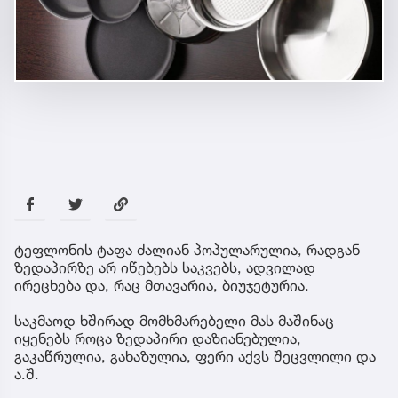
ტეფლონის ტაფა ძალიან პოპულარულია, რადგან
ზედაპირზე არ იწებებს საკვებს, ადვილად
ირეცხება და, რაც მთავარია, ბიუჯეტურია.
საკმაოდ ხშირად მომხმარებელი მას მაშინაც
იყენებს როცა ზედაპირი დაზიანებულია,
გაკაწრულია, გახაზულია, ფერი აქვს შეცვლილი და
ა.შ.