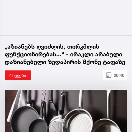
„აზიანებს ღვიძლის, თირკმლის
ფუნქციონირებას...“ - ირაკლი არაბული
დაზიანებული ზედაპირის მქონე ტაფაზე
რჩევები
20:40