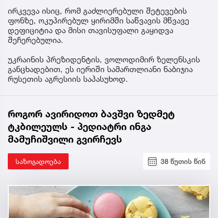
ირკვევა ისიც, რომ გაძლიერებული შეტევების
ფონზე, ოკუპირებულ ყირიმში საწვავის მწვავე
დეფიციტია და მისი თავისუფალი გაყიდვა
შეჩერებულია.
უკრაინის პრეზიდენტის, ვოლოდიმირ ზელენსკის
განცხადებით, ეს იერიში სამართლიანი ნაბიჯია
რუსეთის აგრესიის საპასუხოდ.
როგორ ავირიდოთ ბავშვი ზედმეტ
ტკბილეულს - პედიატრი ინგა
მამუჩიშვილი გვირჩევს
საზოგადოება
38 წუთის წინ