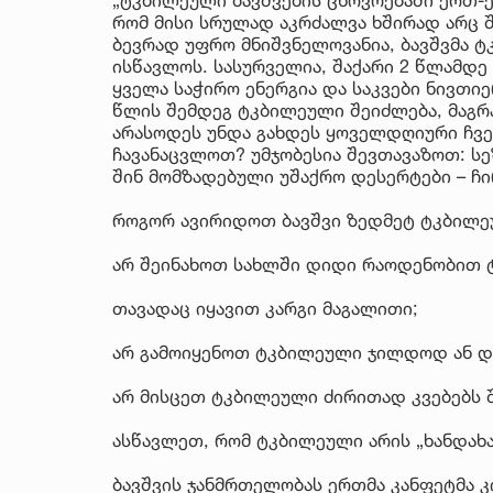
რომ მისი სრულად აკრძალვა ხშირად არც 
ბევრად უფრო მნიშვნელოვანია, ბავშვმა 
ისწავლოს. სასურველია, შაქარი 2 წლამდე
ყველა საჭირო ენერგია და საკვები ნივთი
წლის შემდეგ ტკბილეული შეიძლება, მაგრ
არასოდეს უნდა გახდეს ყოველდღიური ჩვე
ჩავანაცვლოთ? უმჯობესია შევთავაზოთ: სე
შინ მომზადებული უშაქრო დესერტები – ჩი
როგორ ავირიდოთ ბავშვი ზედმეტ ტკბილ
არ შეინახოთ სახლში დიდი რაოდენობით 
თავადაც იყავით კარგი მაგალითი;
არ გამოიყენოთ ტკბილეული ჯილდოდ ან და
არ მისცეთ ტკბილეული ძირითად კვებებს 
ასწავლეთ, რომ ტკბილეული არის „ხანდახა
ბავშვის ჯანმრთელობას ერთმა კანფეტმა კ