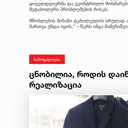
ყოველდღიურმა და უკონტროლო მოხმარებამ
მეტაბოლური პრობლემების რისკს.
მშობლების მიზანი ტკბილეულის სრულად ა
მართვა უნდა იყოს,“ – წერს ინგა მამუჩიშვ
საზოგადოება
ცნობილია, როდის დაი
რეალიზაცია