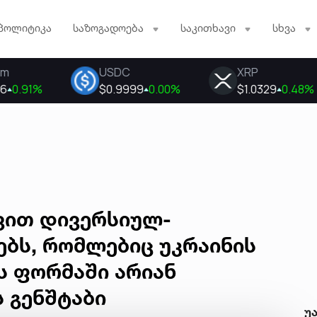
პოლიტიკა
საზოგადოება
საკითხავი
სხვა
ვით დივერსიულ-
ბს, რომლებიც უკრაინის
ს ფორმაში არიან
ს გენშტაბი
უ